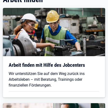
Arbeit finden mit Hilfe des Jobcenters
Wir unterstützen Sie auf dem Weg zurück ins
Arbeitsleben – mit Beratung, Trainings oder
finanziellen Förderungen.