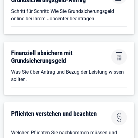
Schritt für Schritt: Wie Sie Grundsicherungsgeld
online bei Ihrem Jobcenter beantragen.
Finanziell absichern mit
Grundsicherungsgeld
Was Sie über Antrag und Bezug der Leistung wissen
sollten.
Pflichten verstehen und beachten
Welchen Pflichten Sie nachkommen müssen und