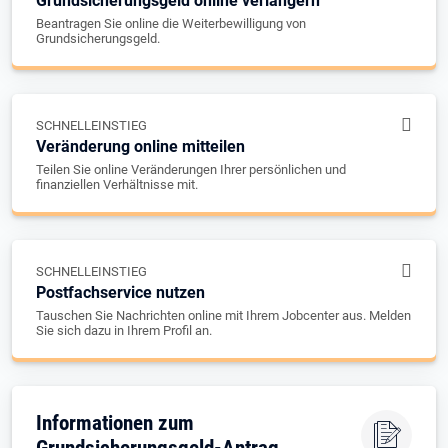
Grundsicherungsgeld online verlängern
Beantragen Sie online die Weiterbewilligung von
Grundsicherungsgeld.
SCHNELLEINSTIEG
Veränderung online mitteilen
Teilen Sie online Veränderungen Ihrer persönlichen und
finanziellen Verhältnisse mit.
SCHNELLEINSTIEG
Postfachservice nutzen
Tauschen Sie Nachrichten online mit Ihrem Jobcenter aus. Melden
Sie sich dazu in Ihrem Profil an.
Informationen zum
Grundsicherungsgeld-Antrag