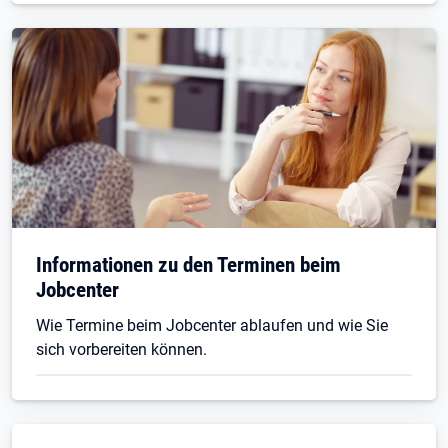
Informationen zu den Terminen beim
Jobcenter
Wie Termine beim Jobcenter ablaufen und wie Sie
sich vorbereiten können.