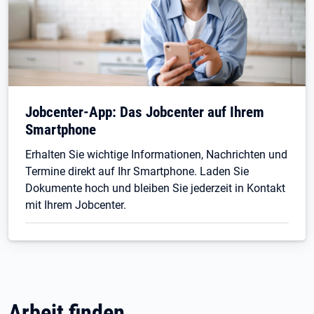
Jobcenter-App: Das Jobcenter auf Ihrem
Smartphone
Erhalten Sie wichtige Informationen, Nachrichten und
Termine direkt auf Ihr Smartphone. Laden Sie
Dokumente hoch und bleiben Sie jederzeit in Kontakt
mit Ihrem Jobcenter.
Arbeit finden