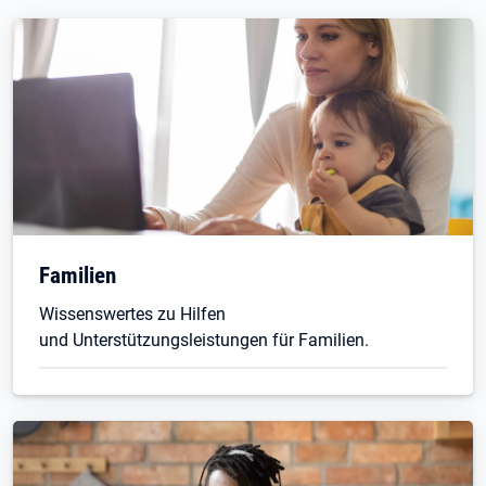
Familien
Wissenswertes zu Hilfen
und Unterstützungsleistungen für Familien.