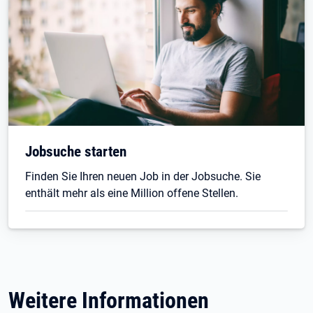
Jobsuche starten
Finden Sie Ihren neuen Job in der Jobsuche. Sie
enthält mehr als eine Million offene Stellen.
Weitere Informationen