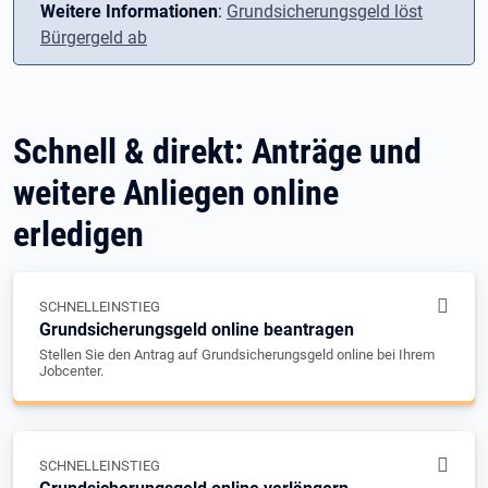
Weitere Informationen
:
Grundsicherungsgeld löst
Bürgergeld ab
Schnell & direkt: Anträge und
weitere Anliegen online
erledigen
SCHNELLEINSTIEG
Grundsicherungsgeld online beantragen
Stellen Sie den Antrag auf Grundsicherungsgeld online bei Ihrem
Jobcenter.
SCHNELLEINSTIEG