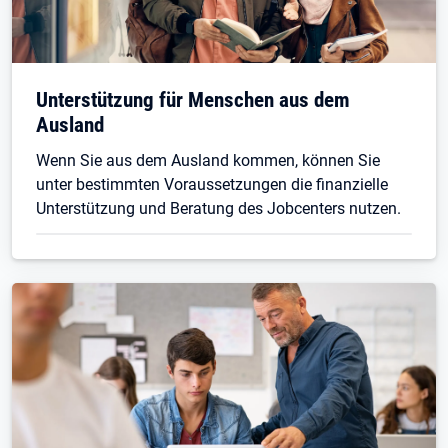
Unterstützung für Menschen aus dem
Ausland
Wenn Sie aus dem Ausland kommen, können Sie
unter bestimmten Voraussetzungen die finanzielle
Unterstützung und Beratung des Jobcenters nutzen.