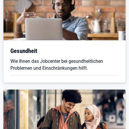
Gesundheit
Wie Ihnen das Jobcenter bei gesundheitlichen
Problemen und Einschränkungen hilft.