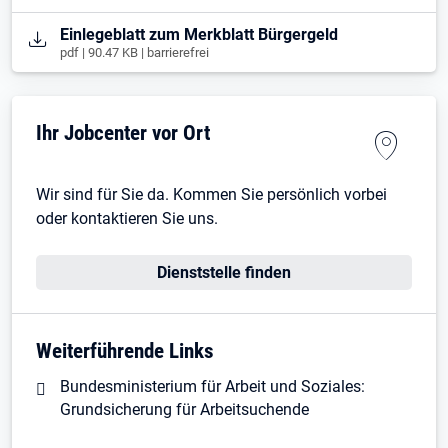
Öffnet in neuem Tab
Einlegeblatt zum Merkblatt Bürgergeld
pdf | 90.47 KB | barrierefrei
Ihr Jobcenter vor Ort
Wir sind für Sie da. Kommen Sie persönlich vorbei
oder kontaktieren Sie uns.
Dienststelle finden
Weiterführende Links
Bundesministerium für Arbeit und Soziales:
Grundsicherung für Arbeitsuchende