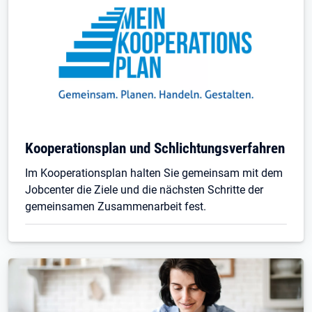
Kooperationsplan und Schlichtungsverfahren
Im Kooperationsplan halten Sie gemeinsam mit dem
Jobcenter die Ziele und die nächsten Schritte der
gemeinsamen Zusammenarbeit fest.