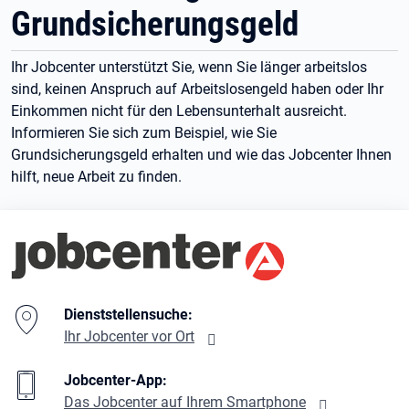
Grundsicherungsgeld
Ihr Jobcenter unterstützt Sie, wenn Sie länger arbeitslos
sind, keinen Anspruch auf Arbeitslosengeld haben oder Ihr
Einkommen nicht für den Lebensunterhalt ausreicht.
Informieren Sie sich zum Beispiel, wie Sie
Grundsicherungsgeld erhalten und wie das Jobcenter Ihnen
hilft, neue Arbeit zu finden.
Branding-Bereich Beschreibung
Dienststellensuche:
Ihr Jobcenter vor Ort
Jobcenter-App:
Das Jobcenter auf Ihrem Smartphone