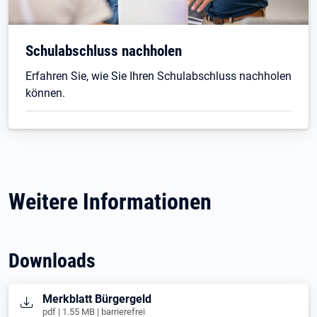
Schulabschluss nachholen
Erfahren Sie, wie Sie Ihren Schulabschluss nachholen
können.
Weitere Informationen
Downloads
Öffnet in neuem Tab
Merkblatt Bürgergeld
pdf | 1.55 MB | barrierefrei