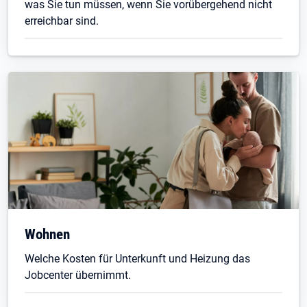
was Sie tun müssen, wenn Sie vorübergehend nicht
erreichbar sind.
Wohnen
Welche Kosten für Unterkunft und Heizung das
Jobcenter übernimmt.