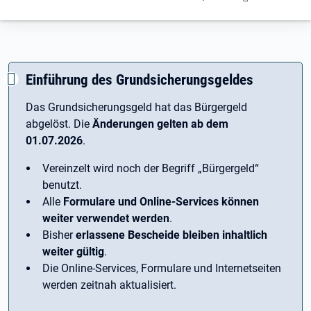
Einführung des Grundsicherungsgeldes
Das Grundsicherungsgeld hat das Bürgergeld
abgelöst. Die
Änderungen gelten ab dem
01.07.2026
.
Vereinzelt wird noch der Begriff ­„Bürgergeld“
benutzt.
Alle
Formulare und Online-Services können
weiter verwendet werden
.
Bisher
erlassene Bescheide bleiben inhaltlich
weiter gültig
.
Die Online-Services, Formulare und Internetseiten
werden zeitnah aktualisiert.