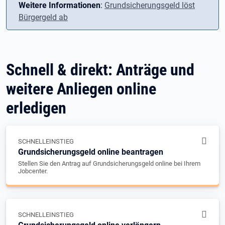
Weitere Informationen
:
Grundsicherungsgeld löst
Bürgergeld ab
Schnell & direkt: Anträge und
weitere Anliegen online
erledigen
SCHNELLEINSTIEG
Grundsicherungsgeld online beantragen
Stellen Sie den Antrag auf Grundsicherungsgeld online bei Ihrem
Jobcenter.
SCHNELLEINSTIEG