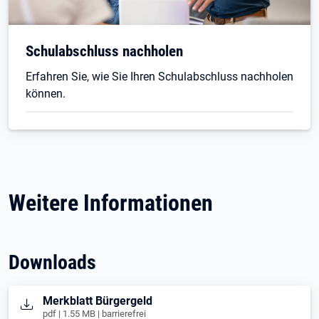
Schulabschluss nachholen
Erfahren Sie, wie Sie Ihren Schulabschluss nachholen
können.
Weitere Informationen
Downloads
Öffnet in neuem Tab
Merkblatt Bürgergeld
pdf | 1.55 MB | barrierefrei