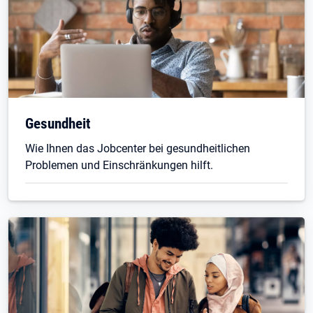
Gesundheit
Wie Ihnen das Jobcenter bei gesundheitlichen
Problemen und Einschränkungen hilft.