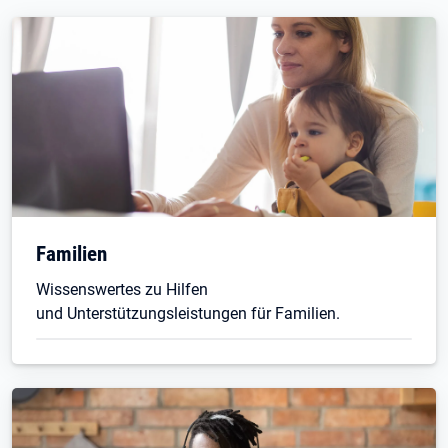
Familien
Wissenswertes zu Hilfen
und Unterstützungsleistungen für Familien.