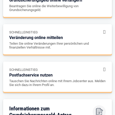
Grundsicherungsgeld online verlängern
Beantragen Sie online die Weiterbewilligung von
Grundsicherungsgeld.
SCHNELLEINSTIEG
Veränderung online mitteilen
Teilen Sie online Veränderungen Ihrer persönlichen und
finanziellen Verhältnisse mit.
SCHNELLEINSTIEG
Postfachservice nutzen
Tauschen Sie Nachrichten online mit Ihrem Jobcenter aus. Melden
Sie sich dazu in Ihrem Profil an.
Informationen zum
Grundsicherungsgeld-Antrag