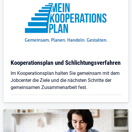
Kooperationsplan und Schlichtungsverfahren
Im Kooperationsplan halten Sie gemeinsam mit dem
Jobcenter die Ziele und die nächsten Schritte der
gemeinsamen Zusammenarbeit fest.