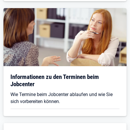
Informationen zu den Terminen beim
Jobcenter
Wie Termine beim Jobcenter ablaufen und wie Sie
sich vorbereiten können.