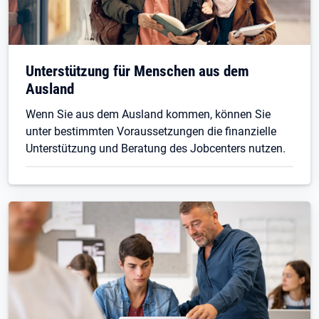
Unterstützung für Menschen aus dem
Ausland
Wenn Sie aus dem Ausland kommen, können Sie
unter bestimmten Voraussetzungen die finanzielle
Unterstützung und Beratung des Jobcenters nutzen.