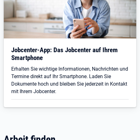
Jobcenter-App: Das Jobcenter auf Ihrem
Smartphone
Erhalten Sie wichtige Informationen, Nachrichten und
Termine direkt auf Ihr Smartphone. Laden Sie
Dokumente hoch und bleiben Sie jederzeit in Kontakt
mit Ihrem Jobcenter.
Arbeit finden