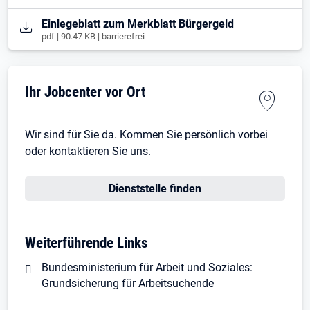
Öffnet in neuem Tab
Einlegeblatt zum Merkblatt Bürgergeld
pdf | 90.47 KB | barrierefrei
Ihr Jobcenter vor Ort
Wir sind für Sie da. Kommen Sie persönlich vorbei
oder kontaktieren Sie uns.
Dienststelle finden
Weiterführende Links
Bundesministerium für Arbeit und Soziales:
Grundsicherung für Arbeitsuchende