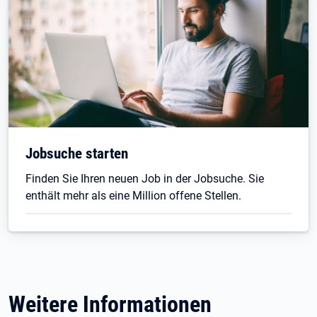
Jobsuche starten
Finden Sie Ihren neuen Job in der Jobsuche. Sie
enthält mehr als eine Million offene Stellen.
Weitere Informationen