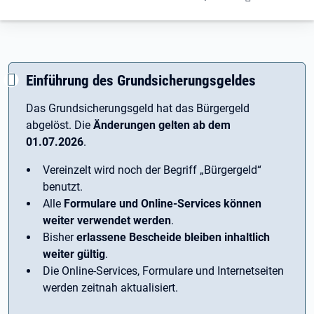
Einführung des Grundsicherungsgeldes
Das Grundsicherungsgeld hat das Bürgergeld
abgelöst. Die
Änderungen gelten ab dem
01.07.2026
.
Vereinzelt wird noch der Begriff ­„Bürgergeld“
benutzt.
Alle
Formulare und Online-Services können
weiter verwendet werden
.
Bisher
erlassene Bescheide bleiben inhaltlich
weiter gültig
.
Die Online-Services, Formulare und Internetseiten
werden zeitnah aktualisiert.