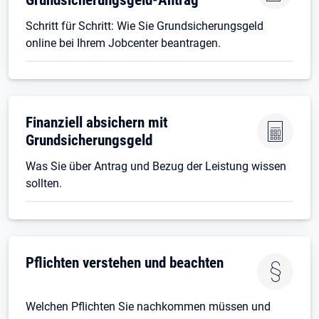
Schritt für Schritt: Wie Sie Grundsicherungsgeld
online bei Ihrem Jobcenter beantragen.
Finanziell absichern mit
Grundsicherungsgeld
Was Sie über Antrag und Bezug der Leistung wissen
sollten.
Pflichten verstehen und beachten
Welchen Pflichten Sie nachkommen müssen und