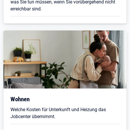
was Sie tun müssen, wenn Sie vorübergehend nicht
erreichbar sind.
Wohnen
Welche Kosten für Unterkunft und Heizung das
Jobcenter übernimmt.