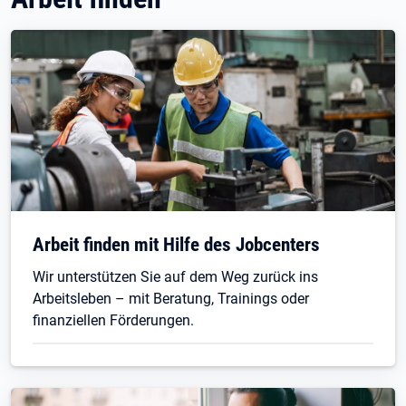
Arbeit finden mit Hilfe des Jobcenters
Wir unterstützen Sie auf dem Weg zurück ins
Arbeitsleben – mit Beratung, Trainings oder
finanziellen Förderungen.