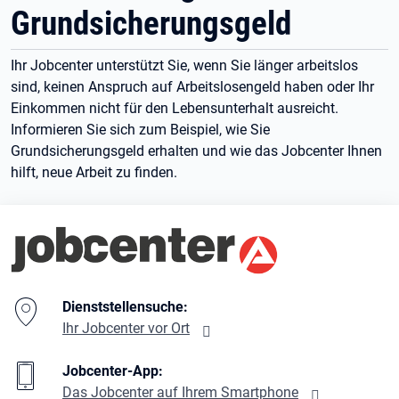
Grundsicherungsgeld
Ihr Jobcenter unterstützt Sie, wenn Sie länger arbeitslos
sind, keinen Anspruch auf Arbeitslosengeld haben oder Ihr
Einkommen nicht für den Lebensunterhalt ausreicht.
Informieren Sie sich zum Beispiel, wie Sie
Grundsicherungsgeld erhalten und wie das Jobcenter Ihnen
hilft, neue Arbeit zu finden.
Branding-Bereich Beschreibung
Dienststellensuche:
Ihr Jobcenter vor Ort
Jobcenter-App:
Das Jobcenter auf Ihrem Smartphone