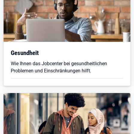
Gesundheit
Wie Ihnen das Jobcenter bei gesundheitlichen
Problemen und Einschränkungen hilft.