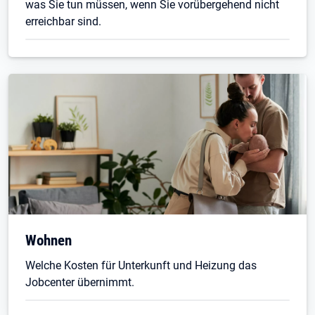
was Sie tun müssen, wenn Sie vorübergehend nicht
erreichbar sind.
Wohnen
Welche Kosten für Unterkunft und Heizung das
Jobcenter übernimmt.