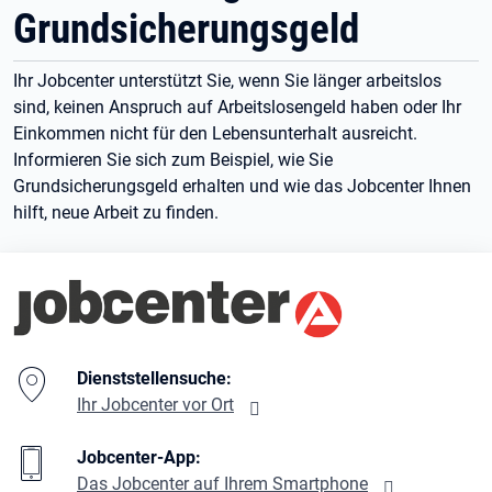
Grundsicherungsgeld
Ihr Jobcenter unterstützt Sie, wenn Sie länger arbeitslos
sind, keinen Anspruch auf Arbeitslosengeld haben oder Ihr
Einkommen nicht für den Lebensunterhalt ausreicht.
Informieren Sie sich zum Beispiel, wie Sie
Grundsicherungsgeld erhalten und wie das Jobcenter Ihnen
hilft, neue Arbeit zu finden.
Branding-Bereich Beschreibung
Dienststellensuche:
Ihr Jobcenter vor Ort
Jobcenter-App:
Das Jobcenter auf Ihrem Smartphone