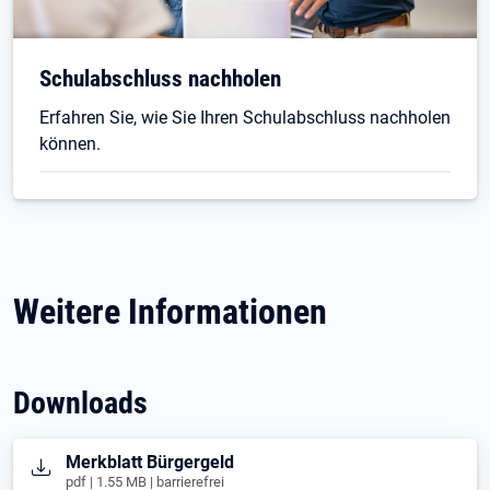
Schulabschluss nachholen
Erfahren Sie, wie Sie Ihren Schulabschluss nachholen
können.
Weitere Informationen
Downloads
Öffnet in neuem Tab
Merkblatt Bürgergeld
pdf | 1.55 MB | barrierefrei