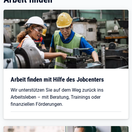
Arbeit finden mit Hilfe des Jobcenters
Wir unterstützen Sie auf dem Weg zurück ins
Arbeitsleben – mit Beratung, Trainings oder
finanziellen Förderungen.