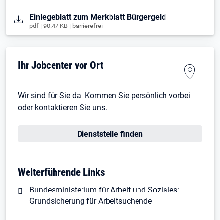
Öffnet in neuem Tab
Einlegeblatt zum Merkblatt Bürgergeld
pdf | 90.47 KB | barrierefrei
Ihr Jobcenter vor Ort
Wir sind für Sie da. Kommen Sie persönlich vorbei
oder kontaktieren Sie uns.
Dienststelle finden
Weiterführende Links
Bundesministerium für Arbeit und Soziales:
Grundsicherung für Arbeitsuchende