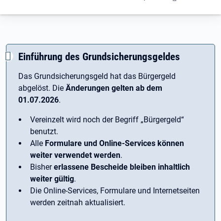
Einführung des Grundsicherungsgeldes
Das Grundsicherungsgeld hat das Bürgergeld
abgelöst. Die
Änderungen gelten ab dem
01.07.2026
.
Vereinzelt wird noch der Begriff ­„Bürgergeld“
benutzt.
Alle
Formulare und Online-Services können
weiter verwendet werden
.
Bisher
erlassene Bescheide bleiben inhaltlich
weiter gültig
.
Die Online-Services, Formulare und Internetseiten
werden zeitnah aktualisiert.