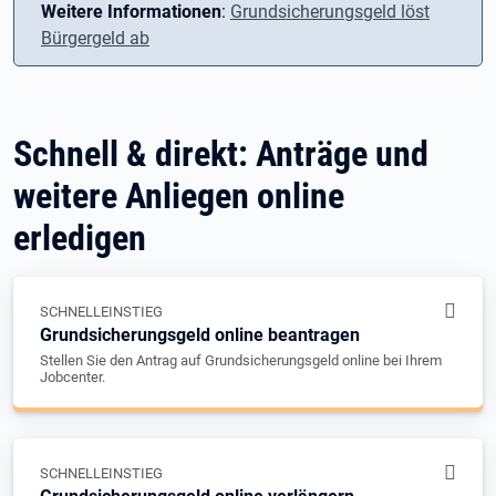
Weitere Informationen
:
Grundsicherungsgeld löst
Bürgergeld ab
Schnell & direkt: Anträge und
weitere Anliegen online
erledigen
SCHNELLEINSTIEG
Grundsicherungsgeld online beantragen
Stellen Sie den Antrag auf Grundsicherungsgeld online bei Ihrem
Jobcenter.
SCHNELLEINSTIEG