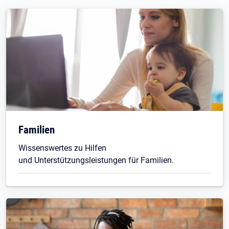
Familien
Wissenswertes zu Hilfen
und Unterstützungsleistungen für Familien.