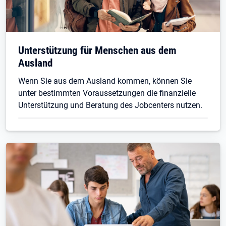
Unterstützung für Menschen aus dem
Ausland
Wenn Sie aus dem Ausland kommen, können Sie
unter bestimmten Voraussetzungen die finanzielle
Unterstützung und Beratung des Jobcenters nutzen.