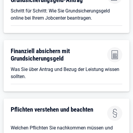
Schritt für Schritt: Wie Sie Grundsicherungsgeld
online bei Ihrem Jobcenter beantragen.
Finanziell absichern mit
Grundsicherungsgeld
Was Sie über Antrag und Bezug der Leistung wissen
sollten.
Pflichten verstehen und beachten
Welchen Pflichten Sie nachkommen müssen und