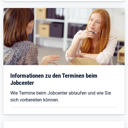
Informationen zu den Terminen beim
Jobcenter
Wie Termine beim Jobcenter ablaufen und wie Sie
sich vorbereiten können.