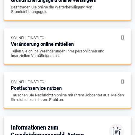
Grundsicherungsgeld online verlängern
Beantragen Sie online die Weiterbewilligung von
Grundsicherungsgeld.
SCHNELLEINSTIEG
Veränderung online mitteilen
Teilen Sie online Veränderungen Ihrer persönlichen und
finanziellen Verhältnisse mit.
SCHNELLEINSTIEG
Postfachservice nutzen
Tauschen Sie Nachrichten online mit Ihrem Jobcenter aus. Melden
Sie sich dazu in Ihrem Profil an.
Informationen zum
Grundsicherungsgeld-Antrag