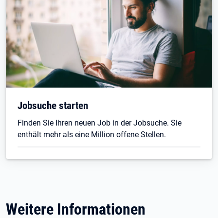
Jobsuche starten
Finden Sie Ihren neuen Job in der Jobsuche. Sie
enthält mehr als eine Million offene Stellen.
Weitere Informationen