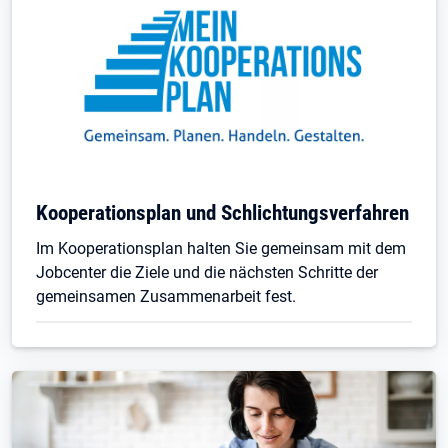
Kooperationsplan und Schlichtungsverfahren
Im Kooperationsplan halten Sie gemeinsam mit dem
Jobcenter die Ziele und die nächsten Schritte der
gemeinsamen Zusammenarbeit fest.