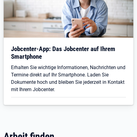
Jobcenter-App: Das Jobcenter auf Ihrem
Smartphone
Erhalten Sie wichtige Informationen, Nachrichten und
Termine direkt auf Ihr Smartphone. Laden Sie
Dokumente hoch und bleiben Sie jederzeit in Kontakt
mit Ihrem Jobcenter.
Arbeit finden