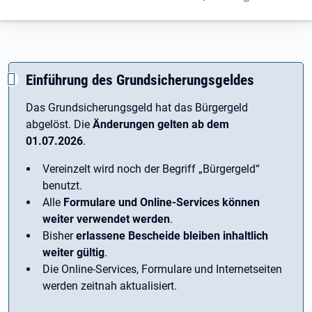
Einführung des Grundsicherungsgeldes
Das Grundsicherungsgeld hat das Bürgergeld
abgelöst. Die
Änderungen gelten ab dem
01.07.2026
.
Vereinzelt wird noch der Begriff ­„Bürgergeld“
benutzt.
Alle
Formulare und Online-Services können
weiter verwendet werden
.
Bisher
erlassene Bescheide bleiben inhaltlich
weiter gültig
.
Die Online-Services, Formulare und Internetseiten
werden zeitnah aktualisiert.