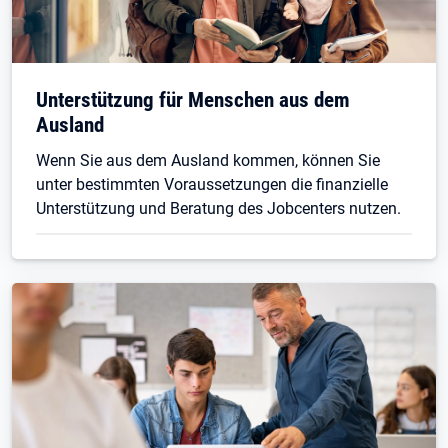
Unterstützung für Menschen aus dem
Ausland
Wenn Sie aus dem Ausland kommen, können Sie
unter bestimmten Voraussetzungen die finanzielle
Unterstützung und Beratung des Jobcenters nutzen.