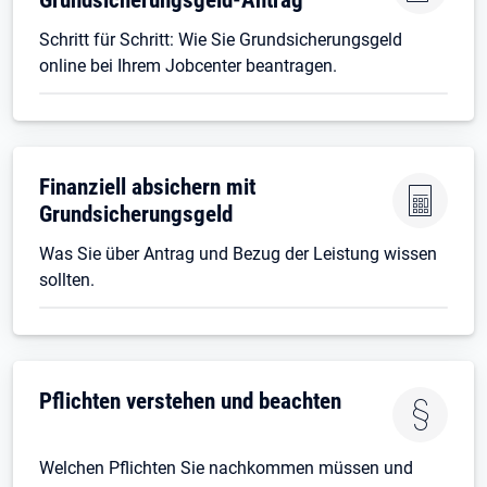
Schritt für Schritt: Wie Sie Grundsicherungsgeld
online bei Ihrem Jobcenter beantragen.
Finanziell absichern mit
Grundsicherungsgeld
Was Sie über Antrag und Bezug der Leistung wissen
sollten.
Pflichten verstehen und beachten
Welchen Pflichten Sie nachkommen müssen und