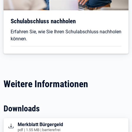
Schulabschluss nachholen
Erfahren Sie, wie Sie Ihren Schulabschluss nachholen
können.
Weitere Informationen
Downloads
Öffnet in neuem Tab
Merkblatt Bürgergeld
pdf | 1.55 MB | barrierefrei