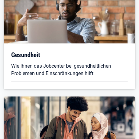
Gesundheit
Wie Ihnen das Jobcenter bei gesundheitlichen
Problemen und Einschränkungen hilft.