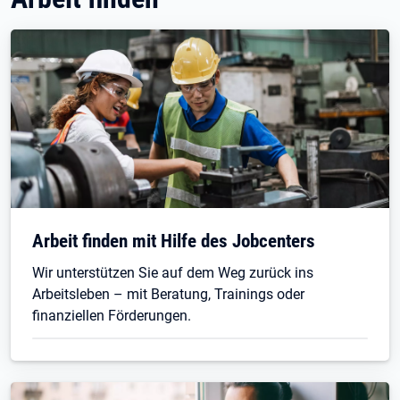
Arbeit finden mit Hilfe des Jobcenters
Wir unterstützen Sie auf dem Weg zurück ins
Arbeitsleben – mit Beratung, Trainings oder
finanziellen Förderungen.