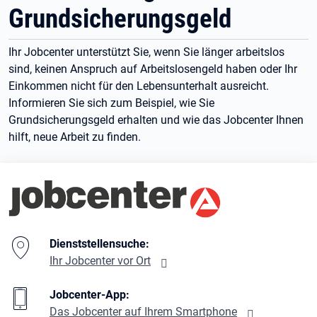
Grundsicherungsgeld
Ihr Jobcenter unterstützt Sie, wenn Sie länger arbeitslos
sind, keinen Anspruch auf Arbeitslosengeld haben oder Ihr
Einkommen nicht für den Lebensunterhalt ausreicht.
Informieren Sie sich zum Beispiel, wie Sie
Grundsicherungsgeld erhalten und wie das Jobcenter Ihnen
hilft, neue Arbeit zu finden.
Branding-Bereich Beschreibung
Dienststellensuche:
Ihr Jobcenter vor Ort
Jobcenter-App:
Das Jobcenter auf Ihrem Smartphone