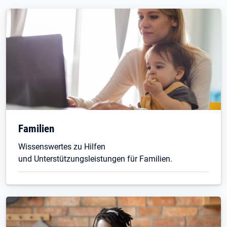
Familien
Wissenswertes zu Hilfen
und Unterstützungsleistungen für Familien.