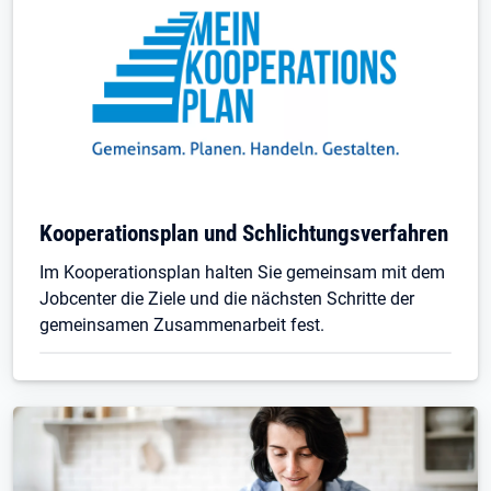
Kooperationsplan und Schlichtungsverfahren
Im Kooperationsplan halten Sie gemeinsam mit dem
Jobcenter die Ziele und die nächsten Schritte der
gemeinsamen Zusammenarbeit fest.