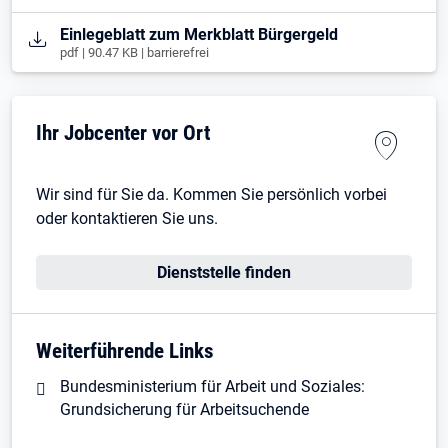
Öffnet in neuem Tab
Einlegeblatt zum Merkblatt Bürgergeld
pdf | 90.47 KB | barrierefrei
Ihr Jobcenter vor Ort
Wir sind für Sie da. Kommen Sie persönlich vorbei
oder kontaktieren Sie uns.
Dienststelle finden
Weiterführende Links
Bundesministerium für Arbeit und Soziales:
Grundsicherung für Arbeitsuchende