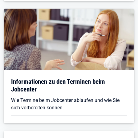
Informationen zu den Terminen beim
Jobcenter
Wie Termine beim Jobcenter ablaufen und wie Sie
sich vorbereiten können.