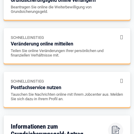
Grundsicherungsgeld online verlängern
Beantragen Sie online die Weiterbewilligung von
Grundsicherungsgeld.
SCHNELLEINSTIEG
Veränderung online mitteilen
Teilen Sie online Veränderungen Ihrer persönlichen und
finanziellen Verhältnisse mit.
SCHNELLEINSTIEG
Postfachservice nutzen
Tauschen Sie Nachrichten online mit Ihrem Jobcenter aus. Melden
Sie sich dazu in Ihrem Profil an.
Informationen zum
Grundsicherungsgeld-Antrag