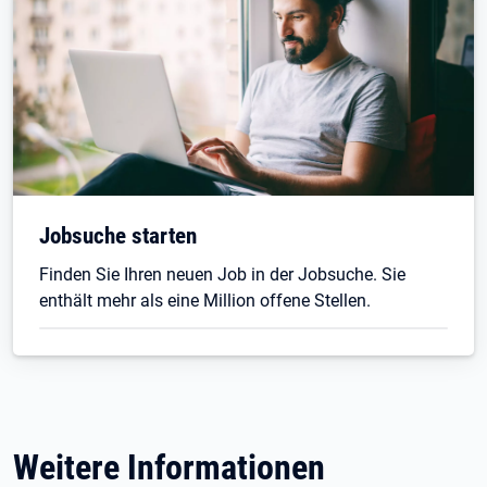
Jobsuche starten
Finden Sie Ihren neuen Job in der Jobsuche. Sie
enthält mehr als eine Million offene Stellen.
Weitere Informationen