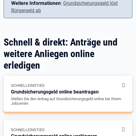
Weitere Informationen
:
Grundsicherungsgeld löst
Bürgergeld ab
Schnell & direkt: Anträge und
weitere Anliegen online
erledigen
SCHNELLEINSTIEG
Grundsicherungsgeld online beantragen
Stellen Sie den Antrag auf Grundsicherungsgeld online bei Ihrem
Jobcenter.
SCHNELLEINSTIEG