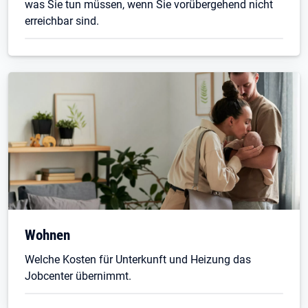
was Sie tun müssen, wenn Sie vorübergehend nicht
erreichbar sind.
Wohnen
Welche Kosten für Unterkunft und Heizung das
Jobcenter übernimmt.