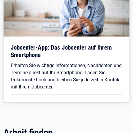
Jobcenter-App: Das Jobcenter auf Ihrem
Smartphone
Erhalten Sie wichtige Informationen, Nachrichten und
Termine direkt auf Ihr Smartphone. Laden Sie
Dokumente hoch und bleiben Sie jederzeit in Kontakt
mit Ihrem Jobcenter.
Arbeit finden