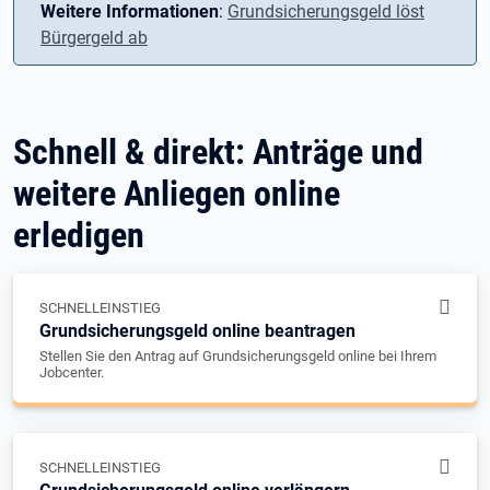
Weitere Informationen
:
Grundsicherungsgeld löst
Bürgergeld ab
Schnell & direkt: Anträge und
weitere Anliegen online
erledigen
SCHNELLEINSTIEG
Grundsicherungsgeld online beantragen
Stellen Sie den Antrag auf Grundsicherungsgeld online bei Ihrem
Jobcenter.
SCHNELLEINSTIEG