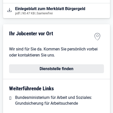
Öffnet in neuem Tab
Einlegeblatt zum Merkblatt Bürgergeld
pdf | 90.47 KB | barrierefrei
Ihr Jobcenter vor Ort
Wir sind für Sie da. Kommen Sie persönlich vorbei
oder kontaktieren Sie uns.
Dienststelle finden
Weiterführende Links
Bundesministerium für Arbeit und Soziales:
Grundsicherung für Arbeitsuchende