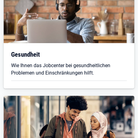
Gesundheit
Wie Ihnen das Jobcenter bei gesundheitlichen
Problemen und Einschränkungen hilft.