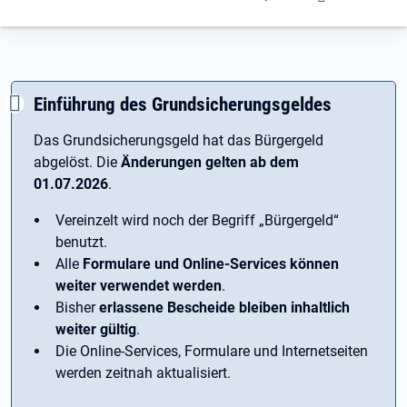
Einführung des Grundsicherungsgeldes
Das Grundsicherungsgeld hat das Bürgergeld
abgelöst. Die
Änderungen gelten ab dem
01.07.2026
.
Vereinzelt wird noch der Begriff ­„Bürgergeld“
benutzt.
Alle
Formulare und Online-Services können
weiter verwendet werden
.
Bisher
erlassene Bescheide bleiben inhaltlich
weiter gültig
.
Die Online-Services, Formulare und Internetseiten
werden zeitnah aktualisiert.