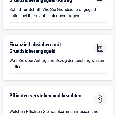
Schritt für Schritt: Wie Sie Grundsicherungsgeld
online bei Ihrem Jobcenter beantragen.
Finanziell absichern mit
Grundsicherungsgeld
Was Sie über Antrag und Bezug der Leistung wissen
sollten.
Pflichten verstehen und beachten
Welchen Pflichten Sie nachkommen müssen und