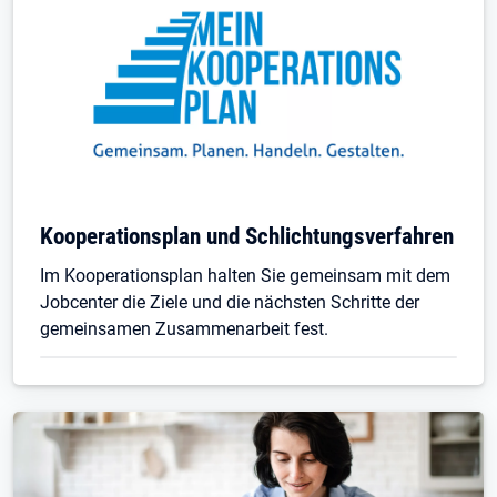
Kooperationsplan und Schlichtungsverfahren
Im Kooperationsplan halten Sie gemeinsam mit dem
Jobcenter die Ziele und die nächsten Schritte der
gemeinsamen Zusammenarbeit fest.