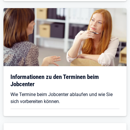
Informationen zu den Terminen beim
Jobcenter
Wie Termine beim Jobcenter ablaufen und wie Sie
sich vorbereiten können.