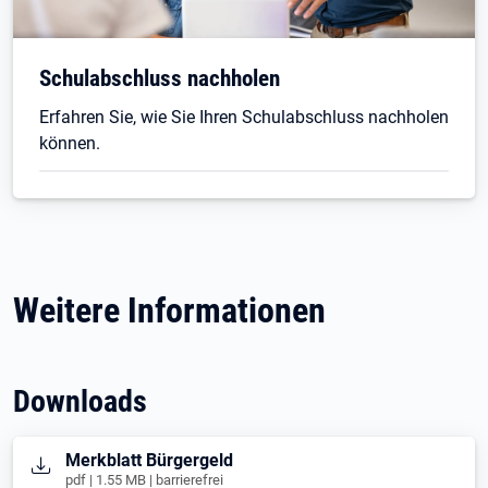
Schulabschluss nachholen
Erfahren Sie, wie Sie Ihren Schulabschluss nachholen
können.
Weitere Informationen
Downloads
Öffnet in neuem Tab
Merkblatt Bürgergeld
pdf | 1.55 MB | barrierefrei