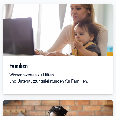
Familien
Wissenswertes zu Hilfen
und Unterstützungsleistungen für Familien.