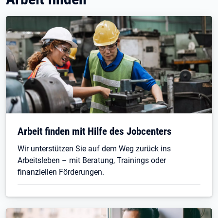
Arbeit finden mit Hilfe des Jobcenters
Wir unterstützen Sie auf dem Weg zurück ins
Arbeitsleben – mit Beratung, Trainings oder
finanziellen Förderungen.