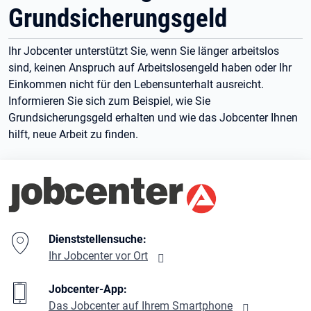
Grundsicherungsgeld
Ihr Jobcenter unterstützt Sie, wenn Sie länger arbeitslos
sind, keinen Anspruch auf Arbeitslosengeld haben oder Ihr
Einkommen nicht für den Lebensunterhalt ausreicht.
Informieren Sie sich zum Beispiel, wie Sie
Grundsicherungsgeld erhalten und wie das Jobcenter Ihnen
hilft, neue Arbeit zu finden.
Branding-Bereich Beschreibung
Dienststellensuche:
Ihr Jobcenter vor Ort
Jobcenter-App:
Das Jobcenter auf Ihrem Smartphone