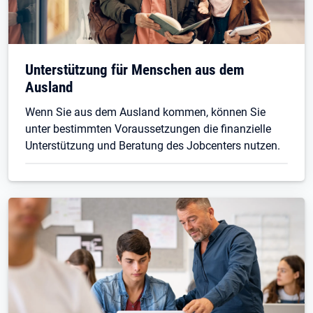
Unterstützung für Menschen aus dem
Ausland
Wenn Sie aus dem Ausland kommen, können Sie
unter bestimmten Voraussetzungen die finanzielle
Unterstützung und Beratung des Jobcenters nutzen.