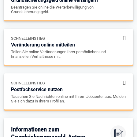
Grundsicherungsgeld online verlängern
Beantragen Sie online die Weiterbewilligung von
Grundsicherungsgeld.
SCHNELLEINSTIEG
Veränderung online mitteilen
Teilen Sie online Veränderungen Ihrer persönlichen und
finanziellen Verhältnisse mit.
SCHNELLEINSTIEG
Postfachservice nutzen
Tauschen Sie Nachrichten online mit Ihrem Jobcenter aus. Melden
Sie sich dazu in Ihrem Profil an.
Informationen zum
Grundsicherungsgeld-Antrag