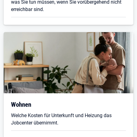
was Sie tun müssen, wenn Sie vorübergehend nicht
erreichbar sind.
Wohnen
Welche Kosten für Unterkunft und Heizung das
Jobcenter übernimmt.