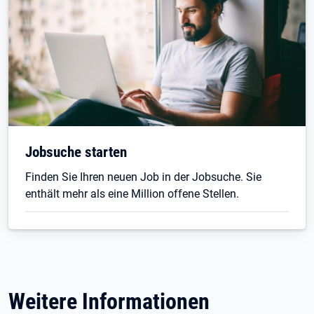
Jobsuche starten
Finden Sie Ihren neuen Job in der Jobsuche. Sie
enthält mehr als eine Million offene Stellen.
Weitere Informationen