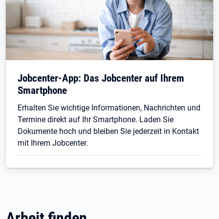
Jobcenter-App: Das Jobcenter auf Ihrem
Smartphone
Erhalten Sie wichtige Informationen, Nachrichten und
Termine direkt auf Ihr Smartphone. Laden Sie
Dokumente hoch und bleiben Sie jederzeit in Kontakt
mit Ihrem Jobcenter.
Arbeit finden