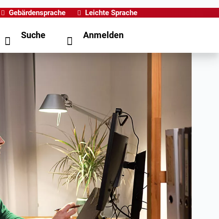
Gebärdensprache
Leichte Sprache
Suche
Anmelden