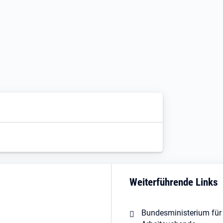
Weiterführende Links
Bundesministerium für 