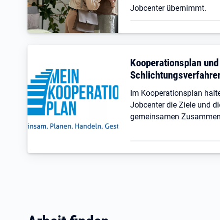
Jobcenter übernimmt.
Kooperationsplan und
Schlichtungsverfahre
Im Kooperationsplan hal
Jobcenter die Ziele und di
gemeinsamen Zusammenar