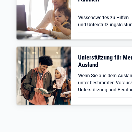
Wissenswertes zu Hilfen
und Unterstützungsleistun
Unterstützung für M
Ausland
Wenn Sie aus dem Ausla
unter bestimmten Vorauss
Unterstützung und Beratu