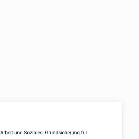
Arbeit und Soziales: Grundsicherung für