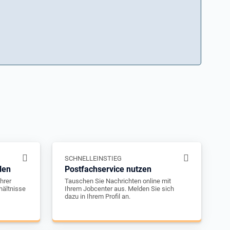
SCHNELLEINSTIEG
len
Postfachservice nutzen
hrer
Tauschen Sie Nachrichten online mit
hältnisse
Ihrem Jobcenter aus. Melden Sie sich
dazu in Ihrem Profil an.