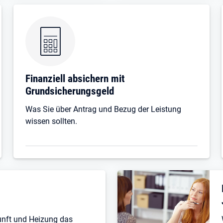
Finanziell absichern mit
Grundsicherungsgeld
Was Sie über Antrag und Bezug der Leistung
wissen sollten.
unft und Heizung das