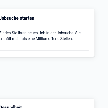
Jobsuche starten
Finden Sie Ihren neuen Job in der Jobsuche. Sie
enthält mehr als eine Million offene Stellen.
Gesundheit