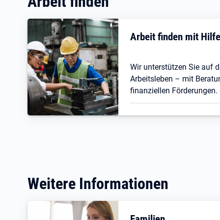
Arbeit finden
Arbeit finden mit Hil
Wir unterstützen Sie auf
Arbeitsleben – mit Beratu
finanziellen Förderungen.
Weitere Informationen
Familien