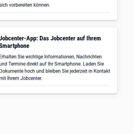
sich vorbereiten können.
Jobcenter-App: Das Jobcenter auf Ihrem
Smartphone
Erhalten Sie wichtige Informationen, Nachrichten
und Termine direkt auf Ihr Smartphone. Laden Sie
Dokumente hoch und bleiben Sie jederzeit in Kontakt
mit Ihrem Jobcenter.