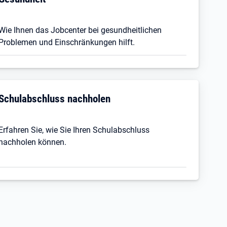
Wie Ihnen das Jobcenter bei gesundheitlichen
Problemen und Einschränkungen hilft.
Schulabschluss nachholen
Erfahren Sie, wie Sie Ihren Schulabschluss
nachholen können.