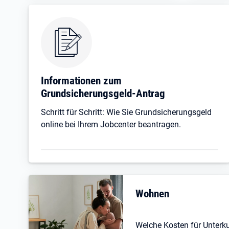
Informationen zum
Grundsicherungsgeld-Antrag
Schritt für Schritt: Wie Sie Grundsicherungsgeld
online bei Ihrem Jobcenter beantragen.
Wohnen
Welche Kosten für Unterk