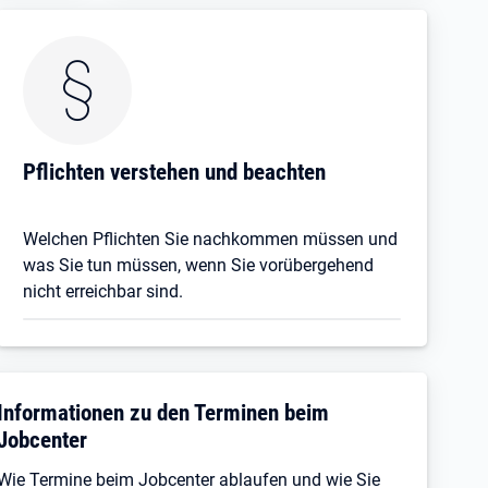
Pflichten verstehen und beachten
Welchen Pflichten Sie nachkommen müssen und
was Sie tun müssen, wenn Sie vorübergehend
nicht erreichbar sind.
Informationen zu den Terminen beim
Jobcenter
Wie Termine beim Jobcenter ablaufen und wie Sie