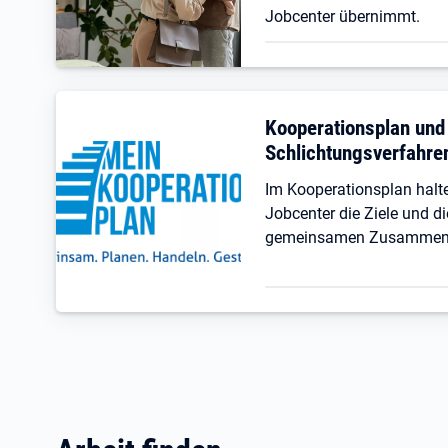
Jobcenter übernimmt.
Kooperationsplan und
Schlichtungsverfahre
Im Kooperationsplan hal
Jobcenter die Ziele und di
gemeinsamen Zusammenar