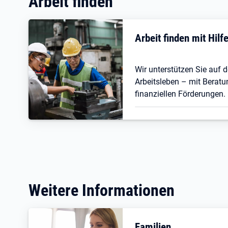
Arbeit finden
Arbeit finden mit Hil
Wir unterstützen Sie auf
Arbeitsleben – mit Beratu
finanziellen Förderungen.
Weitere Informationen
Familien