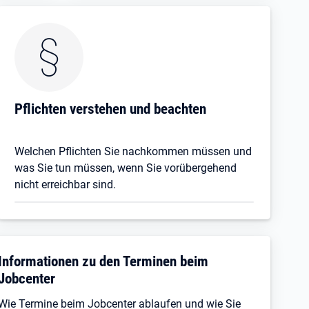
Pflichten verstehen und beachten
Welchen Pflichten Sie nachkommen müssen und
was Sie tun müssen, wenn Sie vorübergehend
nicht erreichbar sind.
Informationen zu den Terminen beim
Jobcenter
Wie Termine beim Jobcenter ablaufen und wie Sie