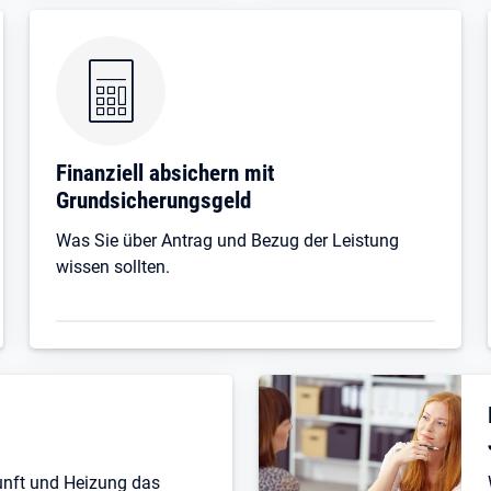
Finanziell absichern mit
Grundsicherungsgeld
Was Sie über Antrag und Bezug der Leistung
wissen sollten.
unft und Heizung das