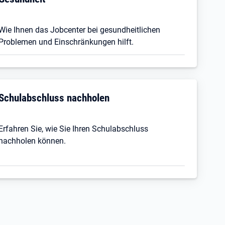
Wie Ihnen das Jobcenter bei gesundheitlichen
Problemen und Einschränkungen hilft.
Schulabschluss nachholen
Erfahren Sie, wie Sie Ihren Schulabschluss
nachholen können.