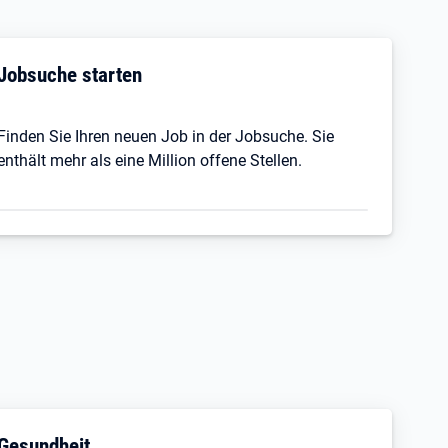
Jobsuche starten
Finden Sie Ihren neuen Job in der Jobsuche. Sie
enthält mehr als eine Million offene Stellen.
Gesundheit