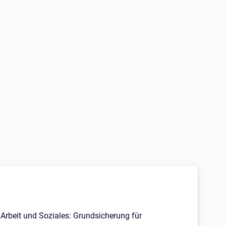
Arbeit und Soziales: Grundsicherung für