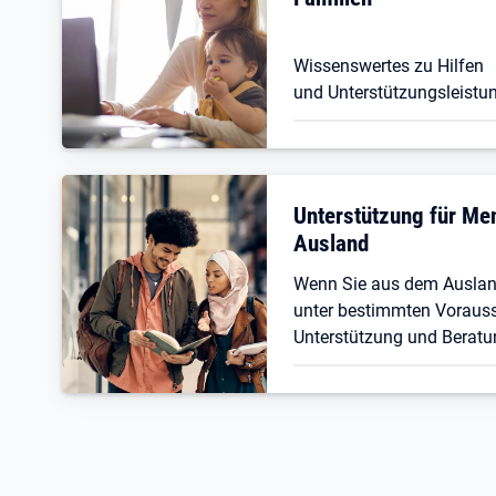
Wissenswertes zu Hilfen
und Unterstützungsleistun
Unterstützung für M
Ausland
Wenn Sie aus dem Ausla
unter bestimmten Vorauss
Unterstützung und Beratu