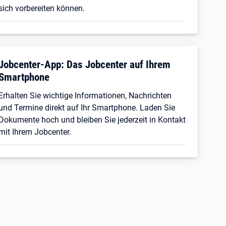
sich vorbereiten können.
Jobcenter-App: Das Jobcenter auf Ihrem
Smartphone
Erhalten Sie wichtige Informationen, Nachrichten
und Termine direkt auf Ihr Smartphone. Laden Sie
Dokumente hoch und bleiben Sie jederzeit in Kontakt
mit Ihrem Jobcenter.