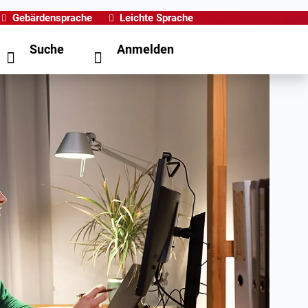
Gebärdensprache
Leichte Sprache
Suche
Anmelden