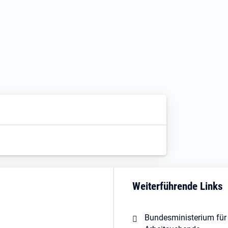
Weiterführende Links
Bundesministerium für 