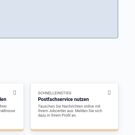
SCHNELLEINSTIEG
len
Postfachservice nutzen
hrer
Tauschen Sie Nachrichten online mit
hältnisse
Ihrem Jobcenter aus. Melden Sie sich
dazu in Ihrem Profil an.