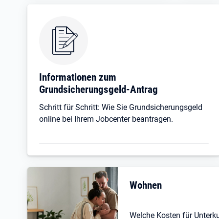
Informationen zum
Grundsicherungsgeld-Antrag
Schritt für Schritt: Wie Sie Grundsicherungsgeld
online bei Ihrem Jobcenter beantragen.
Wohnen
Welche Kosten für Unterk