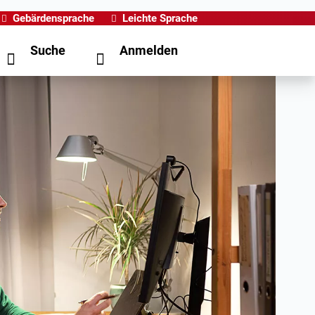
Gebärdensprache
Leichte Sprache
Suche
Anmelden