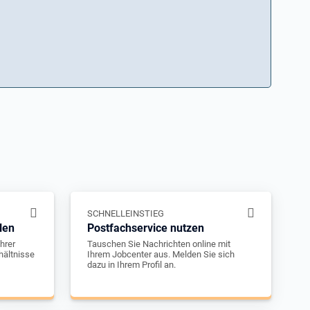
SCHNELLEINSTIEG
len
Postfachservice nutzen
hrer
Tauschen Sie Nachrichten online mit
hältnisse
Ihrem Jobcenter aus. Melden Sie sich
dazu in Ihrem Profil an.