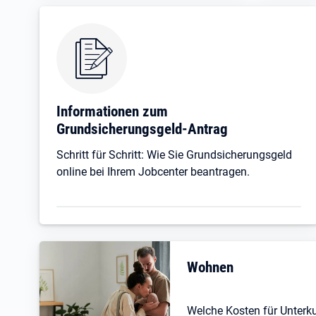
Informationen zum
Grundsicherungsgeld-Antrag
Schritt für Schritt: Wie Sie Grundsicherungsgeld
online bei Ihrem Jobcenter beantragen.
Wohnen
Welche Kosten für Unterk