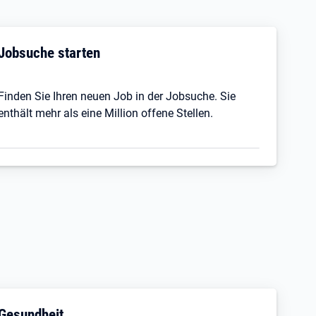
Jobsuche starten
Finden Sie Ihren neuen Job in der Jobsuche. Sie
enthält mehr als eine Million offene Stellen.
Gesundheit