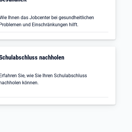
Wie Ihnen das Jobcenter bei gesundheitlichen
Problemen und Einschränkungen hilft.
Schulabschluss nachholen
Erfahren Sie, wie Sie Ihren Schulabschluss
nachholen können.