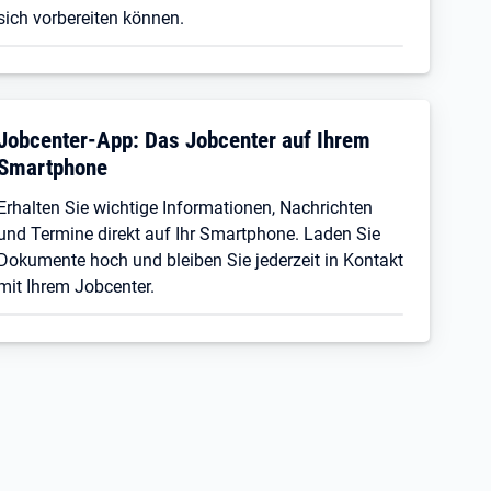
sich vorbereiten können.
Jobcenter-App: Das Jobcenter auf Ihrem
Smartphone
Erhalten Sie wichtige Informationen, Nachrichten
und Termine direkt auf Ihr Smartphone. Laden Sie
Dokumente hoch und bleiben Sie jederzeit in Kontakt
mit Ihrem Jobcenter.