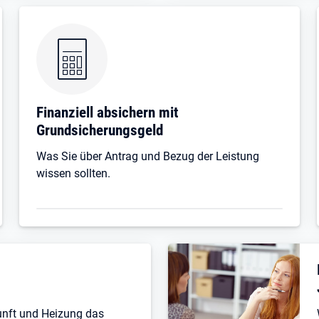
Finanziell absichern mit
Grundsicherungsgeld
Was Sie über Antrag und Bezug der Leistung
wissen sollten.
unft und Heizung das