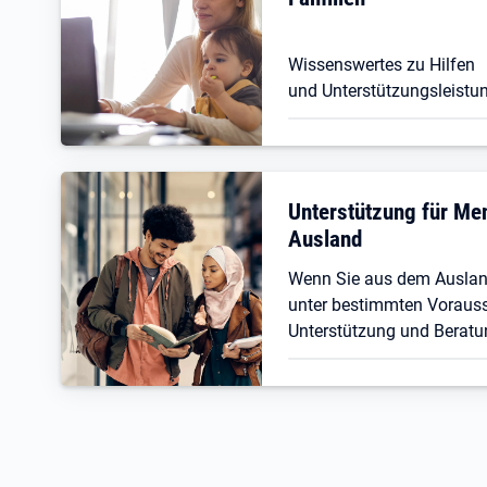
Wissenswertes zu Hilfen
und Unterstützungsleistun
Unterstützung für M
Ausland
Wenn Sie aus dem Ausla
unter bestimmten Vorauss
Unterstützung und Beratu