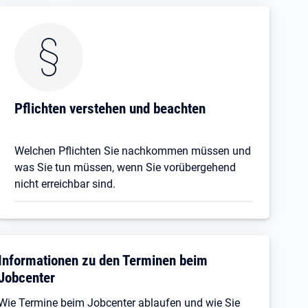
Pflichten verstehen und beachten
Welchen Pflichten Sie nachkommen müssen und
was Sie tun müssen, wenn Sie vorübergehend
nicht erreichbar sind.
Informationen zu den Terminen beim
Jobcenter
Wie Termine beim Jobcenter ablaufen und wie Sie