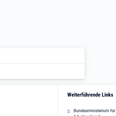
Weiterführende Links
Bundesministerium für 