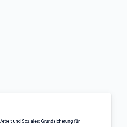
Arbeit und Soziales: Grundsicherung für