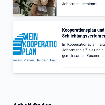
Jobcenter übernimmt.
Kooperationsplan und
Schlichtungsverfahre
Im Kooperationsplan hal
Jobcenter die Ziele und di
gemeinsamen Zusammenar