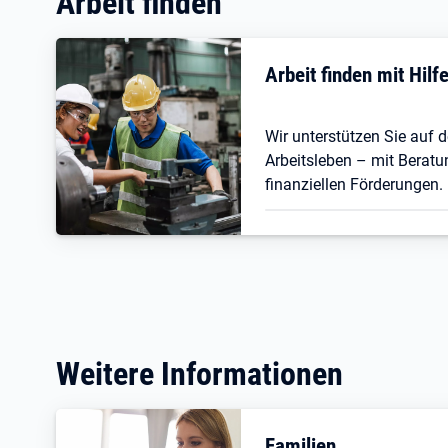
Arbeit finden
Arbeit finden mit Hil
Wir unterstützen Sie auf
Arbeitsleben – mit Beratu
finanziellen Förderungen.
Weitere Informationen
Familien