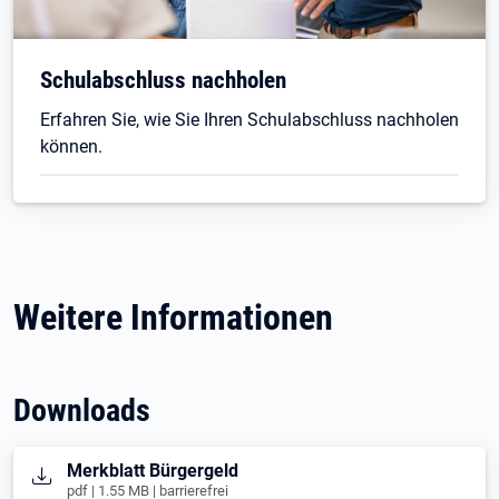
Schulabschluss nachholen
Erfahren Sie, wie Sie Ihren Schulabschluss nachholen
können.
Weitere Informationen
Downloads
Öffnet in neuem Tab
Merkblatt Bürgergeld
pdf | 1.55 MB | barrierefrei