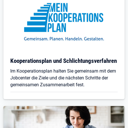
Kooperationsplan und Schlichtungsverfahren
Im Kooperationsplan halten Sie gemeinsam mit dem
Jobcenter die Ziele und die nächsten Schritte der
gemeinsamen Zusammenarbeit fest.