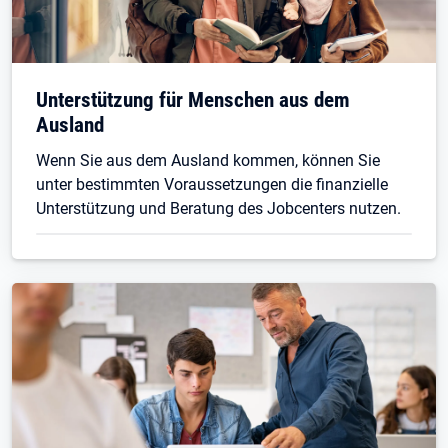
Unterstützung für Menschen aus dem
Ausland
Wenn Sie aus dem Ausland kommen, können Sie
unter bestimmten Voraussetzungen die finanzielle
Unterstützung und Beratung des Jobcenters nutzen.