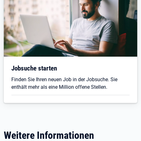
Jobsuche starten
Finden Sie Ihren neuen Job in der Jobsuche. Sie
enthält mehr als eine Million offene Stellen.
Weitere Informationen