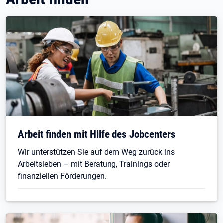
Arbeit finden mit Hilfe des Jobcenters
Wir unterstützen Sie auf dem Weg zurück ins
Arbeitsleben – mit Beratung, Trainings oder
finanziellen Förderungen.