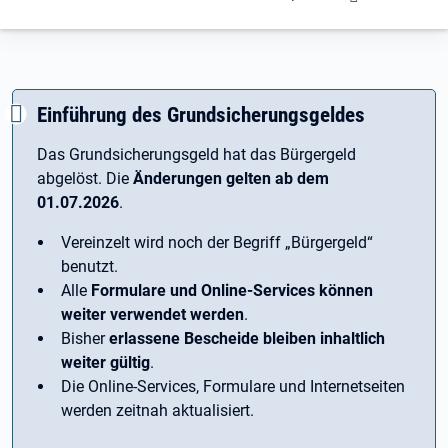
Einführung des Grundsicherungsgeldes
Das Grundsicherungsgeld hat das Bürgergeld
abgelöst. Die
Änderungen gelten ab dem
01.07.2026
.
Vereinzelt wird noch der Begriff ­„Bürgergeld“
benutzt.
Alle
Formulare und Online-Services können
weiter verwendet werden
.
Bisher
erlassene Bescheide bleiben inhaltlich
weiter gültig
.
Die Online-Services, Formulare und Internetseiten
werden zeitnah aktualisiert.