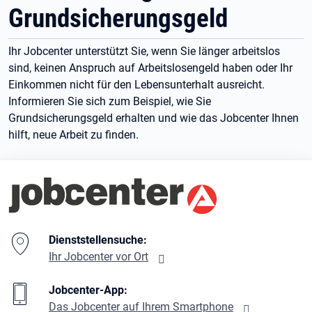
Grundsicherungsgeld
Ihr Jobcenter unterstützt Sie, wenn Sie länger arbeitslos
sind, keinen Anspruch auf Arbeitslosengeld haben oder Ihr
Einkommen nicht für den Lebensunterhalt ausreicht.
Informieren Sie sich zum Beispiel, wie Sie
Grundsicherungsgeld erhalten und wie das Jobcenter Ihnen
hilft, neue Arbeit zu finden.
Branding-Bereich Beschreibung
Dienststellensuche:
Ihr Jobcenter vor Ort
Jobcenter-App:
Das Jobcenter auf Ihrem Smartphone