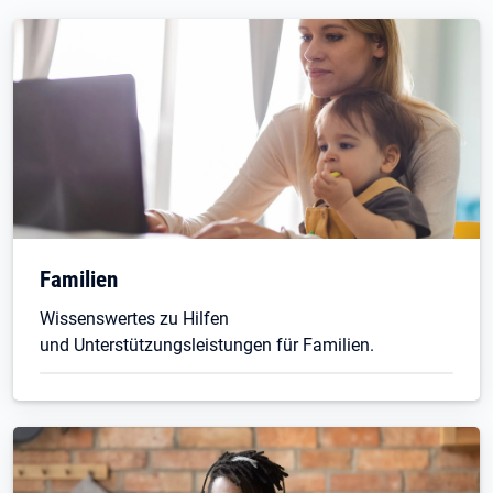
Familien
Wissenswertes zu Hilfen
und Unterstützungsleistungen für Familien.