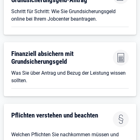
Schritt für Schritt: Wie Sie Grundsicherungsgeld
online bei Ihrem Jobcenter beantragen.
Finanziell absichern mit
Grundsicherungsgeld
Was Sie über Antrag und Bezug der Leistung wissen
sollten.
Pflichten verstehen und beachten
Welchen Pflichten Sie nachkommen müssen und