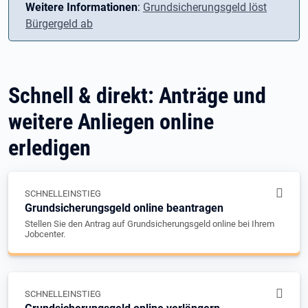
Weitere Informationen
:
Grundsicherungsgeld löst
Bürgergeld ab
Schnell & direkt: Anträge und
weitere Anliegen online
erledigen
SCHNELLEINSTIEG
Grundsicherungsgeld online beantragen
Stellen Sie den Antrag auf Grundsicherungsgeld online bei Ihrem
Jobcenter.
SCHNELLEINSTIEG