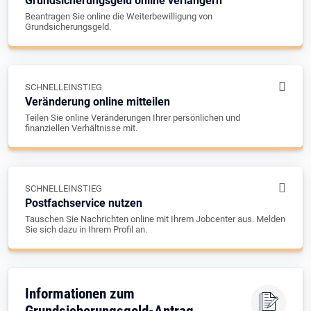
Grundsicherungsgeld online verlängern
Beantragen Sie online die Weiterbewilligung von
Grundsicherungsgeld.
SCHNELLEINSTIEG
Veränderung online mitteilen
Teilen Sie online Veränderungen Ihrer persönlichen und
finanziellen Verhältnisse mit.
SCHNELLEINSTIEG
Postfachservice nutzen
Tauschen Sie Nachrichten online mit Ihrem Jobcenter aus. Melden
Sie sich dazu in Ihrem Profil an.
Informationen zum
Grundsicherungsgeld-Antrag