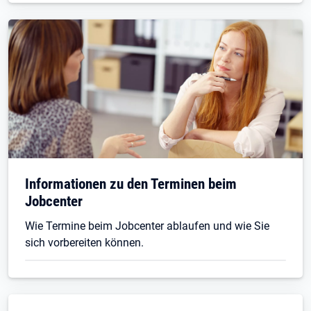
Informationen zu den Terminen beim
Jobcenter
Wie Termine beim Jobcenter ablaufen und wie Sie
sich vorbereiten können.