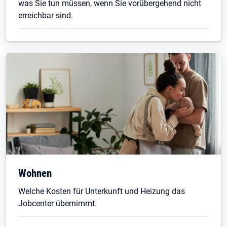
was Sie tun müssen, wenn Sie vorübergehend nicht
erreichbar sind.
Wohnen
Welche Kosten für Unterkunft und Heizung das
Jobcenter übernimmt.