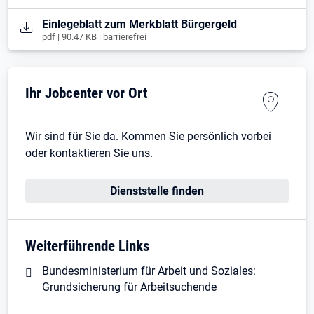
Öffnet in neuem Tab
Einlegeblatt zum Merkblatt Bürgergeld
pdf | 90.47 KB | barrierefrei
Ihr Jobcenter vor Ort
Wir sind für Sie da. Kommen Sie persönlich vorbei
oder kontaktieren Sie uns.
Dienststelle finden
Weiterführende Links
Bundesministerium für Arbeit und Soziales:
Grundsicherung für Arbeitsuchende