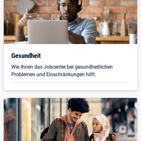
Gesundheit
Wie Ihnen das Jobcenter bei gesundheitlichen
Problemen und Einschränkungen hilft.