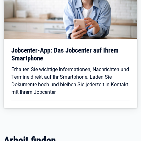
Jobcenter-App: Das Jobcenter auf Ihrem
Smartphone
Erhalten Sie wichtige Informationen, Nachrichten und
Termine direkt auf Ihr Smartphone. Laden Sie
Dokumente hoch und bleiben Sie jederzeit in Kontakt
mit Ihrem Jobcenter.
Arbeit finden