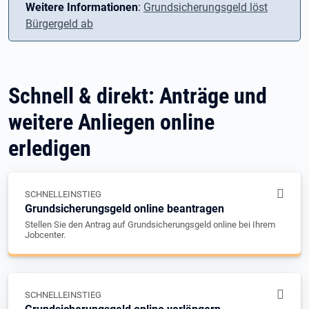
Weitere Informationen
:
Grundsicherungsgeld löst
Bürgergeld ab
Schnell & direkt: Anträge und
weitere Anliegen online
erledigen
SCHNELLEINSTIEG
Grundsicherungsgeld online beantragen
Stellen Sie den Antrag auf Grundsicherungsgeld online bei Ihrem
Jobcenter.
SCHNELLEINSTIEG