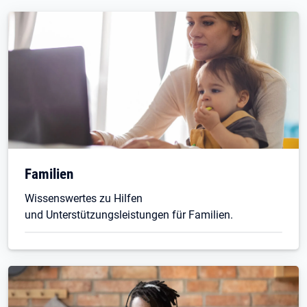
Familien
Wissenswertes zu Hilfen
und Unterstützungsleistungen für Familien.