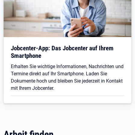
Jobcenter-App: Das Jobcenter auf Ihrem
Smartphone
Erhalten Sie wichtige Informationen, Nachrichten und
Termine direkt auf Ihr Smartphone. Laden Sie
Dokumente hoch und bleiben Sie jederzeit in Kontakt
mit Ihrem Jobcenter.
Arbeit finden