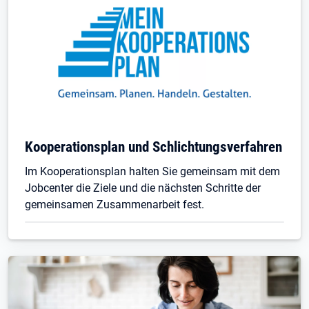
Kooperationsplan und Schlichtungsverfahren
Im Kooperationsplan halten Sie gemeinsam mit dem
Jobcenter die Ziele und die nächsten Schritte der
gemeinsamen Zusammenarbeit fest.