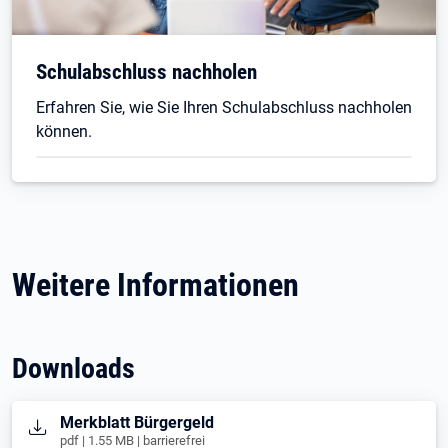
Schulabschluss nachholen
Erfahren Sie, wie Sie Ihren Schulabschluss nachholen
können.
Weitere Informationen
Downloads
Öffnet in neuem Tab
Merkblatt Bürgergeld
pdf | 1.55 MB | barrierefrei