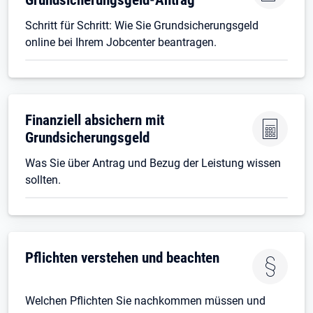
Schritt für Schritt: Wie Sie Grundsicherungsgeld
online bei Ihrem Jobcenter beantragen.
Finanziell absichern mit
Grundsicherungsgeld
Was Sie über Antrag und Bezug der Leistung wissen
sollten.
Pflichten verstehen und beachten
Welchen Pflichten Sie nachkommen müssen und