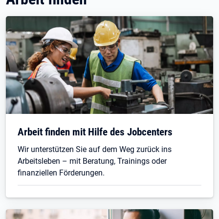
Arbeit finden mit Hilfe des Jobcenters
Wir unterstützen Sie auf dem Weg zurück ins
Arbeitsleben – mit Beratung, Trainings oder
finanziellen Förderungen.