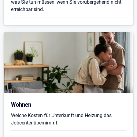
was Sie tun müssen, wenn Sie vorübergehend nicht
erreichbar sind.
Wohnen
Welche Kosten für Unterkunft und Heizung das
Jobcenter übernimmt.