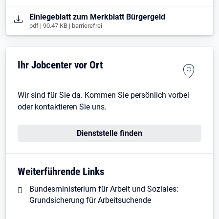
Öffnet in neuem Tab
Einlegeblatt zum Merkblatt Bürgergeld
pdf | 90.47 KB | barrierefrei
Ihr Jobcenter vor Ort
Wir sind für Sie da. Kommen Sie persönlich vorbei
oder kontaktieren Sie uns.
Dienststelle finden
Weiterführende Links
Bundesministerium für Arbeit und Soziales:
Grundsicherung für Arbeitsuchende