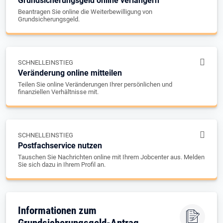
Grundsicherungsgeld online verlängern
Beantragen Sie online die Weiterbewilligung von
Grundsicherungsgeld.
SCHNELLEINSTIEG
Veränderung online mitteilen
Teilen Sie online Veränderungen Ihrer persönlichen und
finanziellen Verhältnisse mit.
SCHNELLEINSTIEG
Postfachservice nutzen
Tauschen Sie Nachrichten online mit Ihrem Jobcenter aus. Melden
Sie sich dazu in Ihrem Profil an.
Informationen zum
Grundsicherungsgeld-Antrag