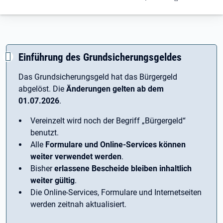
Einführung des Grundsicherungsgeldes
Das Grundsicherungsgeld hat das Bürgergeld
abgelöst. Die
Änderungen gelten ab dem
01.07.2026
.
Vereinzelt wird noch der Begriff ­„Bürgergeld“
benutzt.
Alle
Formulare und Online-Services können
weiter verwendet werden
.
Bisher
erlassene Bescheide bleiben inhaltlich
weiter gültig
.
Die Online-Services, Formulare und Internetseiten
werden zeitnah aktualisiert.