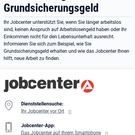
Grundsicherungsgeld
Ihr Jobcenter unterstützt Sie, wenn Sie länger arbeitslos
sind, keinen Anspruch auf Arbeitslosengeld haben oder Ihr
Einkommen nicht für den Lebensunterhalt ausreicht.
Informieren Sie sich zum Beispiel, wie Sie
Grundsicherungsgeld erhalten und wie das Jobcenter Ihnen
hilft, neue Arbeit zu finden.
Branding-Bereich Beschreibung
Dienststellensuche:
Ihr Jobcenter vor Ort
Jobcenter-App:
Das Jobcenter auf Ihrem Smartphone