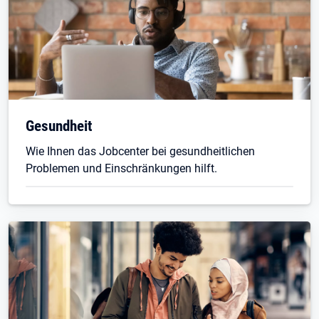
Gesundheit
Wie Ihnen das Jobcenter bei gesundheitlichen
Problemen und Einschränkungen hilft.