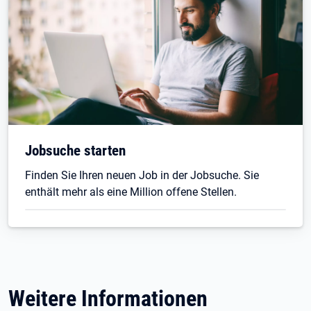
Jobsuche starten
Finden Sie Ihren neuen Job in der Jobsuche. Sie
enthält mehr als eine Million offene Stellen.
Weitere Informationen