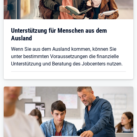
Unterstützung für Menschen aus dem
Ausland
Wenn Sie aus dem Ausland kommen, können Sie
unter bestimmten Voraussetzungen die finanzielle
Unterstützung und Beratung des Jobcenters nutzen.