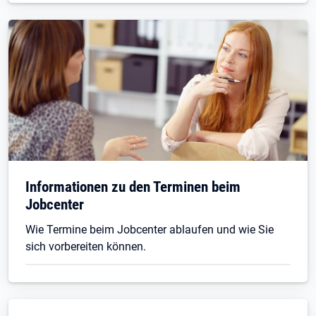
Informationen zu den Terminen beim
Jobcenter
Wie Termine beim Jobcenter ablaufen und wie Sie
sich vorbereiten können.