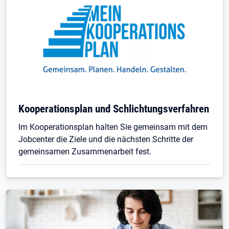
Kooperationsplan und Schlichtungsverfahren
Im Kooperationsplan halten Sie gemeinsam mit dem
Jobcenter die Ziele und die nächsten Schritte der
gemeinsamen Zusammenarbeit fest.