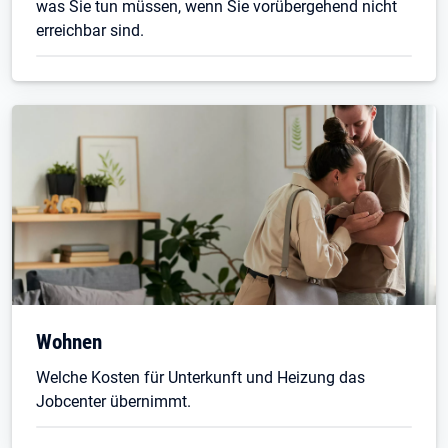
was Sie tun müssen, wenn Sie vorübergehend nicht
erreichbar sind.
Wohnen
Welche Kosten für Unterkunft und Heizung das
Jobcenter übernimmt.