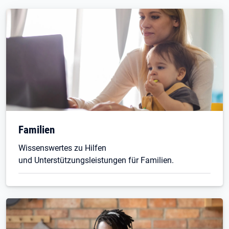
Familien
Wissenswertes zu Hilfen
und Unterstützungsleistungen für Familien.