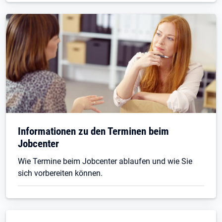
Informationen zu den Terminen beim
Jobcenter
Wie Termine beim Jobcenter ablaufen und wie Sie
sich vorbereiten können.