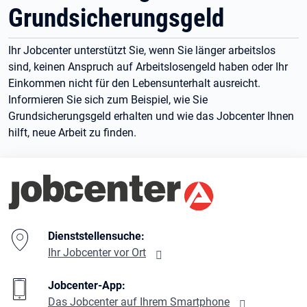
Grundsicherungsgeld
Ihr Jobcenter unterstützt Sie, wenn Sie länger arbeitslos
sind, keinen Anspruch auf Arbeitslosengeld haben oder Ihr
Einkommen nicht für den Lebensunterhalt ausreicht.
Informieren Sie sich zum Beispiel, wie Sie
Grundsicherungsgeld erhalten und wie das Jobcenter Ihnen
hilft, neue Arbeit zu finden.
Branding-Bereich Beschreibung
Dienststellensuche:
Ihr Jobcenter vor Ort
Jobcenter-App:
Das Jobcenter auf Ihrem Smartphone