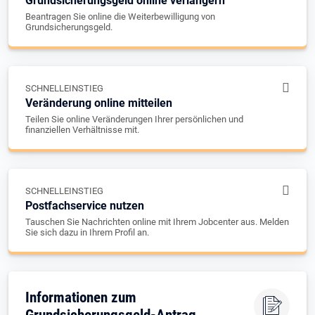
Grundsicherungsgeld online verlängern
Beantragen Sie online die Weiterbewilligung von
Grundsicherungsgeld.
SCHNELLEINSTIEG
Veränderung online mitteilen
Teilen Sie online Veränderungen Ihrer persönlichen und
finanziellen Verhältnisse mit.
SCHNELLEINSTIEG
Postfachservice nutzen
Tauschen Sie Nachrichten online mit Ihrem Jobcenter aus. Melden
Sie sich dazu in Ihrem Profil an.
Informationen zum
Grundsicherungsgeld-Antrag