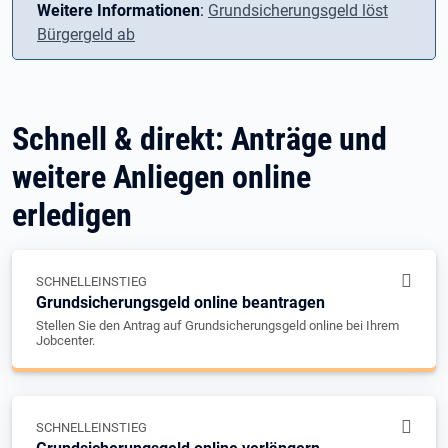
Weitere Informationen
:
Grundsicherungsgeld löst
Bürgergeld ab
Schnell & direkt: Anträge und
weitere Anliegen online
erledigen
SCHNELLEINSTIEG
Grundsicherungsgeld online beantragen
Stellen Sie den Antrag auf Grundsicherungsgeld online bei Ihrem
Jobcenter.
SCHNELLEINSTIEG