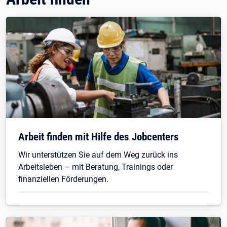
Arbeit finden mit Hilfe des Jobcenters
Wir unterstützen Sie auf dem Weg zurück ins
Arbeitsleben – mit Beratung, Trainings oder
finanziellen Förderungen.