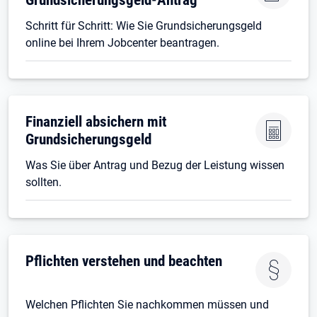
Schritt für Schritt: Wie Sie Grundsicherungsgeld
online bei Ihrem Jobcenter beantragen.
Finanziell absichern mit
Grundsicherungsgeld
Was Sie über Antrag und Bezug der Leistung wissen
sollten.
Pflichten verstehen und beachten
Welchen Pflichten Sie nachkommen müssen und