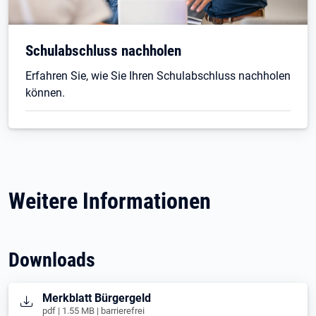
Schulabschluss nachholen
Erfahren Sie, wie Sie Ihren Schulabschluss nachholen
können.
Weitere Informationen
Downloads
Öffnet in neuem Tab
Merkblatt Bürgergeld
pdf | 1.55 MB | barrierefrei