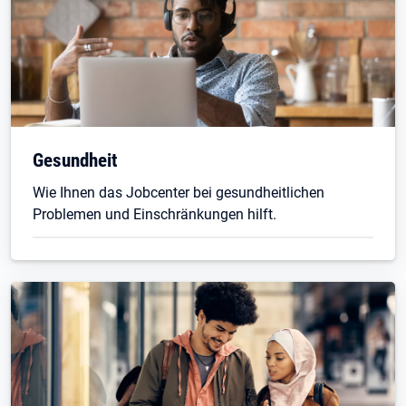
Gesundheit
Wie Ihnen das Jobcenter bei gesundheitlichen
Problemen und Einschränkungen hilft.