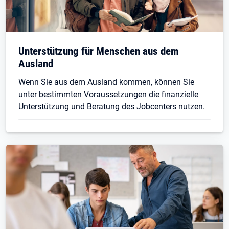
Unterstützung für Menschen aus dem
Ausland
Wenn Sie aus dem Ausland kommen, können Sie
unter bestimmten Voraussetzungen die finanzielle
Unterstützung und Beratung des Jobcenters nutzen.