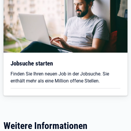
Jobsuche starten
Finden Sie Ihren neuen Job in der Jobsuche. Sie
enthält mehr als eine Million offene Stellen.
Weitere Informationen