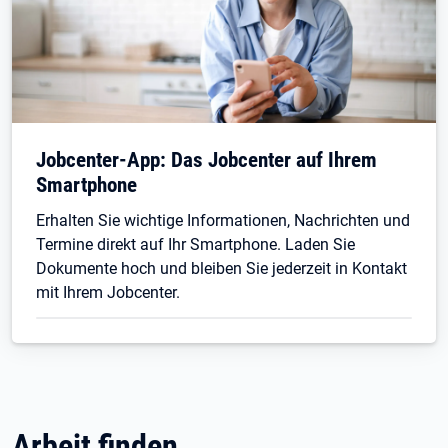
Jobcenter-App: Das Jobcenter auf Ihrem
Smartphone
Erhalten Sie wichtige Informationen, Nachrichten und
Termine direkt auf Ihr Smartphone. Laden Sie
Dokumente hoch und bleiben Sie jederzeit in Kontakt
mit Ihrem Jobcenter.
Arbeit finden