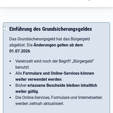
Einführung des Grundsicherungsgeldes
Das Grundsicherungsgeld hat das Bürgergeld
abgelöst. Die
Änderungen gelten ab dem
01.07.2026
.
Vereinzelt wird noch der Begriff ­„Bürgergeld“
benutzt.
Alle
Formulare und Online-Services können
weiter verwendet werden
.
Bisher
erlassene Bescheide bleiben inhaltlich
weiter gültig
.
Die Online-Services, Formulare und Internetseiten
werden zeitnah aktualisiert.