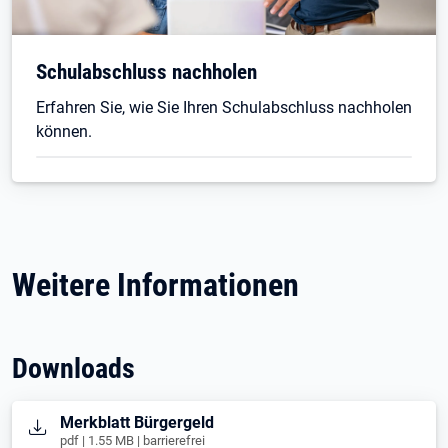
Schulabschluss nachholen
Erfahren Sie, wie Sie Ihren Schulabschluss nachholen
können.
Weitere Informationen
Downloads
Öffnet in neuem Tab
Merkblatt Bürgergeld
pdf | 1.55 MB | barrierefrei