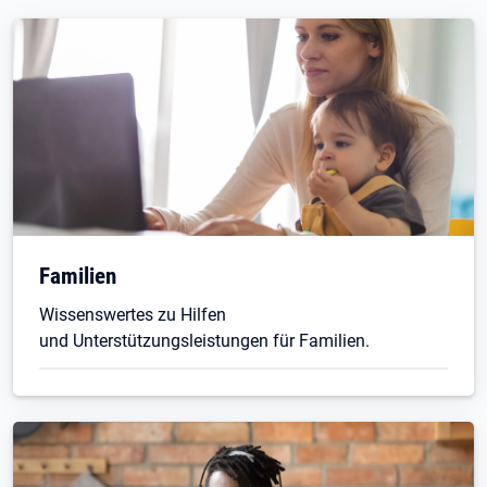
Familien
Wissenswertes zu Hilfen
und Unterstützungsleistungen für Familien.