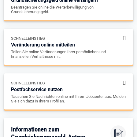
Grundsicherungsgeld online verlängern
Beantragen Sie online die Weiterbewilligung von
Grundsicherungsgeld.
SCHNELLEINSTIEG
Veränderung online mitteilen
Teilen Sie online Veränderungen Ihrer persönlichen und
finanziellen Verhältnisse mit.
SCHNELLEINSTIEG
Postfachservice nutzen
Tauschen Sie Nachrichten online mit Ihrem Jobcenter aus. Melden
Sie sich dazu in Ihrem Profil an.
Informationen zum
Grundsicherungsgeld-Antrag