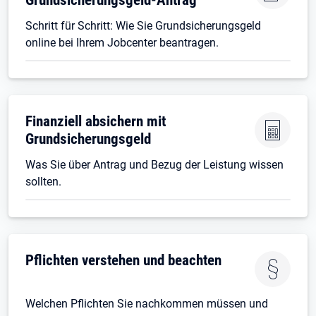
Schritt für Schritt: Wie Sie Grundsicherungsgeld
online bei Ihrem Jobcenter beantragen.
Finanziell absichern mit
Grundsicherungsgeld
Was Sie über Antrag und Bezug der Leistung wissen
sollten.
Pflichten verstehen und beachten
Welchen Pflichten Sie nachkommen müssen und