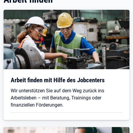
Arbeit finden mit Hilfe des Jobcenters
Wir unterstützen Sie auf dem Weg zurück ins
Arbeitsleben – mit Beratung, Trainings oder
finanziellen Förderungen.