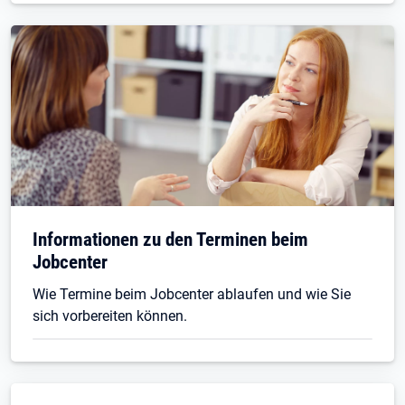
Informationen zu den Terminen beim
Jobcenter
Wie Termine beim Jobcenter ablaufen und wie Sie
sich vorbereiten können.