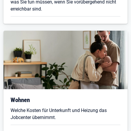
was Sie tun müssen, wenn Sie vorübergehend nicht
erreichbar sind.
Wohnen
Welche Kosten für Unterkunft und Heizung das
Jobcenter übernimmt.