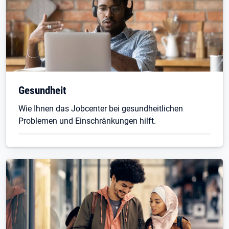
Gesundheit
Wie Ihnen das Jobcenter bei gesundheitlichen
Problemen und Einschränkungen hilft.