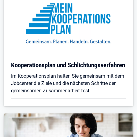
Kooperationsplan und Schlichtungsverfahren
Im Kooperationsplan halten Sie gemeinsam mit dem
Jobcenter die Ziele und die nächsten Schritte der
gemeinsamen Zusammenarbeit fest.