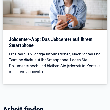
Jobcenter-App: Das Jobcenter auf Ihrem
Smartphone
Erhalten Sie wichtige Informationen, Nachrichten und
Termine direkt auf Ihr Smartphone. Laden Sie
Dokumente hoch und bleiben Sie jederzeit in Kontakt
mit Ihrem Jobcenter.
Arbeit finden