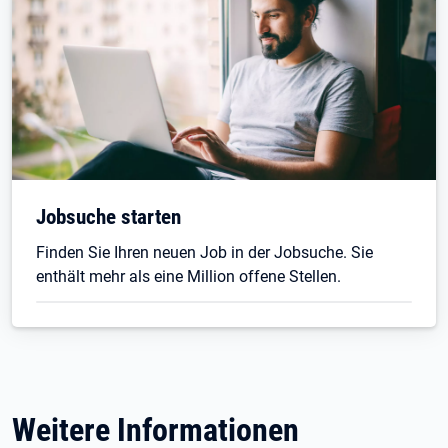
Jobsuche starten
Finden Sie Ihren neuen Job in der Jobsuche. Sie
enthält mehr als eine Million offene Stellen.
Weitere Informationen