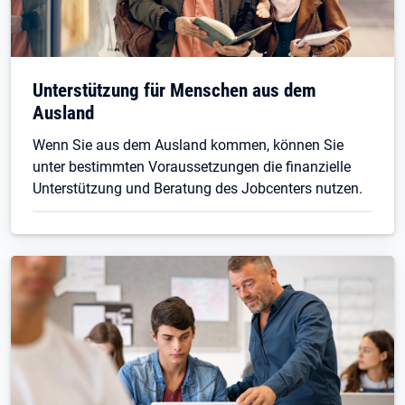
Unterstützung für Menschen aus dem
Ausland
Wenn Sie aus dem Ausland kommen, können Sie
unter bestimmten Voraussetzungen die finanzielle
Unterstützung und Beratung des Jobcenters nutzen.