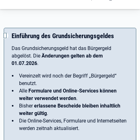
Einführung des Grundsicherungsgeldes
Das Grundsicherungsgeld hat das Bürgergeld
abgelöst. Die
Änderungen gelten ab dem
01.07.2026
.
Vereinzelt wird noch der Begriff ­„Bürgergeld“
benutzt.
Alle
Formulare und Online-Services können
weiter verwendet werden
.
Bisher
erlassene Bescheide bleiben inhaltlich
weiter gültig
.
Die Online-Services, Formulare und Internetseiten
werden zeitnah aktualisiert.