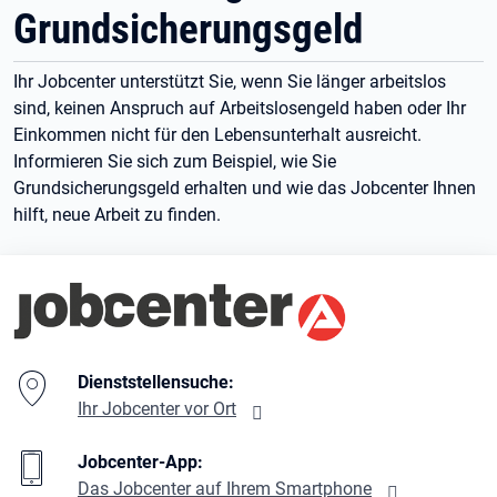
Grundsicherungsgeld
Ihr Jobcenter unterstützt Sie, wenn Sie länger arbeitslos
sind, keinen Anspruch auf Arbeitslosengeld haben oder Ihr
Einkommen nicht für den Lebensunterhalt ausreicht.
Informieren Sie sich zum Beispiel, wie Sie
Grundsicherungsgeld erhalten und wie das Jobcenter Ihnen
hilft, neue Arbeit zu finden.
Branding-Bereich Beschreibung
Dienststellensuche:
Ihr Jobcenter vor Ort
Jobcenter-App:
Das Jobcenter auf Ihrem Smartphone