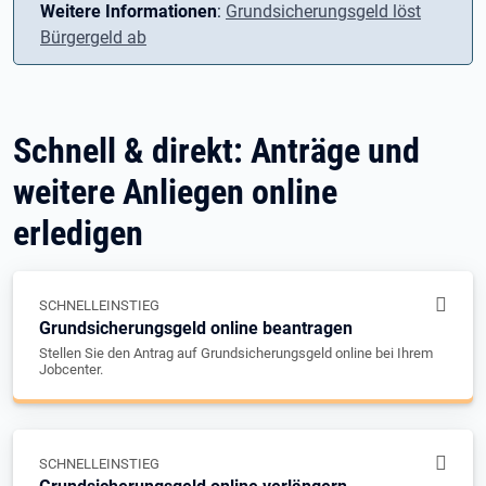
Weitere Informationen
:
Grundsicherungsgeld löst
Bürgergeld ab
Schnell & direkt: Anträge und
weitere Anliegen online
erledigen
SCHNELLEINSTIEG
Grundsicherungsgeld online beantragen
Stellen Sie den Antrag auf Grundsicherungsgeld online bei Ihrem
Jobcenter.
SCHNELLEINSTIEG