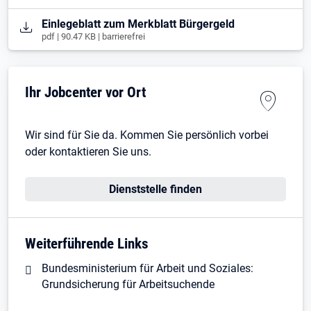
Öffnet in neuem Tab
Einlegeblatt zum Merkblatt Bürgergeld
pdf | 90.47 KB | barrierefrei
Ihr Jobcenter vor Ort
Wir sind für Sie da. Kommen Sie persönlich vorbei
oder kontaktieren Sie uns.
Dienststelle finden
Weiterführende Links
Bundesministerium für Arbeit und Soziales:
Grundsicherung für Arbeitsuchende