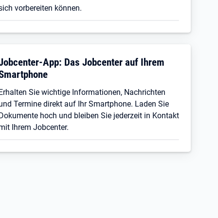
sich vorbereiten können.
Jobcenter-App: Das Jobcenter auf Ihrem
Smartphone
Erhalten Sie wichtige Informationen, Nachrichten
und Termine direkt auf Ihr Smartphone. Laden Sie
Dokumente hoch und bleiben Sie jederzeit in Kontakt
mit Ihrem Jobcenter.