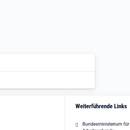
Weiterführende Links
Bundesministerium für 