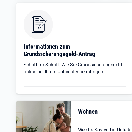
Informationen zum
Grundsicherungsgeld-Antrag
Schritt für Schritt: Wie Sie Grundsicherungsgeld
online bei Ihrem Jobcenter beantragen.
Wohnen
Welche Kosten für Unterk