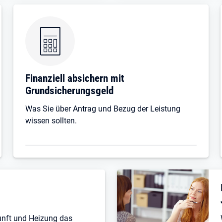
Finanziell absichern mit
Grundsicherungsgeld
Was Sie über Antrag und Bezug der Leistung
wissen sollten.
unft und Heizung das