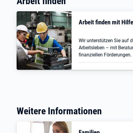
Arbeit finden
Arbeit finden mit Hil
Wir unterstützen Sie auf
Arbeitsleben – mit Beratu
finanziellen Förderungen.
Weitere Informationen
Familien