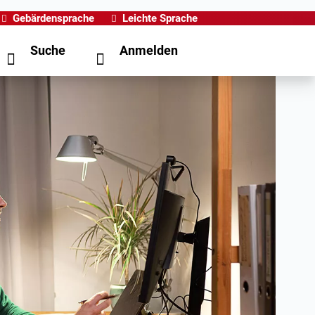
Gebärdensprache
Leichte Sprache
Suche
Anmelden