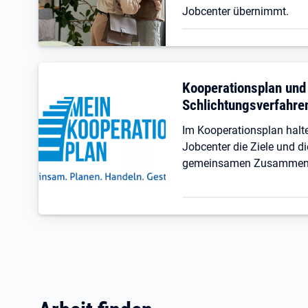
Jobcenter übernimmt.
Kooperationsplan und
Schlichtungsverfahre
Im Kooperationsplan hal
Jobcenter die Ziele und di
gemeinsamen Zusammenar