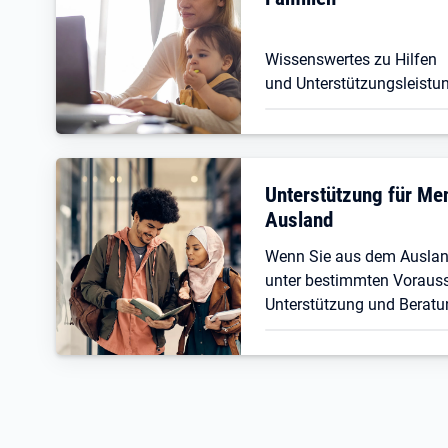
Wissenswertes zu Hilfen
und Unterstützungsleistun
Unterstützung für M
Ausland
Wenn Sie aus dem Ausla
unter bestimmten Vorauss
Unterstützung und Beratu