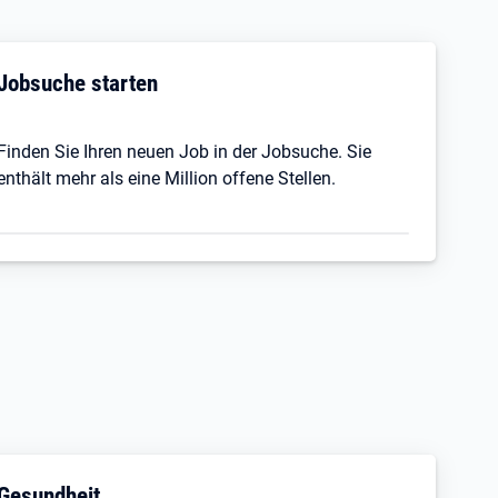
Jobsuche starten
Finden Sie Ihren neuen Job in der Jobsuche. Sie
enthält mehr als eine Million offene Stellen.
Gesundheit