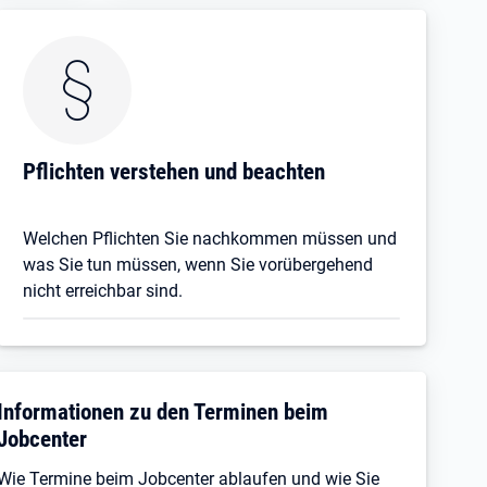
Pflichten verstehen und beachten
Welchen Pflichten Sie nachkommen müssen und
was Sie tun müssen, wenn Sie vorübergehend
nicht erreichbar sind.
Informationen zu den Terminen beim
Jobcenter
Wie Termine beim Jobcenter ablaufen und wie Sie