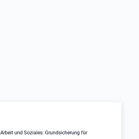
Arbeit und Soziales: Grundsicherung für