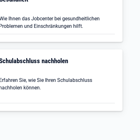
Wie Ihnen das Jobcenter bei gesundheitlichen
Problemen und Einschränkungen hilft.
Schulabschluss nachholen
Erfahren Sie, wie Sie Ihren Schulabschluss
nachholen können.