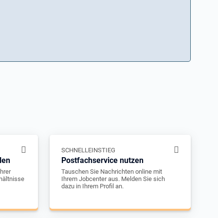
SCHNELLEINSTIEG
len
Postfachservice nutzen
hrer
Tauschen Sie Nachrichten online mit
hältnisse
Ihrem Jobcenter aus. Melden Sie sich
dazu in Ihrem Profil an.