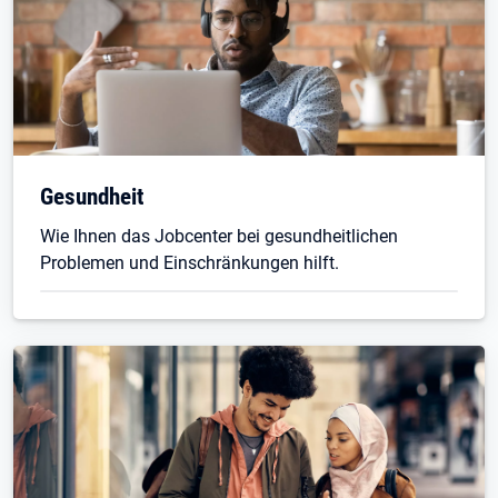
Gesundheit
Wie Ihnen das Jobcenter bei gesundheitlichen
Problemen und Einschränkungen hilft.