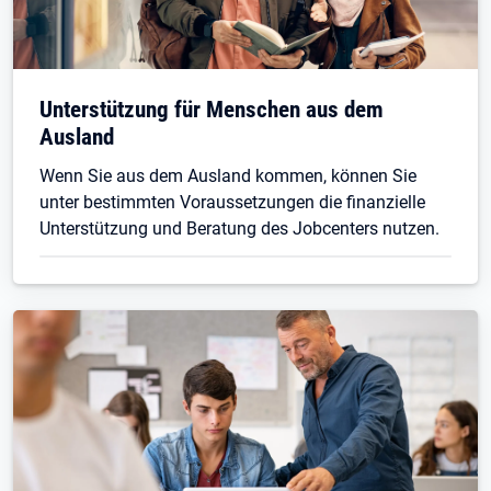
Unterstützung für Menschen aus dem
Ausland
Wenn Sie aus dem Ausland kommen, können Sie
unter bestimmten Voraussetzungen die finanzielle
Unterstützung und Beratung des Jobcenters nutzen.