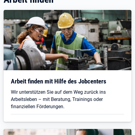
Arbeit finden mit Hilfe des Jobcenters
Wir unterstützen Sie auf dem Weg zurück ins
Arbeitsleben – mit Beratung, Trainings oder
finanziellen Förderungen.