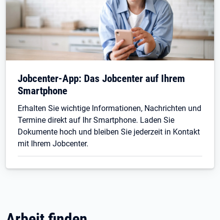
Jobcenter-App: Das Jobcenter auf Ihrem
Smartphone
Erhalten Sie wichtige Informationen, Nachrichten und
Termine direkt auf Ihr Smartphone. Laden Sie
Dokumente hoch und bleiben Sie jederzeit in Kontakt
mit Ihrem Jobcenter.
Arbeit finden