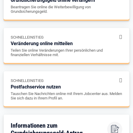
Grundsicherungsgeld online verlängern
Beantragen Sie online die Weiterbewilligung von
Grundsicherungsgeld.
SCHNELLEINSTIEG
Veränderung online mitteilen
Teilen Sie online Veränderungen Ihrer persönlichen und
finanziellen Verhältnisse mit.
SCHNELLEINSTIEG
Postfachservice nutzen
Tauschen Sie Nachrichten online mit Ihrem Jobcenter aus. Melden
Sie sich dazu in Ihrem Profil an.
Informationen zum
Grundsicherungsgeld-Antrag