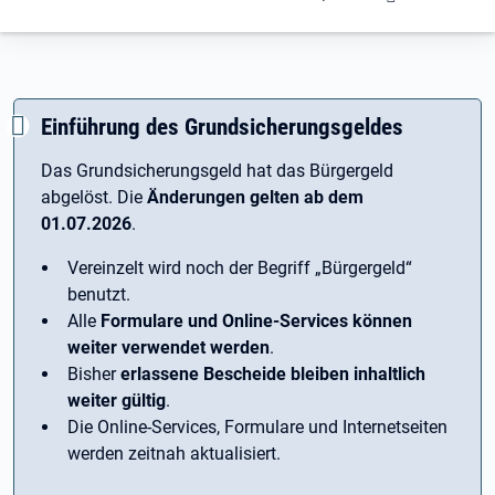
Einführung des Grundsicherungsgeldes
Das Grundsicherungsgeld hat das Bürgergeld
abgelöst. Die
Änderungen gelten ab dem
01.07.2026
.
Vereinzelt wird noch der Begriff ­„Bürgergeld“
benutzt.
Alle
Formulare und Online-Services können
weiter verwendet werden
.
Bisher
erlassene Bescheide bleiben inhaltlich
weiter gültig
.
Die Online-Services, Formulare und Internetseiten
werden zeitnah aktualisiert.