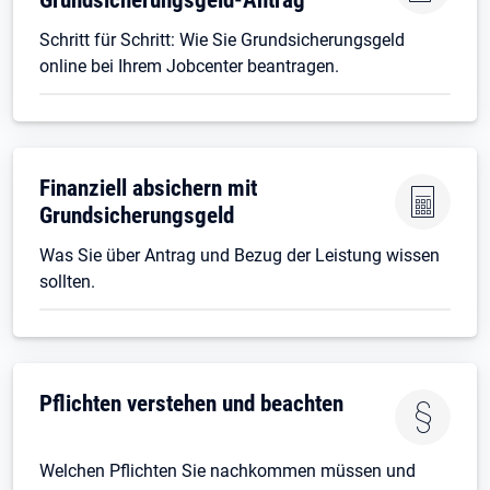
Schritt für Schritt: Wie Sie Grundsicherungsgeld
online bei Ihrem Jobcenter beantragen.
Finanziell absichern mit
Grundsicherungsgeld
Was Sie über Antrag und Bezug der Leistung wissen
sollten.
Pflichten verstehen und beachten
Welchen Pflichten Sie nachkommen müssen und