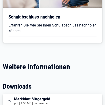
Schulabschluss nachholen
Erfahren Sie, wie Sie Ihren Schulabschluss nachholen
können.
Weitere Informationen
Downloads
Öffnet in neuem Tab
Merkblatt Bürgergeld
pdf | 1.55 MB | barrierefrei