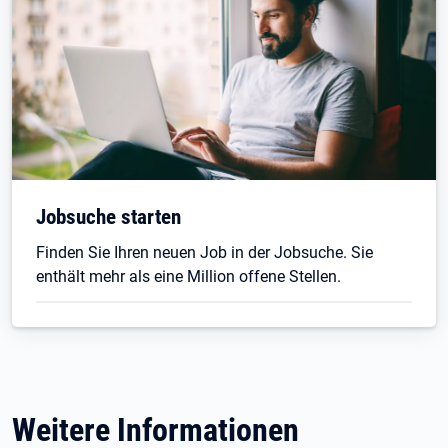
Jobsuche starten
Finden Sie Ihren neuen Job in der Jobsuche. Sie
enthält mehr als eine Million offene Stellen.
Weitere Informationen