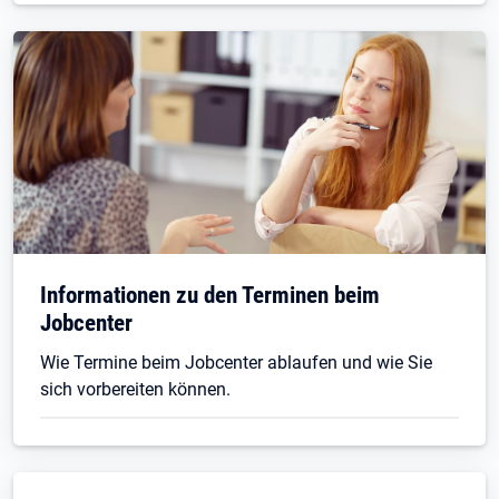
Informationen zu den Terminen beim
Jobcenter
Wie Termine beim Jobcenter ablaufen und wie Sie
sich vorbereiten können.