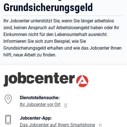
Grundsicherungsgeld
Ihr Jobcenter unterstützt Sie, wenn Sie länger arbeitslos
sind, keinen Anspruch auf Arbeitslosengeld haben oder Ihr
Einkommen nicht für den Lebensunterhalt ausreicht.
Informieren Sie sich zum Beispiel, wie Sie
Grundsicherungsgeld erhalten und wie das Jobcenter Ihnen
hilft, neue Arbeit zu finden.
Branding-Bereich Beschreibung
Dienststellensuche:
Ihr Jobcenter vor Ort
Jobcenter-App:
Das Jobcenter auf Ihrem Smartphone