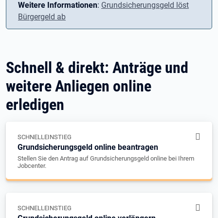
Weitere Informationen
:
Grundsicherungsgeld löst
Bürgergeld ab
Schnell & direkt: Anträge und
weitere Anliegen online
erledigen
SCHNELLEINSTIEG
Grundsicherungsgeld online beantragen
Stellen Sie den Antrag auf Grundsicherungsgeld online bei Ihrem
Jobcenter.
SCHNELLEINSTIEG