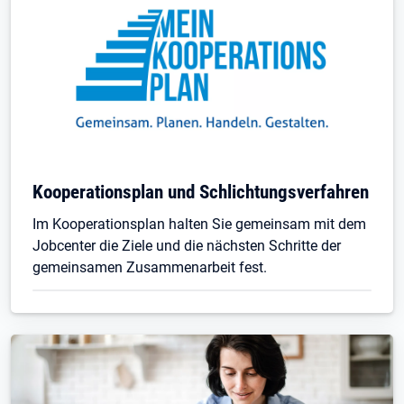
Kooperationsplan und Schlichtungsverfahren
Im Kooperationsplan halten Sie gemeinsam mit dem
Jobcenter die Ziele und die nächsten Schritte der
gemeinsamen Zusammenarbeit fest.