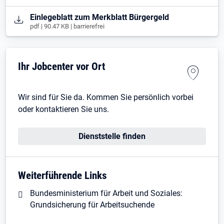
Öffnet in neuem Tab
Einlegeblatt zum Merkblatt Bürgergeld
pdf | 90.47 KB | barrierefrei
Ihr Jobcenter vor Ort
Wir sind für Sie da. Kommen Sie persönlich vorbei
oder kontaktieren Sie uns.
Dienststelle finden
Weiterführende Links
Bundesministerium für Arbeit und Soziales:
Grundsicherung für Arbeitsuchende