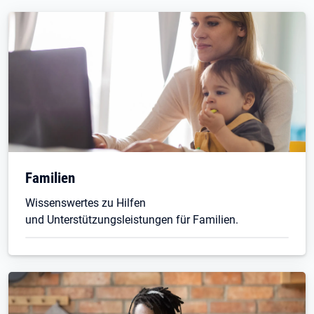
Familien
Wissenswertes zu Hilfen
und Unterstützungsleistungen für Familien.