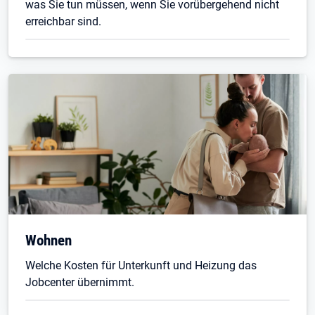
was Sie tun müssen, wenn Sie vorübergehend nicht
erreichbar sind.
Wohnen
Welche Kosten für Unterkunft und Heizung das
Jobcenter übernimmt.