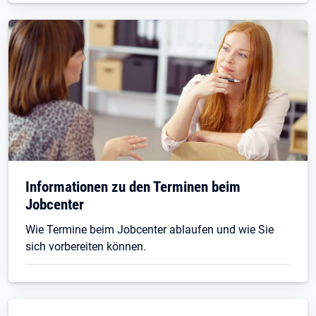
Informationen zu den Terminen beim
Jobcenter
Wie Termine beim Jobcenter ablaufen und wie Sie
sich vorbereiten können.