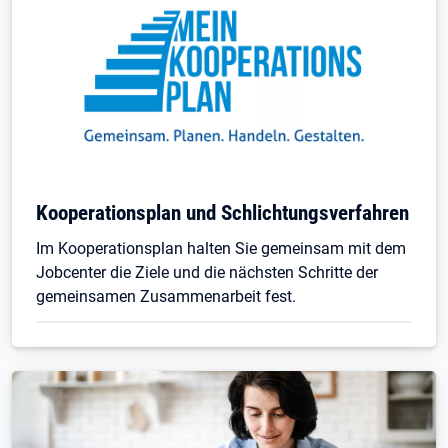
Kooperationsplan und Schlichtungsverfahren
Im Kooperationsplan halten Sie gemeinsam mit dem
Jobcenter die Ziele und die nächsten Schritte der
gemeinsamen Zusammenarbeit fest.