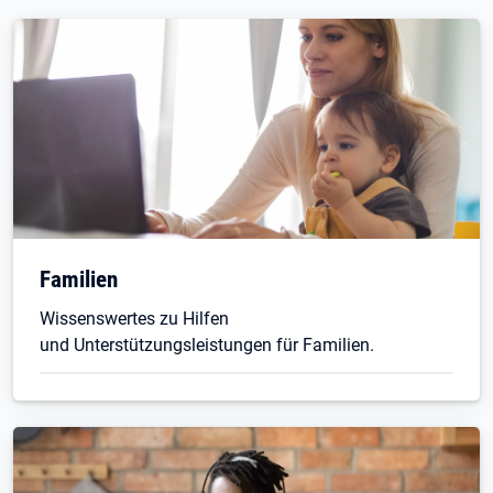
Familien
Wissenswertes zu Hilfen
und Unterstützungsleistungen für Familien.