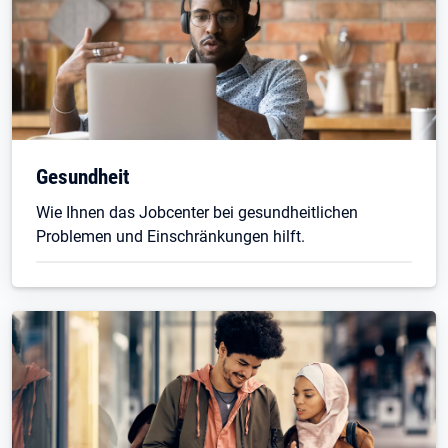
Gesundheit
Wie Ihnen das Jobcenter bei gesundheitlichen
Problemen und Einschränkungen hilft.