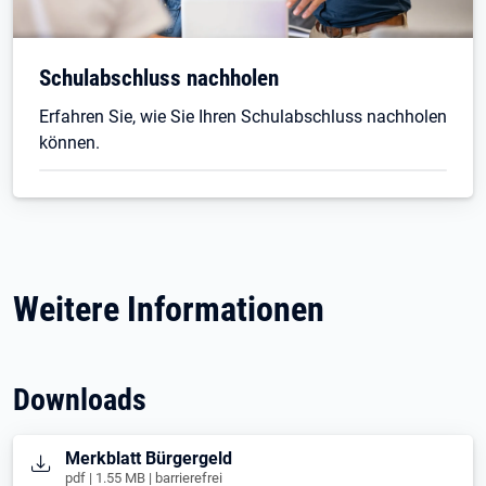
Schulabschluss nachholen
Erfahren Sie, wie Sie Ihren Schulabschluss nachholen
können.
Weitere Informationen
Downloads
Öffnet in neuem Tab
Merkblatt Bürgergeld
pdf | 1.55 MB | barrierefrei