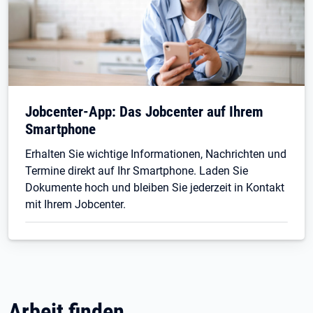
Jobcenter-App: Das Jobcenter auf Ihrem
Smartphone
Erhalten Sie wichtige Informationen, Nachrichten und
Termine direkt auf Ihr Smartphone. Laden Sie
Dokumente hoch und bleiben Sie jederzeit in Kontakt
mit Ihrem Jobcenter.
Arbeit finden