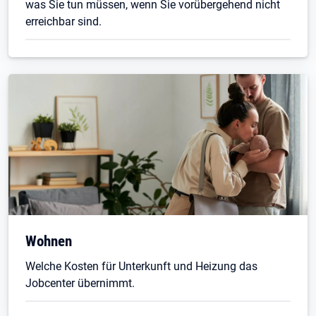
was Sie tun müssen, wenn Sie vorübergehend nicht
erreichbar sind.
Wohnen
Welche Kosten für Unterkunft und Heizung das
Jobcenter übernimmt.