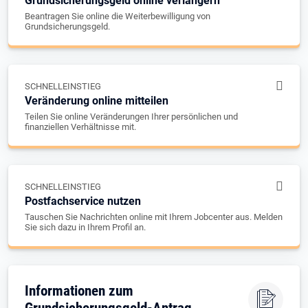
Grundsicherungsgeld online verlängern
Beantragen Sie online die Weiterbewilligung von
Grundsicherungsgeld.
SCHNELLEINSTIEG
Veränderung online mitteilen
Teilen Sie online Veränderungen Ihrer persönlichen und
finanziellen Verhältnisse mit.
SCHNELLEINSTIEG
Postfachservice nutzen
Tauschen Sie Nachrichten online mit Ihrem Jobcenter aus. Melden
Sie sich dazu in Ihrem Profil an.
Informationen zum
Grundsicherungsgeld-Antrag