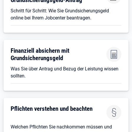
Schritt für Schritt: Wie Sie Grundsicherungsgeld
online bei Ihrem Jobcenter beantragen.
Finanziell absichern mit
Grundsicherungsgeld
Was Sie über Antrag und Bezug der Leistung wissen
sollten.
Pflichten verstehen und beachten
Welchen Pflichten Sie nachkommen müssen und