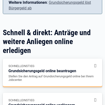
Weitere Informationen
:
Grundsicherungsgeld löst
Bürgergeld ab
Schnell & direkt: Anträge und
weitere Anliegen online
erledigen
SCHNELLEINSTIEG
Grundsicherungsgeld online beantragen
Stellen Sie den Antrag auf Grundsicherungsgeld online bei Ihrem
Jobcenter.
SCHNELLEINSTIEG