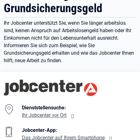
Grundsicherungsgeld
Ihr Jobcenter unterstützt Sie, wenn Sie länger arbeitslos
sind, keinen Anspruch auf Arbeitslosengeld haben oder Ihr
Einkommen nicht für den Lebensunterhalt ausreicht.
Informieren Sie sich zum Beispiel, wie Sie
Grundsicherungsgeld erhalten und wie das Jobcenter Ihnen
hilft, neue Arbeit zu finden.
Branding-Bereich Beschreibung
Dienststellensuche:
Ihr Jobcenter vor Ort
Jobcenter-App:
Das Jobcenter auf Ihrem Smartphone