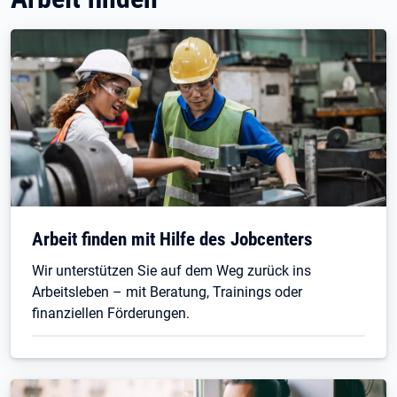
Arbeit finden mit Hilfe des Jobcenters
Wir unterstützen Sie auf dem Weg zurück ins
Arbeitsleben – mit Beratung, Trainings oder
finanziellen Förderungen.