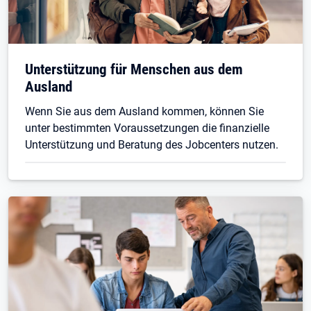
Unterstützung für Menschen aus dem
Ausland
Wenn Sie aus dem Ausland kommen, können Sie
unter bestimmten Voraussetzungen die finanzielle
Unterstützung und Beratung des Jobcenters nutzen.