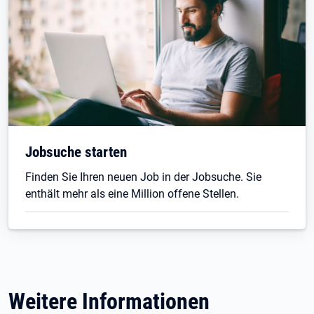
Jobsuche starten
Finden Sie Ihren neuen Job in der Jobsuche. Sie
enthält mehr als eine Million offene Stellen.
Weitere Informationen