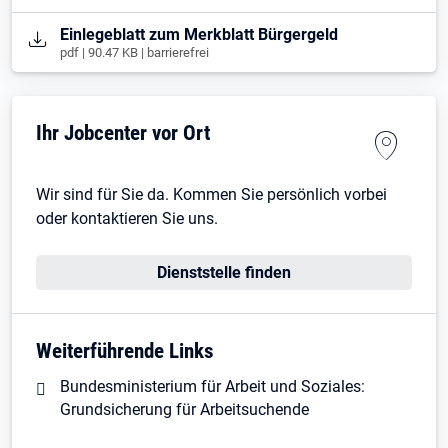
Öffnet in neuem Tab
Einlegeblatt zum Merkblatt Bürgergeld
pdf | 90.47 KB | barrierefrei
Ihr Jobcenter vor Ort
Wir sind für Sie da. Kommen Sie persönlich vorbei
oder kontaktieren Sie uns.
Dienststelle finden
Weiterführende Links
Bundesministerium für Arbeit und Soziales:
Grundsicherung für Arbeitsuchende