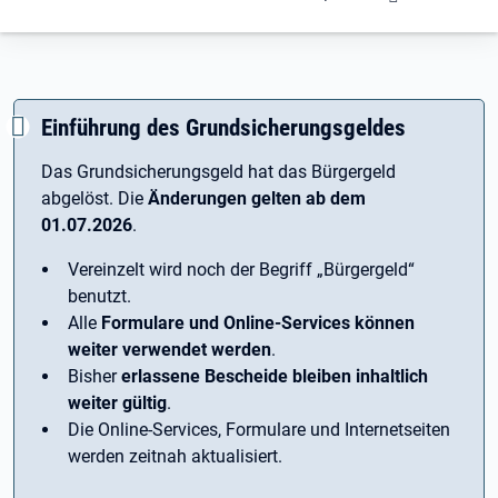
Einführung des Grundsicherungsgeldes
Das Grundsicherungsgeld hat das Bürgergeld
abgelöst. Die
Änderungen gelten ab dem
01.07.2026
.
Vereinzelt wird noch der Begriff ­„Bürgergeld“
benutzt.
Alle
Formulare und Online-Services können
weiter verwendet werden
.
Bisher
erlassene Bescheide bleiben inhaltlich
weiter gültig
.
Die Online-Services, Formulare und Internetseiten
werden zeitnah aktualisiert.