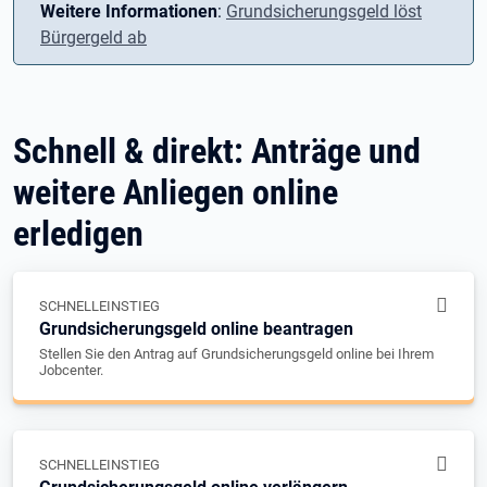
Weitere Informationen
:
Grundsicherungsgeld löst
Bürgergeld ab
Schnell & direkt: Anträge und
weitere Anliegen online
erledigen
SCHNELLEINSTIEG
Grundsicherungsgeld online beantragen
Stellen Sie den Antrag auf Grundsicherungsgeld online bei Ihrem
Jobcenter.
SCHNELLEINSTIEG