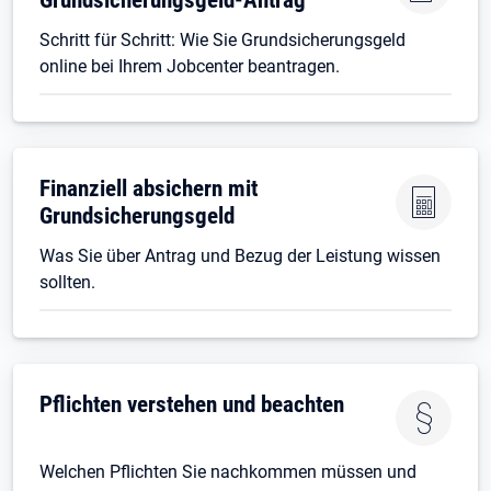
Schritt für Schritt: Wie Sie Grundsicherungsgeld
online bei Ihrem Jobcenter beantragen.
Finanziell absichern mit
Grundsicherungsgeld
Was Sie über Antrag und Bezug der Leistung wissen
sollten.
Pflichten verstehen und beachten
Welchen Pflichten Sie nachkommen müssen und