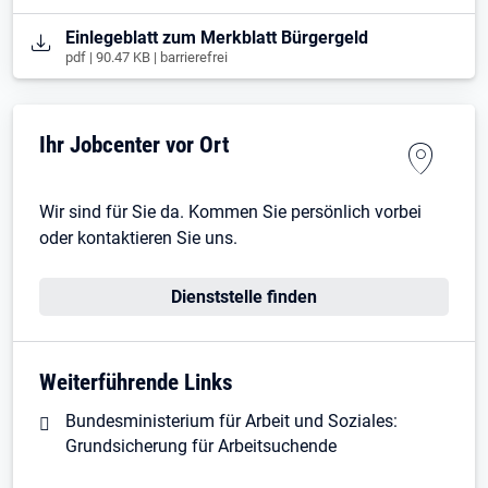
Öffnet in neuem Tab
Einlegeblatt zum Merkblatt Bürgergeld
pdf | 90.47 KB | barrierefrei
Ihr Jobcenter vor Ort
Wir sind für Sie da. Kommen Sie persönlich vorbei
oder kontaktieren Sie uns.
Dienststelle finden
Weiterführende Links
Bundesministerium für Arbeit und Soziales:
Grundsicherung für Arbeitsuchende