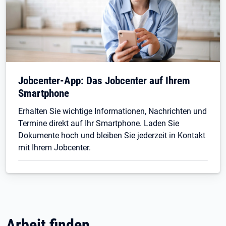
Jobcenter-App: Das Jobcenter auf Ihrem
Smartphone
Erhalten Sie wichtige Informationen, Nachrichten und
Termine direkt auf Ihr Smartphone. Laden Sie
Dokumente hoch und bleiben Sie jederzeit in Kontakt
mit Ihrem Jobcenter.
Arbeit finden