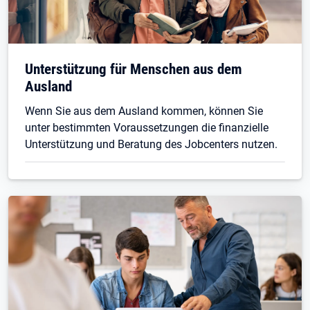
Unterstützung für Menschen aus dem
Ausland
Wenn Sie aus dem Ausland kommen, können Sie
unter bestimmten Voraussetzungen die finanzielle
Unterstützung und Beratung des Jobcenters nutzen.