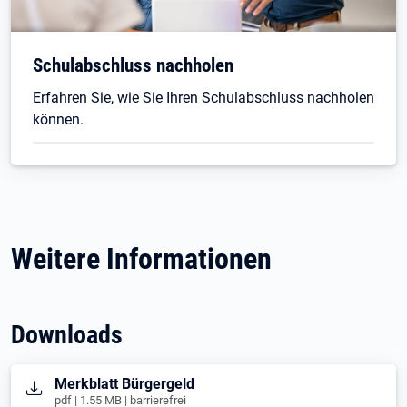
Schulabschluss nachholen
Erfahren Sie, wie Sie Ihren Schulabschluss nachholen
können.
Weitere Informationen
Downloads
Öffnet in neuem Tab
Merkblatt Bürgergeld
pdf | 1.55 MB | barrierefrei