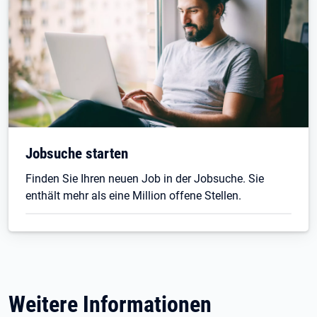
Jobsuche starten
Finden Sie Ihren neuen Job in der Jobsuche. Sie
enthält mehr als eine Million offene Stellen.
Weitere Informationen