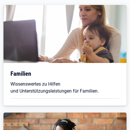
Familien
Wissenswertes zu Hilfen
und Unterstützungsleistungen für Familien.