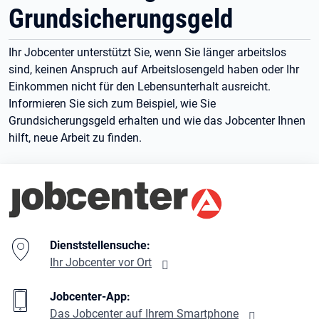
Grundsicherungsgeld
Ihr Jobcenter unterstützt Sie, wenn Sie länger arbeitslos
sind, keinen Anspruch auf Arbeitslosengeld haben oder Ihr
Einkommen nicht für den Lebensunterhalt ausreicht.
Informieren Sie sich zum Beispiel, wie Sie
Grundsicherungsgeld erhalten und wie das Jobcenter Ihnen
hilft, neue Arbeit zu finden.
Branding-Bereich Beschreibung
Dienststellensuche:
Ihr Jobcenter vor Ort
Jobcenter-App:
Das Jobcenter auf Ihrem Smartphone