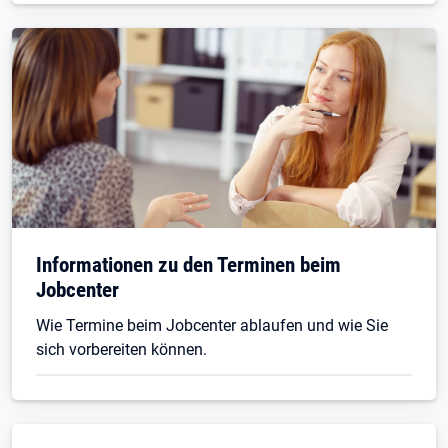
Informationen zu den Terminen beim
Jobcenter
Wie Termine beim Jobcenter ablaufen und wie Sie
sich vorbereiten können.