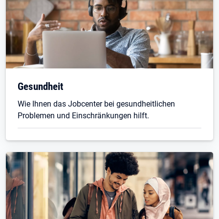
Gesundheit
Wie Ihnen das Jobcenter bei gesundheitlichen
Problemen und Einschränkungen hilft.