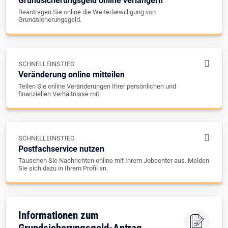
Grundsicherungsgeld online verlängern
Beantragen Sie online die Weiterbewilligung von
Grundsicherungsgeld.
SCHNELLEINSTIEG
Veränderung online mitteilen
Teilen Sie online Veränderungen Ihrer persönlichen und
finanziellen Verhältnisse mit.
SCHNELLEINSTIEG
Postfachservice nutzen
Tauschen Sie Nachrichten online mit Ihrem Jobcenter aus. Melden
Sie sich dazu in Ihrem Profil an.
Informationen zum
Grundsicherungsgeld-Antrag