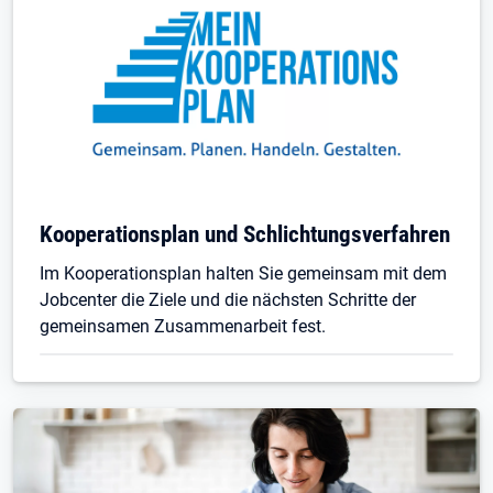
Kooperationsplan und Schlichtungsverfahren
Im Kooperationsplan halten Sie gemeinsam mit dem
Jobcenter die Ziele und die nächsten Schritte der
gemeinsamen Zusammenarbeit fest.