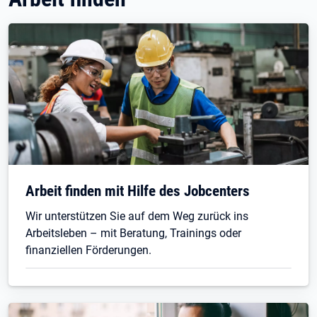
Arbeit finden mit Hilfe des Jobcenters
Wir unterstützen Sie auf dem Weg zurück ins
Arbeitsleben – mit Beratung, Trainings oder
finanziellen Förderungen.