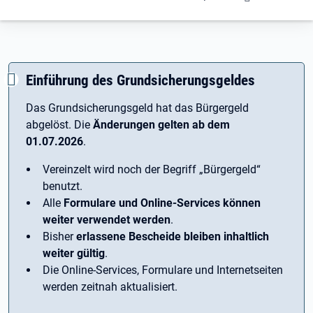
Einführung des Grundsicherungsgeldes
Das Grundsicherungsgeld hat das Bürgergeld
abgelöst. Die
Änderungen gelten ab dem
01.07.2026
.
Vereinzelt wird noch der Begriff ­„Bürgergeld“
benutzt.
Alle
Formulare und Online-Services können
weiter verwendet werden
.
Bisher
erlassene Bescheide bleiben inhaltlich
weiter gültig
.
Die Online-Services, Formulare und Internetseiten
werden zeitnah aktualisiert.