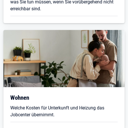
was Sie tun müssen, wenn Sie vorübergehend nicht
erreichbar sind.
Wohnen
Welche Kosten für Unterkunft und Heizung das
Jobcenter übernimmt.