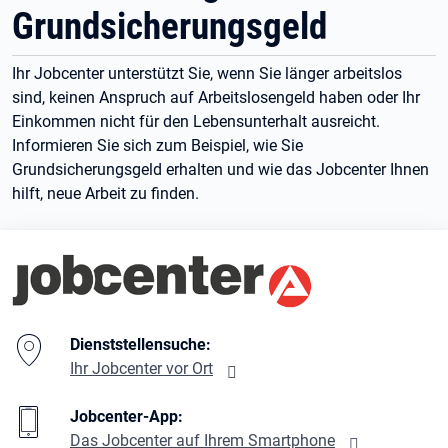
Grundsicherungsgeld
Ihr Jobcenter unterstützt Sie, wenn Sie länger arbeitslos
sind, keinen Anspruch auf Arbeitslosengeld haben oder Ihr
Einkommen nicht für den Lebensunterhalt ausreicht.
Informieren Sie sich zum Beispiel, wie Sie
Grundsicherungsgeld erhalten und wie das Jobcenter Ihnen
hilft, neue Arbeit zu finden.
Branding-Bereich Beschreibung
Dienststellensuche:
Ihr Jobcenter vor Ort
Jobcenter-App:
Das Jobcenter auf Ihrem Smartphone