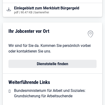
Öffnet in neuem Tab
Einlegeblatt zum Merkblatt Bürgergeld
pdf | 90.47 KB | barrierefrei
Ihr Jobcenter vor Ort
Wir sind für Sie da. Kommen Sie persönlich vorbei
oder kontaktieren Sie uns.
Dienststelle finden
Weiterführende Links
Bundesministerium für Arbeit und Soziales:
Grundsicherung für Arbeitsuchende