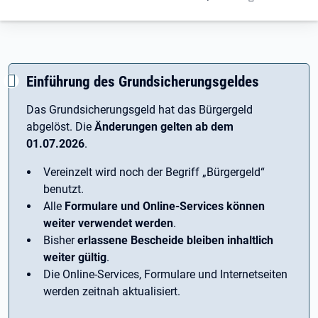
Einführung des Grundsicherungsgeldes
Das Grundsicherungsgeld hat das Bürgergeld
abgelöst. Die
Änderungen gelten ab dem
01.07.2026
.
Vereinzelt wird noch der Begriff ­„Bürgergeld“
benutzt.
Alle
Formulare und Online-Services können
weiter verwendet werden
.
Bisher
erlassene Bescheide bleiben inhaltlich
weiter gültig
.
Die Online-Services, Formulare und Internetseiten
werden zeitnah aktualisiert.