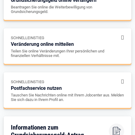
Grundsicherungsgeld online verlängern
Beantragen Sie online die Weiterbewilligung von
Grundsicherungsgeld.
SCHNELLEINSTIEG
Veränderung online mitteilen
Teilen Sie online Veränderungen Ihrer persönlichen und
finanziellen Verhältnisse mit.
SCHNELLEINSTIEG
Postfachservice nutzen
Tauschen Sie Nachrichten online mit Ihrem Jobcenter aus. Melden
Sie sich dazu in Ihrem Profil an.
Informationen zum
Grundsicherungsgeld-Antrag