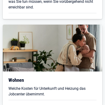
was Sie tun müssen, wenn Sie vorübergehend nicht
erreichbar sind.
Wohnen
Welche Kosten für Unterkunft und Heizung das
Jobcenter übernimmt.