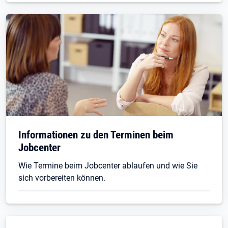
Informationen zu den Terminen beim
Jobcenter
Wie Termine beim Jobcenter ablaufen und wie Sie
sich vorbereiten können.