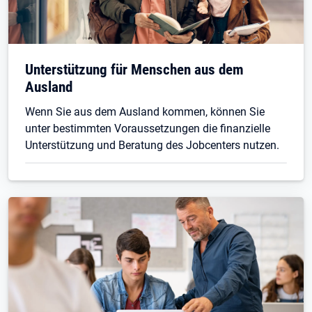
Unterstützung für Menschen aus dem
Ausland
Wenn Sie aus dem Ausland kommen, können Sie
unter bestimmten Voraussetzungen die finanzielle
Unterstützung und Beratung des Jobcenters nutzen.