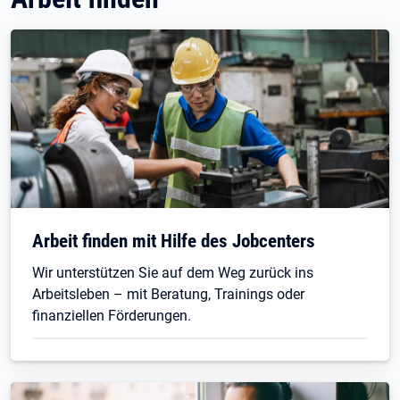
Arbeit finden mit Hilfe des Jobcenters
Wir unterstützen Sie auf dem Weg zurück ins
Arbeitsleben – mit Beratung, Trainings oder
finanziellen Förderungen.