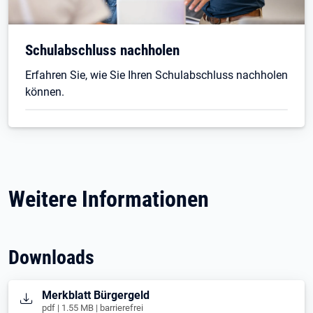
Schulabschluss nachholen
Erfahren Sie, wie Sie Ihren Schulabschluss nachholen
können.
Weitere Informationen
Downloads
Öffnet in neuem Tab
Merkblatt Bürgergeld
pdf | 1.55 MB | barrierefrei