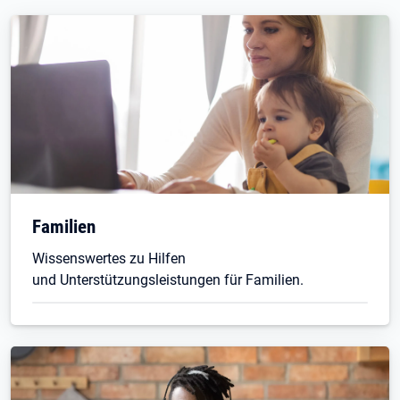
Familien
Wissenswertes zu Hilfen
und Unterstützungsleistungen für Familien.