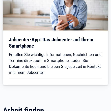
Jobcenter-App: Das Jobcenter auf Ihrem
Smartphone
Erhalten Sie wichtige Informationen, Nachrichten und
Termine direkt auf Ihr Smartphone. Laden Sie
Dokumente hoch und bleiben Sie jederzeit in Kontakt
mit Ihrem Jobcenter.
Arbeit finden