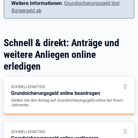
Weitere Informationen
:
Grundsicherungsgeld löst
Bürgergeld ab
Schnell & direkt: Anträge und
weitere Anliegen online
erledigen
SCHNELLEINSTIEG
Grundsicherungsgeld online beantragen
Stellen Sie den Antrag auf Grundsicherungsgeld online bei Ihrem
Jobcenter.
SCHNELLEINSTIEG