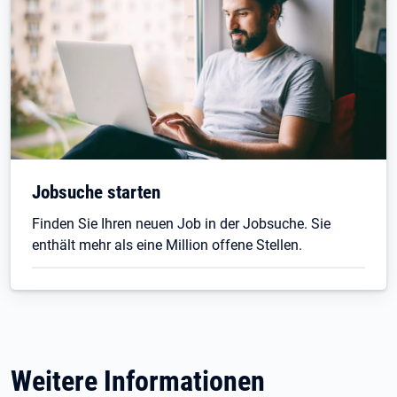
Jobsuche starten
Finden Sie Ihren neuen Job in der Jobsuche. Sie
enthält mehr als eine Million offene Stellen.
Weitere Informationen