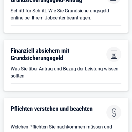
Schritt für Schritt: Wie Sie Grundsicherungsgeld
online bei Ihrem Jobcenter beantragen.
Finanziell absichern mit
Grundsicherungsgeld
Was Sie über Antrag und Bezug der Leistung wissen
sollten.
Pflichten verstehen und beachten
Welchen Pflichten Sie nachkommen müssen und