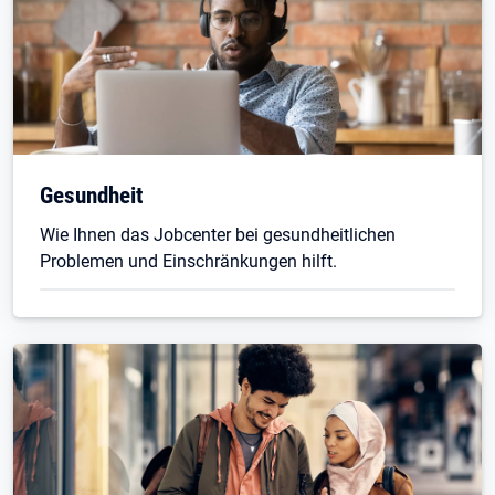
Gesundheit
Wie Ihnen das Jobcenter bei gesundheitlichen
Problemen und Einschränkungen hilft.