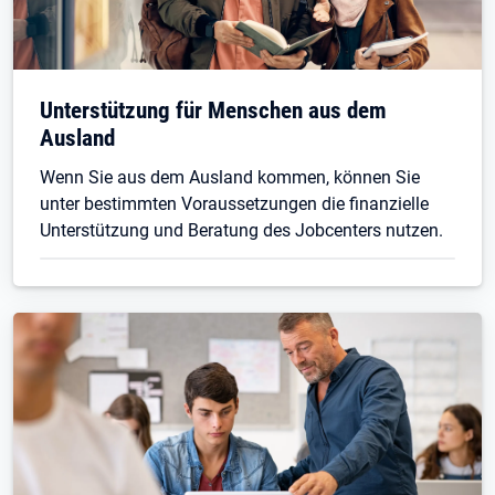
Unterstützung für Menschen aus dem
Ausland
Wenn Sie aus dem Ausland kommen, können Sie
unter bestimmten Voraussetzungen die finanzielle
Unterstützung und Beratung des Jobcenters nutzen.