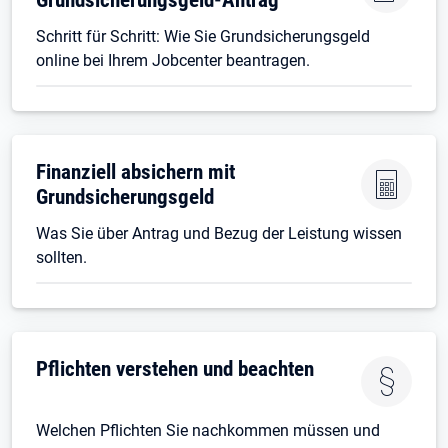
Schritt für Schritt: Wie Sie Grundsicherungsgeld
online bei Ihrem Jobcenter beantragen.
Finanziell absichern mit
Grundsicherungsgeld
Was Sie über Antrag und Bezug der Leistung wissen
sollten.
Pflichten verstehen und beachten
Welchen Pflichten Sie nachkommen müssen und