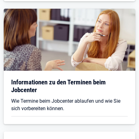
Informationen zu den Terminen beim
Jobcenter
Wie Termine beim Jobcenter ablaufen und wie Sie
sich vorbereiten können.