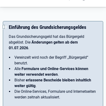
Einführung des Grundsicherungsgeldes
Das Grundsicherungsgeld hat das Bürgergeld
abgelöst. Die
Änderungen gelten ab dem
01.07.2026
.
Vereinzelt wird noch der Begriff ­„Bürgergeld“
benutzt.
Alle
Formulare und Online-Services können
weiter verwendet werden
.
Bisher
erlassene Bescheide bleiben inhaltlich
weiter gültig
.
Die Online-Services, Formulare und Internetseiten
werden zeitnah aktualisiert.