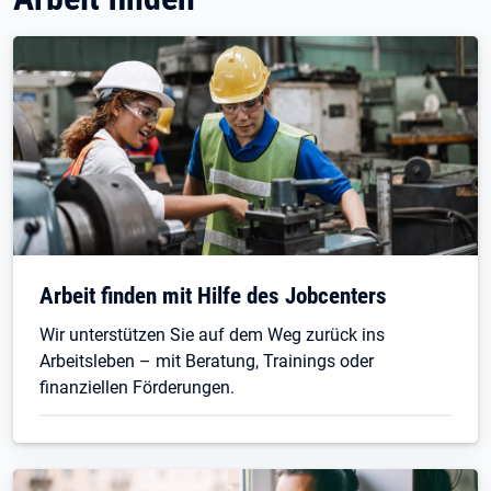
Arbeit finden mit Hilfe des Jobcenters
Wir unterstützen Sie auf dem Weg zurück ins
Arbeitsleben – mit Beratung, Trainings oder
finanziellen Förderungen.