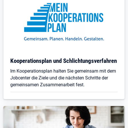
Kooperationsplan und Schlichtungsverfahren
Im Kooperationsplan halten Sie gemeinsam mit dem
Jobcenter die Ziele und die nächsten Schritte der
gemeinsamen Zusammenarbeit fest.