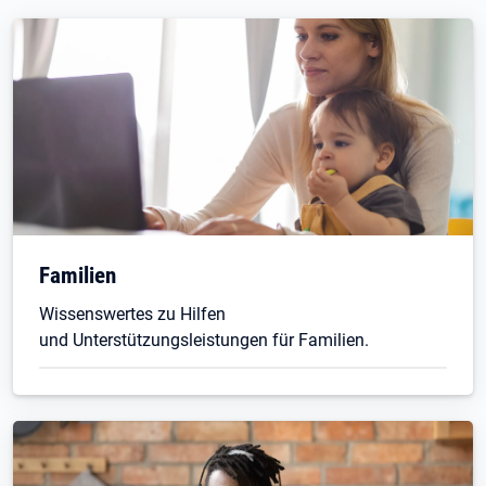
Familien
Wissenswertes zu Hilfen
und Unterstützungsleistungen für Familien.