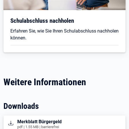
Schulabschluss nachholen
Erfahren Sie, wie Sie Ihren Schulabschluss nachholen
können.
Weitere Informationen
Downloads
Öffnet in neuem Tab
Merkblatt Bürgergeld
pdf | 1.55 MB | barrierefrei