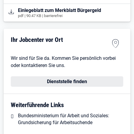
Öffnet in neuem Tab
Einlegeblatt zum Merkblatt Bürgergeld
pdf | 90.47 KB | barrierefrei
Ihr Jobcenter vor Ort
Wir sind für Sie da. Kommen Sie persönlich vorbei
oder kontaktieren Sie uns.
Dienststelle finden
Weiterführende Links
Bundesministerium für Arbeit und Soziales:
Grundsicherung für Arbeitsuchende