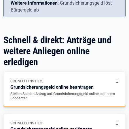
Weitere Informationen
:
Grundsicherungsgeld löst
Bürgergeld ab
Schnell & direkt: Anträge und
weitere Anliegen online
erledigen
SCHNELLEINSTIEG
Grundsicherungsgeld online beantragen
Stellen Sie den Antrag auf Grundsicherungsgeld online bei Ihrem
Jobcenter.
SCHNELLEINSTIEG