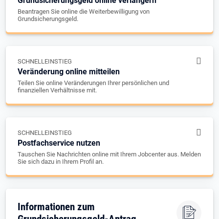
Grundsicherungsgeld online verlängern
Beantragen Sie online die Weiterbewilligung von
Grundsicherungsgeld.
SCHNELLEINSTIEG
Veränderung online mitteilen
Teilen Sie online Veränderungen Ihrer persönlichen und
finanziellen Verhältnisse mit.
SCHNELLEINSTIEG
Postfachservice nutzen
Tauschen Sie Nachrichten online mit Ihrem Jobcenter aus. Melden
Sie sich dazu in Ihrem Profil an.
Informationen zum
Grundsicherungsgeld-Antrag