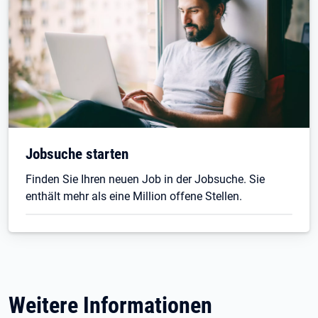
Jobsuche starten
Finden Sie Ihren neuen Job in der Jobsuche. Sie
enthält mehr als eine Million offene Stellen.
Weitere Informationen