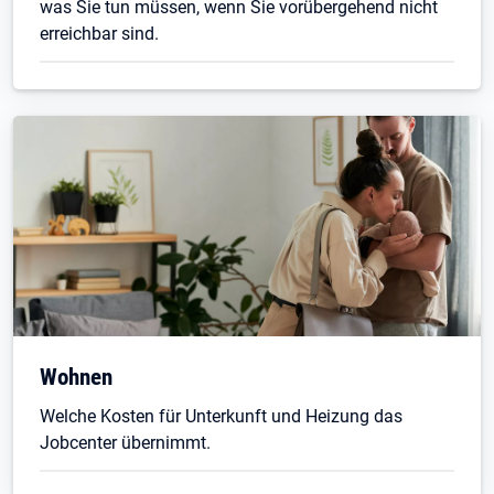
was Sie tun müssen, wenn Sie vorübergehend nicht
erreichbar sind.
Wohnen
Welche Kosten für Unterkunft und Heizung das
Jobcenter übernimmt.