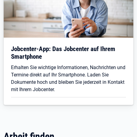
Jobcenter-App: Das Jobcenter auf Ihrem
Smartphone
Erhalten Sie wichtige Informationen, Nachrichten und
Termine direkt auf Ihr Smartphone. Laden Sie
Dokumente hoch und bleiben Sie jederzeit in Kontakt
mit Ihrem Jobcenter.
Arbeit finden