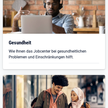
Gesundheit
Wie Ihnen das Jobcenter bei gesundheitlichen
Problemen und Einschränkungen hilft.