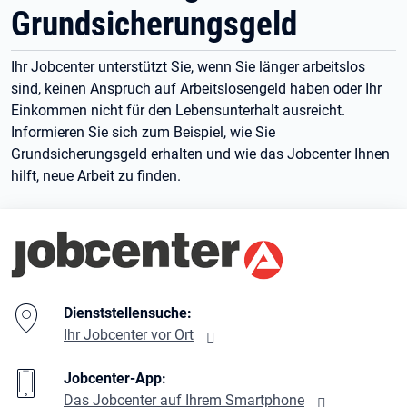
Grundsicherungsgeld
Ihr Jobcenter unterstützt Sie, wenn Sie länger arbeitslos
sind, keinen Anspruch auf Arbeitslosengeld haben oder Ihr
Einkommen nicht für den Lebensunterhalt ausreicht.
Informieren Sie sich zum Beispiel, wie Sie
Grundsicherungsgeld erhalten und wie das Jobcenter Ihnen
hilft, neue Arbeit zu finden.
Branding-Bereich Beschreibung
Dienststellensuche:
Ihr Jobcenter vor Ort
Jobcenter-App:
Das Jobcenter auf Ihrem Smartphone