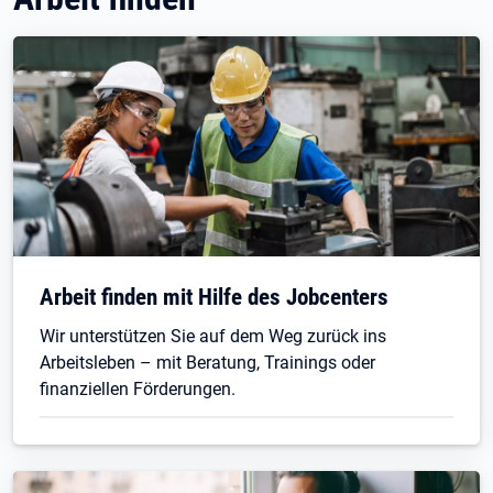
Arbeit finden mit Hilfe des Jobcenters
Wir unterstützen Sie auf dem Weg zurück ins
Arbeitsleben – mit Beratung, Trainings oder
finanziellen Förderungen.