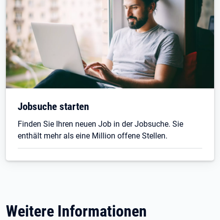
Jobsuche starten
Finden Sie Ihren neuen Job in der Jobsuche. Sie
enthält mehr als eine Million offene Stellen.
Weitere Informationen