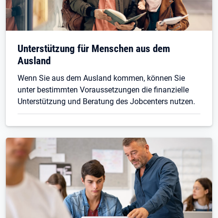
Unterstützung für Menschen aus dem
Ausland
Wenn Sie aus dem Ausland kommen, können Sie
unter bestimmten Voraussetzungen die finanzielle
Unterstützung und Beratung des Jobcenters nutzen.