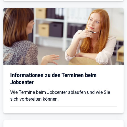
Informationen zu den Terminen beim
Jobcenter
Wie Termine beim Jobcenter ablaufen und wie Sie
sich vorbereiten können.