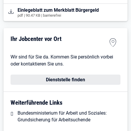
Öffnet in neuem Tab
Einlegeblatt zum Merkblatt Bürgergeld
pdf | 90.47 KB | barrierefrei
Ihr Jobcenter vor Ort
Wir sind für Sie da. Kommen Sie persönlich vorbei
oder kontaktieren Sie uns.
Dienststelle finden
Weiterführende Links
Bundesministerium für Arbeit und Soziales:
Grundsicherung für Arbeitsuchende