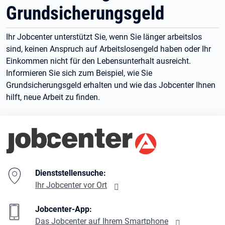
Grundsicherungsgeld
Ihr Jobcenter unterstützt Sie, wenn Sie länger arbeitslos
sind, keinen Anspruch auf Arbeitslosengeld haben oder Ihr
Einkommen nicht für den Lebensunterhalt ausreicht.
Informieren Sie sich zum Beispiel, wie Sie
Grundsicherungsgeld erhalten und wie das Jobcenter Ihnen
hilft, neue Arbeit zu finden.
Branding-Bereich Beschreibung
Dienststellensuche:
Ihr Jobcenter vor Ort
Jobcenter-App:
Das Jobcenter auf Ihrem Smartphone