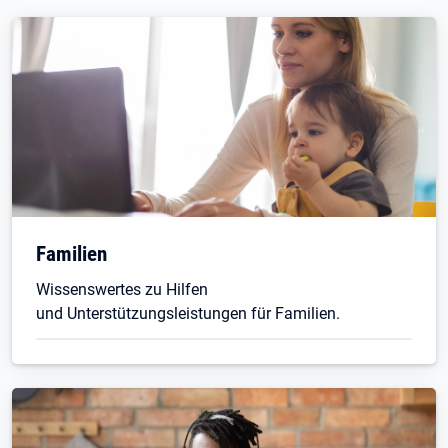
Familien
Wissenswertes zu Hilfen
und Unterstützungsleistungen für Familien.