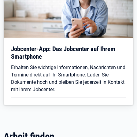
Jobcenter-App: Das Jobcenter auf Ihrem
Smartphone
Erhalten Sie wichtige Informationen, Nachrichten und
Termine direkt auf Ihr Smartphone. Laden Sie
Dokumente hoch und bleiben Sie jederzeit in Kontakt
mit Ihrem Jobcenter.
Arbeit finden