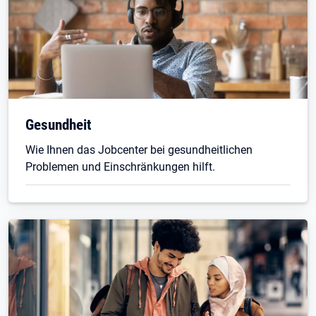
Gesundheit
Wie Ihnen das Jobcenter bei gesundheitlichen
Problemen und Einschränkungen hilft.