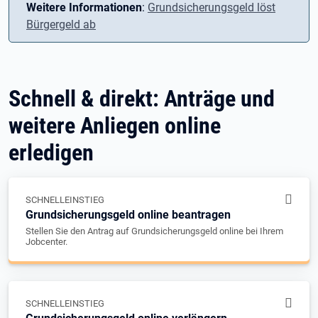
Weitere Informationen
:
Grundsicherungsgeld löst
Bürgergeld ab
Schnell & direkt: Anträge und
weitere Anliegen online
erledigen
SCHNELLEINSTIEG
Grundsicherungsgeld online beantragen
Stellen Sie den Antrag auf Grundsicherungsgeld online bei Ihrem
Jobcenter.
SCHNELLEINSTIEG