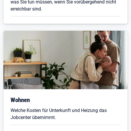
was Sie tun müssen, wenn Sie vorübergehend nicht
erreichbar sind.
Wohnen
Welche Kosten für Unterkunft und Heizung das
Jobcenter übernimmt.