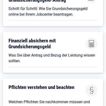
Schritt für Schritt: Wie Sie Grundsicherungsgeld
online bei Ihrem Jobcenter beantragen.
Finanziell absichern mit
Grundsicherungsgeld
Was Sie über Antrag und Bezug der Leistung wissen
sollten.
Pflichten verstehen und beachten
Welchen Pflichten Sie nachkommen müssen und