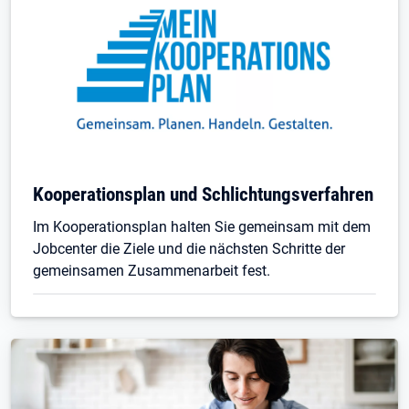
Kooperationsplan und Schlichtungsverfahren
Im Kooperationsplan halten Sie gemeinsam mit dem
Jobcenter die Ziele und die nächsten Schritte der
gemeinsamen Zusammenarbeit fest.