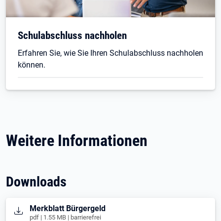
Schulabschluss nachholen
Erfahren Sie, wie Sie Ihren Schulabschluss nachholen
können.
Weitere Informationen
Downloads
Öffnet in neuem Tab
Merkblatt Bürgergeld
pdf | 1.55 MB | barrierefrei