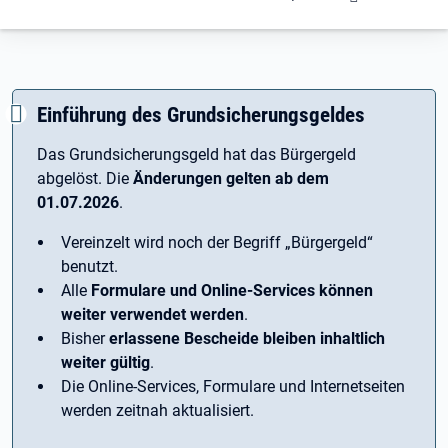
Einführung des Grundsicherungsgeldes
Das Grundsicherungsgeld hat das Bürgergeld
abgelöst. Die
Änderungen gelten ab dem
01.07.2026
.
Vereinzelt wird noch der Begriff ­„Bürgergeld“
benutzt.
Alle
Formulare und Online-Services können
weiter verwendet werden
.
Bisher
erlassene Bescheide bleiben inhaltlich
weiter gültig
.
Die Online-Services, Formulare und Internetseiten
werden zeitnah aktualisiert.