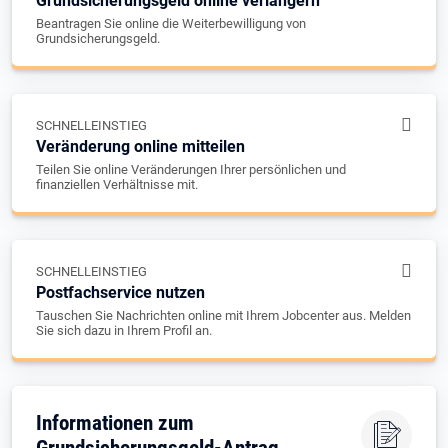
Grundsicherungsgeld online verlängern
Beantragen Sie online die Weiterbewilligung von
Grundsicherungsgeld.
SCHNELLEINSTIEG
Veränderung online mitteilen
Teilen Sie online Veränderungen Ihrer persönlichen und
finanziellen Verhältnisse mit.
SCHNELLEINSTIEG
Postfachservice nutzen
Tauschen Sie Nachrichten online mit Ihrem Jobcenter aus. Melden
Sie sich dazu in Ihrem Profil an.
Informationen zum
Grundsicherungsgeld-Antrag