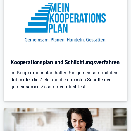
Kooperationsplan und Schlichtungsverfahren
Im Kooperationsplan halten Sie gemeinsam mit dem
Jobcenter die Ziele und die nächsten Schritte der
gemeinsamen Zusammenarbeit fest.