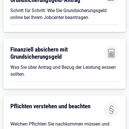
Schritt für Schritt: Wie Sie Grundsicherungsgeld
online bei Ihrem Jobcenter beantragen.
Finanziell absichern mit
Grundsicherungsgeld
Was Sie über Antrag und Bezug der Leistung wissen
sollten.
Pflichten verstehen und beachten
Welchen Pflichten Sie nachkommen müssen und