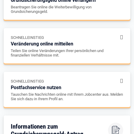
Grundsicherungsgeld online verlängern
Beantragen Sie online die Weiterbewilligung von
Grundsicherungsgeld.
SCHNELLEINSTIEG
Veränderung online mitteilen
Teilen Sie online Veränderungen Ihrer persönlichen und
finanziellen Verhältnisse mit.
SCHNELLEINSTIEG
Postfachservice nutzen
Tauschen Sie Nachrichten online mit Ihrem Jobcenter aus. Melden
Sie sich dazu in Ihrem Profil an.
Informationen zum
Grundsicherungsgeld-Antrag