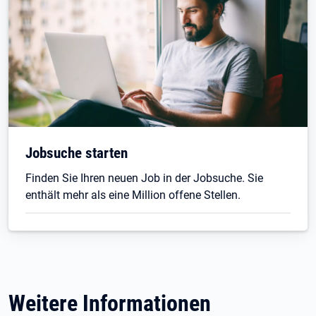
Jobsuche starten
Finden Sie Ihren neuen Job in der Jobsuche. Sie
enthält mehr als eine Million offene Stellen.
Weitere Informationen