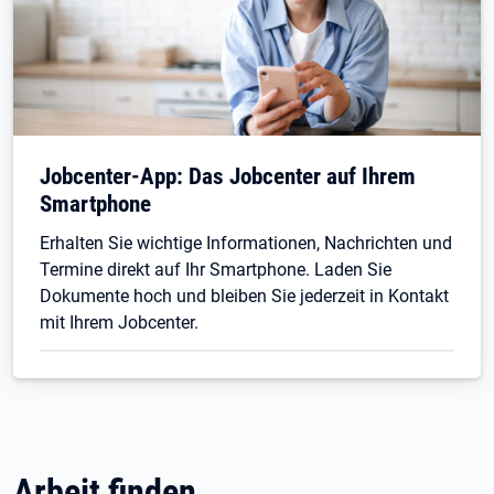
Jobcenter-App: Das Jobcenter auf Ihrem
Smartphone
Erhalten Sie wichtige Informationen, Nachrichten und
Termine direkt auf Ihr Smartphone. Laden Sie
Dokumente hoch und bleiben Sie jederzeit in Kontakt
mit Ihrem Jobcenter.
Arbeit finden