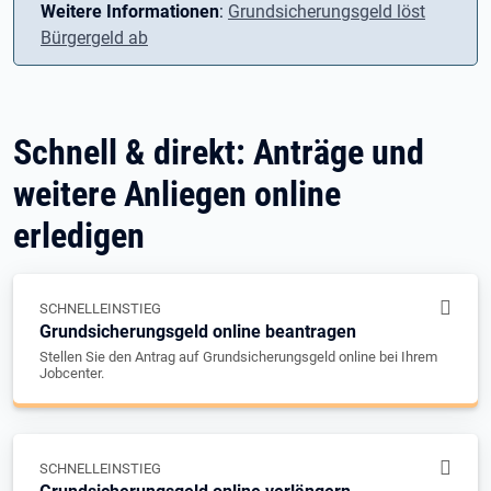
Weitere Informationen
:
Grundsicherungsgeld löst
Bürgergeld ab
Schnell & direkt: Anträge und
weitere Anliegen online
erledigen
SCHNELLEINSTIEG
Grundsicherungsgeld online beantragen
Stellen Sie den Antrag auf Grundsicherungsgeld online bei Ihrem
Jobcenter.
SCHNELLEINSTIEG