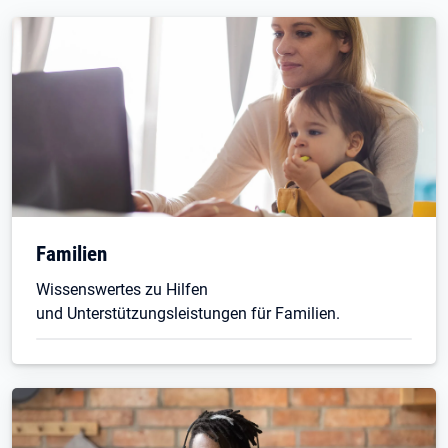
Familien
Wissenswertes zu Hilfen
und Unterstützungsleistungen für Familien.