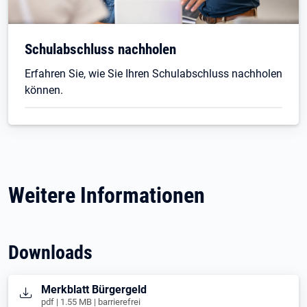
Schulabschluss nachholen
Erfahren Sie, wie Sie Ihren Schulabschluss nachholen
können.
Weitere Informationen
Downloads
Öffnet in neuem Tab
Merkblatt Bürgergeld
pdf | 1.55 MB | barrierefrei