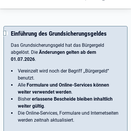
Einführung des Grundsicherungsgeldes
Das Grundsicherungsgeld hat das Bürgergeld
abgelöst. Die
Änderungen gelten ab dem
01.07.2026
.
Vereinzelt wird noch der Begriff ­„Bürgergeld“
benutzt.
Alle
Formulare und Online-Services können
weiter verwendet werden
.
Bisher
erlassene Bescheide bleiben inhaltlich
weiter gültig
.
Die Online-Services, Formulare und Internetseiten
werden zeitnah aktualisiert.