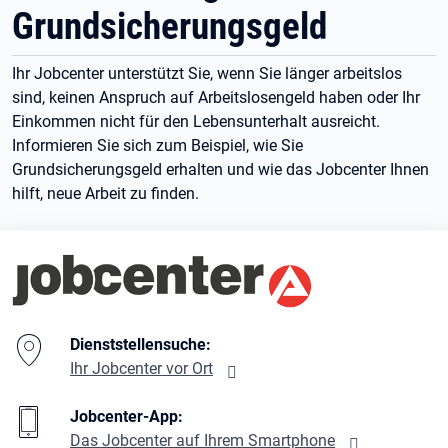
Grundsicherungsgeld
Ihr Jobcenter unterstützt Sie, wenn Sie länger arbeitslos
sind, keinen Anspruch auf Arbeitslosengeld haben oder Ihr
Einkommen nicht für den Lebensunterhalt ausreicht.
Informieren Sie sich zum Beispiel, wie Sie
Grundsicherungsgeld erhalten und wie das Jobcenter Ihnen
hilft, neue Arbeit zu finden.
Branding-Bereich Beschreibung
Dienststellensuche:
Ihr Jobcenter vor Ort
Jobcenter-App:
Das Jobcenter auf Ihrem Smartphone