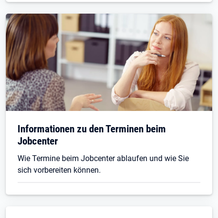
Informationen zu den Terminen beim
Jobcenter
Wie Termine beim Jobcenter ablaufen und wie Sie
sich vorbereiten können.