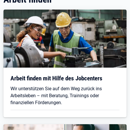
Arbeit finden mit Hilfe des Jobcenters
Wir unterstützen Sie auf dem Weg zurück ins
Arbeitsleben – mit Beratung, Trainings oder
finanziellen Förderungen.