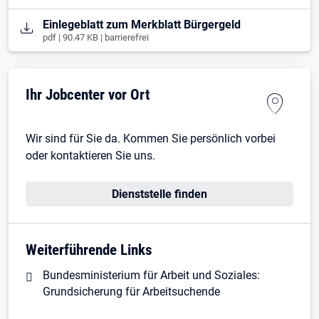
Öffnet in neuem Tab
Einlegeblatt zum Merkblatt Bürgergeld
pdf | 90.47 KB | barrierefrei
Ihr Jobcenter vor Ort
Wir sind für Sie da. Kommen Sie persönlich vorbei
oder kontaktieren Sie uns.
Dienststelle finden
Weiterführende Links
Bundesministerium für Arbeit und Soziales:
Grundsicherung für Arbeitsuchende