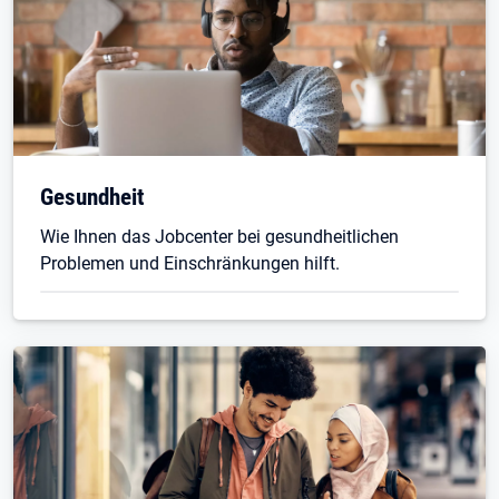
Gesundheit
Wie Ihnen das Jobcenter bei gesundheitlichen
Problemen und Einschränkungen hilft.