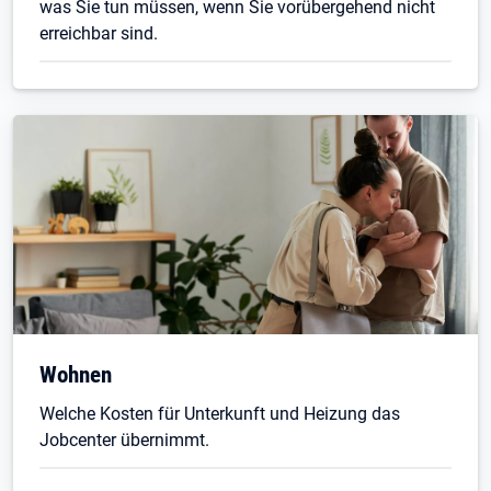
was Sie tun müssen, wenn Sie vorübergehend nicht
erreichbar sind.
Wohnen
Welche Kosten für Unterkunft und Heizung das
Jobcenter übernimmt.