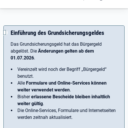
Einführung des Grundsicherungsgeldes
Das Grundsicherungsgeld hat das Bürgergeld
abgelöst. Die
Änderungen gelten ab dem
01.07.2026
.
Vereinzelt wird noch der Begriff ­„Bürgergeld“
benutzt.
Alle
Formulare und Online-Services können
weiter verwendet werden
.
Bisher
erlassene Bescheide bleiben inhaltlich
weiter gültig
.
Die Online-Services, Formulare und Internetseiten
werden zeitnah aktualisiert.