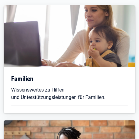
Familien
Wissenswertes zu Hilfen
und Unterstützungsleistungen für Familien.