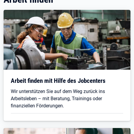
Arbeit finden mit Hilfe des Jobcenters
Wir unterstützen Sie auf dem Weg zurück ins
Arbeitsleben – mit Beratung, Trainings oder
finanziellen Förderungen.