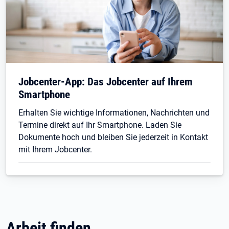
Jobcenter-App: Das Jobcenter auf Ihrem
Smartphone
Erhalten Sie wichtige Informationen, Nachrichten und
Termine direkt auf Ihr Smartphone. Laden Sie
Dokumente hoch und bleiben Sie jederzeit in Kontakt
mit Ihrem Jobcenter.
Arbeit finden