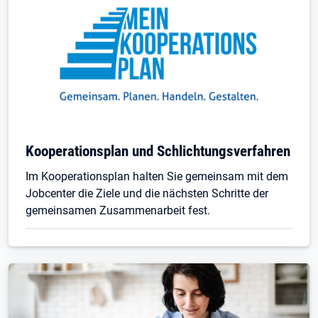
Kooperationsplan und Schlichtungsverfahren
Im Kooperationsplan halten Sie gemeinsam mit dem
Jobcenter die Ziele und die nächsten Schritte der
gemeinsamen Zusammenarbeit fest.