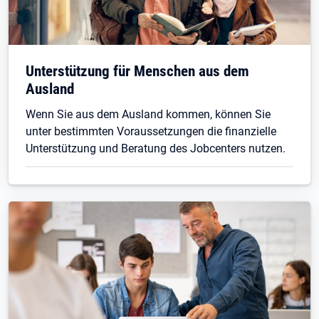
Unterstützung für Menschen aus dem
Ausland
Wenn Sie aus dem Ausland kommen, können Sie
unter bestimmten Voraussetzungen die finanzielle
Unterstützung und Beratung des Jobcenters nutzen.