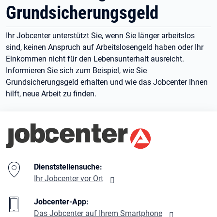
Grundsicherungsgeld
Ihr Jobcenter unterstützt Sie, wenn Sie länger arbeitslos
sind, keinen Anspruch auf Arbeitslosengeld haben oder Ihr
Einkommen nicht für den Lebensunterhalt ausreicht.
Informieren Sie sich zum Beispiel, wie Sie
Grundsicherungsgeld erhalten und wie das Jobcenter Ihnen
hilft, neue Arbeit zu finden.
Branding-Bereich Beschreibung
Dienststellensuche:
Ihr Jobcenter vor Ort
Jobcenter-App:
Das Jobcenter auf Ihrem Smartphone