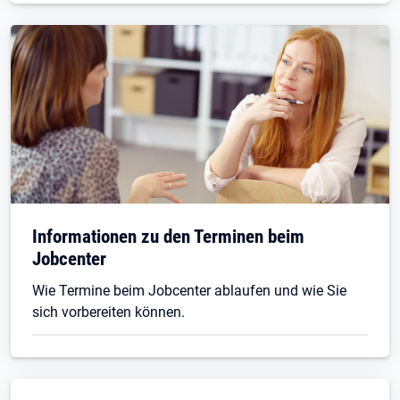
Informationen zu den Terminen beim
Jobcenter
Wie Termine beim Jobcenter ablaufen und wie Sie
sich vorbereiten können.