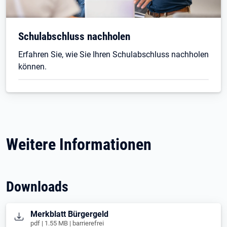
Schulabschluss nachholen
Erfahren Sie, wie Sie Ihren Schulabschluss nachholen
können.
Weitere Informationen
Downloads
Öffnet in neuem Tab
Merkblatt Bürgergeld
pdf | 1.55 MB | barrierefrei