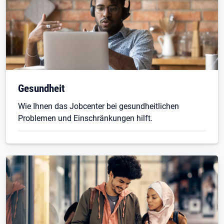
Gesundheit
Wie Ihnen das Jobcenter bei gesundheitlichen
Problemen und Einschränkungen hilft.