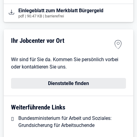
Öffnet in neuem Tab
Einlegeblatt zum Merkblatt Bürgergeld
pdf | 90.47 KB | barrierefrei
Ihr Jobcenter vor Ort
Wir sind für Sie da. Kommen Sie persönlich vorbei
oder kontaktieren Sie uns.
Dienststelle finden
Weiterführende Links
Bundesministerium für Arbeit und Soziales:
Grundsicherung für Arbeitsuchende