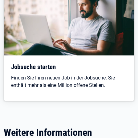
Jobsuche starten
Finden Sie Ihren neuen Job in der Jobsuche. Sie
enthält mehr als eine Million offene Stellen.
Weitere Informationen