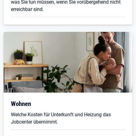
was Sie tun müssen, wenn Sie vorübergehend nicht
erreichbar sind.
Wohnen
Welche Kosten für Unterkunft und Heizung das
Jobcenter übernimmt.