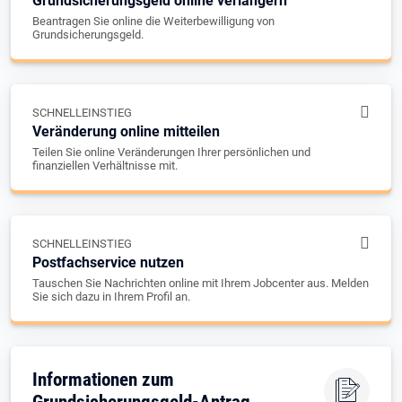
Grundsicherungsgeld online verlängern
Beantragen Sie online die Weiterbewilligung von
Grundsicherungsgeld.
SCHNELLEINSTIEG
Veränderung online mitteilen
Teilen Sie online Veränderungen Ihrer persönlichen und
finanziellen Verhältnisse mit.
SCHNELLEINSTIEG
Postfachservice nutzen
Tauschen Sie Nachrichten online mit Ihrem Jobcenter aus. Melden
Sie sich dazu in Ihrem Profil an.
Informationen zum
Grundsicherungsgeld-Antrag