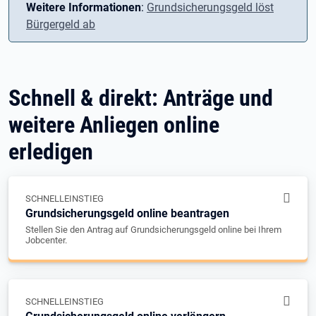
Weitere Informationen
:
Grundsicherungsgeld löst
Bürgergeld ab
Schnell & direkt: Anträge und
weitere Anliegen online
erledigen
SCHNELLEINSTIEG
Grundsicherungsgeld online beantragen
Stellen Sie den Antrag auf Grundsicherungsgeld online bei Ihrem
Jobcenter.
SCHNELLEINSTIEG