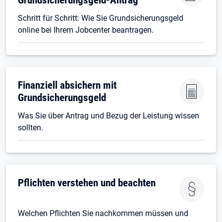
Schritt für Schritt: Wie Sie Grundsicherungsgeld
online bei Ihrem Jobcenter beantragen.
Finanziell absichern mit
Grundsicherungsgeld
Was Sie über Antrag und Bezug der Leistung wissen
sollten.
Pflichten verstehen und beachten
Welchen Pflichten Sie nachkommen müssen und