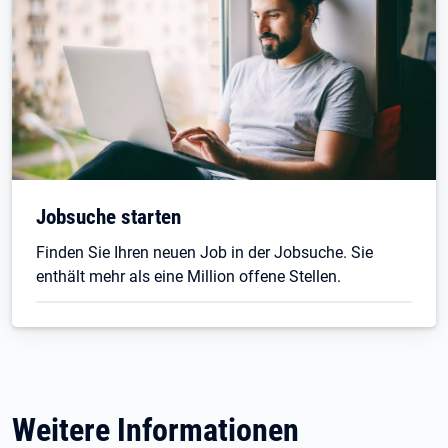
Jobsuche starten
Finden Sie Ihren neuen Job in der Jobsuche. Sie
enthält mehr als eine Million offene Stellen.
Weitere Informationen