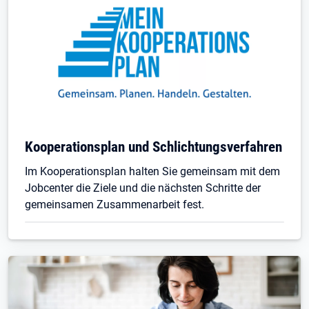
Kooperationsplan und Schlichtungsverfahren
Im Kooperationsplan halten Sie gemeinsam mit dem
Jobcenter die Ziele und die nächsten Schritte der
gemeinsamen Zusammenarbeit fest.