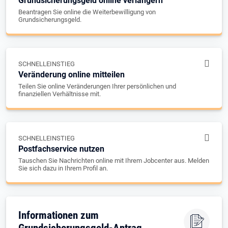
Grundsicherungsgeld online verlängern
Beantragen Sie online die Weiterbewilligung von
Grundsicherungsgeld.
SCHNELLEINSTIEG
Veränderung online mitteilen
Teilen Sie online Veränderungen Ihrer persönlichen und
finanziellen Verhältnisse mit.
SCHNELLEINSTIEG
Postfachservice nutzen
Tauschen Sie Nachrichten online mit Ihrem Jobcenter aus. Melden
Sie sich dazu in Ihrem Profil an.
Informationen zum
Grundsicherungsgeld-Antrag