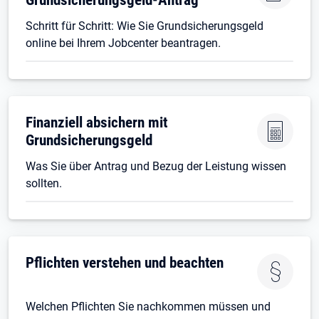
Schritt für Schritt: Wie Sie Grundsicherungsgeld
online bei Ihrem Jobcenter beantragen.
Finanziell absichern mit
Grundsicherungsgeld
Was Sie über Antrag und Bezug der Leistung wissen
sollten.
Pflichten verstehen und beachten
Welchen Pflichten Sie nachkommen müssen und