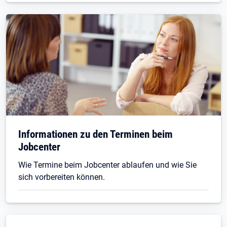
Informationen zu den Terminen beim
Jobcenter
Wie Termine beim Jobcenter ablaufen und wie Sie
sich vorbereiten können.