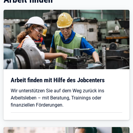
Arbeit finden mit Hilfe des Jobcenters
Wir unterstützen Sie auf dem Weg zurück ins
Arbeitsleben – mit Beratung, Trainings oder
finanziellen Förderungen.