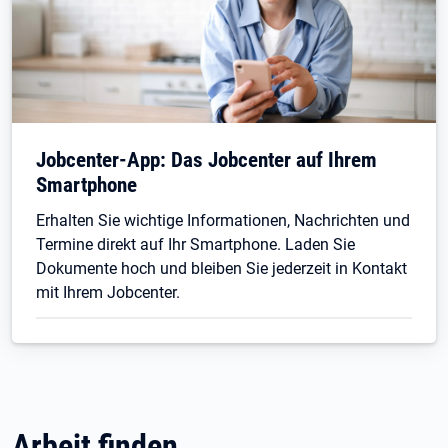
Jobcenter-App: Das Jobcenter auf Ihrem
Smartphone
Erhalten Sie wichtige Informationen, Nachrichten und
Termine direkt auf Ihr Smartphone. Laden Sie
Dokumente hoch und bleiben Sie jederzeit in Kontakt
mit Ihrem Jobcenter.
Arbeit finden