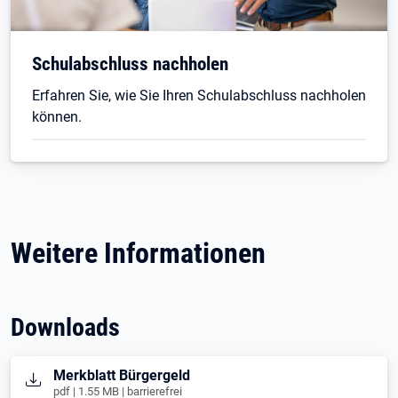
Schulabschluss nachholen
Erfahren Sie, wie Sie Ihren Schulabschluss nachholen
können.
Weitere Informationen
Downloads
Öffnet in neuem Tab
Merkblatt Bürgergeld
pdf | 1.55 MB | barrierefrei