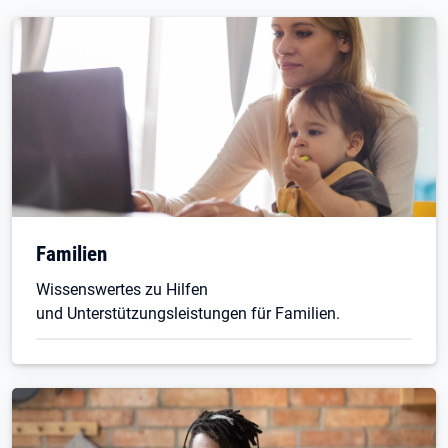
Familien
Wissenswertes zu Hilfen
und Unterstützungsleistungen für Familien.