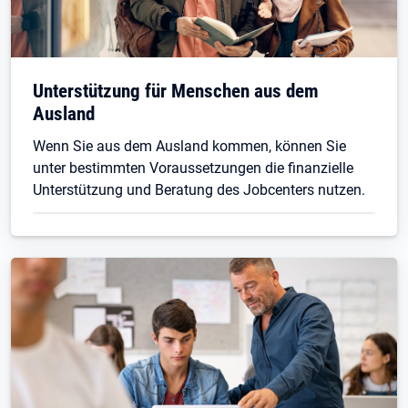
Unterstützung für Menschen aus dem
Ausland
Wenn Sie aus dem Ausland kommen, können Sie
unter bestimmten Voraussetzungen die finanzielle
Unterstützung und Beratung des Jobcenters nutzen.