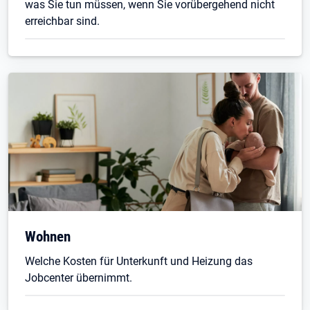
was Sie tun müssen, wenn Sie vorübergehend nicht
erreichbar sind.
Wohnen
Welche Kosten für Unterkunft und Heizung das
Jobcenter übernimmt.