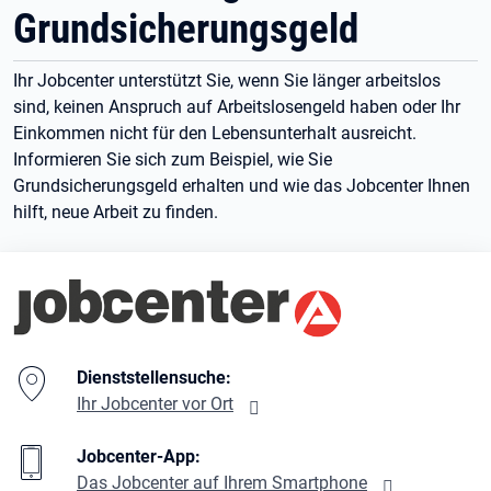
Grundsicherungsgeld
Ihr Jobcenter unterstützt Sie, wenn Sie länger arbeitslos
sind, keinen Anspruch auf Arbeitslosengeld haben oder Ihr
Einkommen nicht für den Lebensunterhalt ausreicht.
Informieren Sie sich zum Beispiel, wie Sie
Grundsicherungsgeld erhalten und wie das Jobcenter Ihnen
hilft, neue Arbeit zu finden.
Branding-Bereich Beschreibung
Dienststellensuche:
Ihr Jobcenter vor Ort
Jobcenter-App:
Das Jobcenter auf Ihrem Smartphone