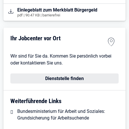
Öffnet in neuem Tab
Einlegeblatt zum Merkblatt Bürgergeld
pdf | 90.47 KB | barrierefrei
Ihr Jobcenter vor Ort
Wir sind für Sie da. Kommen Sie persönlich vorbei
oder kontaktieren Sie uns.
Dienststelle finden
Weiterführende Links
Bundesministerium für Arbeit und Soziales:
Grundsicherung für Arbeitsuchende