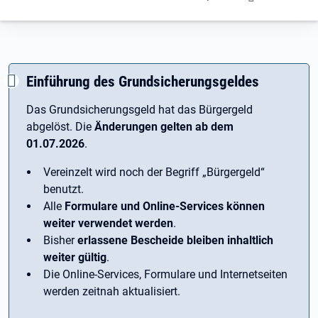
Einführung des Grundsicherungsgeldes
Das Grundsicherungsgeld hat das Bürgergeld
abgelöst. Die
Änderungen gelten ab dem
01.07.2026
.
Vereinzelt wird noch der Begriff ­„Bürgergeld“
benutzt.
Alle
Formulare und Online-Services können
weiter verwendet werden
.
Bisher
erlassene Bescheide bleiben inhaltlich
weiter gültig
.
Die Online-Services, Formulare und Internetseiten
werden zeitnah aktualisiert.