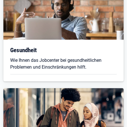
Gesundheit
Wie Ihnen das Jobcenter bei gesundheitlichen
Problemen und Einschränkungen hilft.