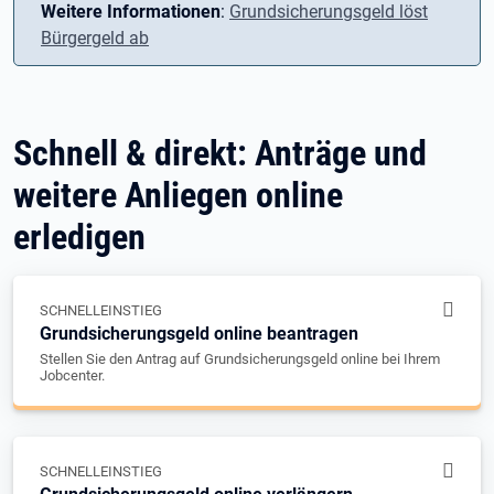
Weitere Informationen
:
Grundsicherungsgeld löst
Bürgergeld ab
Schnell & direkt: Anträge und
weitere Anliegen online
erledigen
SCHNELLEINSTIEG
Grundsicherungsgeld online beantragen
Stellen Sie den Antrag auf Grundsicherungsgeld online bei Ihrem
Jobcenter.
SCHNELLEINSTIEG