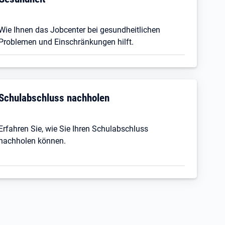
Wie Ihnen das Jobcenter bei gesundheitlichen
Problemen und Einschränkungen hilft.
Schulabschluss nachholen
Erfahren Sie, wie Sie Ihren Schulabschluss
nachholen können.