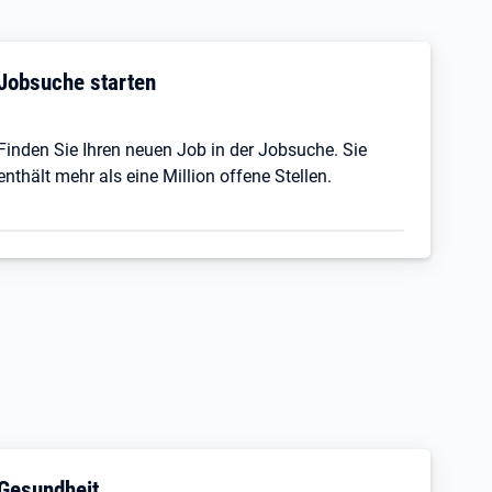
Jobsuche starten
Finden Sie Ihren neuen Job in der Jobsuche. Sie
enthält mehr als eine Million offene Stellen.
Gesundheit