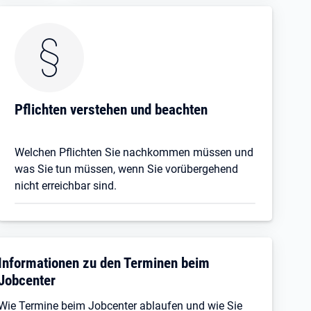
Pflichten verstehen und beachten
Welchen Pflichten Sie nachkommen müssen und
was Sie tun müssen, wenn Sie vorübergehend
nicht erreichbar sind.
Informationen zu den Terminen beim
Jobcenter
Wie Termine beim Jobcenter ablaufen und wie Sie