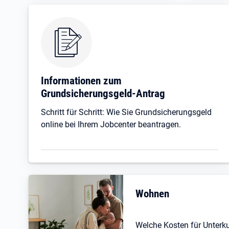
Informationen zum
Grundsicherungsgeld-Antrag
Schritt für Schritt: Wie Sie Grundsicherungsgeld
online bei Ihrem Jobcenter beantragen.
Wohnen
Welche Kosten für Unterk