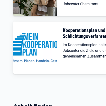
Jobcenter übernimmt.
Kooperationsplan und
Schlichtungsverfahre
Im Kooperationsplan hal
Jobcenter die Ziele und di
gemeinsamen Zusammenar