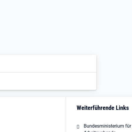
Weiterführende Links
Bundesministerium für 