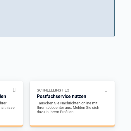
SCHNELLEINSTIEG
len
Postfachservice nutzen
hrer
Tauschen Sie Nachrichten online mit
hältnisse
Ihrem Jobcenter aus. Melden Sie sich
dazu in Ihrem Profil an.