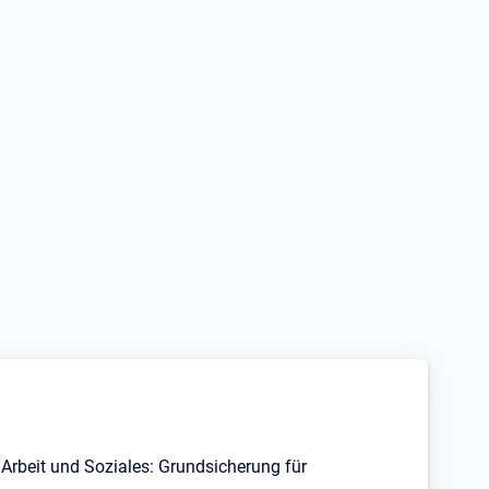
Arbeit und Soziales: Grundsicherung für