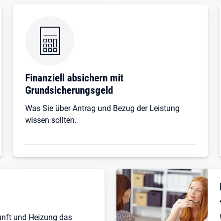
Finanziell absichern mit
Grundsicherungsgeld
Was Sie über Antrag und Bezug der Leistung
wissen sollten.
unft und Heizung das