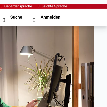
Gebärdensprache
Leichte Sprache
Suche
Anmelden