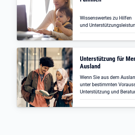
Wissenswertes zu Hilfen
und Unterstützungsleistun
Unterstützung für M
Ausland
Wenn Sie aus dem Ausla
unter bestimmten Vorauss
Unterstützung und Beratu