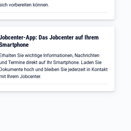
sich vorbereiten können.
Jobcenter-App: Das Jobcenter auf Ihrem
Smartphone
Erhalten Sie wichtige Informationen, Nachrichten
und Termine direkt auf Ihr Smartphone. Laden Sie
Dokumente hoch und bleiben Sie jederzeit in Kontakt
mit Ihrem Jobcenter.