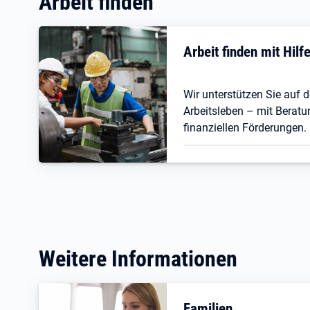
Arbeit finden
Arbeit finden mit Hil
Wir unterstützen Sie auf
Arbeitsleben – mit Beratu
finanziellen Förderungen.
Weitere Informationen
Familien