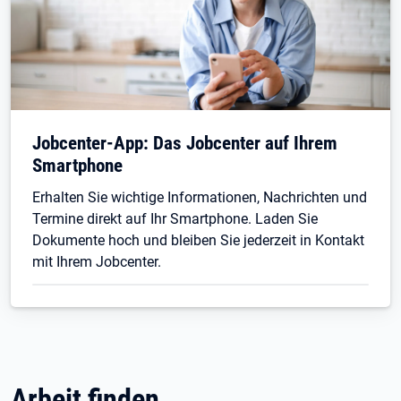
Jobcenter-App: Das Jobcenter auf Ihrem
Smartphone
Erhalten Sie wichtige Informationen, Nachrichten und
Termine direkt auf Ihr Smartphone. Laden Sie
Dokumente hoch und bleiben Sie jederzeit in Kontakt
mit Ihrem Jobcenter.
Arbeit finden