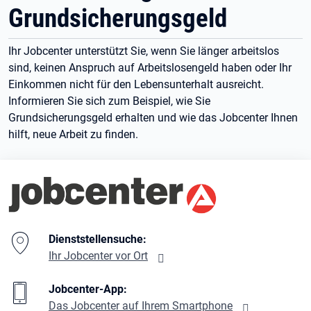
Grundsicherungsgeld
Ihr Jobcenter unterstützt Sie, wenn Sie länger arbeitslos
sind, keinen Anspruch auf Arbeitslosengeld haben oder Ihr
Einkommen nicht für den Lebensunterhalt ausreicht.
Informieren Sie sich zum Beispiel, wie Sie
Grundsicherungsgeld erhalten und wie das Jobcenter Ihnen
hilft, neue Arbeit zu finden.
Branding-Bereich Beschreibung
Dienststellensuche:
Ihr Jobcenter vor Ort
Jobcenter-App:
Das Jobcenter auf Ihrem Smartphone