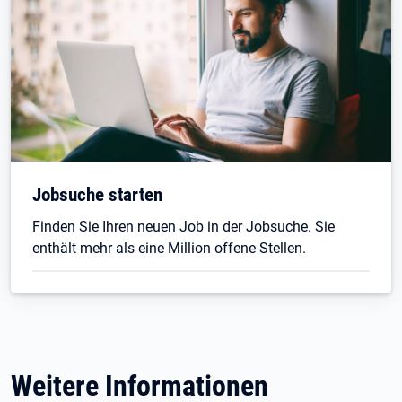
Jobsuche starten
Finden Sie Ihren neuen Job in der Jobsuche. Sie
enthält mehr als eine Million offene Stellen.
Weitere Informationen