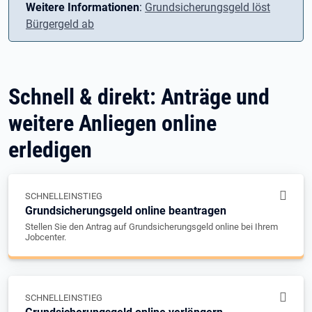
Weitere Informationen
:
Grundsicherungsgeld löst
Bürgergeld ab
Schnell & direkt: Anträge und
weitere Anliegen online
erledigen
SCHNELLEINSTIEG
Grundsicherungsgeld online beantragen
Stellen Sie den Antrag auf Grundsicherungsgeld online bei Ihrem
Jobcenter.
SCHNELLEINSTIEG