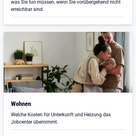
was Sie tun müssen, wenn Sie vorübergehend nicht
erreichbar sind.
Wohnen
Welche Kosten für Unterkunft und Heizung das
Jobcenter übernimmt.