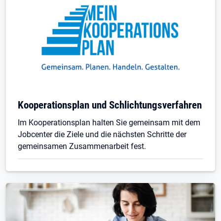
Kooperationsplan und Schlichtungsverfahren
Im Kooperationsplan halten Sie gemeinsam mit dem
Jobcenter die Ziele und die nächsten Schritte der
gemeinsamen Zusammenarbeit fest.