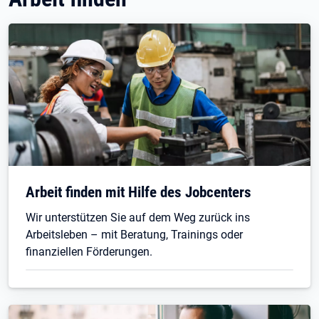
Arbeit finden mit Hilfe des Jobcenters
Wir unterstützen Sie auf dem Weg zurück ins
Arbeitsleben – mit Beratung, Trainings oder
finanziellen Förderungen.