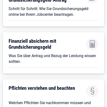
Schritt für Schritt: Wie Sie Grundsicherungsgeld
online bei Ihrem Jobcenter beantragen.
Finanziell absichern mit
Grundsicherungsgeld
Was Sie über Antrag und Bezug der Leistung wissen
sollten.
Pflichten verstehen und beachten
Welchen Pflichten Sie nachkommen müssen und