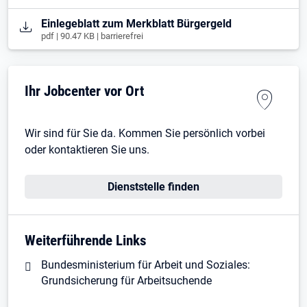
Öffnet in neuem Tab
Einlegeblatt zum Merkblatt Bürgergeld
pdf | 90.47 KB | barrierefrei
Ihr Jobcenter vor Ort
Wir sind für Sie da. Kommen Sie persönlich vorbei
oder kontaktieren Sie uns.
Dienststelle finden
Weiterführende Links
Bundesministerium für Arbeit und Soziales:
Grundsicherung für Arbeitsuchende