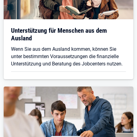
Unterstützung für Menschen aus dem
Ausland
Wenn Sie aus dem Ausland kommen, können Sie
unter bestimmten Voraussetzungen die finanzielle
Unterstützung und Beratung des Jobcenters nutzen.