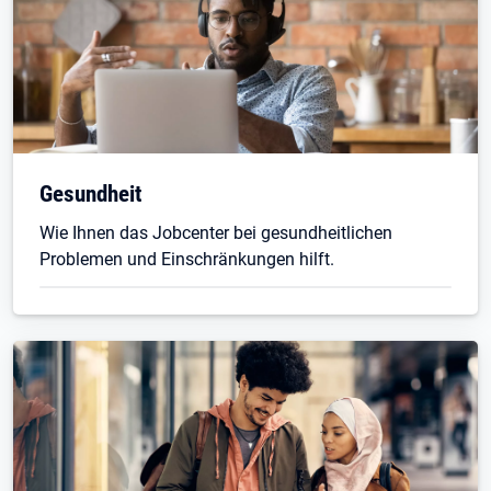
Gesundheit
Wie Ihnen das Jobcenter bei gesundheitlichen
Problemen und Einschränkungen hilft.