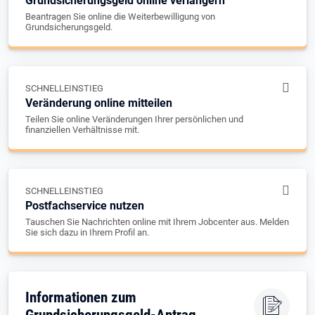
Grundsicherungsgeld online verlängern
Beantragen Sie online die Weiterbewilligung von
Grundsicherungsgeld.
SCHNELLEINSTIEG
Veränderung online mitteilen
Teilen Sie online Veränderungen Ihrer persönlichen und
finanziellen Verhältnisse mit.
SCHNELLEINSTIEG
Postfachservice nutzen
Tauschen Sie Nachrichten online mit Ihrem Jobcenter aus. Melden
Sie sich dazu in Ihrem Profil an.
Informationen zum
Grundsicherungsgeld-Antrag