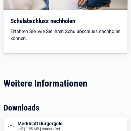
Schulabschluss nachholen
Erfahren Sie, wie Sie Ihren Schulabschluss nachholen
können.
Weitere Informationen
Downloads
Öffnet in neuem Tab
Merkblatt Bürgergeld
pdf | 1.55 MB | barrierefrei