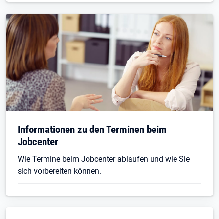
Informationen zu den Terminen beim
Jobcenter
Wie Termine beim Jobcenter ablaufen und wie Sie
sich vorbereiten können.