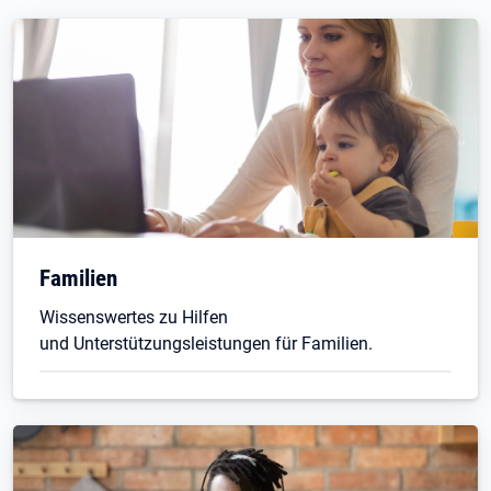
Familien
Wissenswertes zu Hilfen
und Unterstützungsleistungen für Familien.