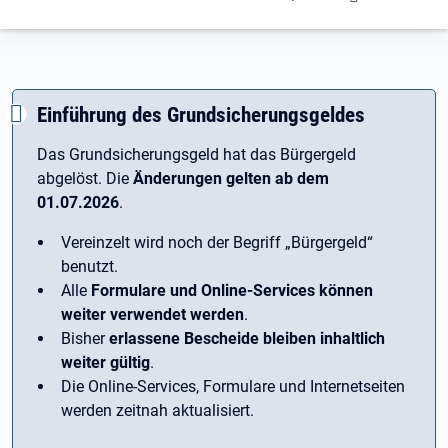
Einführung des Grundsicherungsgeldes
Das Grundsicherungsgeld hat das Bürgergeld
abgelöst. Die
Änderungen gelten ab dem
01.07.2026
.
Vereinzelt wird noch der Begriff ­„Bürgergeld“
benutzt.
Alle
Formulare und Online-Services können
weiter verwendet werden
.
Bisher
erlassene Bescheide bleiben inhaltlich
weiter gültig
.
Die Online-Services, Formulare und Internetseiten
werden zeitnah aktualisiert.