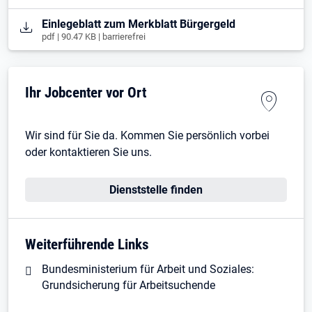
Öffnet in neuem Tab
Einlegeblatt zum Merkblatt Bürgergeld
pdf | 90.47 KB | barrierefrei
Ihr Jobcenter vor Ort
Wir sind für Sie da. Kommen Sie persönlich vorbei
oder kontaktieren Sie uns.
Dienststelle finden
Weiterführende Links
Bundesministerium für Arbeit und Soziales:
Grundsicherung für Arbeitsuchende