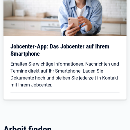
Jobcenter-App: Das Jobcenter auf Ihrem
Smartphone
Erhalten Sie wichtige Informationen, Nachrichten und
Termine direkt auf Ihr Smartphone. Laden Sie
Dokumente hoch und bleiben Sie jederzeit in Kontakt
mit Ihrem Jobcenter.
Arbeit finden