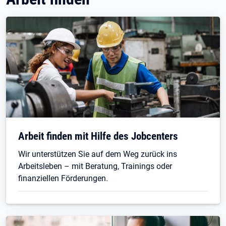
Arbeit finden mit Hilfe des Jobcenters
Wir unterstützen Sie auf dem Weg zurück ins
Arbeitsleben – mit Beratung, Trainings oder
finanziellen Förderungen.