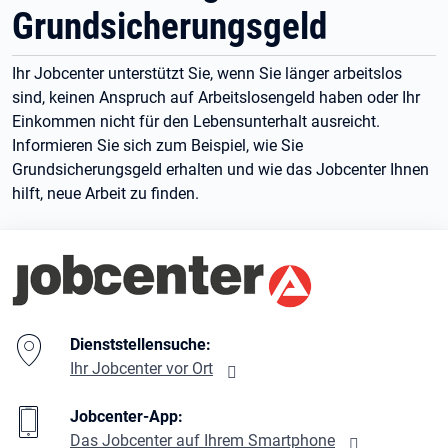
Grundsicherungsgeld
Ihr Jobcenter unterstützt Sie, wenn Sie länger arbeitslos
sind, keinen Anspruch auf Arbeitslosengeld haben oder Ihr
Einkommen nicht für den Lebensunterhalt ausreicht.
Informieren Sie sich zum Beispiel, wie Sie
Grundsicherungsgeld erhalten und wie das Jobcenter Ihnen
hilft, neue Arbeit zu finden.
Branding-Bereich Beschreibung
Dienststellensuche:
Ihr Jobcenter vor Ort
Jobcenter-App:
Das Jobcenter auf Ihrem Smartphone