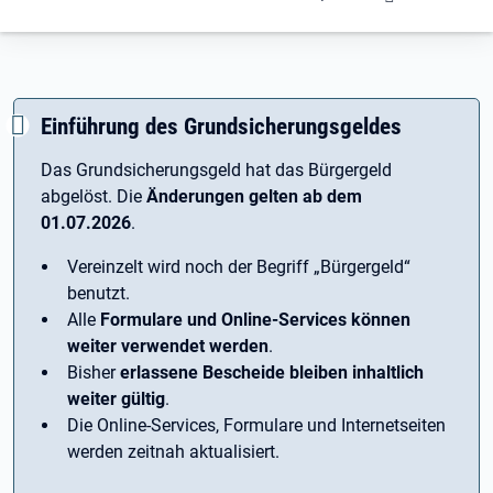
Einführung des Grundsicherungsgeldes
Das Grundsicherungsgeld hat das Bürgergeld
abgelöst. Die
Änderungen gelten ab dem
01.07.2026
.
Vereinzelt wird noch der Begriff ­„Bürgergeld“
benutzt.
Alle
Formulare und Online-Services können
weiter verwendet werden
.
Bisher
erlassene Bescheide bleiben inhaltlich
weiter gültig
.
Die Online-Services, Formulare und Internetseiten
werden zeitnah aktualisiert.