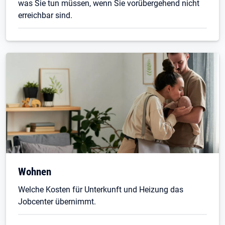
was Sie tun müssen, wenn Sie vorübergehend nicht
erreichbar sind.
Wohnen
Welche Kosten für Unterkunft und Heizung das
Jobcenter übernimmt.