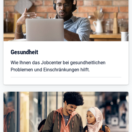
Gesundheit
Wie Ihnen das Jobcenter bei gesundheitlichen
Problemen und Einschränkungen hilft.