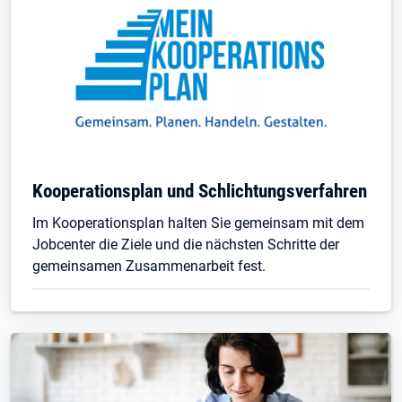
Kooperationsplan und Schlichtungsverfahren
Im Kooperationsplan halten Sie gemeinsam mit dem
Jobcenter die Ziele und die nächsten Schritte der
gemeinsamen Zusammenarbeit fest.