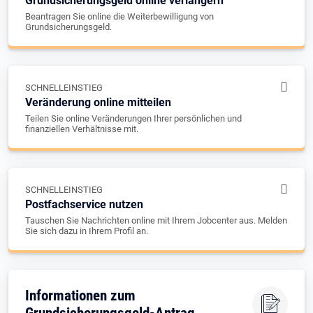
Grundsicherungsgeld online verlängern
Beantragen Sie online die Weiterbewilligung von
Grundsicherungsgeld.
SCHNELLEINSTIEG
Veränderung online mitteilen
Teilen Sie online Veränderungen Ihrer persönlichen und
finanziellen Verhältnisse mit.
SCHNELLEINSTIEG
Postfachservice nutzen
Tauschen Sie Nachrichten online mit Ihrem Jobcenter aus. Melden
Sie sich dazu in Ihrem Profil an.
Informationen zum
Grundsicherungsgeld-Antrag