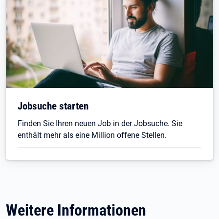
Jobsuche starten
Finden Sie Ihren neuen Job in der Jobsuche. Sie
enthält mehr als eine Million offene Stellen.
Weitere Informationen