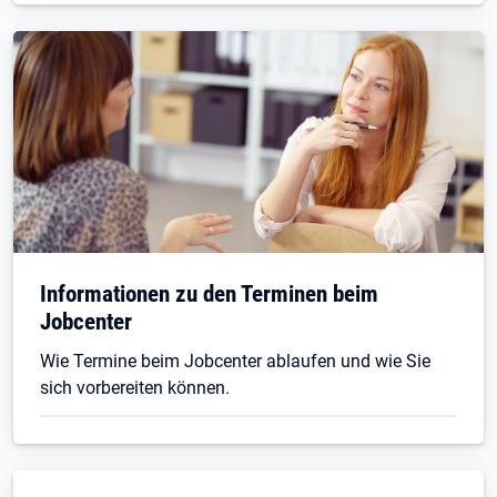
Informationen zu den Terminen beim
Jobcenter
Wie Termine beim Jobcenter ablaufen und wie Sie
sich vorbereiten können.