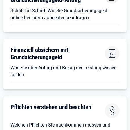
Schritt für Schritt: Wie Sie Grundsicherungsgeld
online bei Ihrem Jobcenter beantragen.
Finanziell absichern mit
Grundsicherungsgeld
Was Sie über Antrag und Bezug der Leistung wissen
sollten.
Pflichten verstehen und beachten
Welchen Pflichten Sie nachkommen müssen und