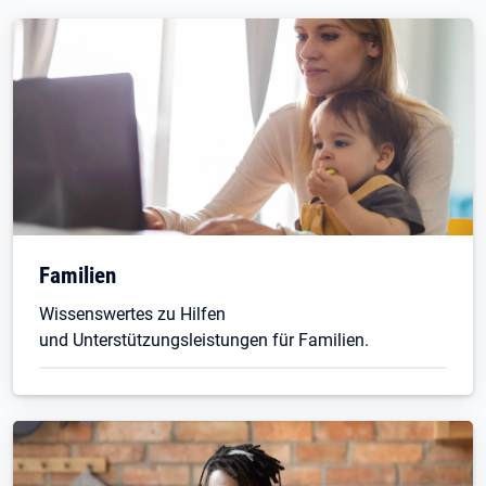
Familien
Wissenswertes zu Hilfen
und Unterstützungsleistungen für Familien.