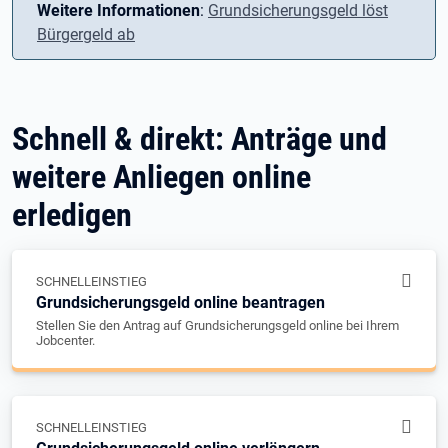
Weitere Informationen
:
Grundsicherungsgeld löst
Bürgergeld ab
Schnell & direkt: Anträge und
weitere Anliegen online
erledigen
SCHNELLEINSTIEG
Grundsicherungsgeld online beantragen
Stellen Sie den Antrag auf Grundsicherungsgeld online bei Ihrem
Jobcenter.
SCHNELLEINSTIEG