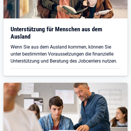
Unterstützung für Menschen aus dem
Ausland
Wenn Sie aus dem Ausland kommen, können Sie
unter bestimmten Voraussetzungen die finanzielle
Unterstützung und Beratung des Jobcenters nutzen.