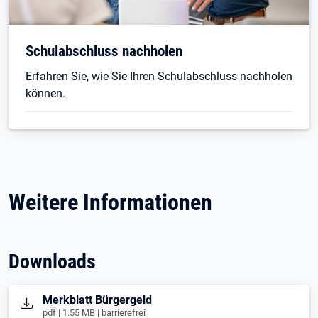
Schulabschluss nachholen
Erfahren Sie, wie Sie Ihren Schulabschluss nachholen
können.
Weitere Informationen
Downloads
Öffnet in neuem Tab
Merkblatt Bürgergeld
pdf | 1.55 MB | barrierefrei