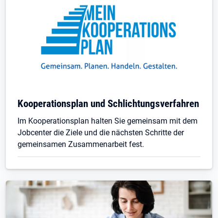
Kooperationsplan und Schlichtungsverfahren
Im Kooperationsplan halten Sie gemeinsam mit dem
Jobcenter die Ziele und die nächsten Schritte der
gemeinsamen Zusammenarbeit fest.