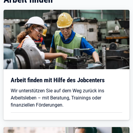
Arbeit finden mit Hilfe des Jobcenters
Wir unterstützen Sie auf dem Weg zurück ins
Arbeitsleben – mit Beratung, Trainings oder
finanziellen Förderungen.