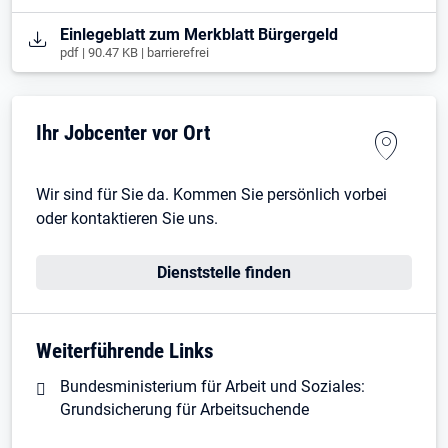
Öffnet in neuem Tab
Einlegeblatt zum Merkblatt Bürgergeld
pdf | 90.47 KB | barrierefrei
Ihr Jobcenter vor Ort
Wir sind für Sie da. Kommen Sie persönlich vorbei
oder kontaktieren Sie uns.
Dienststelle finden
Weiterführende Links
Bundesministerium für Arbeit und Soziales:
Grundsicherung für Arbeitsuchende