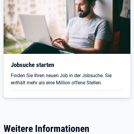
Jobsuche starten
Finden Sie Ihren neuen Job in der Jobsuche. Sie
enthält mehr als eine Million offene Stellen.
Weitere Informationen