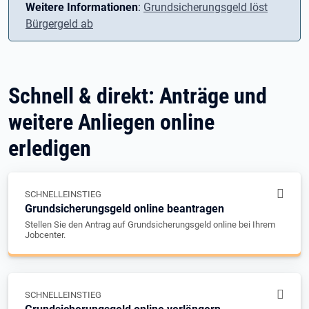
Weitere Informationen
:
Grundsicherungsgeld löst
Bürgergeld ab
Schnell & direkt: Anträge und
weitere Anliegen online
erledigen
SCHNELLEINSTIEG
Grundsicherungsgeld online beantragen
Stellen Sie den Antrag auf Grundsicherungsgeld online bei Ihrem
Jobcenter.
SCHNELLEINSTIEG