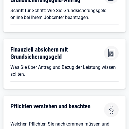
Schritt für Schritt: Wie Sie Grundsicherungsgeld
online bei Ihrem Jobcenter beantragen.
Finanziell absichern mit
Grundsicherungsgeld
Was Sie über Antrag und Bezug der Leistung wissen
sollten.
Pflichten verstehen und beachten
Welchen Pflichten Sie nachkommen müssen und