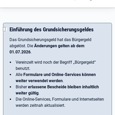
Einführung des Grundsicherungsgeldes
Das Grundsicherungsgeld hat das Bürgergeld
abgelöst. Die
Änderungen gelten ab dem
01.07.2026
.
Vereinzelt wird noch der Begriff ­„Bürgergeld“
benutzt.
Alle
Formulare und Online-Services können
weiter verwendet werden
.
Bisher
erlassene Bescheide bleiben inhaltlich
weiter gültig
.
Die Online-Services, Formulare und Internetseiten
werden zeitnah aktualisiert.