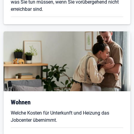
was Sie tun müssen, wenn Sie vorübergehend nicht
erreichbar sind.
Wohnen
Welche Kosten für Unterkunft und Heizung das
Jobcenter übernimmt.