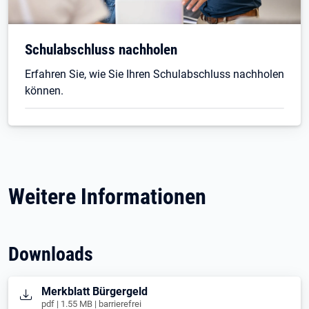
Schulabschluss nachholen
Erfahren Sie, wie Sie Ihren Schulabschluss nachholen
können.
Weitere Informationen
Downloads
Öffnet in neuem Tab
Merkblatt Bürgergeld
pdf | 1.55 MB | barrierefrei