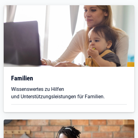
Familien
Wissenswertes zu Hilfen
und Unterstützungsleistungen für Familien.