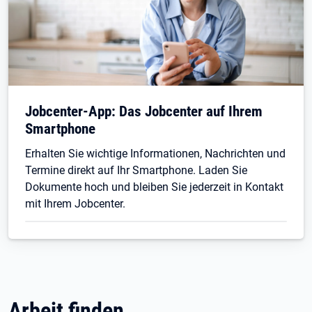
Jobcenter-App: Das Jobcenter auf Ihrem
Smartphone
Erhalten Sie wichtige Informationen, Nachrichten und
Termine direkt auf Ihr Smartphone. Laden Sie
Dokumente hoch und bleiben Sie jederzeit in Kontakt
mit Ihrem Jobcenter.
Arbeit finden