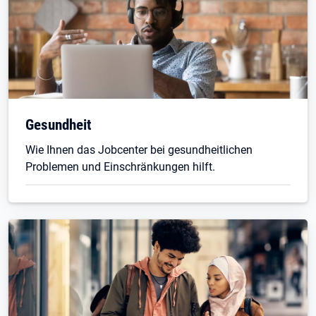
Gesundheit
Wie Ihnen das Jobcenter bei gesundheitlichen
Problemen und Einschränkungen hilft.