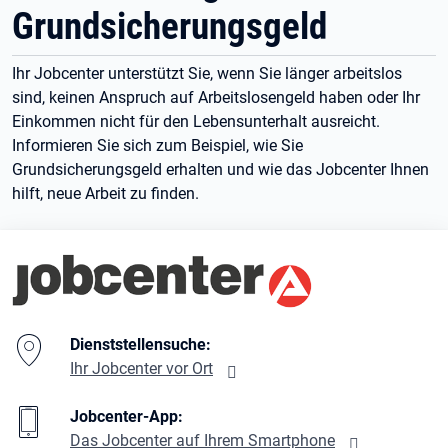
Grundsicherungsgeld
Ihr Jobcenter unterstützt Sie, wenn Sie länger arbeitslos
sind, keinen Anspruch auf Arbeitslosengeld haben oder Ihr
Einkommen nicht für den Lebensunterhalt ausreicht.
Informieren Sie sich zum Beispiel, wie Sie
Grundsicherungsgeld erhalten und wie das Jobcenter Ihnen
hilft, neue Arbeit zu finden.
Branding-Bereich Beschreibung
Dienststellensuche:
Ihr Jobcenter vor Ort
Jobcenter-App:
Das Jobcenter auf Ihrem Smartphone