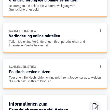
Grundsicherungsgeld online verlängern
Beantragen Sie online die Weiterbewilligung von
Grundsicherungsgeld.
SCHNELLEINSTIEG
Veränderung online mitteilen
Teilen Sie online Veränderungen Ihrer persönlichen und
finanziellen Verhältnisse mit.
SCHNELLEINSTIEG
Postfachservice nutzen
Tauschen Sie Nachrichten online mit Ihrem Jobcenter aus. Melden
Sie sich dazu in Ihrem Profil an.
Informationen zum
Grundsicherungsgeld-Antrag