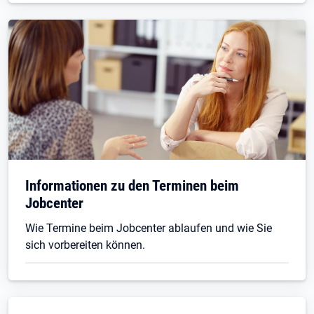
Informationen zu den Terminen beim
Jobcenter
Wie Termine beim Jobcenter ablaufen und wie Sie
sich vorbereiten können.