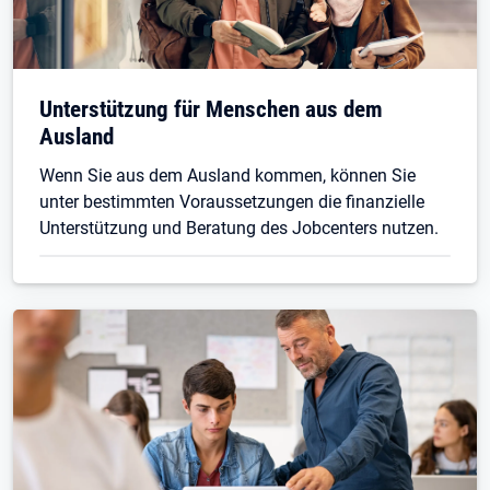
Unterstützung für Menschen aus dem
Ausland
Wenn Sie aus dem Ausland kommen, können Sie
unter bestimmten Voraussetzungen die finanzielle
Unterstützung und Beratung des Jobcenters nutzen.