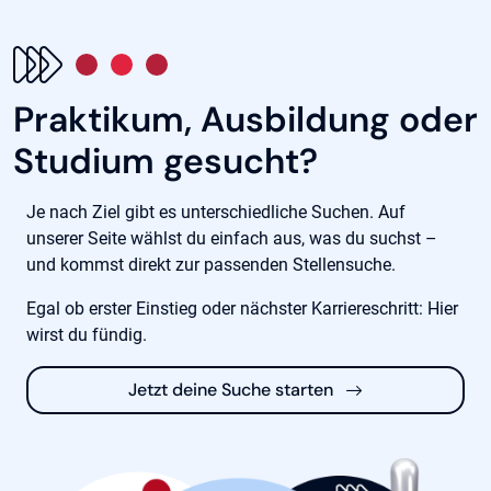
Praktikum, Ausbildung oder
Studium gesucht?
Je nach Ziel gibt es unterschiedliche Suchen. Auf
unserer Seite wählst du einfach aus, was du suchst –
und kommst direkt zur passenden Stellensuche.
Egal ob erster Einstieg oder nächster Karriereschritt: Hier
wirst du fündig.
Jetzt deine Suche starten