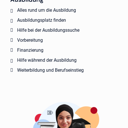
Alles rund um die Ausbildung
Ausbildungsplatz finden
Hilfe bei der Ausbildungssuche
Vorbereitung
Finanzierung
Hilfe während der Ausbildung
Weiterbildung und Berufseinstieg