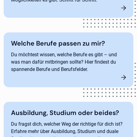
Welche Berufe passen zu mir?
Du möchtest wissen, welche Berufe es gibt – und
was man dafür mitbringen sollte? Hier findest du
spannende Berufe und Berufsfelder.
Ausbildung, Studium oder beides?
Du fragst dich, welcher Weg der richtige für dich ist?
Erfahre mehr über Ausbildung, Studium und duale