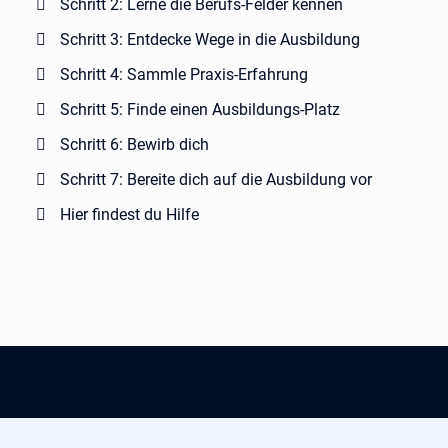
Schritt 2: Lerne die Berufs-Felder kennen
Schritt 3: Entdecke Wege in die Ausbildung
Schritt 4: Sammle Praxis-Erfahrung
Schritt 5: Finde einen Ausbildungs-Platz
Schritt 6: Bewirb dich
Schritt 7: Bereite dich auf die Ausbildung vor
Hier findest du Hilfe