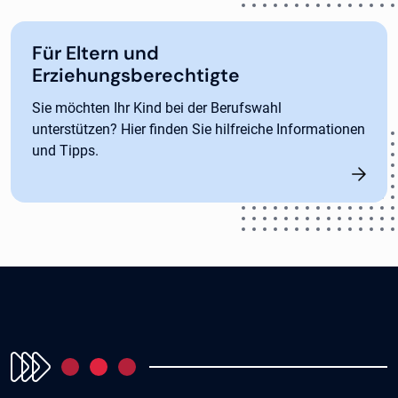
Für Eltern und
Erziehungsberechtigte
Sie möchten Ihr Kind bei der Berufswahl
unterstützen? Hier finden Sie hilfreiche Informationen
und Tipps.