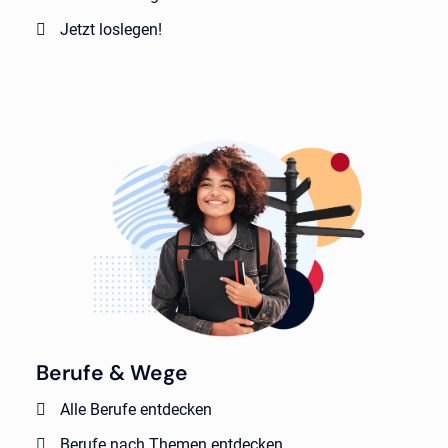
Jetzt loslegen!
Berufe & Wege
Alle Berufe entdecken
Berufe nach Themen entdecken