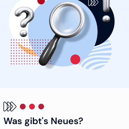
Was gibt's Neues?