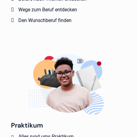
Wege zum Beruf entdecken
Den Wunschberuf finden
Praktikum
Alles rund ums Praktikum