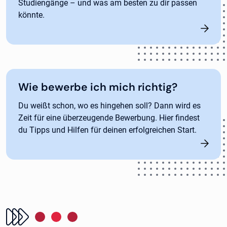
Studiengänge – und was am besten zu dir passen
könnte.
Wie bewerbe ich mich richtig?
Du weißt schon, wo es hingehen soll? Dann wird es
Zeit für eine überzeugende Bewerbung. Hier findest
du Tipps und Hilfen für deinen erfolgreichen Start.