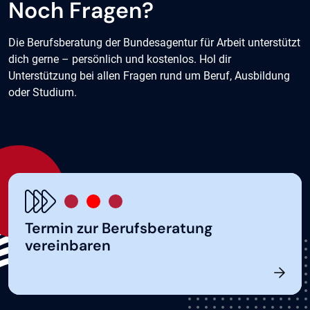
Noch Fragen?
Die Berufsberatung der Bundesagentur für Arbeit unterstützt
dich gerne – persönlich und kostenlos. Hol dir
Unterstützung bei allen Fragen rund um Beruf, Ausbildung
oder Studium.
Termin zur Berufsberatung
vereinbaren