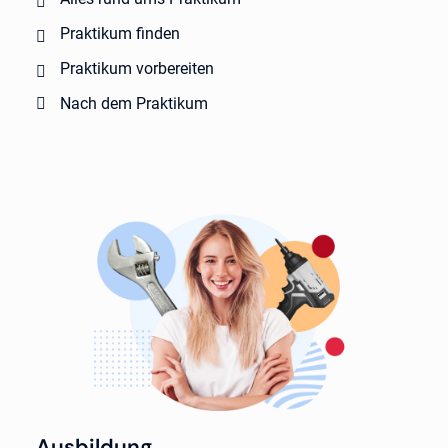
Praktikum finden
Praktikum vorbereiten
Nach dem Praktikum
Ausbildung