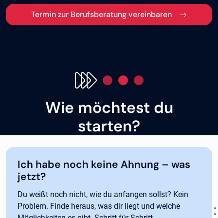
Termin zur Berufsberatung vereinbaren
Wie möchtest du
starten?
Ich habe noch keine Ahnung – was
jetzt?
Du weißt noch nicht, wie du anfangen sollst? Kein
Problem. Finde heraus, was dir liegt und welche
Möglichkeiten es gibt. Schritt für Schritt.