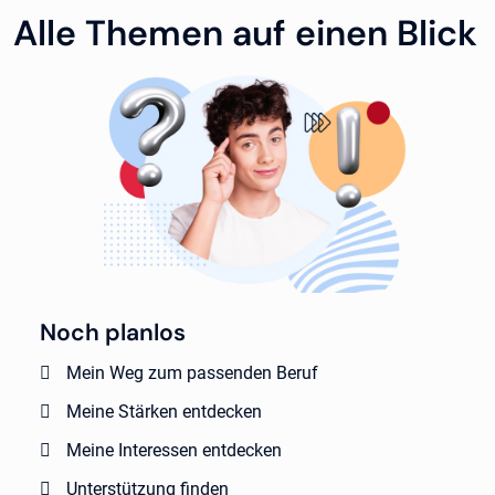
Alle Themen auf einen Blick
Noch planlos
Mein Weg zum passenden Beruf
Meine Stärken entdecken
Meine Interessen entdecken
Unterstützung finden