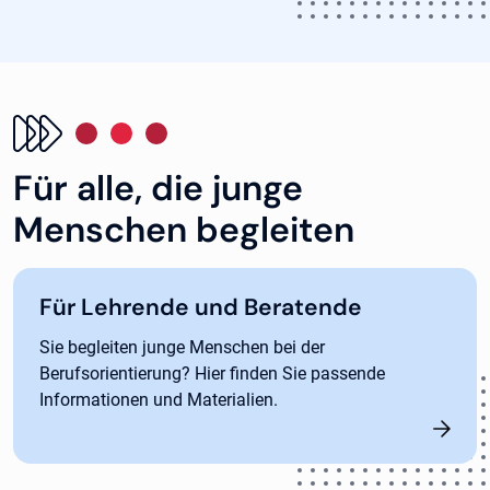
Für alle, die junge
Menschen begleiten
Für Lehrende und Beratende
Sie begleiten junge Menschen bei der
Berufsorientierung? Hier finden Sie passende
Informationen und Materialien.