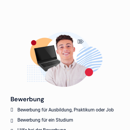
Bewerbung
Bewerbung für Ausbildung, Praktikum oder Job
Bewerbung für ein Studium