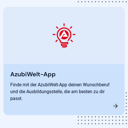
AzubiWelt-App
Finde mit der AzubiWelt-App deinen Wunschberuf
und die Ausbildungsstelle, die am besten zu dir
passt.