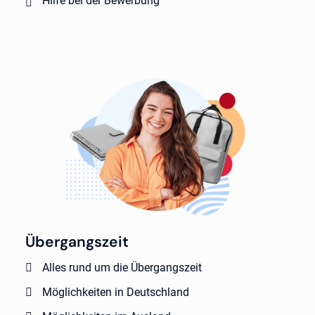
Hilfe bei der Bewerbung
Übergangszeit
Alles rund um die Übergangszeit
Möglichkeiten in Deutschland