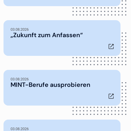
03.08.2026
„Zukunft zum Anfassen“
03.08.2026
MINT-Berufe ausprobieren
03.08.2026