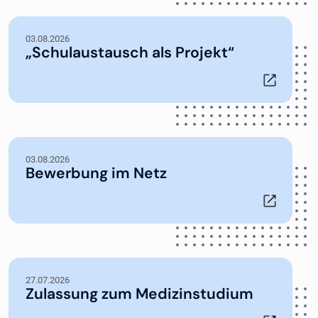
03.08.2026
„Schulaustausch als Projekt“
03.08.2026
Bewerbung im Netz
27.07.2026
Zulassung zum Medizinstudium