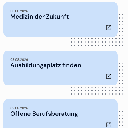
03.08.2026
Medizin der Zukunft
03.08.2026
Ausbildungsplatz finden
03.08.2026
Offene Berufsberatung