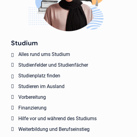
Studium
Alles rund ums Studium
Studienfelder und Studienfächer
Studienplatz finden
Studieren im Ausland
Vorbereitung
Finanzierung
Hilfe vor und während des Studiums
Weiterbildung und Berufseinstieg