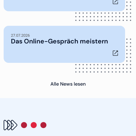
27.07.2026
Das Online-Gespräch meistern
Alle News lesen