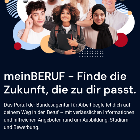
meinBERUF - Finde die
Zukunft, die zu dir passt.
Das Portal der Bundesagentur für Arbeit begleitet dich auf
deinem Weg in den Beruf – mit verlässlichen Informationen
und hilfreichen Angeboten rund um Ausbildung, Studium
und Bewerbung.