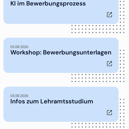
KI im Bewerbungsprozess
03.08.2026
Workshop: Bewerbungsunterlagen
03.08.2026
Infos zum Lehramtsstudium