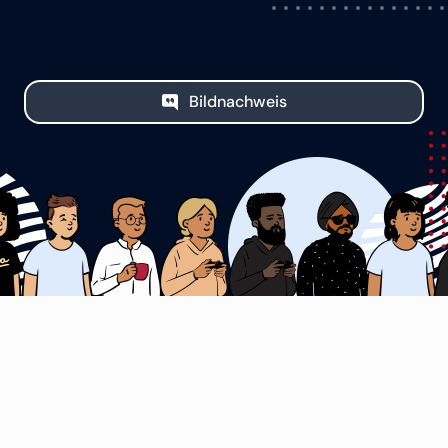
Bildnachweis