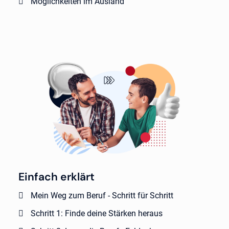
Möglichkeiten im Ausland
Einfach erklärt
Mein Weg zum Beruf - Schritt für Schritt
Schritt 1: Finde deine Stärken heraus