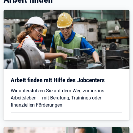
Arbeit finden mit Hilfe des Jobcenters
Wir unterstützen Sie auf dem Weg zurück ins
Arbeitsleben – mit Beratung, Trainings oder
finanziellen Förderungen.