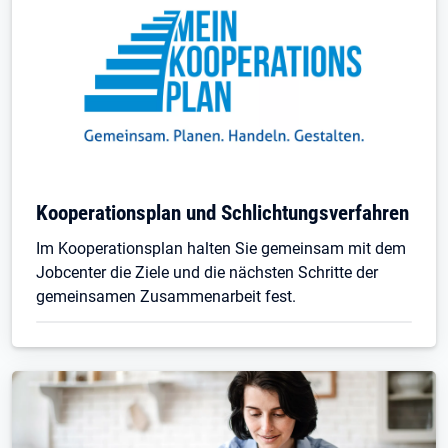
Kooperationsplan und Schlichtungsverfahren
Im Kooperationsplan halten Sie gemeinsam mit dem
Jobcenter die Ziele und die nächsten Schritte der
gemeinsamen Zusammenarbeit fest.