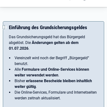
Einführung des Grundsicherungsgeldes
Das Grundsicherungsgeld hat das Bürgergeld
abgelöst. Die
Änderungen gelten ab dem
01.07.2026
.
Vereinzelt wird noch der Begriff ­„Bürgergeld“
benutzt.
Alle
Formulare und Online-Services können
weiter verwendet werden
.
Bisher
erlassene Bescheide bleiben inhaltlich
weiter gültig
.
Die Online-Services, Formulare und Internetseiten
werden zeitnah aktualisiert.