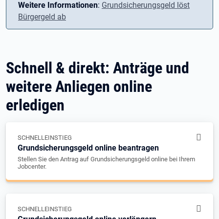
Weitere Informationen
:
Grundsicherungsgeld löst
Bürgergeld ab
Schnell & direkt: Anträge und
weitere Anliegen online
erledigen
SCHNELLEINSTIEG
Grundsicherungsgeld online beantragen
Stellen Sie den Antrag auf Grundsicherungsgeld online bei Ihrem
Jobcenter.
SCHNELLEINSTIEG