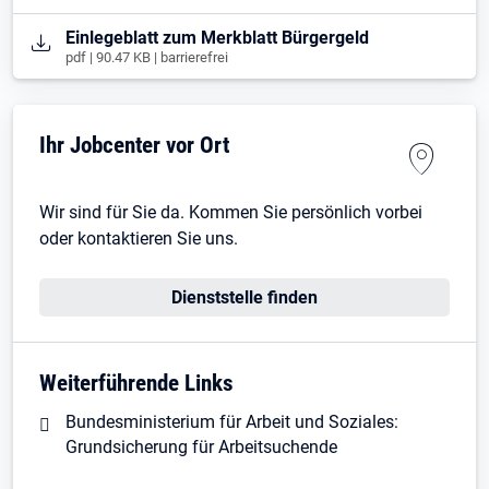
Öffnet in neuem Tab
Einlegeblatt zum Merkblatt Bürgergeld
pdf | 90.47 KB | barrierefrei
Ihr Jobcenter vor Ort
Wir sind für Sie da. Kommen Sie persönlich vorbei
oder kontaktieren Sie uns.
Dienststelle finden
Weiterführende Links
Bundesministerium für Arbeit und Soziales:
Grundsicherung für Arbeitsuchende