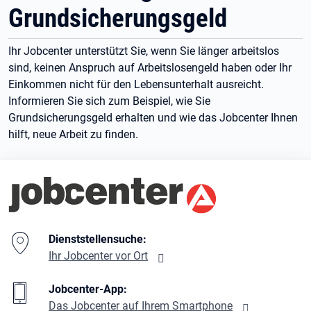
Grundsicherungsgeld
Ihr Jobcenter unterstützt Sie, wenn Sie länger arbeitslos
sind, keinen Anspruch auf Arbeitslosengeld haben oder Ihr
Einkommen nicht für den Lebensunterhalt ausreicht.
Informieren Sie sich zum Beispiel, wie Sie
Grundsicherungsgeld erhalten und wie das Jobcenter Ihnen
hilft, neue Arbeit zu finden.
Branding-Bereich Beschreibung
Dienststellensuche:
Ihr Jobcenter vor Ort
Jobcenter-App:
Das Jobcenter auf Ihrem Smartphone