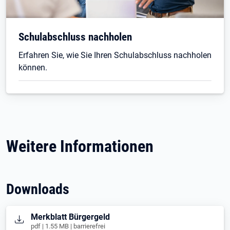
Schulabschluss nachholen
Erfahren Sie, wie Sie Ihren Schulabschluss nachholen
können.
Weitere Informationen
Downloads
Öffnet in neuem Tab
Merkblatt Bürgergeld
pdf | 1.55 MB | barrierefrei