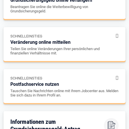
Grundsicherungsgeld online verlängern
Beantragen Sie online die Weiterbewilligung von
Grundsicherungsgeld.
SCHNELLEINSTIEG
Veränderung online mitteilen
Teilen Sie online Veränderungen Ihrer persönlichen und
finanziellen Verhältnisse mit.
SCHNELLEINSTIEG
Postfachservice nutzen
Tauschen Sie Nachrichten online mit Ihrem Jobcenter aus. Melden
Sie sich dazu in Ihrem Profil an.
Informationen zum
Grundsicherungsgeld-Antrag