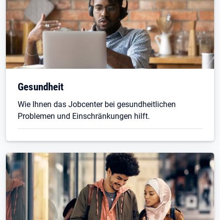
Gesundheit
Wie Ihnen das Jobcenter bei gesundheitlichen
Problemen und Einschränkungen hilft.