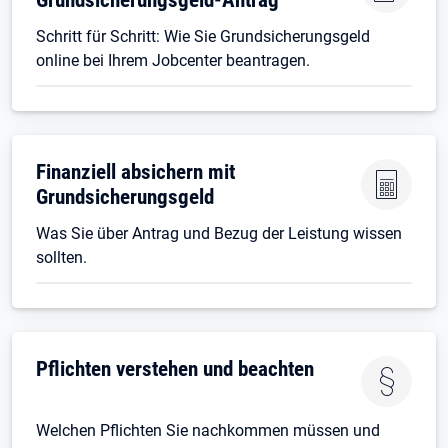
Schritt für Schritt: Wie Sie Grundsicherungsgeld
online bei Ihrem Jobcenter beantragen.
Finanziell absichern mit
Grundsicherungsgeld
Was Sie über Antrag und Bezug der Leistung wissen
sollten.
Pflichten verstehen und beachten
Welchen Pflichten Sie nachkommen müssen und