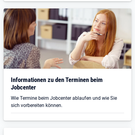
Informationen zu den Terminen beim
Jobcenter
Wie Termine beim Jobcenter ablaufen und wie Sie
sich vorbereiten können.