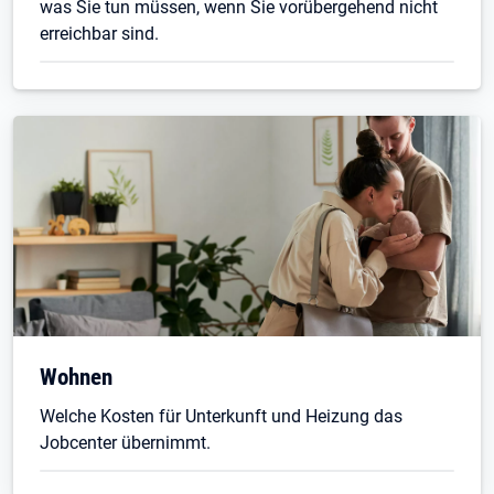
was Sie tun müssen, wenn Sie vorübergehend nicht
erreichbar sind.
Wohnen
Welche Kosten für Unterkunft und Heizung das
Jobcenter übernimmt.