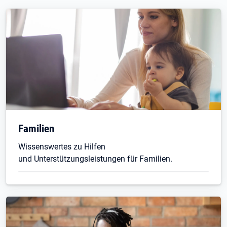
Familien
Wissenswertes zu Hilfen
und Unterstützungsleistungen für Familien.