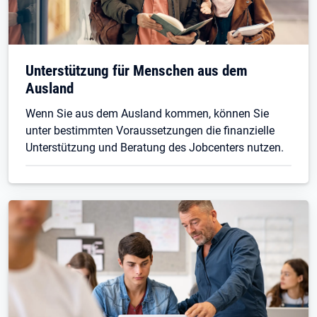
Unterstützung für Menschen aus dem
Ausland
Wenn Sie aus dem Ausland kommen, können Sie
unter bestimmten Voraussetzungen die finanzielle
Unterstützung und Beratung des Jobcenters nutzen.