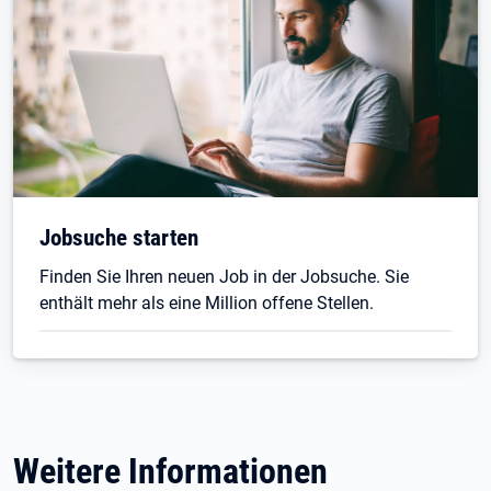
Jobsuche starten
Finden Sie Ihren neuen Job in der Jobsuche. Sie
enthält mehr als eine Million offene Stellen.
Weitere Informationen