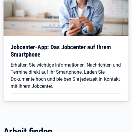
Jobcenter-App: Das Jobcenter auf Ihrem
Smartphone
Erhalten Sie wichtige Informationen, Nachrichten und
Termine direkt auf Ihr Smartphone. Laden Sie
Dokumente hoch und bleiben Sie jederzeit in Kontakt
mit Ihrem Jobcenter.
Arbeit finden