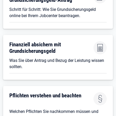
Schritt für Schritt: Wie Sie Grundsicherungsgeld
online bei Ihrem Jobcenter beantragen.
Finanziell absichern mit
Grundsicherungsgeld
Was Sie über Antrag und Bezug der Leistung wissen
sollten.
Pflichten verstehen und beachten
Welchen Pflichten Sie nachkommen müssen und