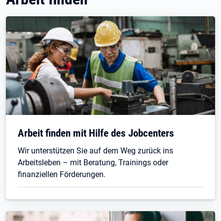
Arbeit finden mit Hilfe des Jobcenters
Wir unterstützen Sie auf dem Weg zurück ins
Arbeitsleben – mit Beratung, Trainings oder
finanziellen Förderungen.