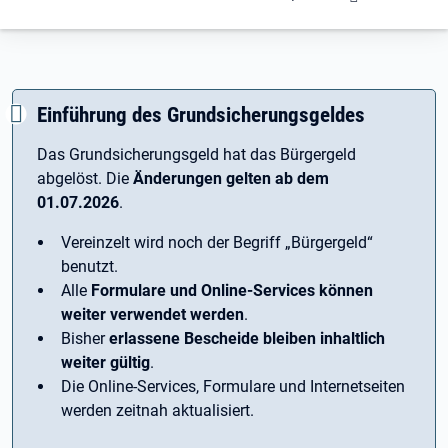
Einführung des Grundsicherungsgeldes
Das Grundsicherungsgeld hat das Bürgergeld
abgelöst. Die
Änderungen gelten ab dem
01.07.2026
.
Vereinzelt wird noch der Begriff ­„Bürgergeld“
benutzt.
Alle
Formulare und Online-Services können
weiter verwendet werden
.
Bisher
erlassene Bescheide bleiben inhaltlich
weiter gültig
.
Die Online-Services, Formulare und Internetseiten
werden zeitnah aktualisiert.