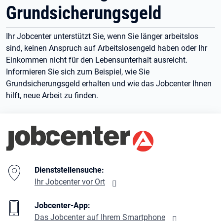
Grundsicherungsgeld
Ihr Jobcenter unterstützt Sie, wenn Sie länger arbeitslos
sind, keinen Anspruch auf Arbeitslosengeld haben oder Ihr
Einkommen nicht für den Lebensunterhalt ausreicht.
Informieren Sie sich zum Beispiel, wie Sie
Grundsicherungsgeld erhalten und wie das Jobcenter Ihnen
hilft, neue Arbeit zu finden.
Branding-Bereich Beschreibung
Dienststellensuche:
Ihr Jobcenter vor Ort
Jobcenter-App:
Das Jobcenter auf Ihrem Smartphone