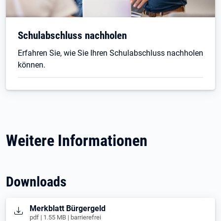
Schulabschluss nachholen
Erfahren Sie, wie Sie Ihren Schulabschluss nachholen
können.
Weitere Informationen
Downloads
Öffnet in neuem Tab
Merkblatt Bürgergeld
pdf | 1.55 MB | barrierefrei