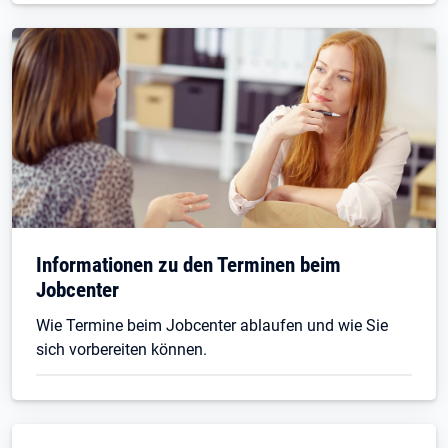
Informationen zu den Terminen beim
Jobcenter
Wie Termine beim Jobcenter ablaufen und wie Sie
sich vorbereiten können.