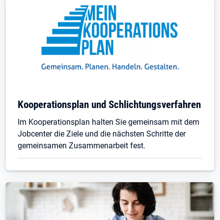
Kooperationsplan und Schlichtungsverfahren
Im Kooperationsplan halten Sie gemeinsam mit dem
Jobcenter die Ziele und die nächsten Schritte der
gemeinsamen Zusammenarbeit fest.