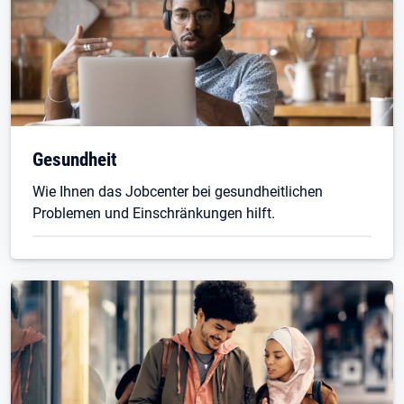
Gesundheit
Wie Ihnen das Jobcenter bei gesundheitlichen
Problemen und Einschränkungen hilft.