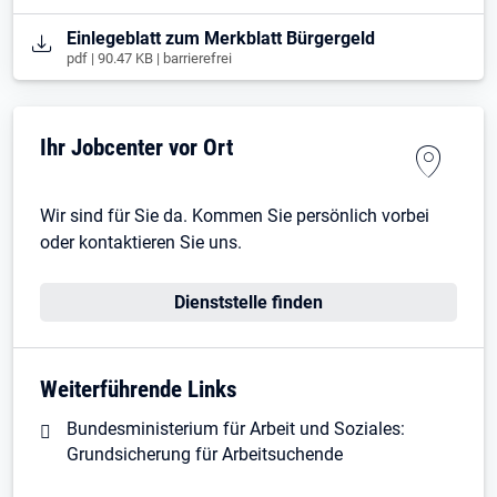
Öffnet in neuem Tab
Einlegeblatt zum Merkblatt Bürgergeld
pdf | 90.47 KB | barrierefrei
Ihr Jobcenter vor Ort
Wir sind für Sie da. Kommen Sie persönlich vorbei
oder kontaktieren Sie uns.
Dienststelle finden
Weiterführende Links
Bundesministerium für Arbeit und Soziales:
Grundsicherung für Arbeitsuchende