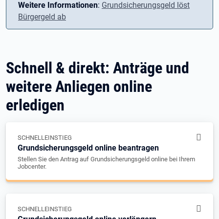
Weitere Informationen
:
Grundsicherungsgeld löst
Bürgergeld ab
Schnell & direkt: Anträge und
weitere Anliegen online
erledigen
SCHNELLEINSTIEG
Grundsicherungsgeld online beantragen
Stellen Sie den Antrag auf Grundsicherungsgeld online bei Ihrem
Jobcenter.
SCHNELLEINSTIEG