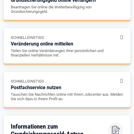
Grundsicherungsgeld online verlängern
Beantragen Sie online die Weiterbewilligung von
Grundsicherungsgeld.
SCHNELLEINSTIEG
Veränderung online mitteilen
Teilen Sie online Veränderungen Ihrer persönlichen und
finanziellen Verhältnisse mit.
SCHNELLEINSTIEG
Postfachservice nutzen
Tauschen Sie Nachrichten online mit Ihrem Jobcenter aus. Melden
Sie sich dazu in Ihrem Profil an.
Informationen zum
Grundsicherungsgeld-Antrag