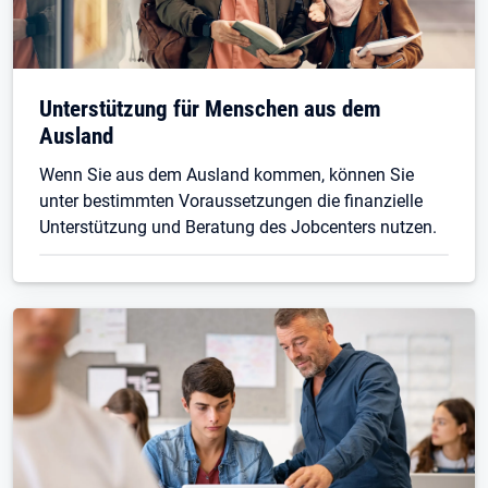
Unterstützung für Menschen aus dem
Ausland
Wenn Sie aus dem Ausland kommen, können Sie
unter bestimmten Voraussetzungen die finanzielle
Unterstützung und Beratung des Jobcenters nutzen.