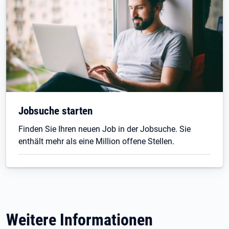
Jobsuche starten
Finden Sie Ihren neuen Job in der Jobsuche. Sie
enthält mehr als eine Million offene Stellen.
Weitere Informationen