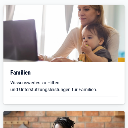
Familien
Wissenswertes zu Hilfen
und Unterstützungsleistungen für Familien.