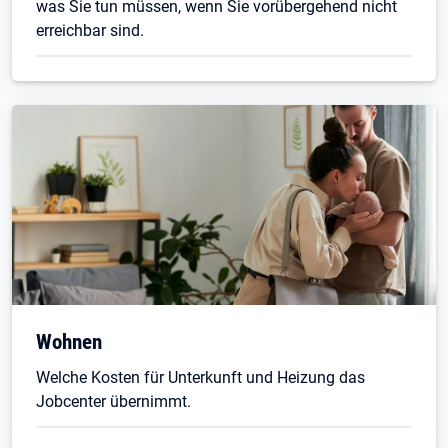
was Sie tun müssen, wenn Sie vorübergehend nicht
erreichbar sind.
Wohnen
Welche Kosten für Unterkunft und Heizung das
Jobcenter übernimmt.