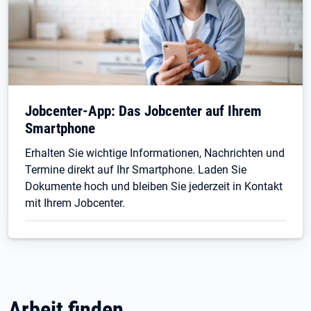
Jobcenter-App: Das Jobcenter auf Ihrem
Smartphone
Erhalten Sie wichtige Informationen, Nachrichten und
Termine direkt auf Ihr Smartphone. Laden Sie
Dokumente hoch und bleiben Sie jederzeit in Kontakt
mit Ihrem Jobcenter.
Arbeit finden