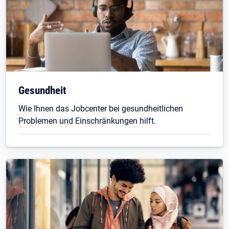
Gesundheit
Wie Ihnen das Jobcenter bei gesundheitlichen
Problemen und Einschränkungen hilft.