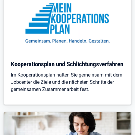
Kooperationsplan und Schlichtungsverfahren
Im Kooperationsplan halten Sie gemeinsam mit dem
Jobcenter die Ziele und die nächsten Schritte der
gemeinsamen Zusammenarbeit fest.