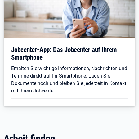
Jobcenter-App: Das Jobcenter auf Ihrem
Smartphone
Erhalten Sie wichtige Informationen, Nachrichten und
Termine direkt auf Ihr Smartphone. Laden Sie
Dokumente hoch und bleiben Sie jederzeit in Kontakt
mit Ihrem Jobcenter.
Arbeit finden