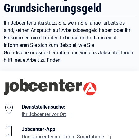
Grundsicherungsgeld
Ihr Jobcenter unterstützt Sie, wenn Sie länger arbeitslos
sind, keinen Anspruch auf Arbeitslosengeld haben oder Ihr
Einkommen nicht für den Lebensunterhalt ausreicht.
Informieren Sie sich zum Beispiel, wie Sie
Grundsicherungsgeld erhalten und wie das Jobcenter Ihnen
hilft, neue Arbeit zu finden.
Branding-Bereich Beschreibung
Dienststellensuche:
Ihr Jobcenter vor Ort
Jobcenter-App:
Das Jobcenter auf Ihrem Smartphone