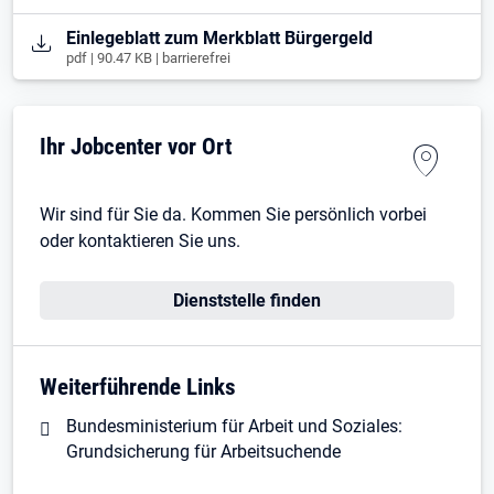
Öffnet in neuem Tab
Einlegeblatt zum Merkblatt Bürgergeld
pdf | 90.47 KB | barrierefrei
Ihr Jobcenter vor Ort
Wir sind für Sie da. Kommen Sie persönlich vorbei
oder kontaktieren Sie uns.
Dienststelle finden
Weiterführende Links
Bundesministerium für Arbeit und Soziales:
Grundsicherung für Arbeitsuchende