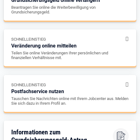
Grundsicherungsgeld online verlängern
Beantragen Sie online die Weiterbewilligung von
Grundsicherungsgeld.
SCHNELLEINSTIEG
Veränderung online mitteilen
Teilen Sie online Veränderungen Ihrer persönlichen und
finanziellen Verhältnisse mit.
SCHNELLEINSTIEG
Postfachservice nutzen
Tauschen Sie Nachrichten online mit Ihrem Jobcenter aus. Melden
Sie sich dazu in Ihrem Profil an.
Informationen zum
Grundsicherungsgeld-Antrag