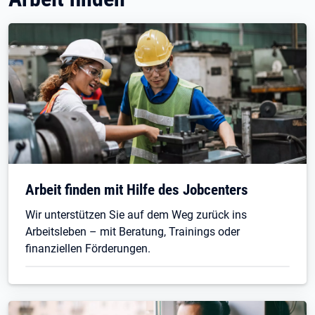
Arbeit finden mit Hilfe des Jobcenters
Wir unterstützen Sie auf dem Weg zurück ins
Arbeitsleben – mit Beratung, Trainings oder
finanziellen Förderungen.