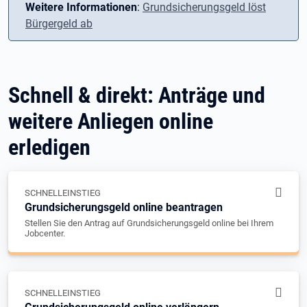
Weitere Informationen
:
Grundsicherungsgeld löst
Bürgergeld ab
Schnell & direkt: Anträge und
weitere Anliegen online
erledigen
SCHNELLEINSTIEG
Grundsicherungsgeld online beantragen
Stellen Sie den Antrag auf Grundsicherungsgeld online bei Ihrem
Jobcenter.
SCHNELLEINSTIEG