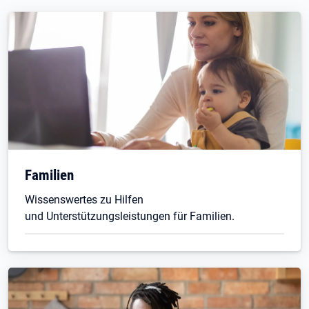
Familien
Wissenswertes zu Hilfen
und Unterstützungsleistungen für Familien.