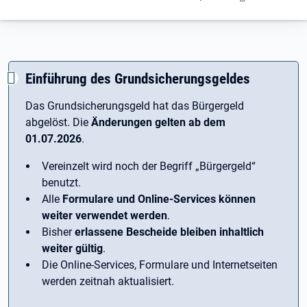
Einführung des Grundsicherungsgeldes
Das Grundsicherungsgeld hat das Bürgergeld
abgelöst. Die
Änderungen gelten ab dem
01.07.2026
.
Vereinzelt wird noch der Begriff ­„Bürgergeld“
benutzt.
Alle
Formulare und Online-Services können
weiter verwendet werden
.
Bisher
erlassene Bescheide bleiben inhaltlich
weiter gültig
.
Die Online-Services, Formulare und Internetseiten
werden zeitnah aktualisiert.