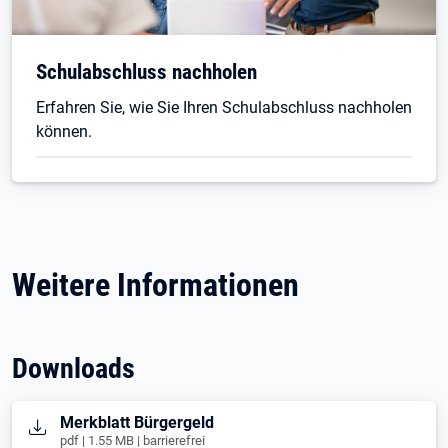
Schulabschluss nachholen
Erfahren Sie, wie Sie Ihren Schulabschluss nachholen
können.
Weitere Informationen
Downloads
Öffnet in neuem Tab
Merkblatt Bürgergeld
pdf | 1.55 MB | barrierefrei