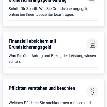
Schritt für Schritt: Wie Sie Grundsicherungsgeld
online bei Ihrem Jobcenter beantragen.
Finanziell absichern mit
Grundsicherungsgeld
Was Sie über Antrag und Bezug der Leistung wissen
sollten.
Pflichten verstehen und beachten
Welchen Pflichten Sie nachkommen müssen und