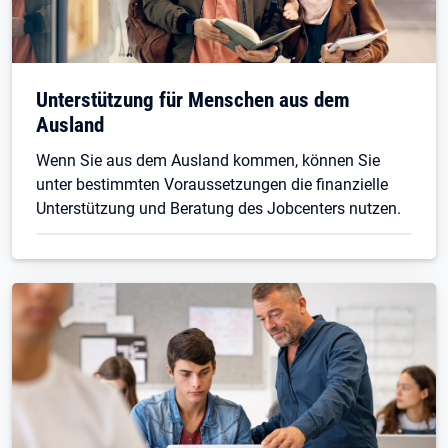
Unterstützung für Menschen aus dem
Ausland
Wenn Sie aus dem Ausland kommen, können Sie
unter bestimmten Voraussetzungen die finanzielle
Unterstützung und Beratung des Jobcenters nutzen.