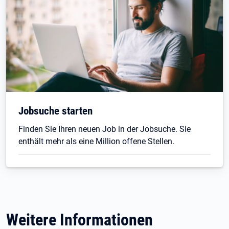
Jobsuche starten
Finden Sie Ihren neuen Job in der Jobsuche. Sie
enthält mehr als eine Million offene Stellen.
Weitere Informationen