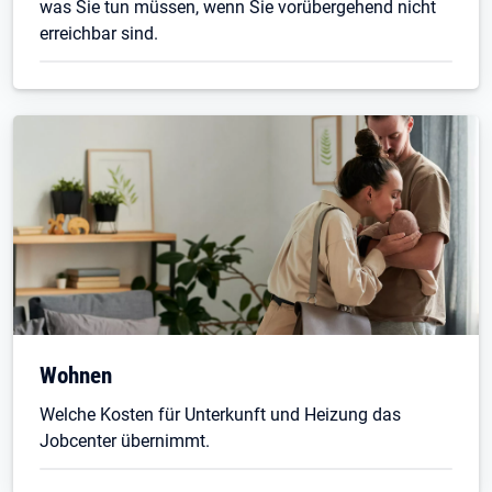
was Sie tun müssen, wenn Sie vorübergehend nicht
erreichbar sind.
Wohnen
Welche Kosten für Unterkunft und Heizung das
Jobcenter übernimmt.