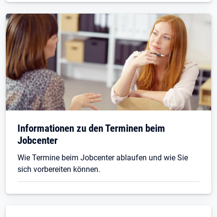
Informationen zu den Terminen beim
Jobcenter
Wie Termine beim Jobcenter ablaufen und wie Sie
sich vorbereiten können.