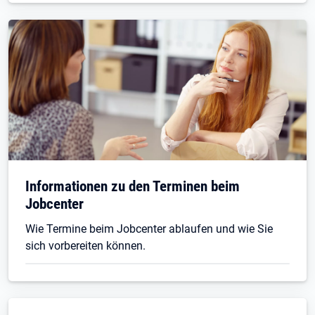
Informationen zu den Terminen beim
Jobcenter
Wie Termine beim Jobcenter ablaufen und wie Sie
sich vorbereiten können.