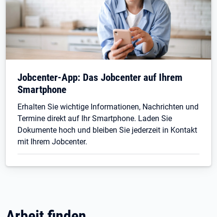
Jobcenter-App: Das Jobcenter auf Ihrem
Smartphone
Erhalten Sie wichtige Informationen, Nachrichten und
Termine direkt auf Ihr Smartphone. Laden Sie
Dokumente hoch und bleiben Sie jederzeit in Kontakt
mit Ihrem Jobcenter.
Arbeit finden