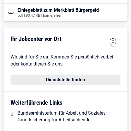
Öffnet in neuem Tab
Einlegeblatt zum Merkblatt Bürgergeld
pdf | 90.47 KB | barrierefrei
Ihr Jobcenter vor Ort
Wir sind für Sie da. Kommen Sie persönlich vorbei
oder kontaktieren Sie uns.
Dienststelle finden
Weiterführende Links
Bundesministerium für Arbeit und Soziales:
Grundsicherung für Arbeitsuchende