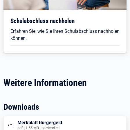
Schulabschluss nachholen
Erfahren Sie, wie Sie Ihren Schulabschluss nachholen
können.
Weitere Informationen
Downloads
Öffnet in neuem Tab
Merkblatt Bürgergeld
pdf | 1.55 MB | barrierefrei