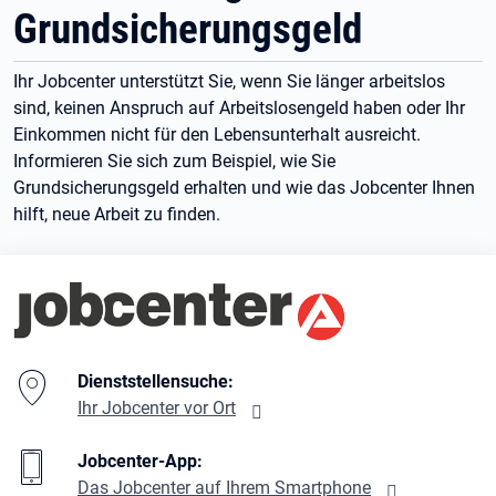
Grundsicherungsgeld
Ihr Jobcenter unterstützt Sie, wenn Sie länger arbeitslos
sind, keinen Anspruch auf Arbeitslosengeld haben oder Ihr
Einkommen nicht für den Lebensunterhalt ausreicht.
Informieren Sie sich zum Beispiel, wie Sie
Grundsicherungsgeld erhalten und wie das Jobcenter Ihnen
hilft, neue Arbeit zu finden.
Branding-Bereich Beschreibung
Dienststellensuche:
Ihr Jobcenter vor Ort
Jobcenter-App:
Das Jobcenter auf Ihrem Smartphone