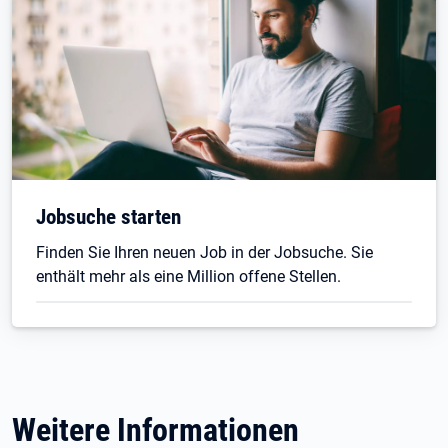
Jobsuche starten
Finden Sie Ihren neuen Job in der Jobsuche. Sie
enthält mehr als eine Million offene Stellen.
Weitere Informationen