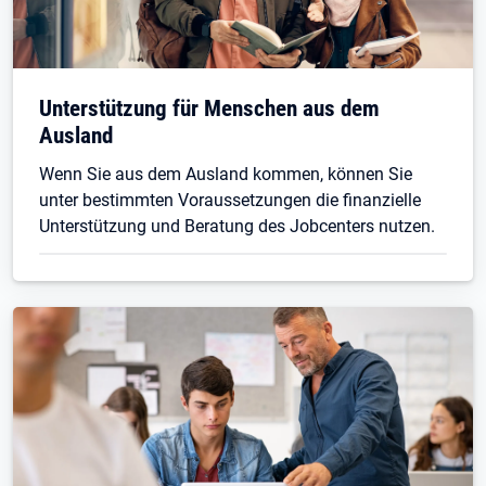
Unterstützung für Menschen aus dem
Ausland
Wenn Sie aus dem Ausland kommen, können Sie
unter bestimmten Voraussetzungen die finanzielle
Unterstützung und Beratung des Jobcenters nutzen.