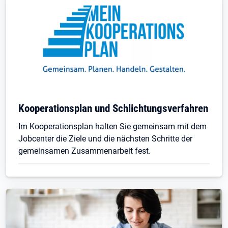
Kooperationsplan und Schlichtungsverfahren
Im Kooperationsplan halten Sie gemeinsam mit dem
Jobcenter die Ziele und die nächsten Schritte der
gemeinsamen Zusammenarbeit fest.