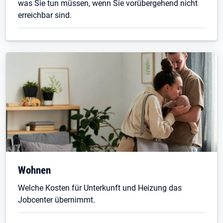
was Sie tun müssen, wenn Sie vorübergehend nicht
erreichbar sind.
Wohnen
Welche Kosten für Unterkunft und Heizung das
Jobcenter übernimmt.