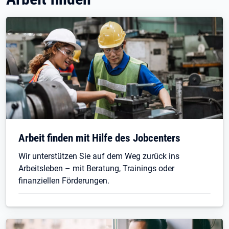
Arbeit finden mit Hilfe des Jobcenters
Wir unterstützen Sie auf dem Weg zurück ins
Arbeitsleben – mit Beratung, Trainings oder
finanziellen Förderungen.