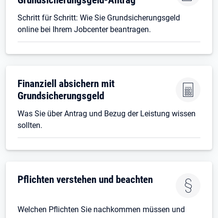
Schritt für Schritt: Wie Sie Grundsicherungsgeld
online bei Ihrem Jobcenter beantragen.
Finanziell absichern mit
Grundsicherungsgeld
Was Sie über Antrag und Bezug der Leistung wissen
sollten.
Pflichten verstehen und beachten
Welchen Pflichten Sie nachkommen müssen und