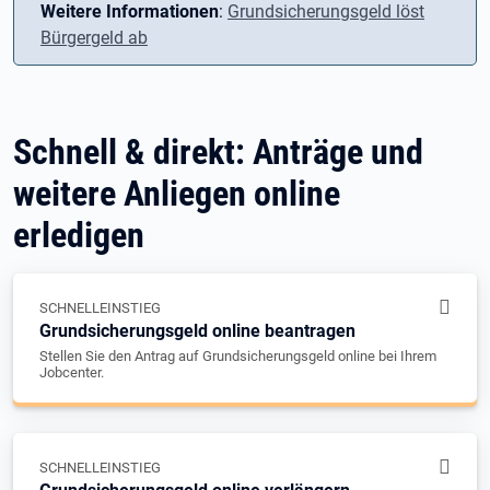
Weitere Informationen
:
Grundsicherungsgeld löst
Bürgergeld ab
Schnell & direkt: Anträge und
weitere Anliegen online
erledigen
SCHNELLEINSTIEG
Grundsicherungsgeld online beantragen
Stellen Sie den Antrag auf Grundsicherungsgeld online bei Ihrem
Jobcenter.
SCHNELLEINSTIEG