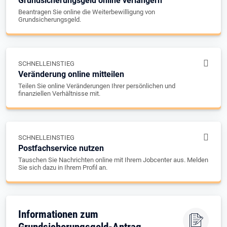
Grundsicherungsgeld online verlängern
Beantragen Sie online die Weiterbewilligung von
Grundsicherungsgeld.
SCHNELLEINSTIEG
Veränderung online mitteilen
Teilen Sie online Veränderungen Ihrer persönlichen und
finanziellen Verhältnisse mit.
SCHNELLEINSTIEG
Postfachservice nutzen
Tauschen Sie Nachrichten online mit Ihrem Jobcenter aus. Melden
Sie sich dazu in Ihrem Profil an.
Informationen zum
Grundsicherungsgeld-Antrag