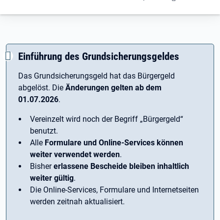
Einführung des Grundsicherungsgeldes
Das Grundsicherungsgeld hat das Bürgergeld
abgelöst. Die
Änderungen gelten ab dem
01.07.2026
.
Vereinzelt wird noch der Begriff ­„Bürgergeld“
benutzt.
Alle
Formulare und Online-Services können
weiter verwendet werden
.
Bisher
erlassene Bescheide bleiben inhaltlich
weiter gültig
.
Die Online-Services, Formulare und Internetseiten
werden zeitnah aktualisiert.