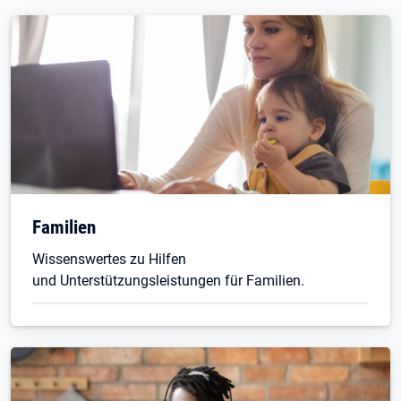
Familien
Wissenswertes zu Hilfen
und Unterstützungsleistungen für Familien.