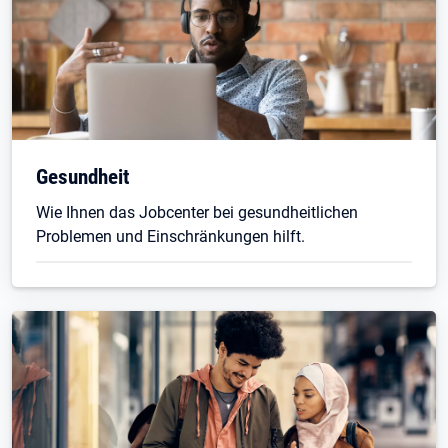
Gesundheit
Wie Ihnen das Jobcenter bei gesundheitlichen
Problemen und Einschränkungen hilft.