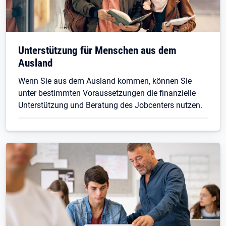
Unterstützung für Menschen aus dem
Ausland
Wenn Sie aus dem Ausland kommen, können Sie
unter bestimmten Voraussetzungen die finanzielle
Unterstützung und Beratung des Jobcenters nutzen.