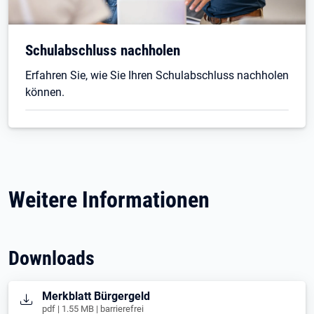
Schulabschluss nachholen
Erfahren Sie, wie Sie Ihren Schulabschluss nachholen
können.
Weitere Informationen
Downloads
Öffnet in neuem Tab
Merkblatt Bürgergeld
pdf | 1.55 MB | barrierefrei