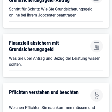
Schritt für Schritt: Wie Sie Grundsicherungsgeld
online bei Ihrem Jobcenter beantragen.
Finanziell absichern mit
Grundsicherungsgeld
Was Sie über Antrag und Bezug der Leistung wissen
sollten.
Pflichten verstehen und beachten
Welchen Pflichten Sie nachkommen müssen und