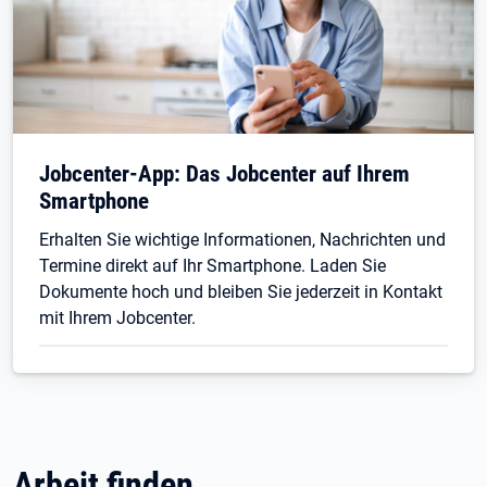
Jobcenter-App: Das Jobcenter auf Ihrem
Smartphone
Erhalten Sie wichtige Informationen, Nachrichten und
Termine direkt auf Ihr Smartphone. Laden Sie
Dokumente hoch und bleiben Sie jederzeit in Kontakt
mit Ihrem Jobcenter.
Arbeit finden