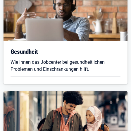
Gesundheit
Wie Ihnen das Jobcenter bei gesundheitlichen
Problemen und Einschränkungen hilft.