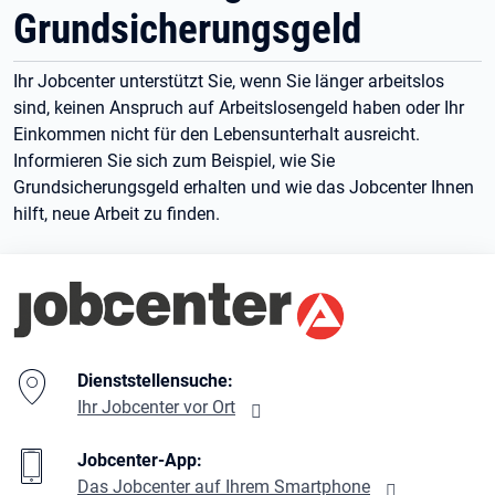
Grundsicherungsgeld
Ihr Jobcenter unterstützt Sie, wenn Sie länger arbeitslos
sind, keinen Anspruch auf Arbeitslosengeld haben oder Ihr
Einkommen nicht für den Lebensunterhalt ausreicht.
Informieren Sie sich zum Beispiel, wie Sie
Grundsicherungsgeld erhalten und wie das Jobcenter Ihnen
hilft, neue Arbeit zu finden.
Branding-Bereich Beschreibung
Dienststellensuche:
Ihr Jobcenter vor Ort
Jobcenter-App:
Das Jobcenter auf Ihrem Smartphone