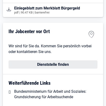
Öffnet in neuem Tab
Einlegeblatt zum Merkblatt Bürgergeld
pdf | 90.47 KB | barrierefrei
Ihr Jobcenter vor Ort
Wir sind für Sie da. Kommen Sie persönlich vorbei
oder kontaktieren Sie uns.
Dienststelle finden
Weiterführende Links
Bundesministerium für Arbeit und Soziales:
Grundsicherung für Arbeitsuchende