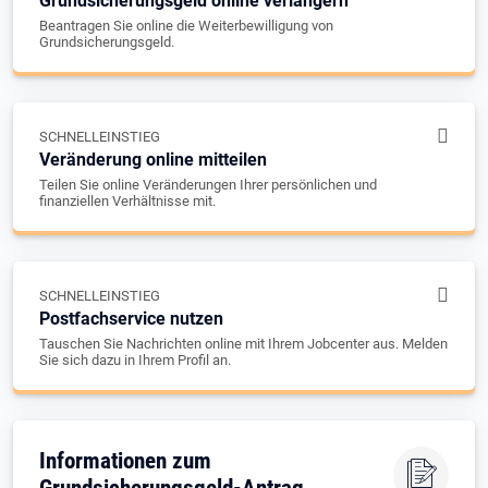
Grundsicherungsgeld online verlängern
Beantragen Sie online die Weiterbewilligung von
Grundsicherungsgeld.
SCHNELLEINSTIEG
Veränderung online mitteilen
Teilen Sie online Veränderungen Ihrer persönlichen und
finanziellen Verhältnisse mit.
SCHNELLEINSTIEG
Postfachservice nutzen
Tauschen Sie Nachrichten online mit Ihrem Jobcenter aus. Melden
Sie sich dazu in Ihrem Profil an.
Informationen zum
Grundsicherungsgeld-Antrag