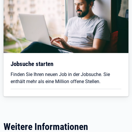
Jobsuche starten
Finden Sie Ihren neuen Job in der Jobsuche. Sie
enthält mehr als eine Million offene Stellen.
Weitere Informationen