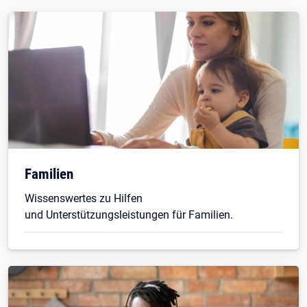
Familien
Wissenswertes zu Hilfen
und Unterstützungsleistungen für Familien.