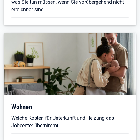
was Sie tun müssen, wenn Sie vorübergehend nicht
erreichbar sind.
Wohnen
Welche Kosten für Unterkunft und Heizung das
Jobcenter übernimmt.