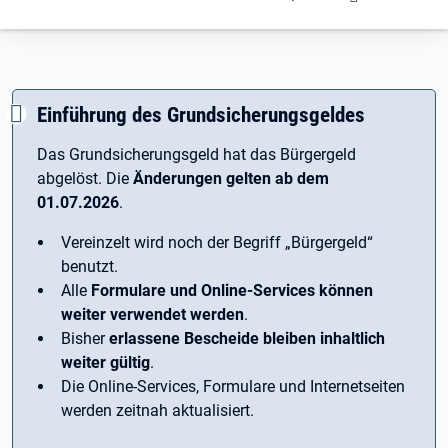
Einführung des Grundsicherungsgeldes
Das Grundsicherungsgeld hat das Bürgergeld
abgelöst. Die
Änderungen gelten ab dem
01.07.2026
.
Vereinzelt wird noch der Begriff ­„Bürgergeld“
benutzt.
Alle
Formulare und Online-Services können
weiter verwendet werden
.
Bisher
erlassene Bescheide bleiben inhaltlich
weiter gültig
.
Die Online-Services, Formulare und Internetseiten
werden zeitnah aktualisiert.