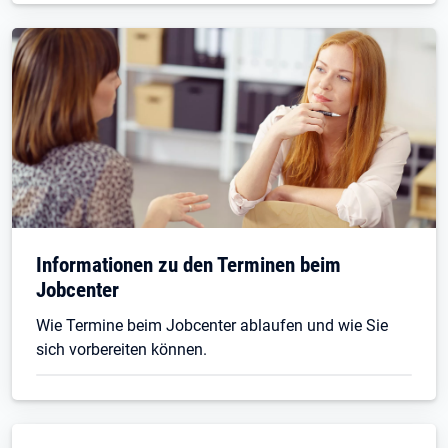
Informationen zu den Terminen beim
Jobcenter
Wie Termine beim Jobcenter ablaufen und wie Sie
sich vorbereiten können.