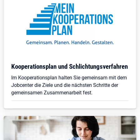
Kooperationsplan und Schlichtungsverfahren
Im Kooperationsplan halten Sie gemeinsam mit dem
Jobcenter die Ziele und die nächsten Schritte der
gemeinsamen Zusammenarbeit fest.