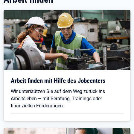
Arbeit finden mit Hilfe des Jobcenters
Wir unterstützen Sie auf dem Weg zurück ins
Arbeitsleben – mit Beratung, Trainings oder
finanziellen Förderungen.