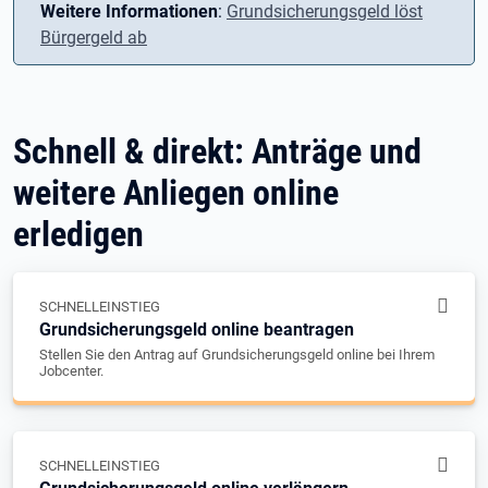
Weitere Informationen
:
Grundsicherungsgeld löst
Bürgergeld ab
Schnell & direkt: Anträge und
weitere Anliegen online
erledigen
SCHNELLEINSTIEG
Grundsicherungsgeld online beantragen
Stellen Sie den Antrag auf Grundsicherungsgeld online bei Ihrem
Jobcenter.
SCHNELLEINSTIEG