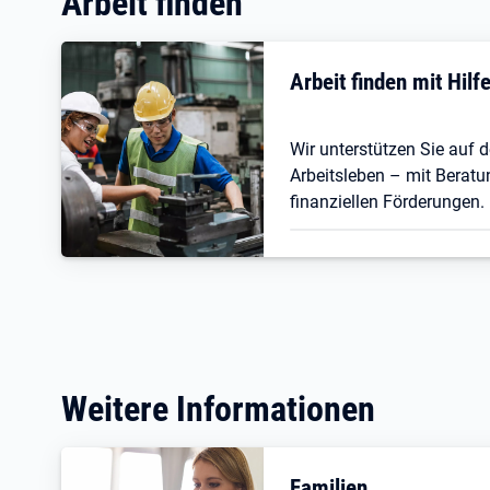
Arbeit finden
Arbeit finden mit Hil
Wir unterstützen Sie auf
Arbeitsleben – mit Beratu
finanziellen Förderungen.
Weitere Informationen
Familien