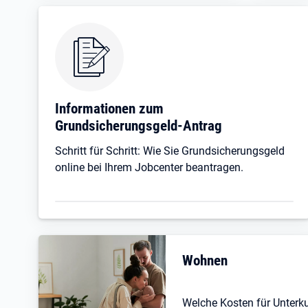
Informationen zum
Grundsicherungsgeld-Antrag
Schritt für Schritt: Wie Sie Grundsicherungsgeld
online bei Ihrem Jobcenter beantragen.
Wohnen
Welche Kosten für Unterk