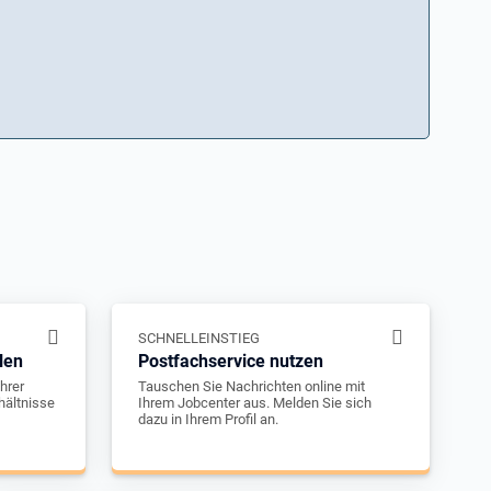
SCHNELLEINSTIEG
len
Postfachservice nutzen
hrer
Tauschen Sie Nachrichten online mit
hältnisse
Ihrem Jobcenter aus. Melden Sie sich
dazu in Ihrem Profil an.