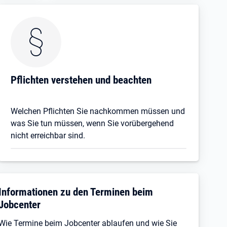
Pflichten verstehen und beachten
Welchen Pflichten Sie nachkommen müssen und
was Sie tun müssen, wenn Sie vorübergehend
nicht erreichbar sind.
Informationen zu den Terminen beim
Jobcenter
Wie Termine beim Jobcenter ablaufen und wie Sie