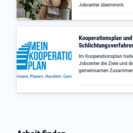
Jobcenter übernimmt.
Kooperationsplan und
Schlichtungsverfahre
Im Kooperationsplan hal
Jobcenter die Ziele und di
gemeinsamen Zusammenar