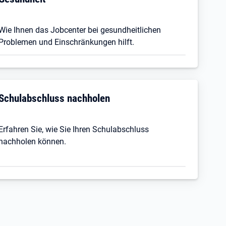
Wie Ihnen das Jobcenter bei gesundheitlichen
Problemen und Einschränkungen hilft.
Schulabschluss nachholen
Erfahren Sie, wie Sie Ihren Schulabschluss
nachholen können.