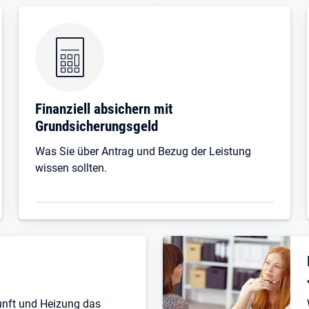
Finanziell absichern mit
Grundsicherungsgeld
Was Sie über Antrag und Bezug der Leistung
wissen sollten.
unft und Heizung das