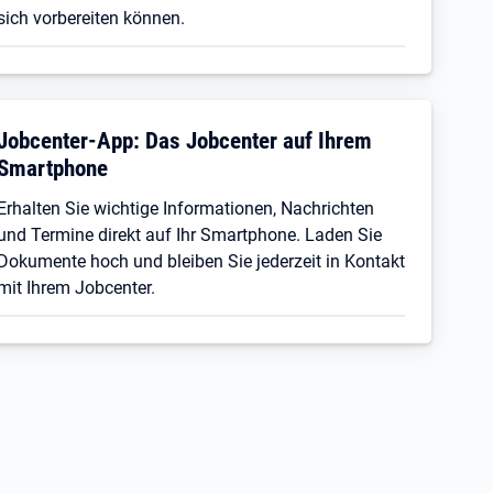
sich vorbereiten können.
Jobcenter-App: Das Jobcenter auf Ihrem
Smartphone
Erhalten Sie wichtige Informationen, Nachrichten
und Termine direkt auf Ihr Smartphone. Laden Sie
Dokumente hoch und bleiben Sie jederzeit in Kontakt
mit Ihrem Jobcenter.