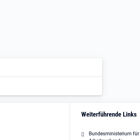
Weiterführende Links
Bundesministerium für 