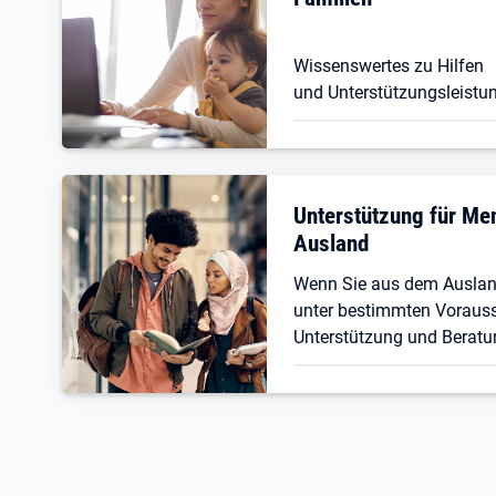
Wissenswertes zu Hilfen
und Unterstützungsleistun
Unterstützung für M
Ausland
Wenn Sie aus dem Ausla
unter bestimmten Vorauss
Unterstützung und Beratu