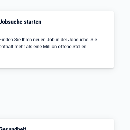
Jobsuche starten
Finden Sie Ihren neuen Job in der Jobsuche. Sie
enthält mehr als eine Million offene Stellen.
Gesundheit