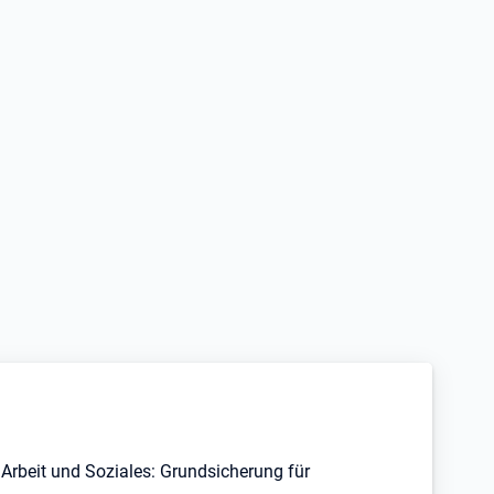
Arbeit und Soziales: Grundsicherung für