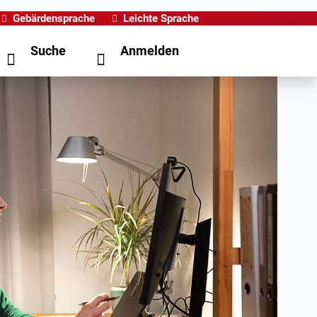
Gebärdensprache
Leichte Sprache
Suche
Anmelden