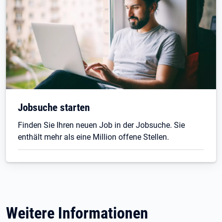
Jobsuche starten
Finden Sie Ihren neuen Job in der Jobsuche. Sie
enthält mehr als eine Million offene Stellen.
Weitere Informationen