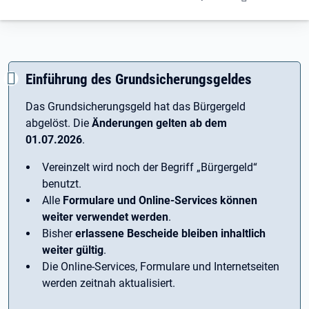
Einführung des Grundsicherungsgeldes
Das Grundsicherungsgeld hat das Bürgergeld
abgelöst. Die
Änderungen gelten ab dem
01.07.2026
.
Vereinzelt wird noch der Begriff ­„Bürgergeld“
benutzt.
Alle
Formulare und Online-Services können
weiter verwendet werden
.
Bisher
erlassene Bescheide bleiben inhaltlich
weiter gültig
.
Die Online-Services, Formulare und Internetseiten
werden zeitnah aktualisiert.