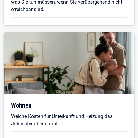
was Sie tun müssen, wenn Sie vorübergehend nicht
erreichbar sind.
Wohnen
Welche Kosten für Unterkunft und Heizung das
Jobcenter übernimmt.