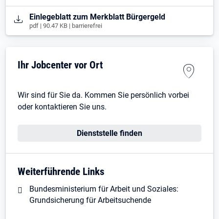
Öffnet in neuem Tab
Einlegeblatt zum Merkblatt Bürgergeld
pdf | 90.47 KB | barrierefrei
Ihr Jobcenter vor Ort
Wir sind für Sie da. Kommen Sie persönlich vorbei
oder kontaktieren Sie uns.
Dienststelle finden
Weiterführende Links
Bundesministerium für Arbeit und Soziales:
Grundsicherung für Arbeitsuchende