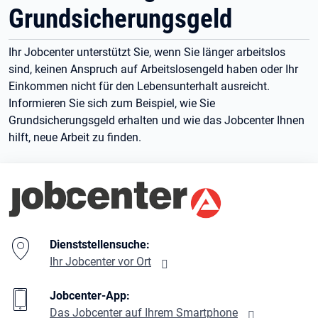
Grundsicherungsgeld
Ihr Jobcenter unterstützt Sie, wenn Sie länger arbeitslos
sind, keinen Anspruch auf Arbeitslosengeld haben oder Ihr
Einkommen nicht für den Lebensunterhalt ausreicht.
Informieren Sie sich zum Beispiel, wie Sie
Grundsicherungsgeld erhalten und wie das Jobcenter Ihnen
hilft, neue Arbeit zu finden.
Branding-Bereich Beschreibung
Dienststellensuche:
Ihr Jobcenter vor Ort
Jobcenter-App:
Das Jobcenter auf Ihrem Smartphone