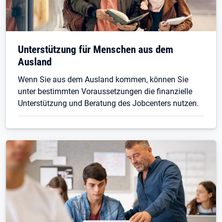
Unterstützung für Menschen aus dem
Ausland
Wenn Sie aus dem Ausland kommen, können Sie
unter bestimmten Voraussetzungen die finanzielle
Unterstützung und Beratung des Jobcenters nutzen.