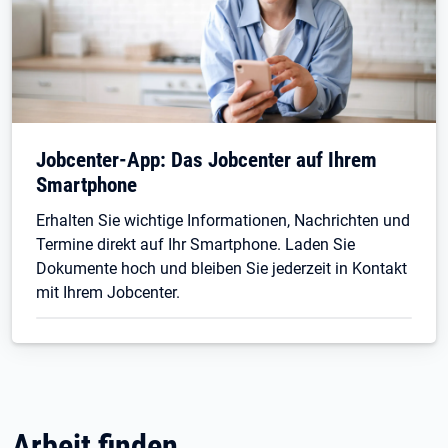
Jobcenter-App: Das Jobcenter auf Ihrem
Smartphone
Erhalten Sie wichtige Informationen, Nachrichten und
Termine direkt auf Ihr Smartphone. Laden Sie
Dokumente hoch und bleiben Sie jederzeit in Kontakt
mit Ihrem Jobcenter.
Arbeit finden