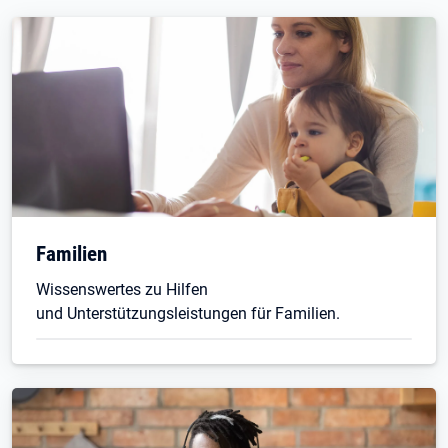
Familien
Wissenswertes zu Hilfen
und Unterstützungsleistungen für Familien.