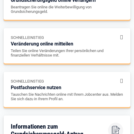
Grundsicherungsgeld online verlängern
Beantragen Sie online die Weiterbewilligung von
Grundsicherungsgeld.
SCHNELLEINSTIEG
Veränderung online mitteilen
Teilen Sie online Veränderungen Ihrer persönlichen und
finanziellen Verhältnisse mit.
SCHNELLEINSTIEG
Postfachservice nutzen
Tauschen Sie Nachrichten online mit Ihrem Jobcenter aus. Melden
Sie sich dazu in Ihrem Profil an.
Informationen zum
Grundsicherungsgeld-Antrag