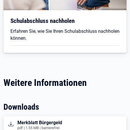
Schulabschluss nachholen
Erfahren Sie, wie Sie Ihren Schulabschluss nachholen
können.
Weitere Informationen
Downloads
Öffnet in neuem Tab
Merkblatt Bürgergeld
pdf | 1.55 MB | barrierefrei