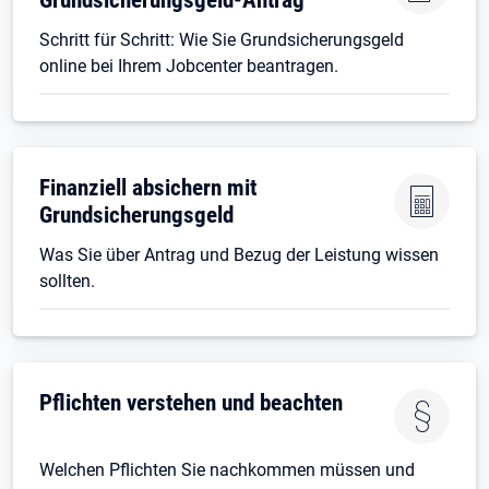
Schritt für Schritt: Wie Sie Grundsicherungsgeld
online bei Ihrem Jobcenter beantragen.
Finanziell absichern mit
Grundsicherungsgeld
Was Sie über Antrag und Bezug der Leistung wissen
sollten.
Pflichten verstehen und beachten
Welchen Pflichten Sie nachkommen müssen und