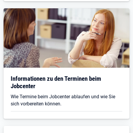
Informationen zu den Terminen beim
Jobcenter
Wie Termine beim Jobcenter ablaufen und wie Sie
sich vorbereiten können.