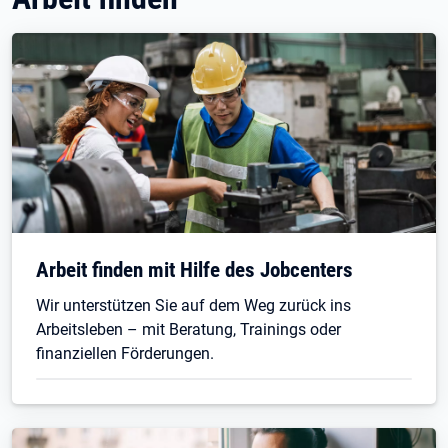
Arbeit finden mit Hilfe des Jobcenters
Wir unterstützen Sie auf dem Weg zurück ins
Arbeitsleben – mit Beratung, Trainings oder
finanziellen Förderungen.