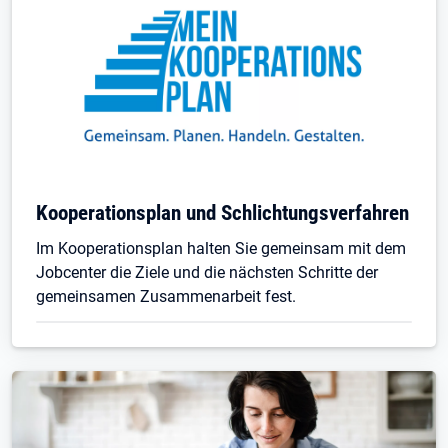
Kooperationsplan und Schlichtungsverfahren
Im Kooperationsplan halten Sie gemeinsam mit dem
Jobcenter die Ziele und die nächsten Schritte der
gemeinsamen Zusammenarbeit fest.