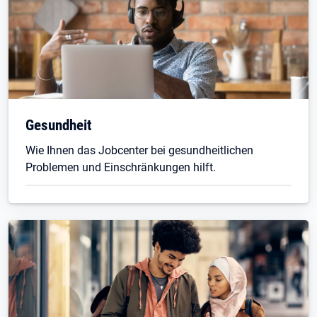
Gesundheit
Wie Ihnen das Jobcenter bei gesundheitlichen
Problemen und Einschränkungen hilft.