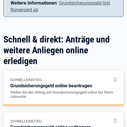
Weitere Informationen
:
Grundsicherungsgeld löst
Bürgergeld ab
Schnell & direkt: Anträge und
weitere Anliegen online
erledigen
SCHNELLEINSTIEG
Grundsicherungsgeld online beantragen
Stellen Sie den Antrag auf Grundsicherungsgeld online bei Ihrem
Jobcenter.
SCHNELLEINSTIEG