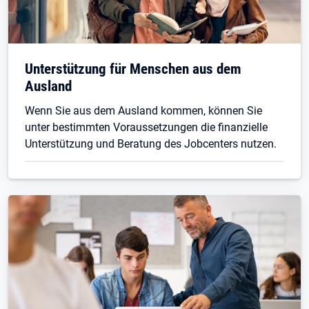
Unterstützung für Menschen aus dem
Ausland
Wenn Sie aus dem Ausland kommen, können Sie
unter bestimmten Voraussetzungen die finanzielle
Unterstützung und Beratung des Jobcenters nutzen.