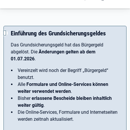
Einführung des Grundsicherungsgeldes
Das Grundsicherungsgeld hat das Bürgergeld
abgelöst. Die
Änderungen gelten ab dem
01.07.2026
.
Vereinzelt wird noch der Begriff ­„Bürgergeld“
benutzt.
Alle
Formulare und Online-Services können
weiter verwendet werden
.
Bisher
erlassene Bescheide bleiben inhaltlich
weiter gültig
.
Die Online-Services, Formulare und Internetseiten
werden zeitnah aktualisiert.