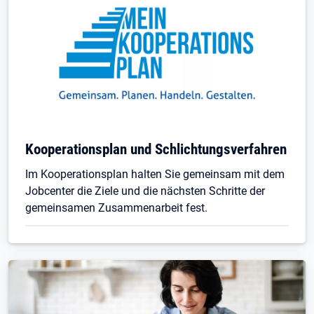
Kooperationsplan und Schlichtungsverfahren
Im Kooperationsplan halten Sie gemeinsam mit dem
Jobcenter die Ziele und die nächsten Schritte der
gemeinsamen Zusammenarbeit fest.