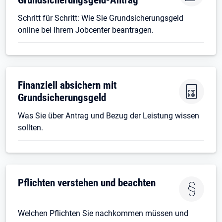
Schritt für Schritt: Wie Sie Grundsicherungsgeld
online bei Ihrem Jobcenter beantragen.
Finanziell absichern mit
Grundsicherungsgeld
Was Sie über Antrag und Bezug der Leistung wissen
sollten.
Pflichten verstehen und beachten
Welchen Pflichten Sie nachkommen müssen und