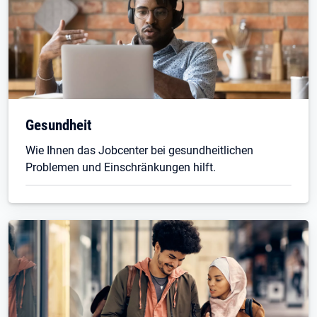
Gesundheit
Wie Ihnen das Jobcenter bei gesundheitlichen
Problemen und Einschränkungen hilft.