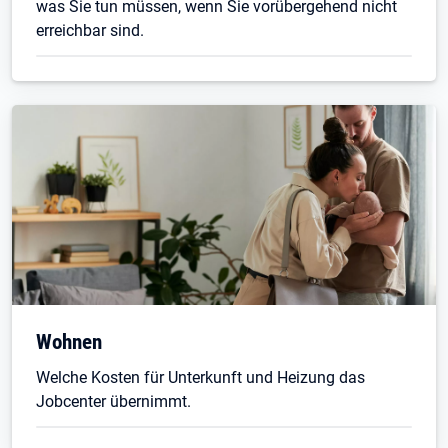
was Sie tun müssen, wenn Sie vorübergehend nicht
erreichbar sind.
Wohnen
Welche Kosten für Unterkunft und Heizung das
Jobcenter übernimmt.