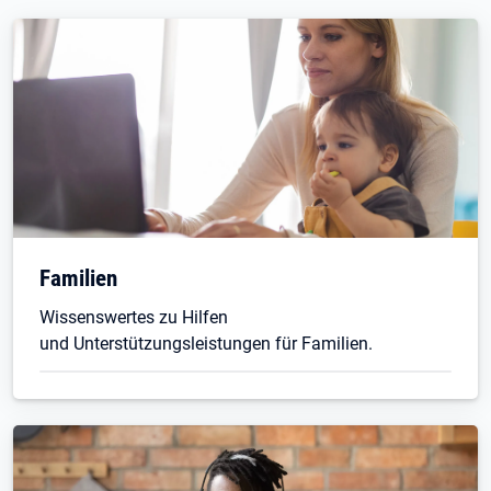
Familien
Wissenswertes zu Hilfen
und Unterstützungsleistungen für Familien.