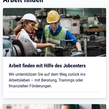
Arbeit finden mit Hilfe des Jobcenters
Wir unterstützen Sie auf dem Weg zurück ins
Arbeitsleben – mit Beratung, Trainings oder
finanziellen Förderungen.