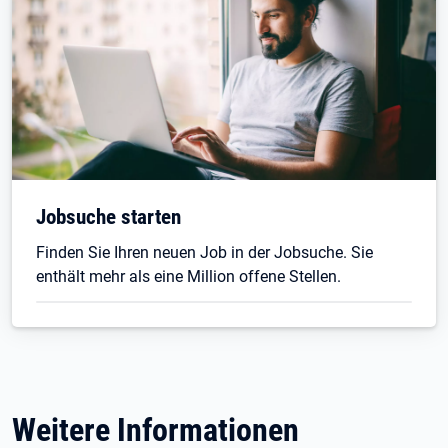
Jobsuche starten
Finden Sie Ihren neuen Job in der Jobsuche. Sie
enthält mehr als eine Million offene Stellen.
Weitere Informationen