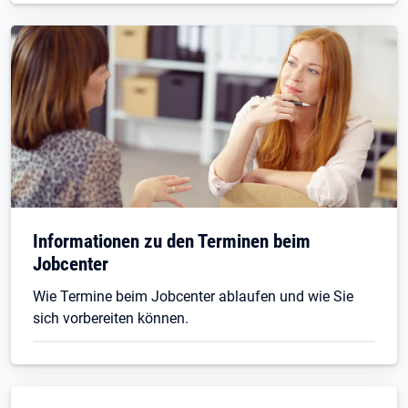
Informationen zu den Terminen beim
Jobcenter
Wie Termine beim Jobcenter ablaufen und wie Sie
sich vorbereiten können.