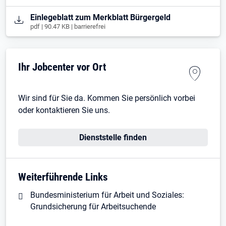
Öffnet in neuem Tab
Einlegeblatt zum Merkblatt Bürgergeld
pdf | 90.47 KB | barrierefrei
Ihr Jobcenter vor Ort
Wir sind für Sie da. Kommen Sie persönlich vorbei
oder kontaktieren Sie uns.
Dienststelle finden
Weiterführende Links
Bundesministerium für Arbeit und Soziales:
Grundsicherung für Arbeitsuchende