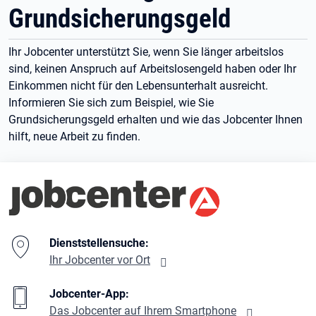
Grundsicherungsgeld
Ihr Jobcenter unterstützt Sie, wenn Sie länger arbeitslos
sind, keinen Anspruch auf Arbeitslosengeld haben oder Ihr
Einkommen nicht für den Lebensunterhalt ausreicht.
Informieren Sie sich zum Beispiel, wie Sie
Grundsicherungsgeld erhalten und wie das Jobcenter Ihnen
hilft, neue Arbeit zu finden.
Branding-Bereich Beschreibung
Dienststellensuche:
Ihr Jobcenter vor Ort
Jobcenter-App:
Das Jobcenter auf Ihrem Smartphone