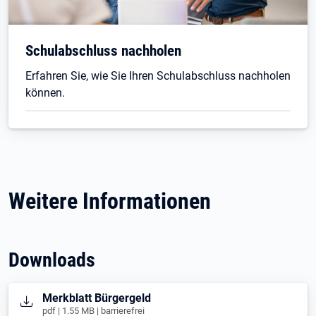
Schulabschluss nachholen
Erfahren Sie, wie Sie Ihren Schulabschluss nachholen
können.
Weitere Informationen
Downloads
Öffnet in neuem Tab
Merkblatt Bürgergeld
pdf | 1.55 MB | barrierefrei