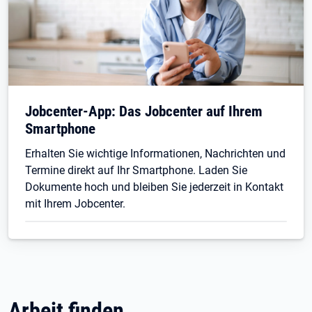
Jobcenter-App: Das Jobcenter auf Ihrem
Smartphone
Erhalten Sie wichtige Informationen, Nachrichten und
Termine direkt auf Ihr Smartphone. Laden Sie
Dokumente hoch und bleiben Sie jederzeit in Kontakt
mit Ihrem Jobcenter.
Arbeit finden