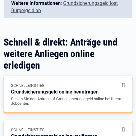
Weitere Informationen
:
Grundsicherungsgeld löst
Bürgergeld ab
Schnell & direkt: Anträge und
weitere Anliegen online
erledigen
SCHNELLEINSTIEG
Grundsicherungsgeld online beantragen
Stellen Sie den Antrag auf Grundsicherungsgeld online bei Ihrem
Jobcenter.
SCHNELLEINSTIEG