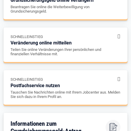
Grundsicherungsgeld online verlängern
Beantragen Sie online die Weiterbewilligung von
Grundsicherungsgeld.
SCHNELLEINSTIEG
Veränderung online mitteilen
Teilen Sie online Veränderungen Ihrer persönlichen und
finanziellen Verhältnisse mit.
SCHNELLEINSTIEG
Postfachservice nutzen
Tauschen Sie Nachrichten online mit Ihrem Jobcenter aus. Melden
Sie sich dazu in Ihrem Profil an.
Informationen zum
Grundsicherungsgeld-Antrag