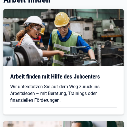
Arbeit finden mit Hilfe des Jobcenters
Wir unterstützen Sie auf dem Weg zurück ins
Arbeitsleben – mit Beratung, Trainings oder
finanziellen Förderungen.