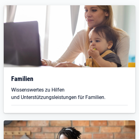
Familien
Wissenswertes zu Hilfen
und Unterstützungsleistungen für Familien.