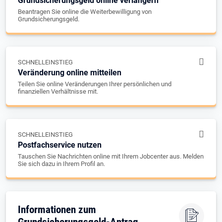
Grundsicherungsgeld online verlängern
Beantragen Sie online die Weiterbewilligung von
Grundsicherungsgeld.
SCHNELLEINSTIEG
Veränderung online mitteilen
Teilen Sie online Veränderungen Ihrer persönlichen und
finanziellen Verhältnisse mit.
SCHNELLEINSTIEG
Postfachservice nutzen
Tauschen Sie Nachrichten online mit Ihrem Jobcenter aus. Melden
Sie sich dazu in Ihrem Profil an.
Informationen zum
Grundsicherungsgeld-Antrag