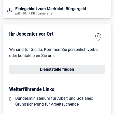
Öffnet in neuem Tab
Einlegeblatt zum Merkblatt Bürgergeld
pdf | 90.47 KB | barrierefrei
Ihr Jobcenter vor Ort
Wir sind für Sie da. Kommen Sie persönlich vorbei
oder kontaktieren Sie uns.
Dienststelle finden
Weiterführende Links
Bundesministerium für Arbeit und Soziales:
Grundsicherung für Arbeitsuchende