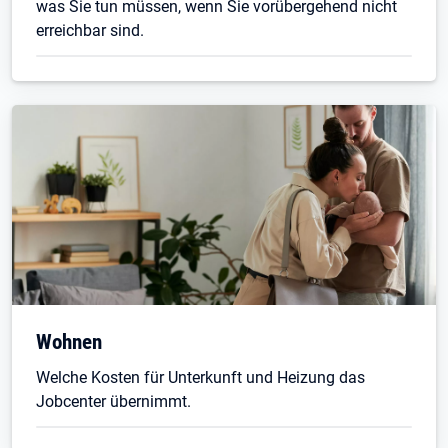
was Sie tun müssen, wenn Sie vorübergehend nicht
erreichbar sind.
Wohnen
Welche Kosten für Unterkunft und Heizung das
Jobcenter übernimmt.