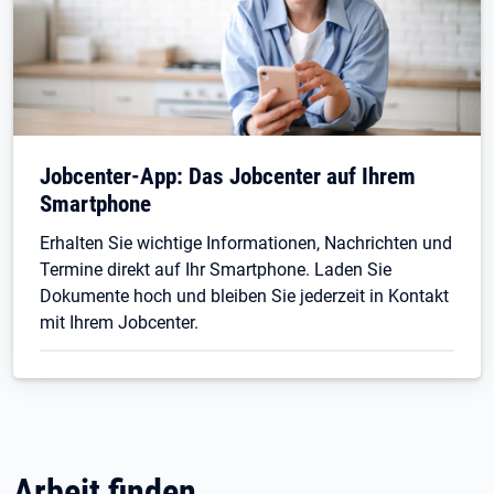
Jobcenter-App: Das Jobcenter auf Ihrem
Smartphone
Erhalten Sie wichtige Informationen, Nachrichten und
Termine direkt auf Ihr Smartphone. Laden Sie
Dokumente hoch und bleiben Sie jederzeit in Kontakt
mit Ihrem Jobcenter.
Arbeit finden