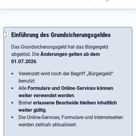
Einführung des Grundsicherungsgeldes
Das Grundsicherungsgeld hat das Bürgergeld
abgelöst. Die
Änderungen gelten ab dem
01.07.2026
.
Vereinzelt wird noch der Begriff ­„Bürgergeld“
benutzt.
Alle
Formulare und Online-Services können
weiter verwendet werden
.
Bisher
erlassene Bescheide bleiben inhaltlich
weiter gültig
.
Die Online-Services, Formulare und Internetseiten
werden zeitnah aktualisiert.