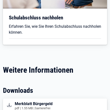
Schulabschluss nachholen
Erfahren Sie, wie Sie Ihren Schulabschluss nachholen
können.
Weitere Informationen
Downloads
Öffnet in neuem Tab
Merkblatt Bürgergeld
pdf | 1.55 MB | barrierefrei