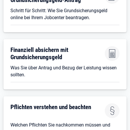
Schritt für Schritt: Wie Sie Grundsicherungsgeld
online bei Ihrem Jobcenter beantragen.
Finanziell absichern mit
Grundsicherungsgeld
Was Sie über Antrag und Bezug der Leistung wissen
sollten.
Pflichten verstehen und beachten
Welchen Pflichten Sie nachkommen müssen und