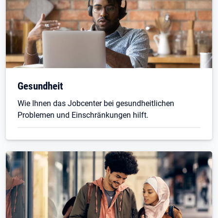
Gesundheit
Wie Ihnen das Jobcenter bei gesundheitlichen
Problemen und Einschränkungen hilft.