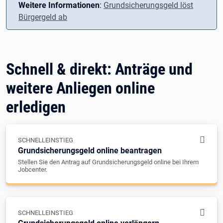
Weitere Informationen
:
Grundsicherungsgeld löst
Bürgergeld ab
Schnell & direkt: Anträge und
weitere Anliegen online
erledigen
SCHNELLEINSTIEG
Grundsicherungsgeld online beantragen
Stellen Sie den Antrag auf Grundsicherungsgeld online bei Ihrem
Jobcenter.
SCHNELLEINSTIEG