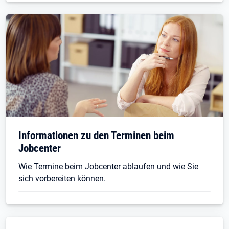
Informationen zu den Terminen beim
Jobcenter
Wie Termine beim Jobcenter ablaufen und wie Sie
sich vorbereiten können.