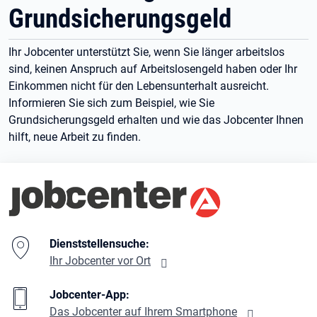
Grundsicherungsgeld
Ihr Jobcenter unterstützt Sie, wenn Sie länger arbeitslos
sind, keinen Anspruch auf Arbeitslosengeld haben oder Ihr
Einkommen nicht für den Lebensunterhalt ausreicht.
Informieren Sie sich zum Beispiel, wie Sie
Grundsicherungsgeld erhalten und wie das Jobcenter Ihnen
hilft, neue Arbeit zu finden.
Branding-Bereich Beschreibung
Dienststellensuche:
Ihr Jobcenter vor Ort
Jobcenter-App:
Das Jobcenter auf Ihrem Smartphone