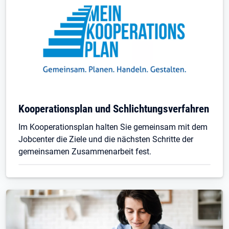
Kooperationsplan und Schlichtungsverfahren
Im Kooperationsplan halten Sie gemeinsam mit dem
Jobcenter die Ziele und die nächsten Schritte der
gemeinsamen Zusammenarbeit fest.