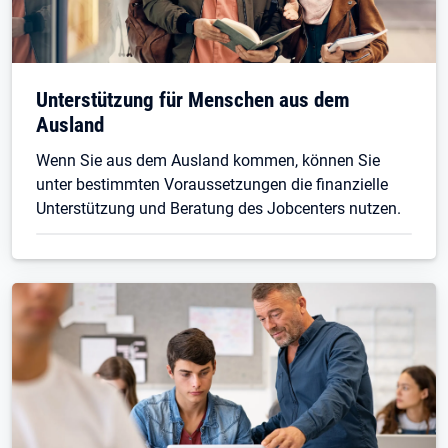
Unterstützung für Menschen aus dem
Ausland
Wenn Sie aus dem Ausland kommen, können Sie
unter bestimmten Voraussetzungen die finanzielle
Unterstützung und Beratung des Jobcenters nutzen.