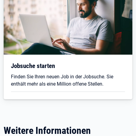
Jobsuche starten
Finden Sie Ihren neuen Job in der Jobsuche. Sie
enthält mehr als eine Million offene Stellen.
Weitere Informationen