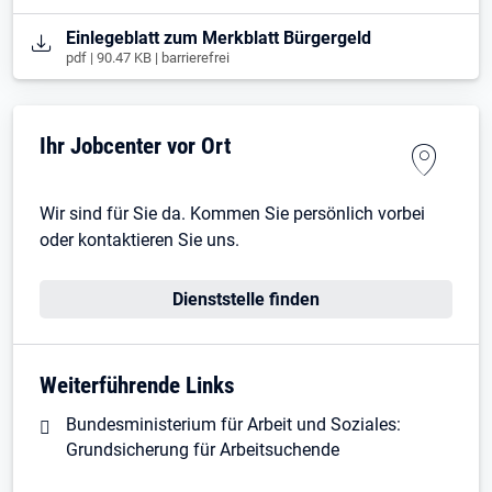
Öffnet in neuem Tab
Einlegeblatt zum Merkblatt Bürgergeld
pdf | 90.47 KB | barrierefrei
Ihr Jobcenter vor Ort
Wir sind für Sie da. Kommen Sie persönlich vorbei
oder kontaktieren Sie uns.
Dienststelle finden
Weiterführende Links
Bundesministerium für Arbeit und Soziales:
Grundsicherung für Arbeitsuchende