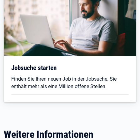
Jobsuche starten
Finden Sie Ihren neuen Job in der Jobsuche. Sie
enthält mehr als eine Million offene Stellen.
Weitere Informationen