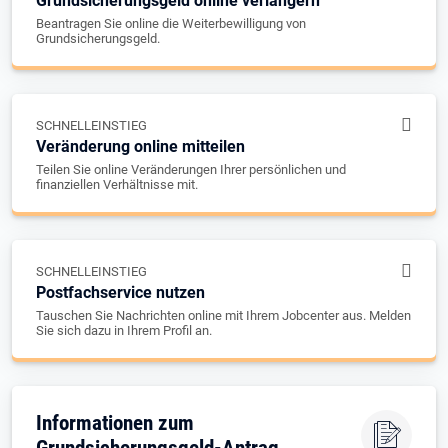
Grundsicherungsgeld online verlängern
Beantragen Sie online die Weiterbewilligung von
Grundsicherungsgeld.
SCHNELLEINSTIEG
Veränderung online mitteilen
Teilen Sie online Veränderungen Ihrer persönlichen und
finanziellen Verhältnisse mit.
SCHNELLEINSTIEG
Postfachservice nutzen
Tauschen Sie Nachrichten online mit Ihrem Jobcenter aus. Melden
Sie sich dazu in Ihrem Profil an.
Informationen zum
Grundsicherungsgeld-Antrag