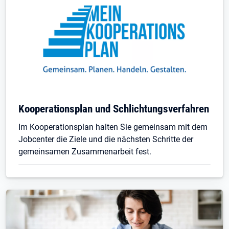
Kooperationsplan und Schlichtungsverfahren
Im Kooperationsplan halten Sie gemeinsam mit dem
Jobcenter die Ziele und die nächsten Schritte der
gemeinsamen Zusammenarbeit fest.