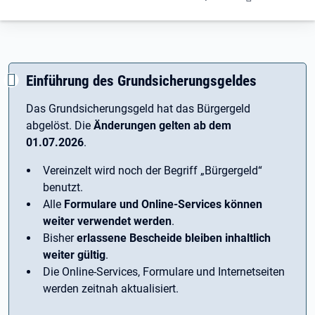
Einführung des Grundsicherungsgeldes
Das Grundsicherungsgeld hat das Bürgergeld
abgelöst. Die
Änderungen gelten ab dem
01.07.2026
.
Vereinzelt wird noch der Begriff ­„Bürgergeld“
benutzt.
Alle
Formulare und Online-Services können
weiter verwendet werden
.
Bisher
erlassene Bescheide bleiben inhaltlich
weiter gültig
.
Die Online-Services, Formulare und Internetseiten
werden zeitnah aktualisiert.