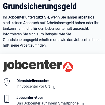
Grundsicherungsgeld
Ihr Jobcenter unterstützt Sie, wenn Sie länger arbeitslos
sind, keinen Anspruch auf Arbeitslosengeld haben oder Ihr
Einkommen nicht für den Lebensunterhalt ausreicht.
Informieren Sie sich zum Beispiel, wie Sie
Grundsicherungsgeld erhalten und wie das Jobcenter Ihnen
hilft, neue Arbeit zu finden.
Branding-Bereich Beschreibung
Dienststellensuche:
Ihr Jobcenter vor Ort
Jobcenter-App:
Das Jobcenter auf Ihrem Smartphone