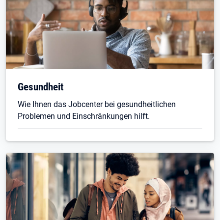
Gesundheit
Wie Ihnen das Jobcenter bei gesundheitlichen
Problemen und Einschränkungen hilft.