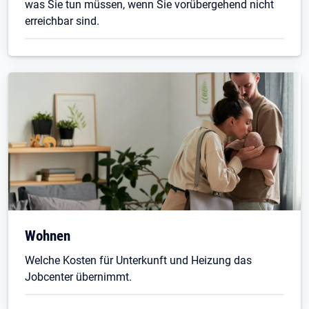
was Sie tun müssen, wenn Sie vorübergehend nicht
erreichbar sind.
Wohnen
Welche Kosten für Unterkunft und Heizung das
Jobcenter übernimmt.