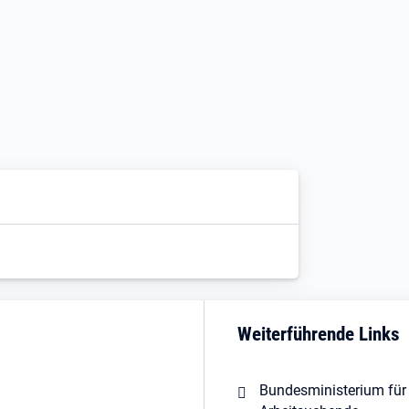
Weiterführende Links
Bundesministerium für 