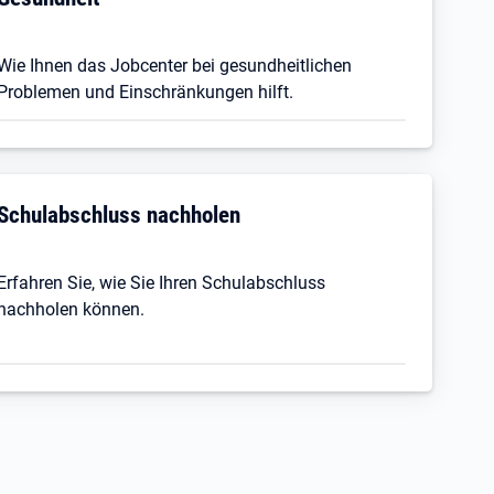
Wie Ihnen das Jobcenter bei gesundheitlichen
Problemen und Einschränkungen hilft.
Schulabschluss nachholen
Erfahren Sie, wie Sie Ihren Schulabschluss
nachholen können.