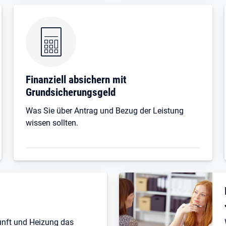
Finanziell absichern mit
Grundsicherungsgeld
Was Sie über Antrag und Bezug der Leistung
wissen sollten.
unft und Heizung das