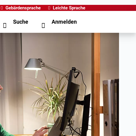
Gebärdensprache
Leichte Sprache
Suche
Anmelden