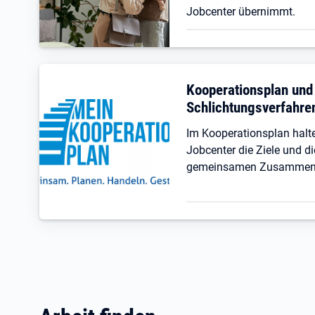
Jobcenter übernimmt.
Kooperationsplan und
Schlichtungsverfahre
Im Kooperationsplan hal
Jobcenter die Ziele und di
gemeinsamen Zusammenar