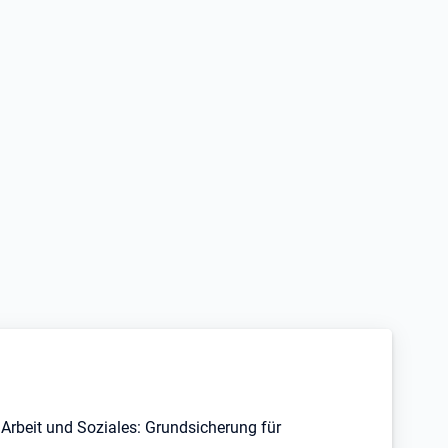
Arbeit und Soziales: Grundsicherung für