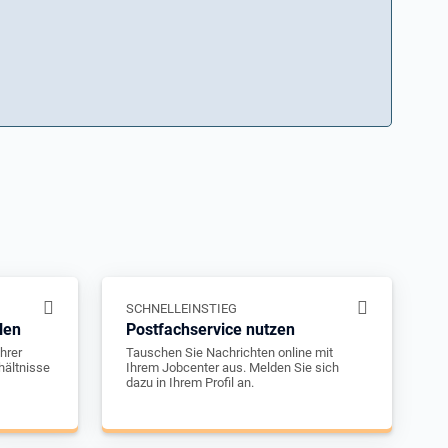
SCHNELLEINSTIEG
len
Postfachservice nutzen
hrer
Tauschen Sie Nachrichten online mit
hältnisse
Ihrem Jobcenter aus. Melden Sie sich
dazu in Ihrem Profil an.