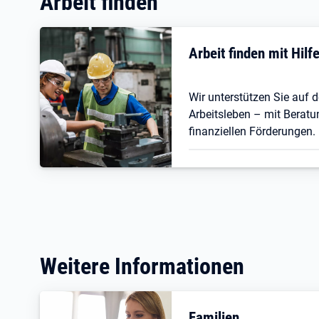
Arbeit finden
Arbeit finden mit Hil
Wir unterstützen Sie auf
Arbeitsleben – mit Beratu
finanziellen Förderungen.
Weitere Informationen
Familien