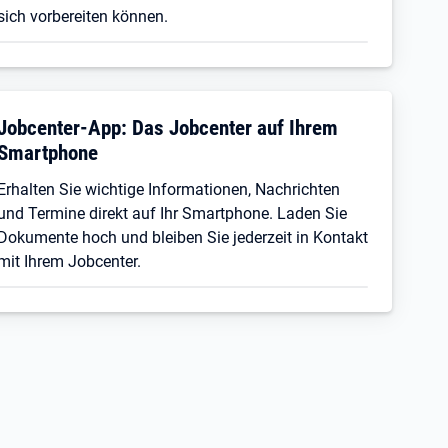
sich vorbereiten können.
Jobcenter-App: Das Jobcenter auf Ihrem
Smartphone
Erhalten Sie wichtige Informationen, Nachrichten
und Termine direkt auf Ihr Smartphone. Laden Sie
Dokumente hoch und bleiben Sie jederzeit in Kontakt
mit Ihrem Jobcenter.