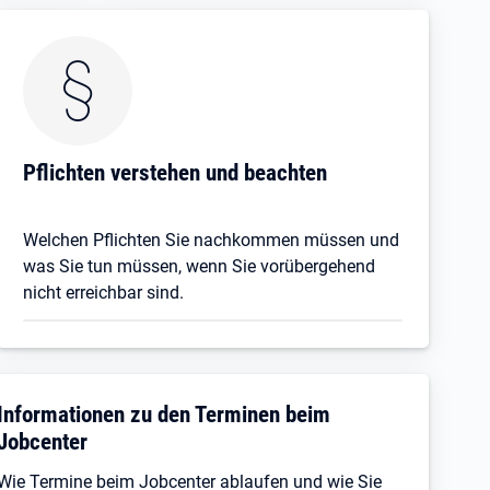
Pflichten verstehen und beachten
Welchen Pflichten Sie nachkommen müssen und
was Sie tun müssen, wenn Sie vorübergehend
nicht erreichbar sind.
Informationen zu den Terminen beim
Jobcenter
Wie Termine beim Jobcenter ablaufen und wie Sie