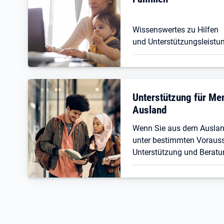
Wissenswertes zu Hilfen
und Unterstützungsleistun
Unterstützung für M
Ausland
Wenn Sie aus dem Ausla
unter bestimmten Vorauss
Unterstützung und Beratu