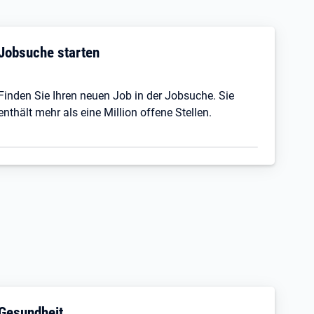
Jobsuche starten
Finden Sie Ihren neuen Job in der Jobsuche. Sie
enthält mehr als eine Million offene Stellen.
Gesundheit