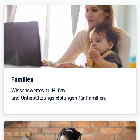
Familien
Wissenswertes zu Hilfen
und Unterstützungsleistungen für Familien.