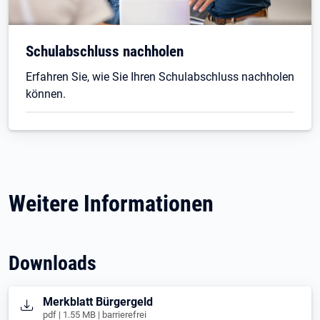
Schulabschluss nachholen
Erfahren Sie, wie Sie Ihren Schulabschluss nachholen
können.
Weitere Informationen
Downloads
Öffnet in neuem Tab
Merkblatt Bürgergeld
pdf | 1.55 MB | barrierefrei