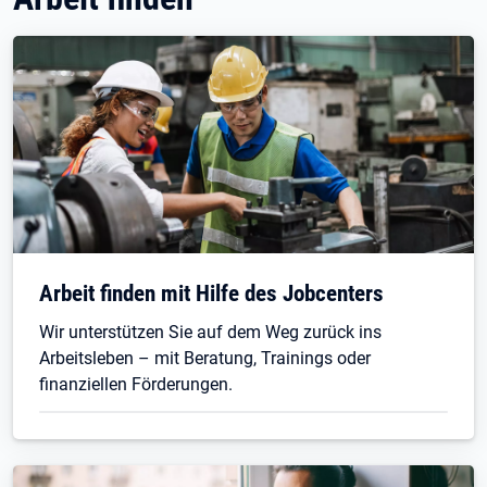
Arbeit finden mit Hilfe des Jobcenters
Wir unterstützen Sie auf dem Weg zurück ins
Arbeitsleben – mit Beratung, Trainings oder
finanziellen Förderungen.