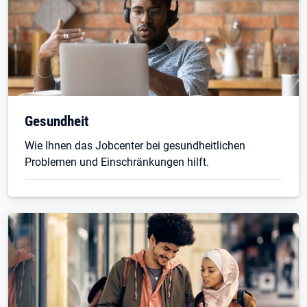
Gesundheit
Wie Ihnen das Jobcenter bei gesundheitlichen
Problemen und Einschränkungen hilft.