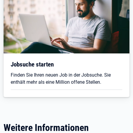
Jobsuche starten
Finden Sie Ihren neuen Job in der Jobsuche. Sie
enthält mehr als eine Million offene Stellen.
Weitere Informationen