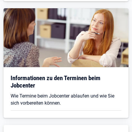
Informationen zu den Terminen beim
Jobcenter
Wie Termine beim Jobcenter ablaufen und wie Sie
sich vorbereiten können.