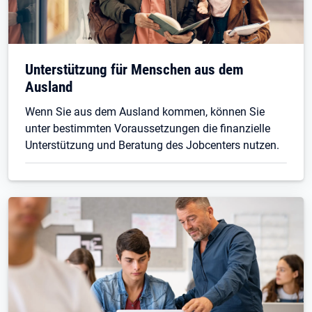
Unterstützung für Menschen aus dem
Ausland
Wenn Sie aus dem Ausland kommen, können Sie
unter bestimmten Voraussetzungen die finanzielle
Unterstützung und Beratung des Jobcenters nutzen.