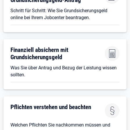
Schritt für Schritt: Wie Sie Grundsicherungsgeld
online bei Ihrem Jobcenter beantragen.
Finanziell absichern mit
Grundsicherungsgeld
Was Sie über Antrag und Bezug der Leistung wissen
sollten.
Pflichten verstehen und beachten
Welchen Pflichten Sie nachkommen müssen und