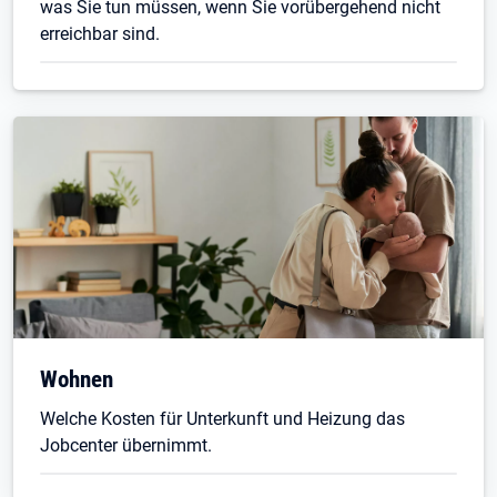
was Sie tun müssen, wenn Sie vorübergehend nicht
erreichbar sind.
Wohnen
Welche Kosten für Unterkunft und Heizung das
Jobcenter übernimmt.