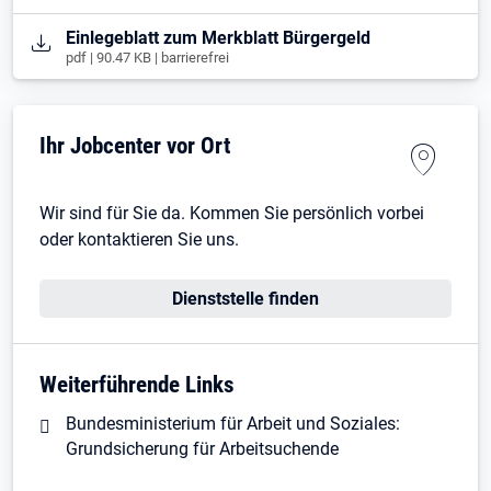
Öffnet in neuem Tab
Einlegeblatt zum Merkblatt Bürgergeld
pdf | 90.47 KB | barrierefrei
Ihr Jobcenter vor Ort
Wir sind für Sie da. Kommen Sie persönlich vorbei
oder kontaktieren Sie uns.
Dienststelle finden
Weiterführende Links
Bundesministerium für Arbeit und Soziales:
Grundsicherung für Arbeitsuchende