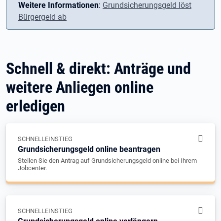
Weitere Informationen
:
Grundsicherungsgeld löst
Bürgergeld ab
Schnell & direkt: Anträge und
weitere Anliegen online
erledigen
SCHNELLEINSTIEG
Grundsicherungsgeld online beantragen
Stellen Sie den Antrag auf Grundsicherungsgeld online bei Ihrem
Jobcenter.
SCHNELLEINSTIEG