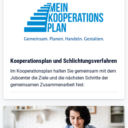
Kooperationsplan und Schlichtungsverfahren
Im Kooperationsplan halten Sie gemeinsam mit dem
Jobcenter die Ziele und die nächsten Schritte der
gemeinsamen Zusammenarbeit fest.