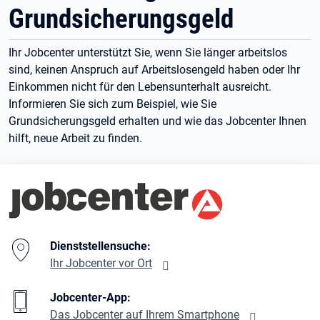
Grundsicherungsgeld
Ihr Jobcenter unterstützt Sie, wenn Sie länger arbeitslos
sind, keinen Anspruch auf Arbeitslosengeld haben oder Ihr
Einkommen nicht für den Lebensunterhalt ausreicht.
Informieren Sie sich zum Beispiel, wie Sie
Grundsicherungsgeld erhalten und wie das Jobcenter Ihnen
hilft, neue Arbeit zu finden.
Branding-Bereich Beschreibung
Dienststellensuche:
Ihr Jobcenter vor Ort
Jobcenter-App:
Das Jobcenter auf Ihrem Smartphone