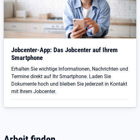
Jobcenter-App: Das Jobcenter auf Ihrem
Smartphone
Erhalten Sie wichtige Informationen, Nachrichten und
Termine direkt auf Ihr Smartphone. Laden Sie
Dokumente hoch und bleiben Sie jederzeit in Kontakt
mit Ihrem Jobcenter.
Arbeit finden