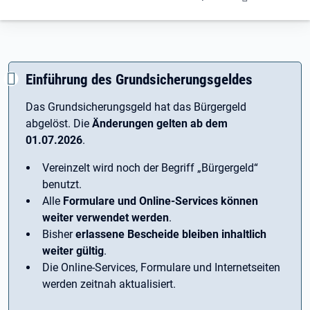
Einführung des Grundsicherungsgeldes
Das Grundsicherungsgeld hat das Bürgergeld
abgelöst. Die
Änderungen gelten ab dem
01.07.2026
.
Vereinzelt wird noch der Begriff ­„Bürgergeld“
benutzt.
Alle
Formulare und Online-Services können
weiter verwendet werden
.
Bisher
erlassene Bescheide bleiben inhaltlich
weiter gültig
.
Die Online-Services, Formulare und Internetseiten
werden zeitnah aktualisiert.