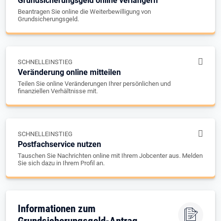
Grundsicherungsgeld online verlängern
Beantragen Sie online die Weiterbewilligung von
Grundsicherungsgeld.
SCHNELLEINSTIEG
Veränderung online mitteilen
Teilen Sie online Veränderungen Ihrer persönlichen und
finanziellen Verhältnisse mit.
SCHNELLEINSTIEG
Postfachservice nutzen
Tauschen Sie Nachrichten online mit Ihrem Jobcenter aus. Melden
Sie sich dazu in Ihrem Profil an.
Informationen zum
Grundsicherungsgeld-Antrag