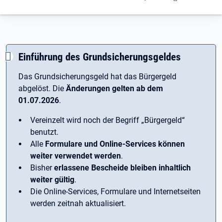
Einführung des Grundsicherungsgeldes
Das Grundsicherungsgeld hat das Bürgergeld
abgelöst. Die
Änderungen gelten ab dem
01.07.2026
.
Vereinzelt wird noch der Begriff ­„Bürgergeld“
benutzt.
Alle
Formulare und Online-Services können
weiter verwendet werden
.
Bisher
erlassene Bescheide bleiben inhaltlich
weiter gültig
.
Die Online-Services, Formulare und Internetseiten
werden zeitnah aktualisiert.