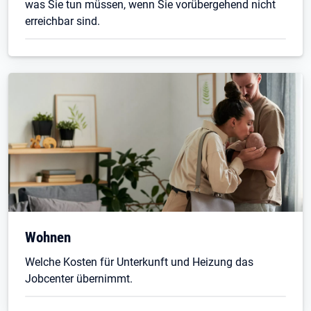
was Sie tun müssen, wenn Sie vorübergehend nicht
erreichbar sind.
Wohnen
Welche Kosten für Unterkunft und Heizung das
Jobcenter übernimmt.