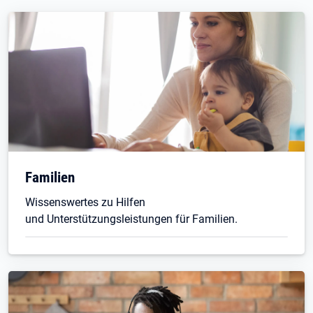
Familien
Wissenswertes zu Hilfen
und Unterstützungsleistungen für Familien.