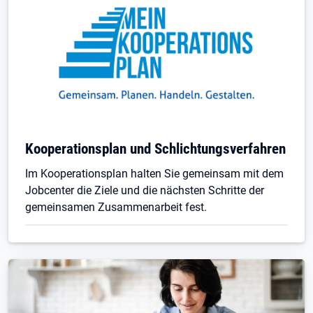
Kooperationsplan und Schlichtungsverfahren
Im Kooperationsplan halten Sie gemeinsam mit dem
Jobcenter die Ziele und die nächsten Schritte der
gemeinsamen Zusammenarbeit fest.