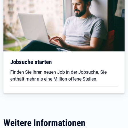
Jobsuche starten
Finden Sie Ihren neuen Job in der Jobsuche. Sie
enthält mehr als eine Million offene Stellen.
Weitere Informationen