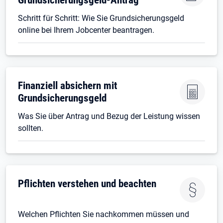
Schritt für Schritt: Wie Sie Grundsicherungsgeld
online bei Ihrem Jobcenter beantragen.
Finanziell absichern mit
Grundsicherungsgeld
Was Sie über Antrag und Bezug der Leistung wissen
sollten.
Pflichten verstehen und beachten
Welchen Pflichten Sie nachkommen müssen und