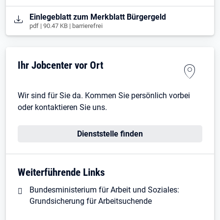
Öffnet in neuem Tab
Einlegeblatt zum Merkblatt Bürgergeld
pdf | 90.47 KB | barrierefrei
Ihr Jobcenter vor Ort
Wir sind für Sie da. Kommen Sie persönlich vorbei
oder kontaktieren Sie uns.
Dienststelle finden
Weiterführende Links
Bundesministerium für Arbeit und Soziales:
Grundsicherung für Arbeitsuchende