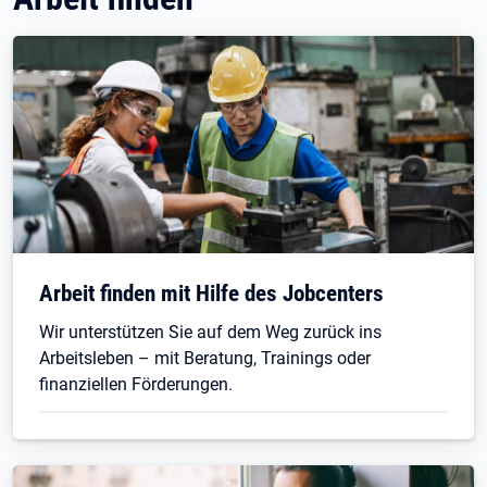
Arbeit finden mit Hilfe des Jobcenters
Wir unterstützen Sie auf dem Weg zurück ins
Arbeitsleben – mit Beratung, Trainings oder
finanziellen Förderungen.