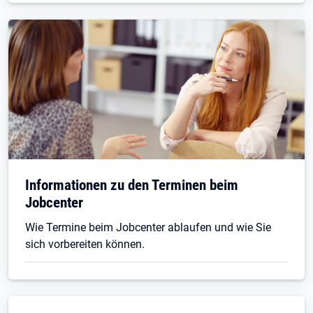
Informationen zu den Terminen beim
Jobcenter
Wie Termine beim Jobcenter ablaufen und wie Sie
sich vorbereiten können.