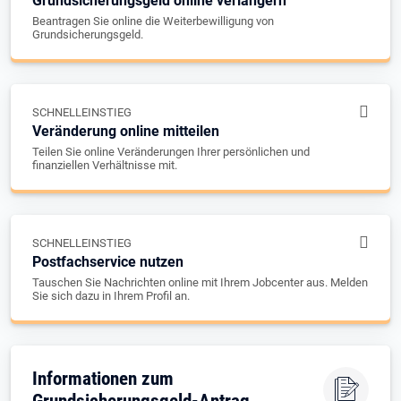
Grundsicherungsgeld online verlängern
Beantragen Sie online die Weiterbewilligung von
Grundsicherungsgeld.
SCHNELLEINSTIEG
Veränderung online mitteilen
Teilen Sie online Veränderungen Ihrer persönlichen und
finanziellen Verhältnisse mit.
SCHNELLEINSTIEG
Postfachservice nutzen
Tauschen Sie Nachrichten online mit Ihrem Jobcenter aus. Melden
Sie sich dazu in Ihrem Profil an.
Informationen zum
Grundsicherungsgeld-Antrag