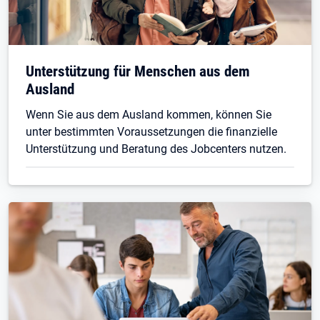
Unterstützung für Menschen aus dem
Ausland
Wenn Sie aus dem Ausland kommen, können Sie
unter bestimmten Voraussetzungen die finanzielle
Unterstützung und Beratung des Jobcenters nutzen.