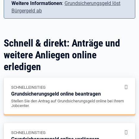
Weitere Informationen
:
Grundsicherungsgeld löst
Bürgergeld ab
Schnell & direkt: Anträge und
weitere Anliegen online
erledigen
SCHNELLEINSTIEG
Grundsicherungsgeld online beantragen
Stellen Sie den Antrag auf Grundsicherungsgeld online bei Ihrem
Jobcenter.
SCHNELLEINSTIEG