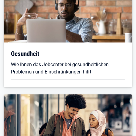
Gesundheit
Wie Ihnen das Jobcenter bei gesundheitlichen
Problemen und Einschränkungen hilft.