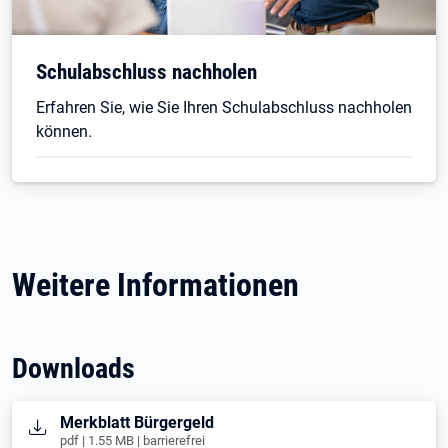
Schulabschluss nachholen
Erfahren Sie, wie Sie Ihren Schulabschluss nachholen
können.
Weitere Informationen
Downloads
Öffnet in neuem Tab
Merkblatt Bürgergeld
pdf | 1.55 MB | barrierefrei