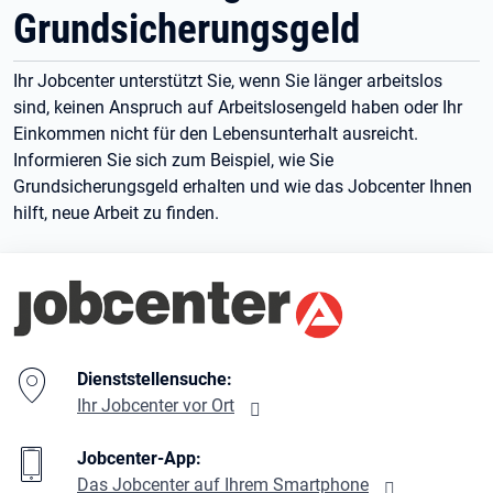
Grundsicherungsgeld
Ihr Jobcenter unterstützt Sie, wenn Sie länger arbeitslos
sind, keinen Anspruch auf Arbeitslosengeld haben oder Ihr
Einkommen nicht für den Lebensunterhalt ausreicht.
Informieren Sie sich zum Beispiel, wie Sie
Grundsicherungsgeld erhalten und wie das Jobcenter Ihnen
hilft, neue Arbeit zu finden.
Branding-Bereich Beschreibung
Dienststellensuche:
Ihr Jobcenter vor Ort
Jobcenter-App:
Das Jobcenter auf Ihrem Smartphone