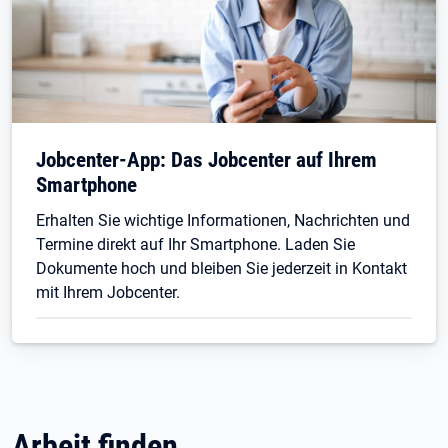
Jobcenter-App: Das Jobcenter auf Ihrem
Smartphone
Erhalten Sie wichtige Informationen, Nachrichten und
Termine direkt auf Ihr Smartphone. Laden Sie
Dokumente hoch und bleiben Sie jederzeit in Kontakt
mit Ihrem Jobcenter.
Arbeit finden