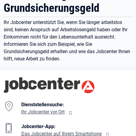
Grundsicherungsgeld
Ihr Jobcenter unterstützt Sie, wenn Sie länger arbeitslos
sind, keinen Anspruch auf Arbeitslosengeld haben oder Ihr
Einkommen nicht für den Lebensunterhalt ausreicht.
Informieren Sie sich zum Beispiel, wie Sie
Grundsicherungsgeld erhalten und wie das Jobcenter Ihnen
hilft, neue Arbeit zu finden.
Branding-Bereich Beschreibung
Dienststellensuche:
Ihr Jobcenter vor Ort
Jobcenter-App:
Das Jobcenter auf Ihrem Smartphone