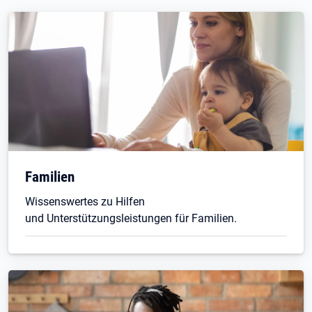
Familien
Wissenswertes zu Hilfen
und Unterstützungsleistungen für Familien.