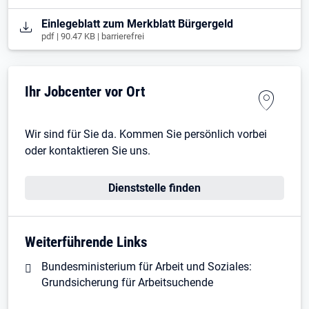
Öffnet in neuem Tab
Einlegeblatt zum Merkblatt Bürgergeld
pdf | 90.47 KB | barrierefrei
Ihr Jobcenter vor Ort
Wir sind für Sie da. Kommen Sie persönlich vorbei
oder kontaktieren Sie uns.
Dienststelle finden
Weiterführende Links
Bundesministerium für Arbeit und Soziales:
Grundsicherung für Arbeitsuchende