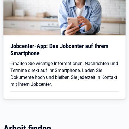
Jobcenter-App: Das Jobcenter auf Ihrem
Smartphone
Erhalten Sie wichtige Informationen, Nachrichten und
Termine direkt auf Ihr Smartphone. Laden Sie
Dokumente hoch und bleiben Sie jederzeit in Kontakt
mit Ihrem Jobcenter.
Arbeit finden