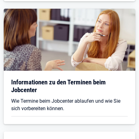
Informationen zu den Terminen beim
Jobcenter
Wie Termine beim Jobcenter ablaufen und wie Sie
sich vorbereiten können.