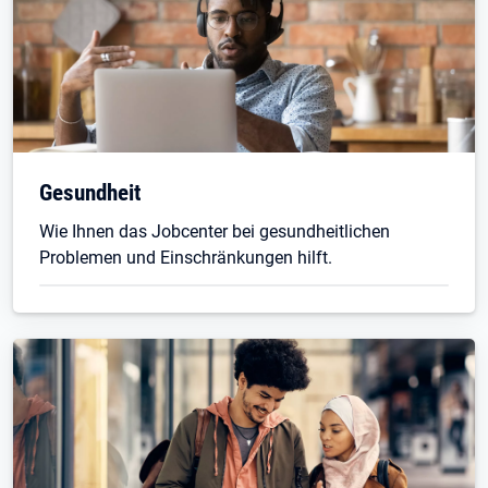
Gesundheit
Wie Ihnen das Jobcenter bei gesundheitlichen
Problemen und Einschränkungen hilft.