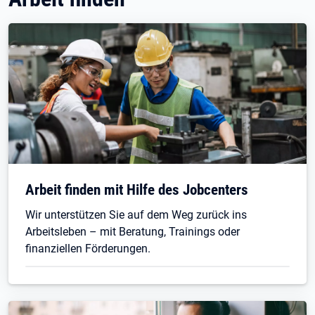
Arbeit finden mit Hilfe des Jobcenters
Wir unterstützen Sie auf dem Weg zurück ins
Arbeitsleben – mit Beratung, Trainings oder
finanziellen Förderungen.