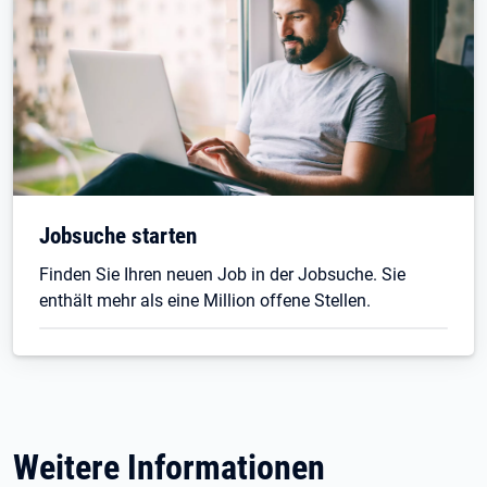
Jobsuche starten
Finden Sie Ihren neuen Job in der Jobsuche. Sie
enthält mehr als eine Million offene Stellen.
Weitere Informationen