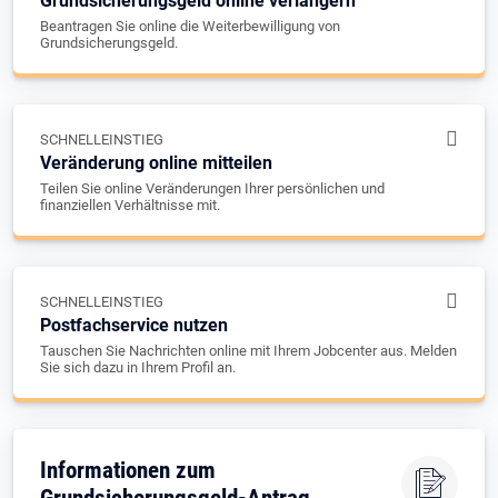
Grundsicherungsgeld online verlängern
Beantragen Sie online die Weiterbewilligung von
Grundsicherungsgeld.
SCHNELLEINSTIEG
Veränderung online mitteilen
Teilen Sie online Veränderungen Ihrer persönlichen und
finanziellen Verhältnisse mit.
SCHNELLEINSTIEG
Postfachservice nutzen
Tauschen Sie Nachrichten online mit Ihrem Jobcenter aus. Melden
Sie sich dazu in Ihrem Profil an.
Informationen zum
Grundsicherungsgeld-Antrag