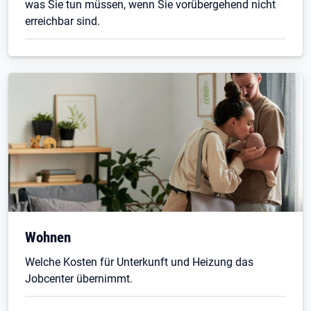
was Sie tun müssen, wenn Sie vorübergehend nicht
erreichbar sind.
Wohnen
Welche Kosten für Unterkunft und Heizung das
Jobcenter übernimmt.