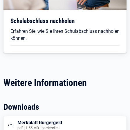
Schulabschluss nachholen
Erfahren Sie, wie Sie Ihren Schulabschluss nachholen
können.
Weitere Informationen
Downloads
Öffnet in neuem Tab
Merkblatt Bürgergeld
pdf | 1.55 MB | barrierefrei