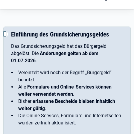
Einführung des Grundsicherungsgeldes
Das Grundsicherungsgeld hat das Bürgergeld
abgelöst. Die
Änderungen gelten ab dem
01.07.2026
.
Vereinzelt wird noch der Begriff ­„Bürgergeld“
benutzt.
Alle
Formulare und Online-Services können
weiter verwendet werden
.
Bisher
erlassene Bescheide bleiben inhaltlich
weiter gültig
.
Die Online-Services, Formulare und Internetseiten
werden zeitnah aktualisiert.