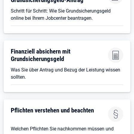
Schritt für Schritt: Wie Sie Grundsicherungsgeld
online bei Ihrem Jobcenter beantragen.
Finanziell absichern mit
Grundsicherungsgeld
Was Sie über Antrag und Bezug der Leistung wissen
sollten.
Pflichten verstehen und beachten
Welchen Pflichten Sie nachkommen müssen und