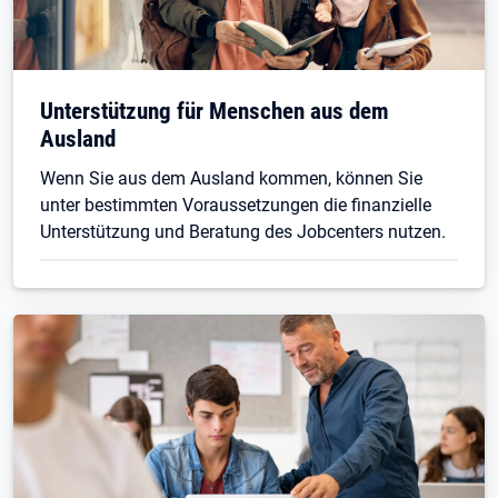
Unterstützung für Menschen aus dem
Ausland
Wenn Sie aus dem Ausland kommen, können Sie
unter bestimmten Voraussetzungen die finanzielle
Unterstützung und Beratung des Jobcenters nutzen.