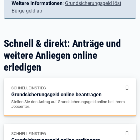
Weitere Informationen
:
Grundsicherungsgeld löst
Bürgergeld ab
Schnell & direkt: Anträge und
weitere Anliegen online
erledigen
SCHNELLEINSTIEG
Grundsicherungsgeld online beantragen
Stellen Sie den Antrag auf Grundsicherungsgeld online bei Ihrem
Jobcenter.
SCHNELLEINSTIEG