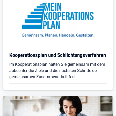
Kooperationsplan und Schlichtungsverfahren
Im Kooperationsplan halten Sie gemeinsam mit dem
Jobcenter die Ziele und die nächsten Schritte der
gemeinsamen Zusammenarbeit fest.