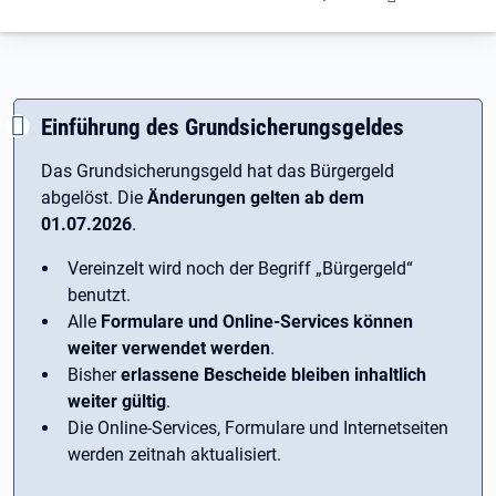
Einführung des Grundsicherungsgeldes
Das Grundsicherungsgeld hat das Bürgergeld
abgelöst. Die
Änderungen gelten ab dem
01.07.2026
.
Vereinzelt wird noch der Begriff ­„Bürgergeld“
benutzt.
Alle
Formulare und Online-Services können
weiter verwendet werden
.
Bisher
erlassene Bescheide bleiben inhaltlich
weiter gültig
.
Die Online-Services, Formulare und Internetseiten
werden zeitnah aktualisiert.