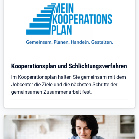
Kooperationsplan und Schlichtungsverfahren
Im Kooperationsplan halten Sie gemeinsam mit dem
Jobcenter die Ziele und die nächsten Schritte der
gemeinsamen Zusammenarbeit fest.