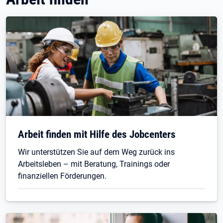
Arbeit finden mit Hilfe des Jobcenters
Wir unterstützen Sie auf dem Weg zurück ins
Arbeitsleben – mit Beratung, Trainings oder
finanziellen Förderungen.