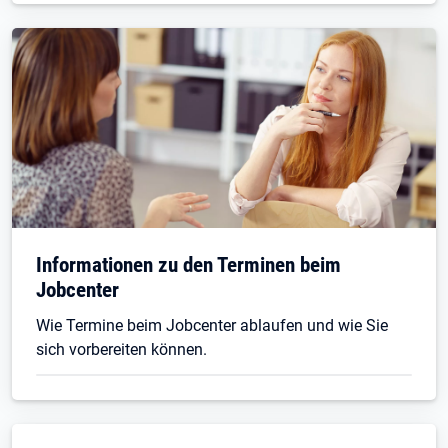
Informationen zu den Terminen beim
Jobcenter
Wie Termine beim Jobcenter ablaufen und wie Sie
sich vorbereiten können.