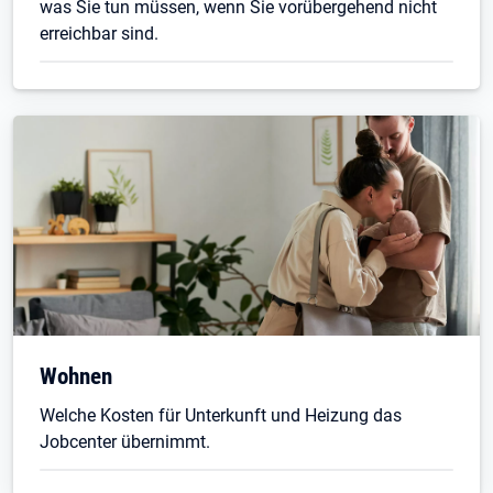
was Sie tun müssen, wenn Sie vorübergehend nicht
erreichbar sind.
Wohnen
Welche Kosten für Unterkunft und Heizung das
Jobcenter übernimmt.