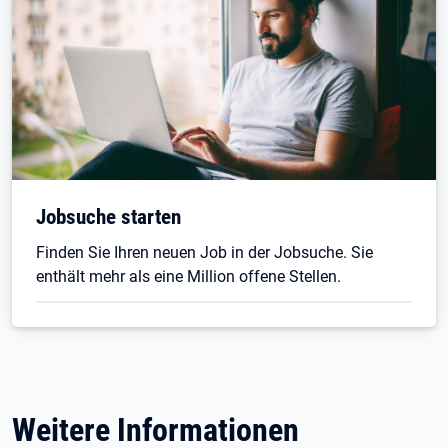
Jobsuche starten
Finden Sie Ihren neuen Job in der Jobsuche. Sie
enthält mehr als eine Million offene Stellen.
Weitere Informationen