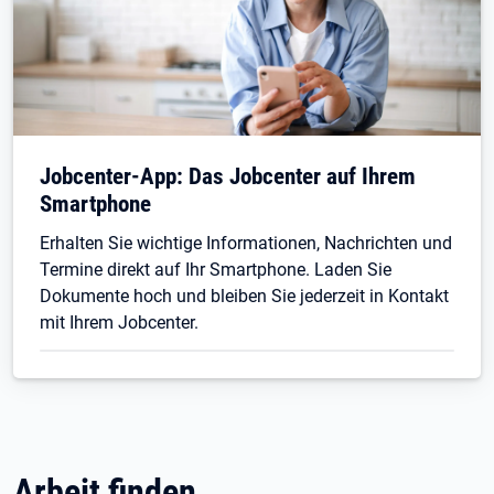
Jobcenter-App: Das Jobcenter auf Ihrem
Smartphone
Erhalten Sie wichtige Informationen, Nachrichten und
Termine direkt auf Ihr Smartphone. Laden Sie
Dokumente hoch und bleiben Sie jederzeit in Kontakt
mit Ihrem Jobcenter.
Arbeit finden