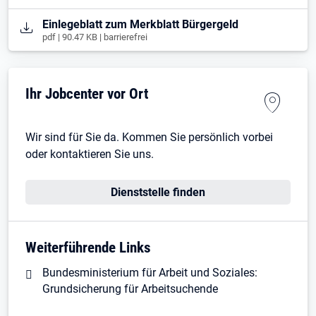
Öffnet in neuem Tab
Einlegeblatt zum Merkblatt Bürgergeld
pdf | 90.47 KB | barrierefrei
Ihr Jobcenter vor Ort
Wir sind für Sie da. Kommen Sie persönlich vorbei
oder kontaktieren Sie uns.
Dienststelle finden
Weiterführende Links
Bundesministerium für Arbeit und Soziales:
Grundsicherung für Arbeitsuchende