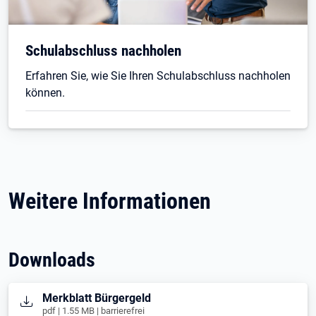
Schulabschluss nachholen
Erfahren Sie, wie Sie Ihren Schulabschluss nachholen
können.
Weitere Informationen
Downloads
Öffnet in neuem Tab
Merkblatt Bürgergeld
pdf | 1.55 MB | barrierefrei