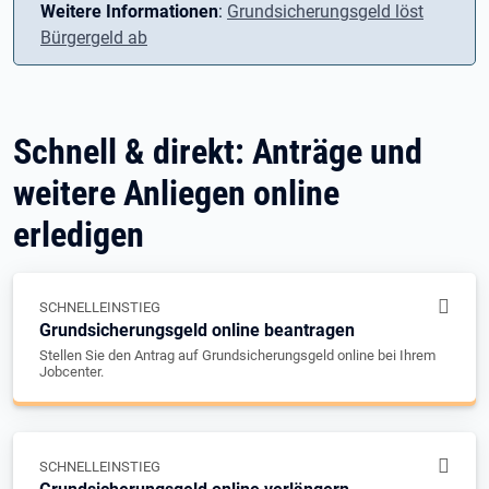
Weitere Informationen
:
Grundsicherungsgeld löst
Bürgergeld ab
Schnell & direkt: Anträge und
weitere Anliegen online
erledigen
SCHNELLEINSTIEG
Grundsicherungsgeld online beantragen
Stellen Sie den Antrag auf Grundsicherungsgeld online bei Ihrem
Jobcenter.
SCHNELLEINSTIEG