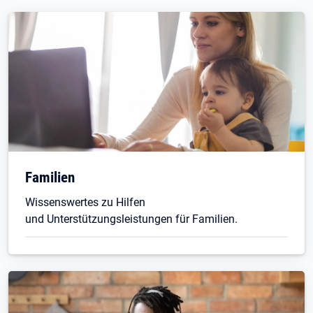
Familien
Wissenswertes zu Hilfen
und Unterstützungsleistungen für Familien.