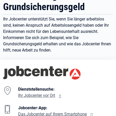
Grundsicherungsgeld
Ihr Jobcenter unterstützt Sie, wenn Sie länger arbeitslos
sind, keinen Anspruch auf Arbeitslosengeld haben oder Ihr
Einkommen nicht für den Lebensunterhalt ausreicht.
Informieren Sie sich zum Beispiel, wie Sie
Grundsicherungsgeld erhalten und wie das Jobcenter Ihnen
hilft, neue Arbeit zu finden.
Branding-Bereich Beschreibung
Dienststellensuche:
Ihr Jobcenter vor Ort
Jobcenter-App:
Das Jobcenter auf Ihrem Smartphone