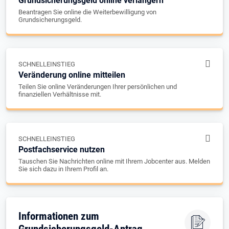
Grundsicherungsgeld online verlängern
Beantragen Sie online die Weiterbewilligung von
Grundsicherungsgeld.
SCHNELLEINSTIEG
Veränderung online mitteilen
Teilen Sie online Veränderungen Ihrer persönlichen und
finanziellen Verhältnisse mit.
SCHNELLEINSTIEG
Postfachservice nutzen
Tauschen Sie Nachrichten online mit Ihrem Jobcenter aus. Melden
Sie sich dazu in Ihrem Profil an.
Informationen zum
Grundsicherungsgeld-Antrag