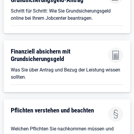
Schritt für Schritt: Wie Sie Grundsicherungsgeld
online bei Ihrem Jobcenter beantragen.
Finanziell absichern mit
Grundsicherungsgeld
Was Sie über Antrag und Bezug der Leistung wissen
sollten.
Pflichten verstehen und beachten
Welchen Pflichten Sie nachkommen müssen und