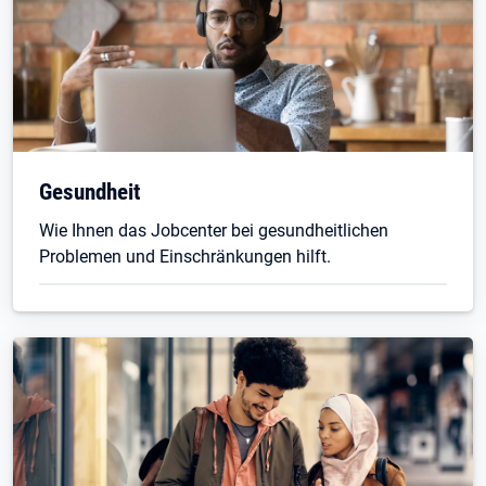
Gesundheit
Wie Ihnen das Jobcenter bei gesundheitlichen
Problemen und Einschränkungen hilft.