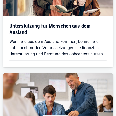
Unterstützung für Menschen aus dem
Ausland
Wenn Sie aus dem Ausland kommen, können Sie
unter bestimmten Voraussetzungen die finanzielle
Unterstützung und Beratung des Jobcenters nutzen.