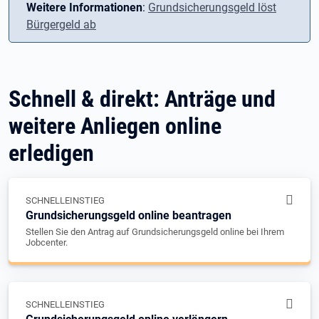
Weitere Informationen
:
Grundsicherungsgeld löst
Bürgergeld ab
Schnell & direkt: Anträge und
weitere Anliegen online
erledigen
SCHNELLEINSTIEG
Grundsicherungsgeld online beantragen
Stellen Sie den Antrag auf Grundsicherungsgeld online bei Ihrem
Jobcenter.
SCHNELLEINSTIEG