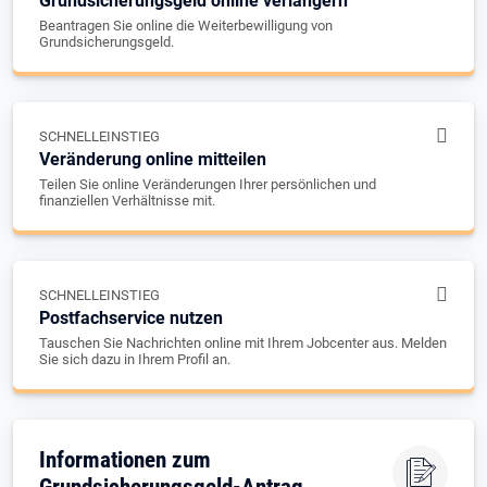
Grundsicherungsgeld online verlängern
Beantragen Sie online die Weiterbewilligung von
Grundsicherungsgeld.
SCHNELLEINSTIEG
Veränderung online mitteilen
Teilen Sie online Veränderungen Ihrer persönlichen und
finanziellen Verhältnisse mit.
SCHNELLEINSTIEG
Postfachservice nutzen
Tauschen Sie Nachrichten online mit Ihrem Jobcenter aus. Melden
Sie sich dazu in Ihrem Profil an.
Informationen zum
Grundsicherungsgeld-Antrag