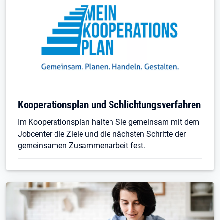
Kooperationsplan und Schlichtungsverfahren
Im Kooperationsplan halten Sie gemeinsam mit dem
Jobcenter die Ziele und die nächsten Schritte der
gemeinsamen Zusammenarbeit fest.