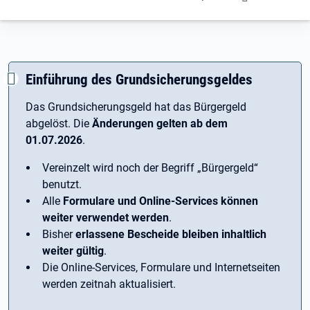
Einführung des Grundsicherungsgeldes
Das Grundsicherungsgeld hat das Bürgergeld
abgelöst. Die
Änderungen gelten ab dem
01.07.2026
.
Vereinzelt wird noch der Begriff ­„Bürgergeld“
benutzt.
Alle
Formulare und Online-Services können
weiter verwendet werden
.
Bisher
erlassene Bescheide bleiben inhaltlich
weiter gültig
.
Die Online-Services, Formulare und Internetseiten
werden zeitnah aktualisiert.