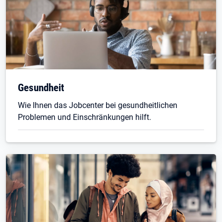
Gesundheit
Wie Ihnen das Jobcenter bei gesundheitlichen
Problemen und Einschränkungen hilft.