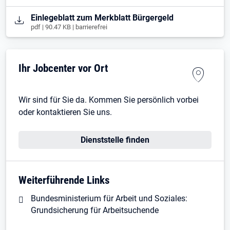
Öffnet in neuem Tab
Einlegeblatt zum Merkblatt Bürgergeld
pdf | 90.47 KB | barrierefrei
Ihr Jobcenter vor Ort
Wir sind für Sie da. Kommen Sie persönlich vorbei
oder kontaktieren Sie uns.
Dienststelle finden
Weiterführende Links
Bundesministerium für Arbeit und Soziales:
Grundsicherung für Arbeitsuchende