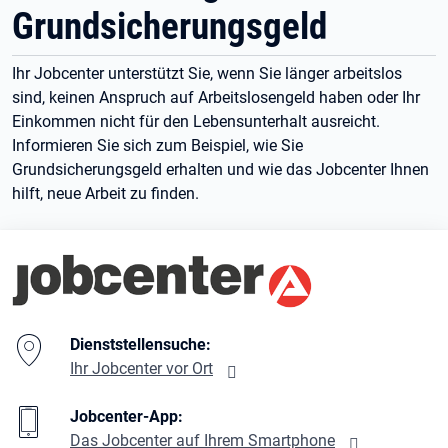
Grundsicherungsgeld
Ihr Jobcenter unterstützt Sie, wenn Sie länger arbeitslos
sind, keinen Anspruch auf Arbeitslosengeld haben oder Ihr
Einkommen nicht für den Lebensunterhalt ausreicht.
Informieren Sie sich zum Beispiel, wie Sie
Grundsicherungsgeld erhalten und wie das Jobcenter Ihnen
hilft, neue Arbeit zu finden.
Branding-Bereich Beschreibung
Dienststellensuche:
Ihr Jobcenter vor Ort
Jobcenter-App:
Das Jobcenter auf Ihrem Smartphone