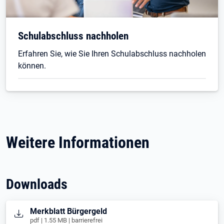
Schulabschluss nachholen
Erfahren Sie, wie Sie Ihren Schulabschluss nachholen
können.
Weitere Informationen
Downloads
Öffnet in neuem Tab
Merkblatt Bürgergeld
pdf | 1.55 MB | barrierefrei