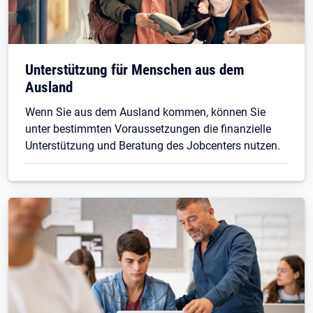
Unterstützung für Menschen aus dem
Ausland
Wenn Sie aus dem Ausland kommen, können Sie
unter bestimmten Voraussetzungen die finanzielle
Unterstützung und Beratung des Jobcenters nutzen.