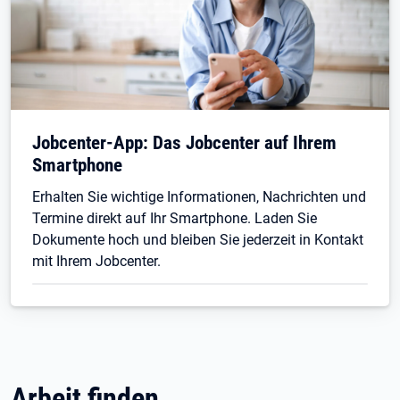
Jobcenter-App: Das Jobcenter auf Ihrem
Smartphone
Erhalten Sie wichtige Informationen, Nachrichten und
Termine direkt auf Ihr Smartphone. Laden Sie
Dokumente hoch und bleiben Sie jederzeit in Kontakt
mit Ihrem Jobcenter.
Arbeit finden