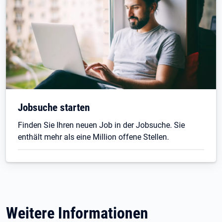
Jobsuche starten
Finden Sie Ihren neuen Job in der Jobsuche. Sie
enthält mehr als eine Million offene Stellen.
Weitere Informationen