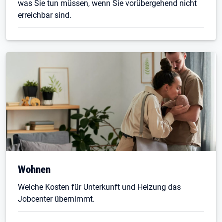
was Sie tun müssen, wenn Sie vorübergehend nicht
erreichbar sind.
Wohnen
Welche Kosten für Unterkunft und Heizung das
Jobcenter übernimmt.