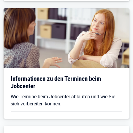
Informationen zu den Terminen beim
Jobcenter
Wie Termine beim Jobcenter ablaufen und wie Sie
sich vorbereiten können.