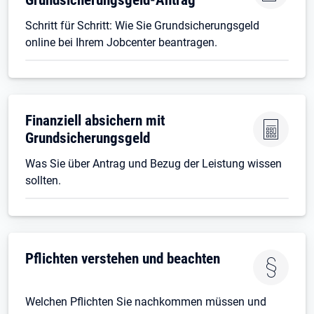
Schritt für Schritt: Wie Sie Grundsicherungsgeld
online bei Ihrem Jobcenter beantragen.
Finanziell absichern mit
Grundsicherungsgeld
Was Sie über Antrag und Bezug der Leistung wissen
sollten.
Pflichten verstehen und beachten
Welchen Pflichten Sie nachkommen müssen und