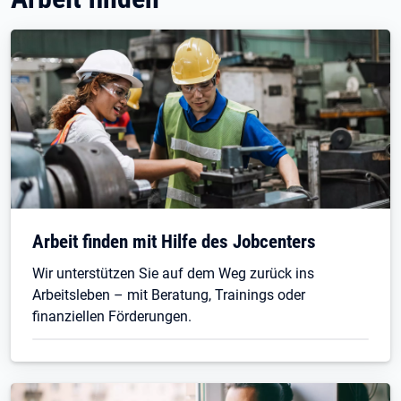
Arbeit finden mit Hilfe des Jobcenters
Wir unterstützen Sie auf dem Weg zurück ins
Arbeitsleben – mit Beratung, Trainings oder
finanziellen Förderungen.