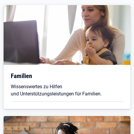
Familien
Wissenswertes zu Hilfen
und Unterstützungsleistungen für Familien.