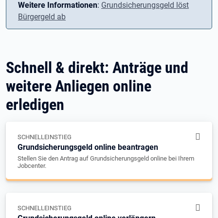
Weitere Informationen
:
Grundsicherungsgeld löst
Bürgergeld ab
Schnell & direkt: Anträge und
weitere Anliegen online
erledigen
SCHNELLEINSTIEG
Grundsicherungsgeld online beantragen
Stellen Sie den Antrag auf Grundsicherungsgeld online bei Ihrem
Jobcenter.
SCHNELLEINSTIEG