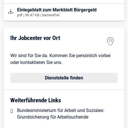
Öffnet in neuem Tab
Einlegeblatt zum Merkblatt Bürgergeld
pdf | 90.47 KB | barrierefrei
Ihr Jobcenter vor Ort
Wir sind für Sie da. Kommen Sie persönlich vorbei
oder kontaktieren Sie uns.
Dienststelle finden
Weiterführende Links
Bundesministerium für Arbeit und Soziales:
Grundsicherung für Arbeitsuchende