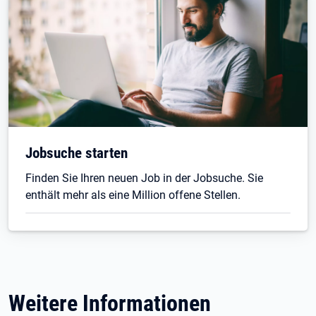
Jobsuche starten
Finden Sie Ihren neuen Job in der Jobsuche. Sie
enthält mehr als eine Million offene Stellen.
Weitere Informationen