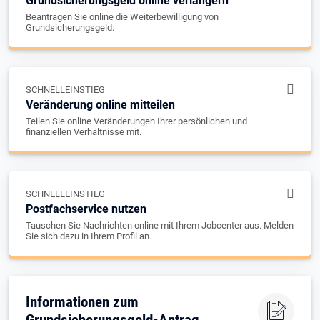
Grundsicherungsgeld online verlängern
Beantragen Sie online die Weiterbewilligung von
Grundsicherungsgeld.
SCHNELLEINSTIEG
Veränderung online mitteilen
Teilen Sie online Veränderungen Ihrer persönlichen und
finanziellen Verhältnisse mit.
SCHNELLEINSTIEG
Postfachservice nutzen
Tauschen Sie Nachrichten online mit Ihrem Jobcenter aus. Melden
Sie sich dazu in Ihrem Profil an.
Informationen zum
Grundsicherungsgeld-Antrag