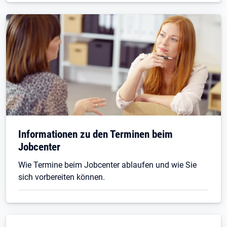
Informationen zu den Terminen beim
Jobcenter
Wie Termine beim Jobcenter ablaufen und wie Sie
sich vorbereiten können.