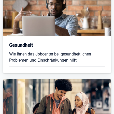
Gesundheit
Wie Ihnen das Jobcenter bei gesundheitlichen
Problemen und Einschränkungen hilft.