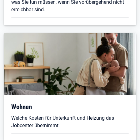
was Sie tun müssen, wenn Sie vorübergehend nicht
erreichbar sind.
Wohnen
Welche Kosten für Unterkunft und Heizung das
Jobcenter übernimmt.