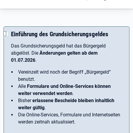
Einführung des Grundsicherungsgeldes
Das Grundsicherungsgeld hat das Bürgergeld
abgelöst. Die
Änderungen gelten ab dem
01.07.2026
.
Vereinzelt wird noch der Begriff ­„Bürgergeld“
benutzt.
Alle
Formulare und Online-Services können
weiter verwendet werden
.
Bisher
erlassene Bescheide bleiben inhaltlich
weiter gültig
.
Die Online-Services, Formulare und Internetseiten
werden zeitnah aktualisiert.