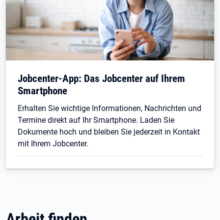
Jobcenter-App: Das Jobcenter auf Ihrem
Smartphone
Erhalten Sie wichtige Informationen, Nachrichten und
Termine direkt auf Ihr Smartphone. Laden Sie
Dokumente hoch und bleiben Sie jederzeit in Kontakt
mit Ihrem Jobcenter.
Arbeit finden