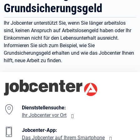
Grundsicherungsgeld
Ihr Jobcenter unterstützt Sie, wenn Sie länger arbeitslos
sind, keinen Anspruch auf Arbeitslosengeld haben oder Ihr
Einkommen nicht für den Lebensunterhalt ausreicht.
Informieren Sie sich zum Beispiel, wie Sie
Grundsicherungsgeld erhalten und wie das Jobcenter Ihnen
hilft, neue Arbeit zu finden.
Branding-Bereich Beschreibung
Dienststellensuche:
Ihr Jobcenter vor Ort
Jobcenter-App:
Das Jobcenter auf Ihrem Smartphone