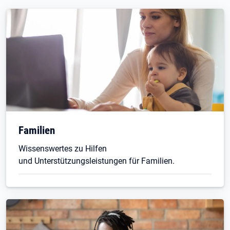
Familien
Wissenswertes zu Hilfen
und Unterstützungsleistungen für Familien.