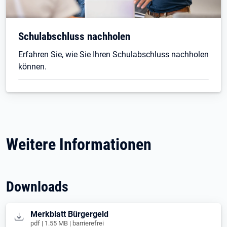
Schulabschluss nachholen
Erfahren Sie, wie Sie Ihren Schulabschluss nachholen
können.
Weitere Informationen
Downloads
Öffnet in neuem Tab
Merkblatt Bürgergeld
pdf | 1.55 MB | barrierefrei