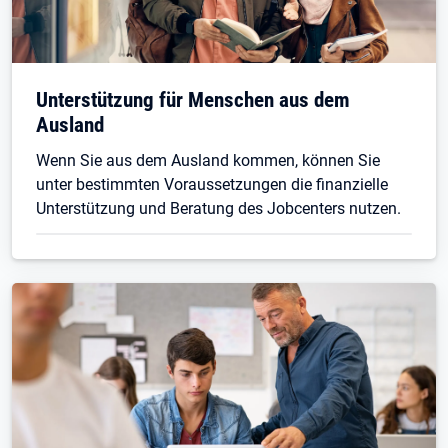
Unterstützung für Menschen aus dem
Ausland
Wenn Sie aus dem Ausland kommen, können Sie
unter bestimmten Voraussetzungen die finanzielle
Unterstützung und Beratung des Jobcenters nutzen.