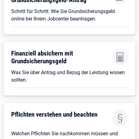
Schritt für Schritt: Wie Sie Grundsicherungsgeld
online bei Ihrem Jobcenter beantragen.
Finanziell absichern mit
Grundsicherungsgeld
Was Sie über Antrag und Bezug der Leistung wissen
sollten.
Pflichten verstehen und beachten
Welchen Pflichten Sie nachkommen müssen und