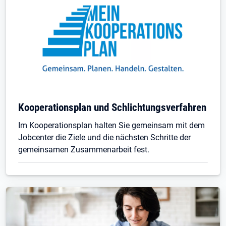
Kooperationsplan und Schlichtungsverfahren
Im Kooperationsplan halten Sie gemeinsam mit dem
Jobcenter die Ziele und die nächsten Schritte der
gemeinsamen Zusammenarbeit fest.