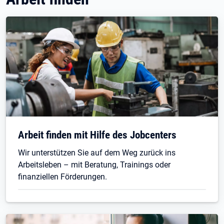
Arbeit finden mit Hilfe des Jobcenters
Wir unterstützen Sie auf dem Weg zurück ins
Arbeitsleben – mit Beratung, Trainings oder
finanziellen Förderungen.