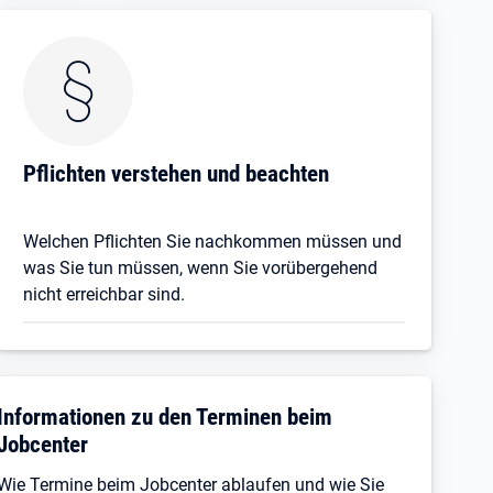
Pflichten verstehen und beachten
Welchen Pflichten Sie nachkommen müssen und
was Sie tun müssen, wenn Sie vorübergehend
nicht erreichbar sind.
Informationen zu den Terminen beim
Jobcenter
Wie Termine beim Jobcenter ablaufen und wie Sie