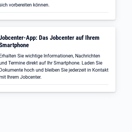
sich vorbereiten können.
Jobcenter-App: Das Jobcenter auf Ihrem
Smartphone
Erhalten Sie wichtige Informationen, Nachrichten
und Termine direkt auf Ihr Smartphone. Laden Sie
Dokumente hoch und bleiben Sie jederzeit in Kontakt
mit Ihrem Jobcenter.