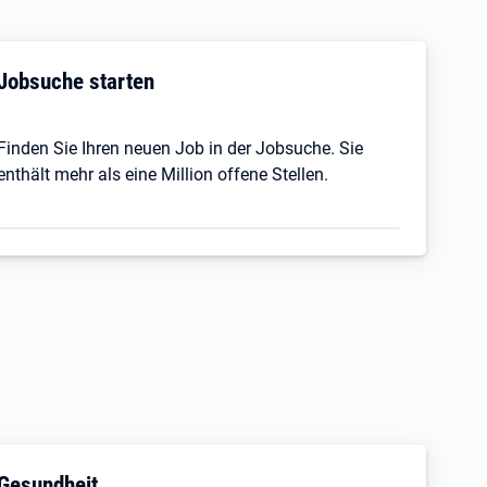
Jobsuche starten
Finden Sie Ihren neuen Job in der Jobsuche. Sie
enthält mehr als eine Million offene Stellen.
Gesundheit