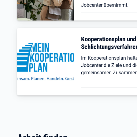
Jobcenter übernimmt.
Kooperationsplan und
Schlichtungsverfahre
Im Kooperationsplan hal
Jobcenter die Ziele und di
gemeinsamen Zusammenar