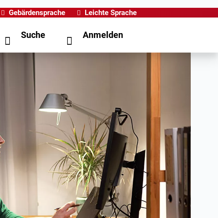
Gebärdensprache
Leichte Sprache
Suche
Anmelden