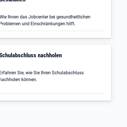
Wie Ihnen das Jobcenter bei gesundheitlichen
Problemen und Einschränkungen hilft.
Schulabschluss nachholen
Erfahren Sie, wie Sie Ihren Schulabschluss
nachholen können.