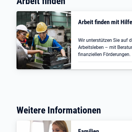
Arbeit finden
Arbeit finden mit Hil
Wir unterstützen Sie auf
Arbeitsleben – mit Beratu
finanziellen Förderungen.
Weitere Informationen
Familien