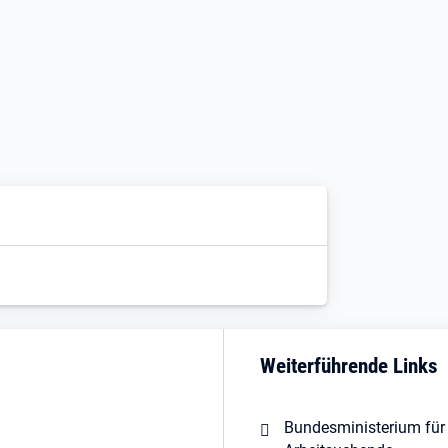
Weiterführende Links
Bundesministerium für 