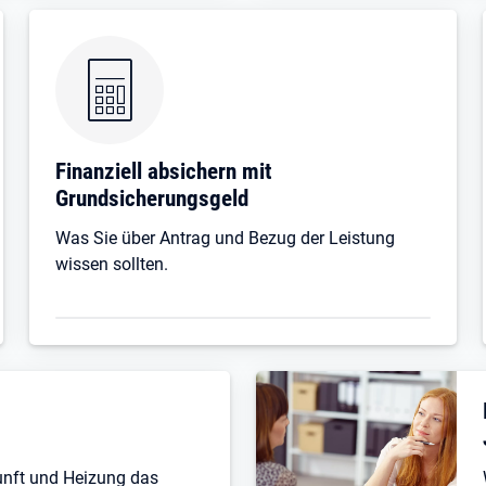
Finanziell absichern mit
Grundsicherungsgeld
Was Sie über Antrag und Bezug der Leistung
wissen sollten.
unft und Heizung das