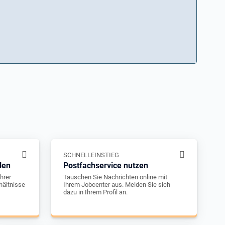
SCHNELLEINSTIEG
len
Postfachservice nutzen
hrer
Tauschen Sie Nachrichten online mit
hältnisse
Ihrem Jobcenter aus. Melden Sie sich
dazu in Ihrem Profil an.