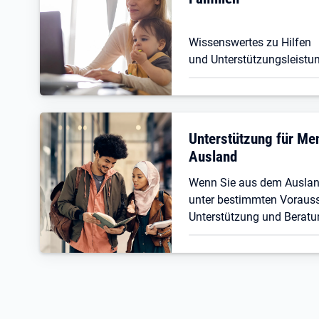
Wissenswertes zu Hilfen
und Unterstützungsleistun
Unterstützung für M
Ausland
Wenn Sie aus dem Ausla
unter bestimmten Vorauss
Unterstützung und Beratu