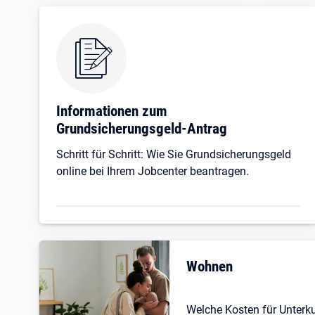
Informationen zum
Grundsicherungsgeld-Antrag
Schritt für Schritt: Wie Sie Grundsicherungsgeld
online bei Ihrem Jobcenter beantragen.
Wohnen
Welche Kosten für Unterk