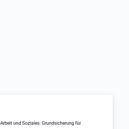
Arbeit und Soziales: Grundsicherung für