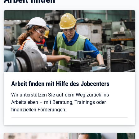
Arbeit finden mit Hilfe des Jobcenters
Wir unterstützen Sie auf dem Weg zurück ins
Arbeitsleben – mit Beratung, Trainings oder
finanziellen Förderungen.