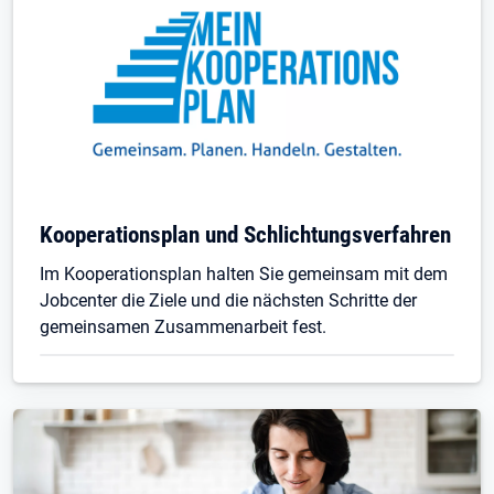
Kooperationsplan und Schlichtungsverfahren
Im Kooperationsplan halten Sie gemeinsam mit dem
Jobcenter die Ziele und die nächsten Schritte der
gemeinsamen Zusammenarbeit fest.