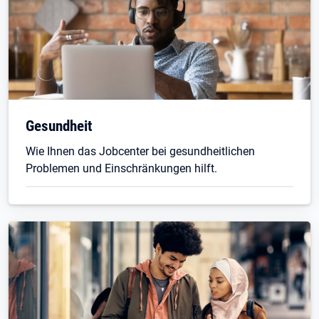
Gesundheit
Wie Ihnen das Jobcenter bei gesundheitlichen
Problemen und Einschränkungen hilft.