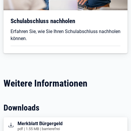
Schulabschluss nachholen
Erfahren Sie, wie Sie Ihren Schulabschluss nachholen
können.
Weitere Informationen
Downloads
Öffnet in neuem Tab
Merkblatt Bürgergeld
pdf | 1.55 MB | barrierefrei