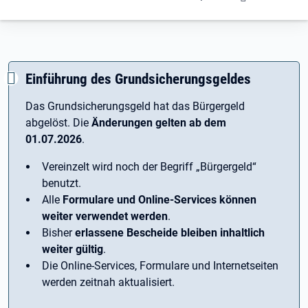
Einführung des Grundsicherungsgeldes
Das Grundsicherungsgeld hat das Bürgergeld
abgelöst. Die
Änderungen gelten ab dem
01.07.2026
.
Vereinzelt wird noch der Begriff ­„Bürgergeld“
benutzt.
Alle
Formulare und Online-Services können
weiter verwendet werden
.
Bisher
erlassene Bescheide bleiben inhaltlich
weiter gültig
.
Die Online-Services, Formulare und Internetseiten
werden zeitnah aktualisiert.