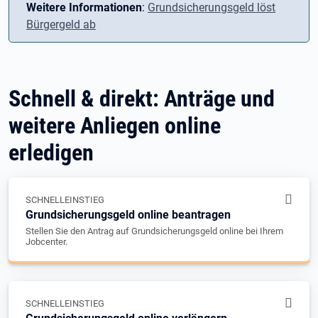
Weitere Informationen
:
Grundsicherungsgeld löst
Bürgergeld ab
Schnell & direkt: Anträge und
weitere Anliegen online
erledigen
SCHNELLEINSTIEG
Grundsicherungsgeld online beantragen
Stellen Sie den Antrag auf Grundsicherungsgeld online bei Ihrem
Jobcenter.
SCHNELLEINSTIEG