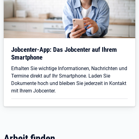
Jobcenter-App: Das Jobcenter auf Ihrem
Smartphone
Erhalten Sie wichtige Informationen, Nachrichten und
Termine direkt auf Ihr Smartphone. Laden Sie
Dokumente hoch und bleiben Sie jederzeit in Kontakt
mit Ihrem Jobcenter.
Arbeit finden