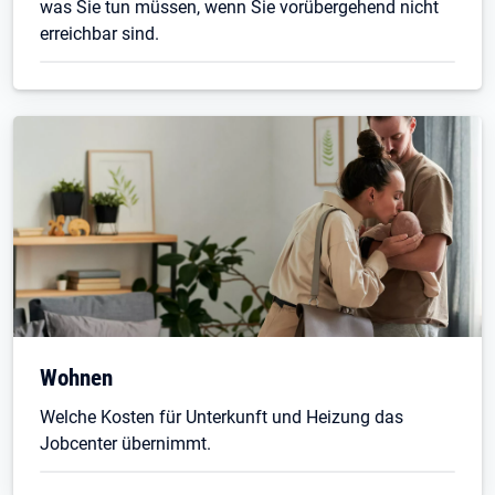
was Sie tun müssen, wenn Sie vorübergehend nicht
erreichbar sind.
Wohnen
Welche Kosten für Unterkunft und Heizung das
Jobcenter übernimmt.