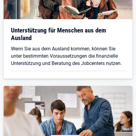
Unterstützung für Menschen aus dem
Ausland
Wenn Sie aus dem Ausland kommen, können Sie
unter bestimmten Voraussetzungen die finanzielle
Unterstützung und Beratung des Jobcenters nutzen.