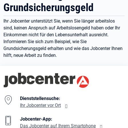
Grundsicherungsgeld
Ihr Jobcenter unterstützt Sie, wenn Sie länger arbeitslos
sind, keinen Anspruch auf Arbeitslosengeld haben oder Ihr
Einkommen nicht für den Lebensunterhalt ausreicht.
Informieren Sie sich zum Beispiel, wie Sie
Grundsicherungsgeld erhalten und wie das Jobcenter Ihnen
hilft, neue Arbeit zu finden.
Branding-Bereich Beschreibung
Dienststellensuche:
Ihr Jobcenter vor Ort
Jobcenter-App:
Das Jobcenter auf Ihrem Smartphone