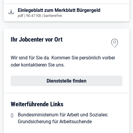
Öffnet in neuem Tab
Einlegeblatt zum Merkblatt Bürgergeld
pdf | 90.47 KB | barrierefrei
Ihr Jobcenter vor Ort
Wir sind für Sie da. Kommen Sie persönlich vorbei
oder kontaktieren Sie uns.
Dienststelle finden
Weiterführende Links
Bundesministerium für Arbeit und Soziales:
Grundsicherung für Arbeitsuchende