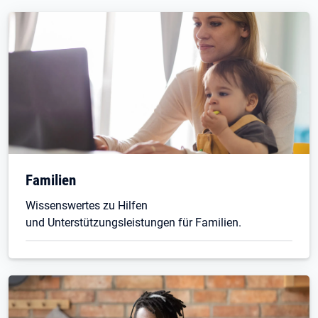
Familien
Wissenswertes zu Hilfen
und Unterstützungsleistungen für Familien.