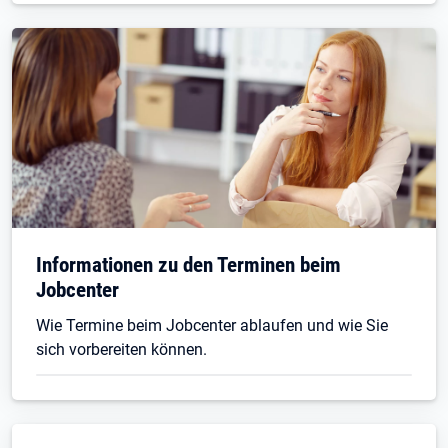
Informationen zu den Terminen beim
Jobcenter
Wie Termine beim Jobcenter ablaufen und wie Sie
sich vorbereiten können.