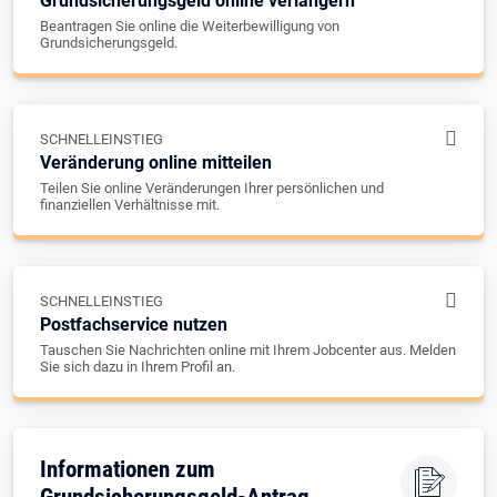
Grundsicherungsgeld online verlängern
Beantragen Sie online die Weiterbewilligung von
Grundsicherungsgeld.
SCHNELLEINSTIEG
Veränderung online mitteilen
Teilen Sie online Veränderungen Ihrer persönlichen und
finanziellen Verhältnisse mit.
SCHNELLEINSTIEG
Postfachservice nutzen
Tauschen Sie Nachrichten online mit Ihrem Jobcenter aus. Melden
Sie sich dazu in Ihrem Profil an.
Informationen zum
Grundsicherungsgeld-Antrag