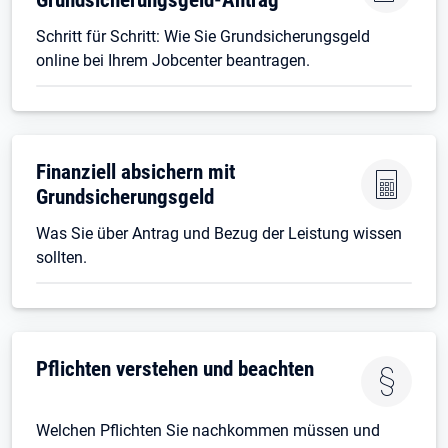
Schritt für Schritt: Wie Sie Grundsicherungsgeld
online bei Ihrem Jobcenter beantragen.
Finanziell absichern mit
Grundsicherungsgeld
Was Sie über Antrag und Bezug der Leistung wissen
sollten.
Pflichten verstehen und beachten
Welchen Pflichten Sie nachkommen müssen und