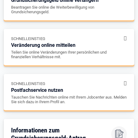
Grundsicherungsgeld online verlängern
Beantragen Sie online die Weiterbewilligung von
Grundsicherungsgeld.
SCHNELLEINSTIEG
Veränderung online mitteilen
Teilen Sie online Veränderungen Ihrer persönlichen und
finanziellen Verhältnisse mit.
SCHNELLEINSTIEG
Postfachservice nutzen
Tauschen Sie Nachrichten online mit Ihrem Jobcenter aus. Melden
Sie sich dazu in Ihrem Profil an.
Informationen zum
Grundsicherungsgeld-Antrag