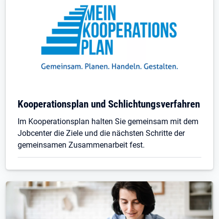
Kooperationsplan und Schlichtungsverfahren
Im Kooperationsplan halten Sie gemeinsam mit dem
Jobcenter die Ziele und die nächsten Schritte der
gemeinsamen Zusammenarbeit fest.