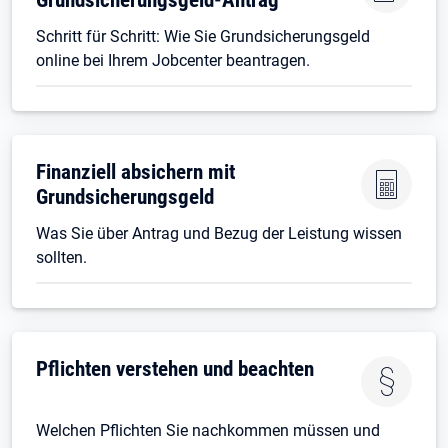
Schritt für Schritt: Wie Sie Grundsicherungsgeld
online bei Ihrem Jobcenter beantragen.
Finanziell absichern mit
Grundsicherungsgeld
Was Sie über Antrag und Bezug der Leistung wissen
sollten.
Pflichten verstehen und beachten
Welchen Pflichten Sie nachkommen müssen und