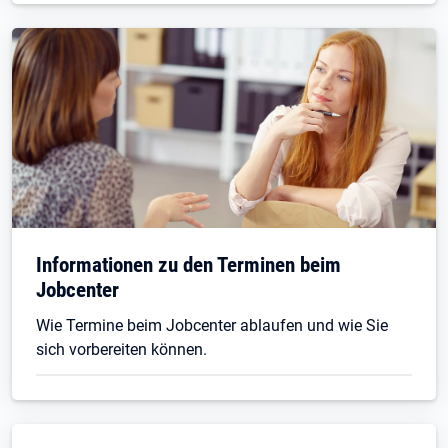
Informationen zu den Terminen beim
Jobcenter
Wie Termine beim Jobcenter ablaufen und wie Sie
sich vorbereiten können.