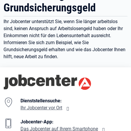
Grundsicherungsgeld
Ihr Jobcenter unterstützt Sie, wenn Sie länger arbeitslos
sind, keinen Anspruch auf Arbeitslosengeld haben oder Ihr
Einkommen nicht für den Lebensunterhalt ausreicht.
Informieren Sie sich zum Beispiel, wie Sie
Grundsicherungsgeld erhalten und wie das Jobcenter Ihnen
hilft, neue Arbeit zu finden.
Branding-Bereich Beschreibung
Dienststellensuche:
Ihr Jobcenter vor Ort
Jobcenter-App:
Das Jobcenter auf Ihrem Smartphone