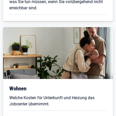
was Sie tun müssen, wenn Sie vorübergehend nicht
erreichbar sind.
Wohnen
Welche Kosten für Unterkunft und Heizung das
Jobcenter übernimmt.