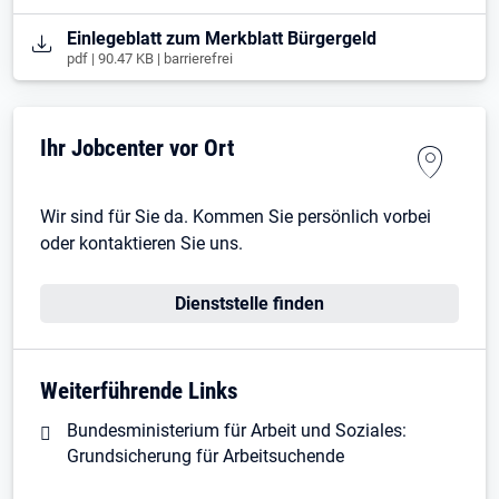
Öffnet in neuem Tab
Einlegeblatt zum Merkblatt Bürgergeld
pdf | 90.47 KB | barrierefrei
Ihr Jobcenter vor Ort
Wir sind für Sie da. Kommen Sie persönlich vorbei
oder kontaktieren Sie uns.
Dienststelle finden
Weiterführende Links
Bundesministerium für Arbeit und Soziales:
Grundsicherung für Arbeitsuchende