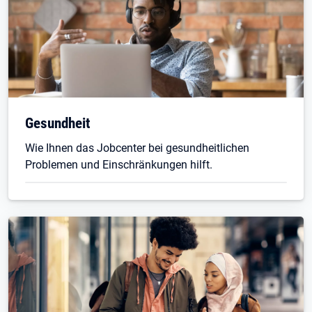
Gesundheit
Wie Ihnen das Jobcenter bei gesundheitlichen
Problemen und Einschränkungen hilft.