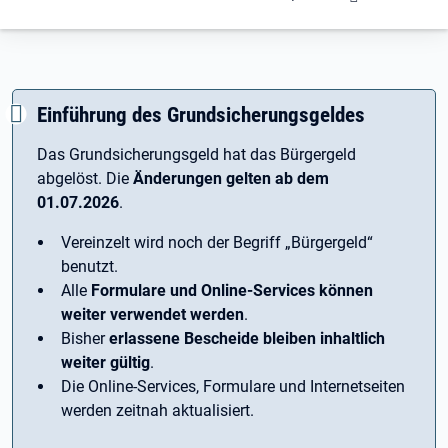
Einführung des Grundsicherungsgeldes
Das Grundsicherungsgeld hat das Bürgergeld
abgelöst. Die
Änderungen gelten ab dem
01.07.2026
.
Vereinzelt wird noch der Begriff ­„Bürgergeld“
benutzt.
Alle
Formulare und Online-Services können
weiter verwendet werden
.
Bisher
erlassene Bescheide bleiben inhaltlich
weiter gültig
.
Die Online-Services, Formulare und Internetseiten
werden zeitnah aktualisiert.