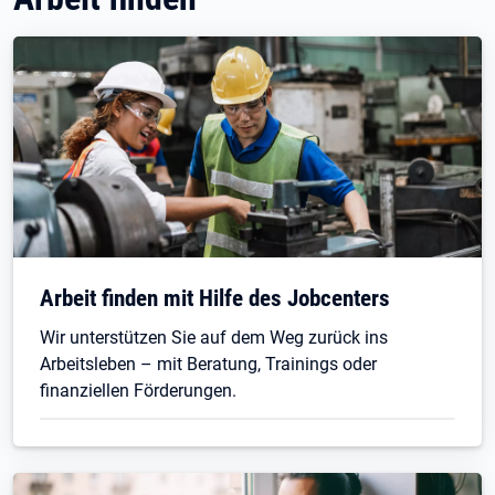
Arbeit finden mit Hilfe des Jobcenters
Wir unterstützen Sie auf dem Weg zurück ins
Arbeitsleben – mit Beratung, Trainings oder
finanziellen Förderungen.