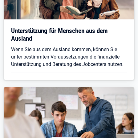
Unterstützung für Menschen aus dem
Ausland
Wenn Sie aus dem Ausland kommen, können Sie
unter bestimmten Voraussetzungen die finanzielle
Unterstützung und Beratung des Jobcenters nutzen.