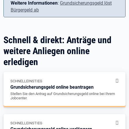
Weitere Informationen
:
Grundsicherungsgeld löst
Bürgergeld ab
Schnell & direkt: Anträge und
weitere Anliegen online
erledigen
SCHNELLEINSTIEG
Grundsicherungsgeld online beantragen
Stellen Sie den Antrag auf Grundsicherungsgeld online bei Ihrem
Jobcenter.
SCHNELLEINSTIEG