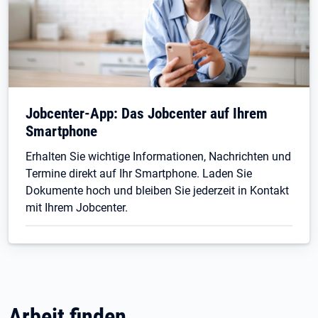
Jobcenter-App: Das Jobcenter auf Ihrem
Smartphone
Erhalten Sie wichtige Informationen, Nachrichten und
Termine direkt auf Ihr Smartphone. Laden Sie
Dokumente hoch und bleiben Sie jederzeit in Kontakt
mit Ihrem Jobcenter.
Arbeit finden