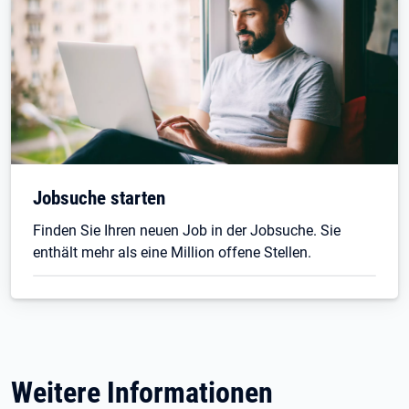
Jobsuche starten
Finden Sie Ihren neuen Job in der Jobsuche. Sie
enthält mehr als eine Million offene Stellen.
Weitere Informationen