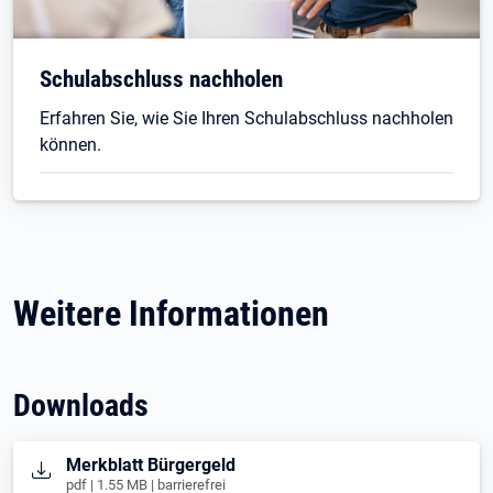
Schulabschluss nachholen
Erfahren Sie, wie Sie Ihren Schulabschluss nachholen
können.
Weitere Informationen
Downloads
Öffnet in neuem Tab
Merkblatt Bürgergeld
pdf | 1.55 MB | barrierefrei