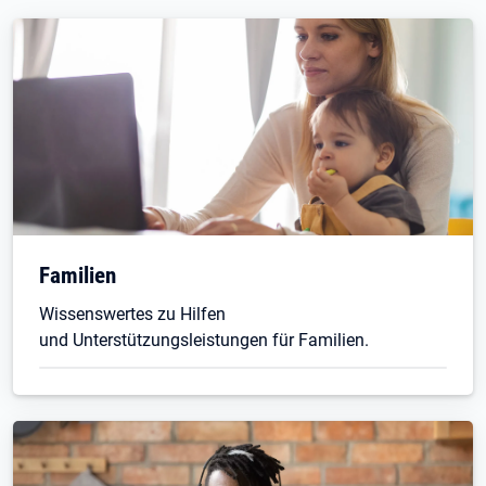
Familien
Wissenswertes zu Hilfen
und Unterstützungsleistungen für Familien.