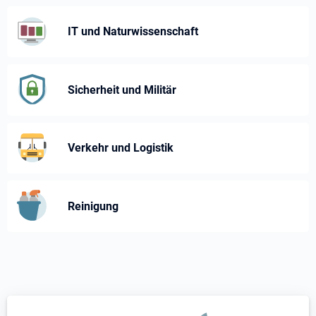
IT und Naturwissenschaft
Sicherheit und Militär
Verkehr und Logistik
Reinigung