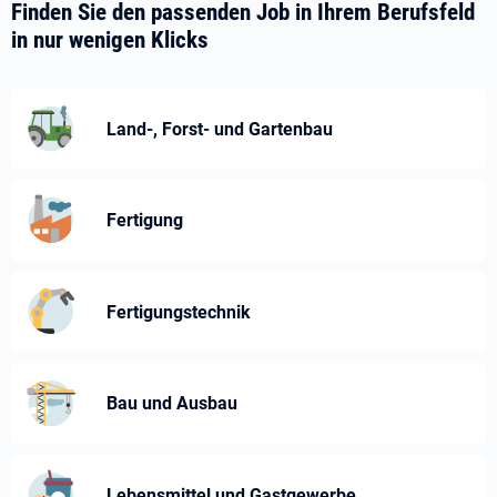
Finden Sie den passenden Job in Ihrem Berufsfeld
in nur wenigen Klicks
Land-, Forst- und Gartenbau
Fertigung
Fertigungstechnik
Bau und Ausbau
Lebensmittel und Gastgewerbe