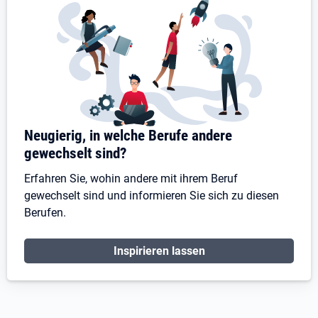
Neugierig, in welche Berufe andere
gewechselt sind?
Erfahren Sie, wohin andere mit ihrem Beruf
gewechselt sind und informieren Sie sich zu diesen
Berufen.
Inspirieren lassen