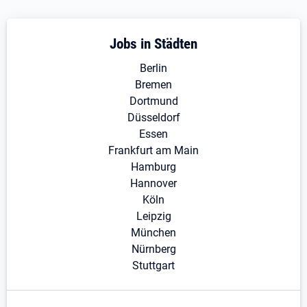
Jobs in Städten
Berlin
Bremen
Dortmund
Düsseldorf
Essen
Frankfurt am Main
Hamburg
Hannover
Köln
Leipzig
München
Nürnberg
Stuttgart