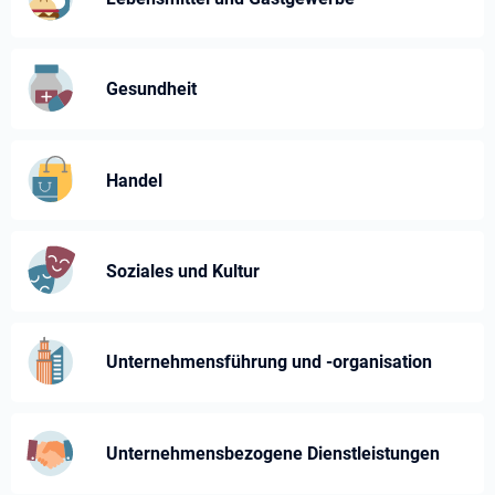
Gesundheit
Handel
Soziales und Kultur
Unternehmensführung und -⁠organisation
Unternehmens­bezogene Dienst­leistungen