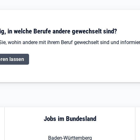
ig, in welche Berufe andere gewechselt sind?
Sie, wohin andere mit ihrem Beruf gewechselt sind und informier
eren lassen
Jobs im Bundesland
Baden-Württemberg