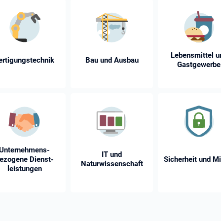
Lebensmittel u
ertigungstechnik
Bau und Ausbau
Gastgewerbe
Unternehmens­
IT und
ezogene Dienst­
Sicherheit und Mi
Naturwissenschaft
leistungen