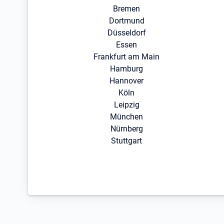
Bremen
Dortmund
Düsseldorf
Essen
Frankfurt am Main
Hamburg
Hannover
Köln
Leipzig
München
Nürnberg
Stuttgart