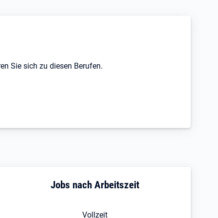
en Sie sich zu diesen Berufen.
Jobs nach Arbeitszeit
Vollzeit