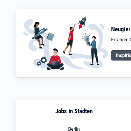
Neugier
Erfahren 
Inspiri
Jobs in Städten
Berlin