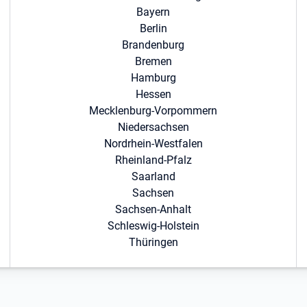
Bayern
Berlin
Brandenburg
Bremen
Hamburg
Hessen
Mecklenburg-Vorpommern
Niedersachsen
Nordrhein-Westfalen
Rheinland-Pfalz
Saarland
Sachsen
Sachsen-Anhalt
Schleswig-Holstein
Thüringen