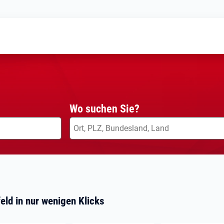
Wo suchen Sie?
eld in nur wenigen Klicks