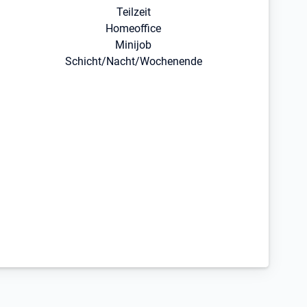
Teilzeit
Homeoffice
Minijob
Schicht/Nacht/Wochenende