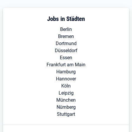
Jobs in Städten
Berlin
Bremen
Dortmund
Düsseldorf
Essen
Frankfurt am Main
Hamburg
Hannover
Köln
Leipzig
München
Nürnberg
Stuttgart