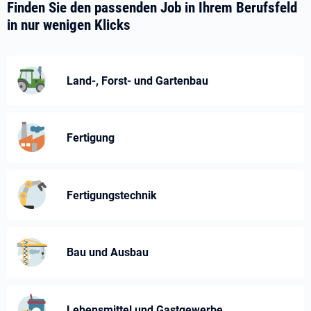
Finden Sie den passenden Job in Ihrem Berufsfeld
in nur wenigen Klicks
Land-, Forst- und Gartenbau
Fertigung
Fertigungstechnik
Bau und Ausbau
Lebensmittel und Gastgewerbe