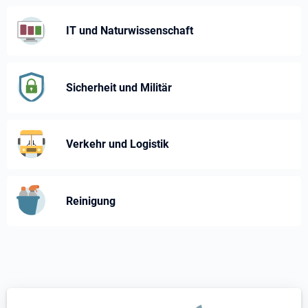
IT und Naturwissenschaft
Sicherheit und Militär
Verkehr und Logistik
Reinigung