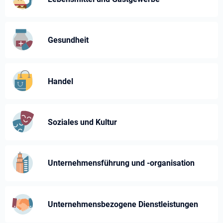
Gesundheit
Handel
Soziales und Kultur
Unternehmensführung und -⁠organisation
Unternehmens­bezogene Dienst­leistungen