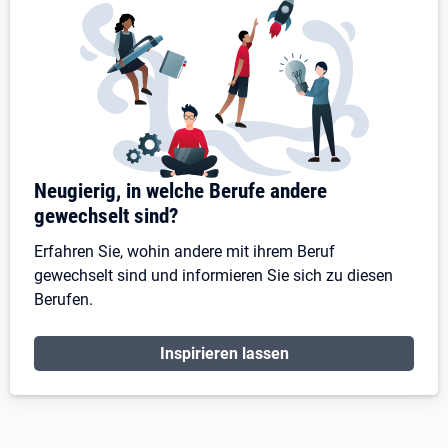
Neugierig, in welche Berufe andere
gewechselt sind?
Erfahren Sie, wohin andere mit ihrem Beruf
gewechselt sind und informieren Sie sich zu diesen
Berufen.
Inspirieren lassen